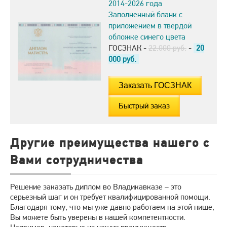
2014-2026 года
Заполненный бланк с
приложением в твердой
обложке синего цвета
ГОСЗНАК -
22.000 руб.
-
20
000
руб.
Быстрый заказ
Другие преимущества нашего с
Вами сотрудничества
Решение заказать диплом во Владикавказе – это
серьезный шаг и он требует квалифицированной помощи.
Благодаря тому, что мы уже давно работаем на этой нише,
Вы можете быть уверены в нашей компетентности.