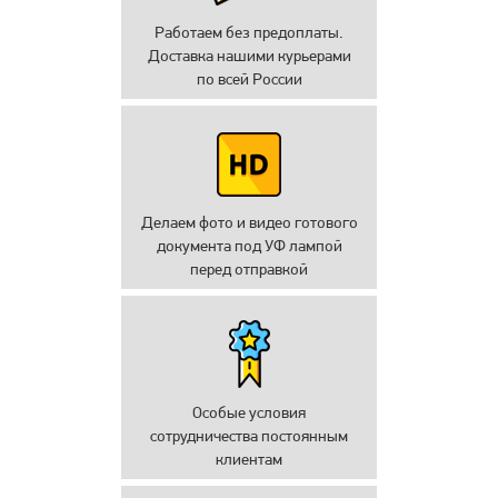
Работаем без предоплаты.
Доставка нашими курьерами
по всей России
Делаем фото и видео готового
документа под УФ лампой
перед отправкой
Особые условия
сотрудничества постоянным
клиентам