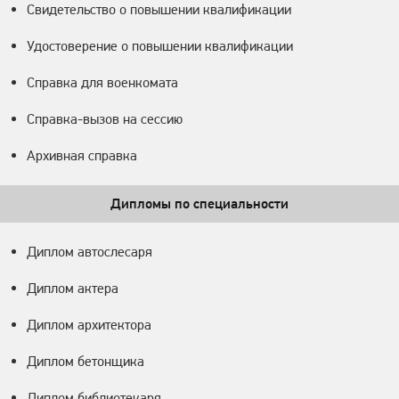
Свидетельство о повышении квалификации
Удостоверение о повышении квалификации
Справка для военкомата
Справка-вызов на сессию
Архивная справка
Дипломы по специальности
Диплом автослесаря
Диплом актера
Диплом архитектора
Диплом бетонщика
Диплом библиотекаря