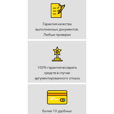
Гарантия качества
выполненных документов.
Любые проверки
100% гарантия возврата
средств в случае
аргументированного отказа
Более 10 удобных