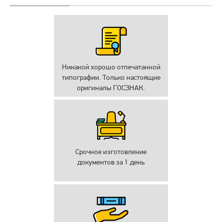
Никакой хорошо отпечатанной
типографии. Только настоящие
оригиналы ГОСЗНАК.
Срочное изготовление
документов за 1 день