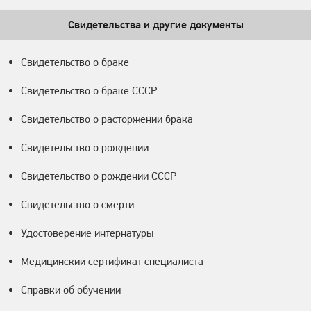
Свидетельства и другие документы
Свидетельство о браке
Свидетельство о браке СССР
Свидетельство о расторжении брака
Свидетельство о рождении
Свидетельство о рождении СССР
Свидетельство о смерти
Удостоверение интернатуры
Медицинский сертификат специалиста
Справки об обучении