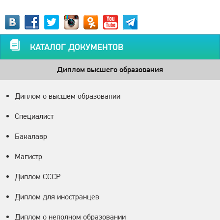
КАТАЛОГ ДОКУМЕНТОВ
Диплом высшего образования
Диплом о высшем образовании
Специалист
Бакалавр
Магистр
Диплом СССР
Диплом для иностранцев
Диплом о неполном образовании