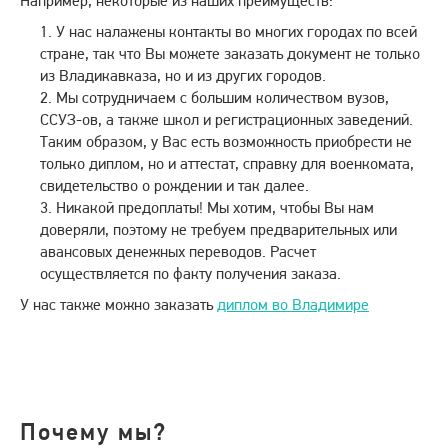
Например, некоторые из наших преимуществ:
У нас налажены контакты во многих городах по всей
стране, так что Вы можете заказать документ не только
из Владикавказа, но и из других городов.
Мы сотрудничаем с большим количеством вузов,
ССУЗ-ов, а также школ и регистрационных заведений.
Таким образом, у Вас есть возможность приобрести не
только диплом, но и аттестат, справку для военкомата,
свидетельство о рождении и так далее.
Никакой предоплаты! Мы хотим, чтобы Вы нам
доверяли, поэтому не требуем предварительных или
авансовых денежных переводов. Расчет
осуществляется по факту получения заказа.
У нас также можно заказать
диплом во Владимире
Почему мы?