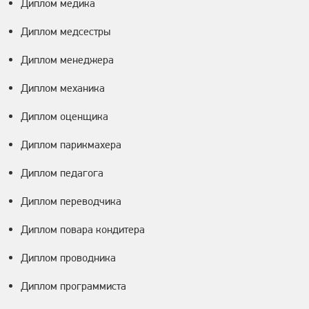
Диплом медика
Диплом медсестры
Диплом менеджера
Диплом механика
Диплом оценщика
Диплом парикмахера
Диплом педагога
Диплом переводчика
Диплом повара кондитера
Диплом проводника
Диплом программиста