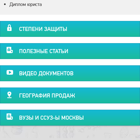
Диплом юриста
СТЕПЕНИ ЗАЩИТЫ
ПОЛЕЗНЫЕ СТАТЬИ
ВИДЕО ДОКУМЕНТОВ
ГЕОГРАФИЯ ПРОДАЖ
ВУЗЫ И ССУЗ-Ы МОСКВЫ