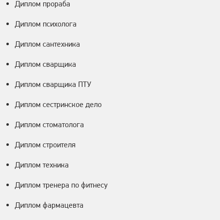
Диплом прораба
Диплом психолога
Диплом сантехника
Диплом сварщика
Диплом сварщика ПТУ
Диплом сестринское дело
Диплом стоматолога
Диплом строителя
Диплом техника
Диплом тренера по фитнесу
Диплом фармацевта