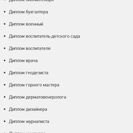
Диплом бухгалтера
Диплом военный
Диплом воспитатель детского сада
Диплом воспитателя
Диплом врача
Диплом геодезиста
Диплом горного мастера
Диплом дерматовенеролога
Диплом дизайнера
Диплом журналиста