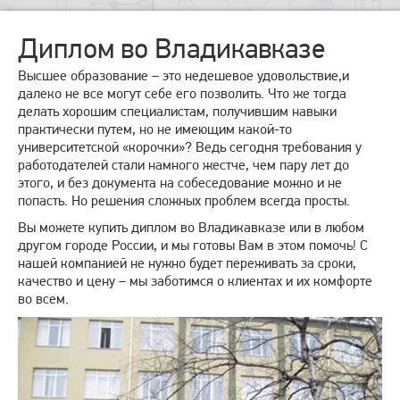
Диплом во Владикавказе
Высшее образование – это недешевое удовольствие,и
далеко не все могут себе его позволить. Что же тогда
делать хорошим специалистам, получившим навыки
практически путем, но не имеющим какой-то
университетской «корочки»? Ведь сегодня требования у
работодателей стали намного жестче, чем пару лет до
этого, и без документа на собеседование можно и не
попасть. Но решения сложных проблем всегда просты.
Вы можете купить диплом во Владикавказе или в любом
другом городе России, и мы готовы Вам в этом помочь! С
нашей компанией не нужно будет переживать за сроки,
качество и цену – мы заботимся о клиентах и их комфорте
во всем.