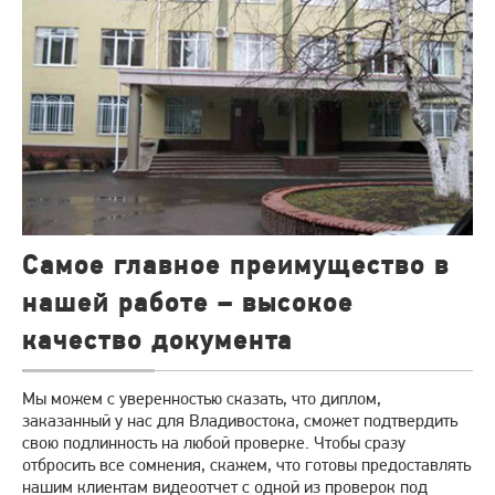
Самое главное преимущество в
нашей работе – высокое
качество документа
Мы можем с уверенностью сказать, что диплом,
заказанный у нас для Владивостока, сможет подтвердить
свою подлинность на любой проверке. Чтобы сразу
отбросить все сомнения, скажем, что готовы предоставлять
нашим клиентам видеоотчет с одной из проверок под