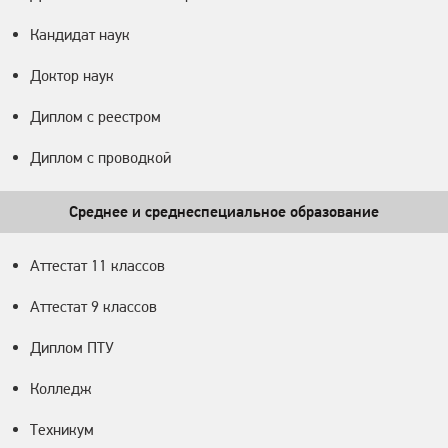
Кандидат наук
Доктор наук
Диплом с реестром
Диплом с проводкой
Среднее и среднеспециальное образование
Аттестат 11 классов
Аттестат 9 классов
Диплом ПТУ
Колледж
Техникум