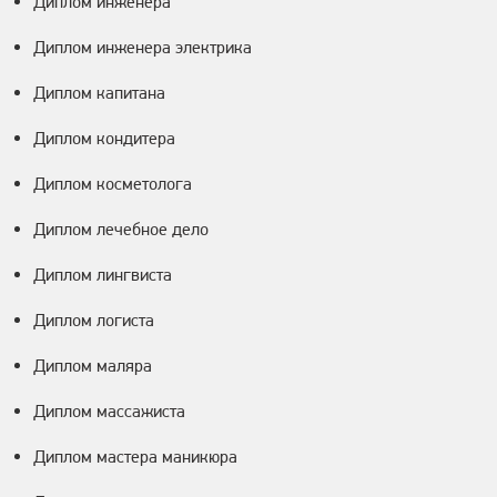
Диплом инженера
Диплом инженера электрика
Диплом капитана
Диплом кондитера
Диплом косметолога
Диплом лечебное дело
Диплом лингвиста
Диплом логиста
Диплом маляра
Диплом массажиста
Диплом мастера маникюра