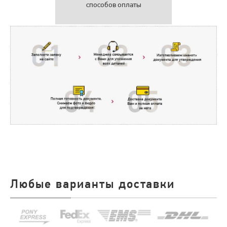
способов оплаты
Любые варианты доставки