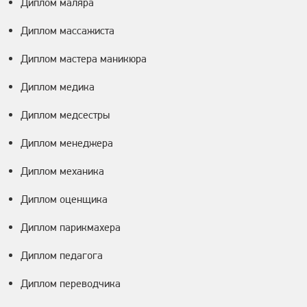
Диплом маляра
Диплом массажиста
Диплом мастера маникюра
Диплом медика
Диплом медсестры
Диплом менеджера
Диплом механика
Диплом оценщика
Диплом парикмахера
Диплом педагога
Диплом переводчика