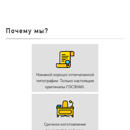
Почему мы?
Никакой хорошо отпечатанной
типографии. Только настоящие
оригиналы ГОСЗНАК.
Срочное изготовление