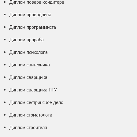
Диплом повара кондитера
Диплом проводника
Диплом программиста
Диплом прораба
Диплом психолога
Диплом сантехника
Диплом сварщика
Диплом сварщика ПТУ
Диплом сестринское дело
Диплом стоматолога
Диплом строителя