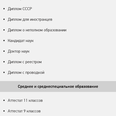
Диплом СССР
Диплом для иностранцев
Диплом о неполном образовании
Кандидат наук
Доктор наук
Диплом с реестром
Диплом с проводкой
Среднее и среднеспециальное образование
Аттестат 11 классов
Аттестат 9 классов