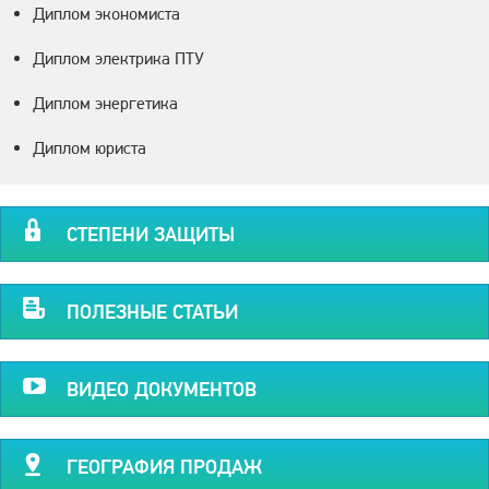
Диплом экономиста
Диплом электрика ПТУ
Диплом энергетика
Диплом юриста
СТЕПЕНИ ЗАЩИТЫ
ПОЛЕЗНЫЕ СТАТЬИ
ВИДЕО ДОКУМЕНТОВ
ГЕОГРАФИЯ ПРОДАЖ