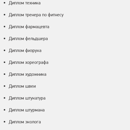
Диплом техника
Диплом тренера по фитнесу
Диплом фармацевта
Диплом фельдшера
Диплом физрука
Диплом хореографа
Диплом художника
Диплом швеи
Диплом штукатура
Диплом штурмана
Диплом эколога