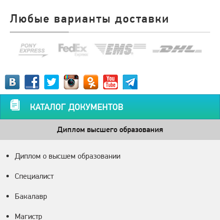
Любые варианты доставки
КАТАЛОГ ДОКУМЕНТОВ
Диплом высшего образования
Диплом о высшем образовании
Специалист
Бакалавр
Магистр