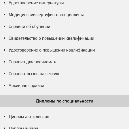
Удостоверение интернатуры
Медицинский сертификат специалиста
Справки об обучении
Свидетельство о повышении квалификации
Удостоверение о повышении квалификации
Справка для военкомата
Справка-вызов на сессию
Архивная справка
Дипломы по специальности
Диплом автослесаря
Диплом актера