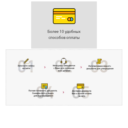
Более 10 удобных
способов оплаты