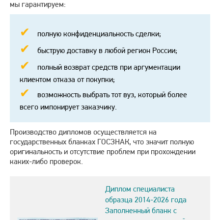
мы гарантируем:
полную конфиденциальность сделки;
быструю доставку в любой регион России;
полный возврат средств при аргументации
клиентом отказа от покупки;
возможность выбрать тот вуз, который более
всего импонирует заказчику.
Производство дипломов осуществляется на
государственных бланках ГОСЗНАК, что значит полную
оригинальность и отсутствие проблем при прохождении
каких-либо проверок.
Диплом специалиста
образца 2014-2026 года
Заполненный бланк с