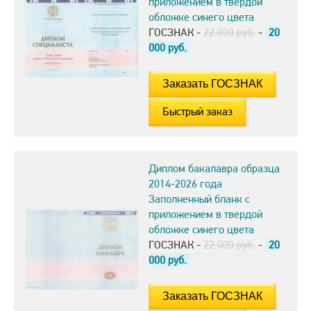
приложением в твердой
обложке синего цвета
ГОСЗНАК -
22.000 руб.
-
20
000
руб.
Быстрый заказ
Диплом бакалавра образца
2014-2026 года
Заполненный бланк с
приложением в твердой
обложке синего цвета
ГОСЗНАК -
22.000 руб.
-
20
000
руб.