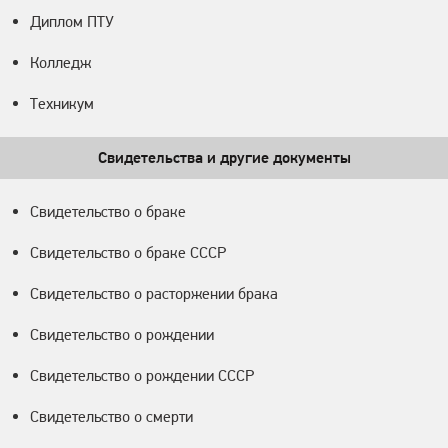
Диплом ПТУ
Колледж
Техникум
Свидетельства и другие документы
Свидетельство о браке
Свидетельство о браке СССР
Свидетельство о расторжении брака
Свидетельство о рождении
Свидетельство о рождении СССР
Свидетельство о смерти