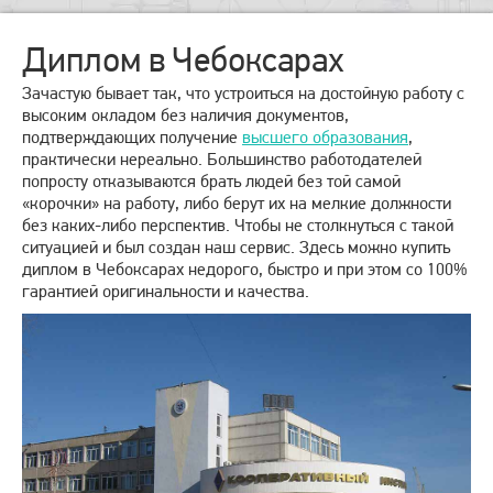
Диплом в Чебоксарах
Зачастую бывает так, что устроиться на достойную работу с
высоким окладом без наличия документов,
подтверждающих получение
высшего образования
,
практически нереально. Большинство работодателей
попросту отказываются брать людей без той самой
«корочки» на работу, либо берут их на мелкие должности
без каких-либо перспектив. Чтобы не столкнуться с такой
ситуацией и был создан наш сервис. Здесь можно купить
диплом в Чебоксарах недорого, быстро и при этом со 100%
гарантией оригинальности и качества.