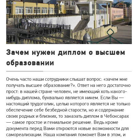
Зачем нужен диплом о высшем
образовании
Очень часто наши сотрудники слышат вопрос: «зачем мне
получать высшее образование?». Ответ на него достаточно
прост: в нашей стране человек, не имеющий хоть какого-
нибудь диплома, буквально является никем. Если Вы —
настоящий трудоголик, целью которого является не только
обеспечение себе безбедной старости, но и содержание
своих родных и близких, то заказать диплом в Чебоксарах
— самое простое и гениальное решение. Ведь кроме
документа перед Вами откроются новые возможности для
самореализации. Наша компания поможет Вам в этом, и