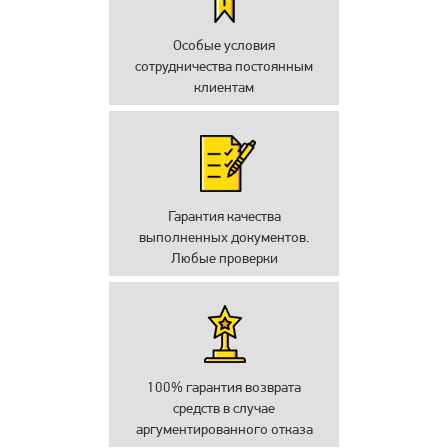
Особые условия
сотрудничества постоянным
клиентам
Гарантия качества
выполненных документов.
Любые проверки
100% гарантия возврата
средств в случае
аргументированного отказа