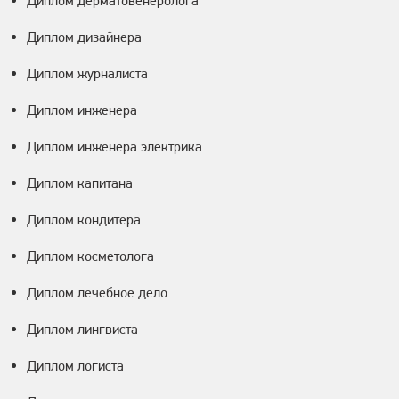
Диплом дерматовенеролога
Диплом дизайнера
Диплом журналиста
Диплом инженера
Диплом инженера электрика
Диплом капитана
Диплом кондитера
Диплом косметолога
Диплом лечебное дело
Диплом лингвиста
Диплом логиста