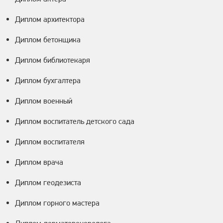
Диплом архитектора
Диплом бетонщика
Диплом библиотекаря
Диплом бухгалтера
Диплом военный
Диплом воспитатель детского сада
Диплом воспитателя
Диплом врача
Диплом геодезиста
Диплом горного мастера