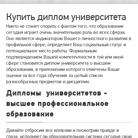
Купить диплом университета
Никто не станет спорить с фактом того, что образование
сегодня играет очень значительную роль во всех сферах.
Оно является индикатором Вашего личностного развития в
профильной сфере, определяет Ваш социальный статус и
потенциальное место работы. Формальным
подтверждением Вашей компетентности в той или иной
сфере становится диплом университета о высшем
образовании, в приложении которого отмечены Ваши
оценки за все года обучения за целый список
разнообразных предметов и дисциплин.
Дипломы университетов -
высшее профессиональное
образование
Давайте отбросим все иллюзии и посмотрим правде в
глаза: исполняет ли образовательная система сегодня свою