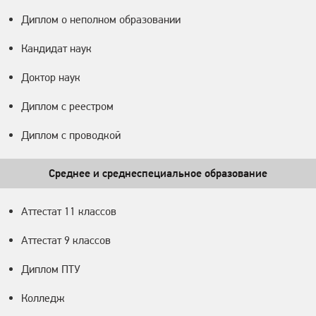
Диплом о неполном образовании
Кандидат наук
Доктор наук
Диплом с реестром
Диплом с проводкой
Среднее и среднеспециальное образование
Аттестат 11 классов
Аттестат 9 классов
Диплом ПТУ
Колледж