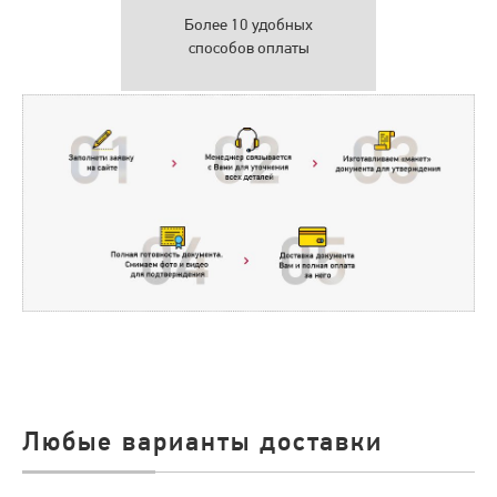
Более 10 удобных
способов оплаты
Любые варианты доставки