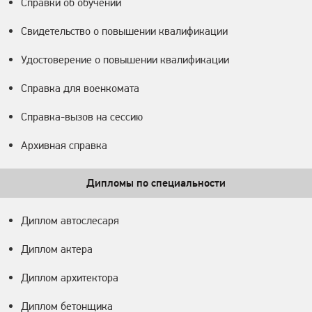
Справки об обучении
Свидетельство о повышении квалификации
Удостоверение о повышении квалификации
Справка для военкомата
Справка-вызов на сессию
Архивная справка
Дипломы по специальности
Диплом автослесаря
Диплом актера
Диплом архитектора
Диплом бетонщика