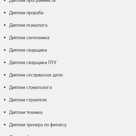
Диплом программиста
Диплом прораба
Диплом психолога
Диплом сантехника
Диплом сварщика
Диплом сварщика ПТУ
Диплом сестринское дело
Диплом стоматолога
Диплом строителя
Диплом техника
Диплом тренера по фитнесу