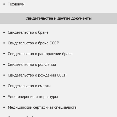
Техникум
Свидетельства и другие документы
Свидетельство о браке
Свидетельство о браке СССР
Свидетельство о расторжении брака
Свидетельство о рождении
Свидетельство о рождении СССР
Свидетельство о смерти
Удостоверение интернатуры
Медицинский сертификат специалиста