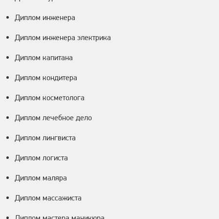
Диплом инженера
Диплом инженера электрика
Диплом капитана
Диплом кондитера
Диплом косметолога
Диплом лечебное дело
Диплом лингвиста
Диплом логиста
Диплом маляра
Диплом массажиста
Диплом мастера маникюра