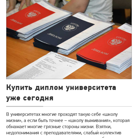
Купить диплом университета
уже сегодня
В университетах многие проходят такую себе «школу
жизни», а если быть точнее – «школу выживания», которая
обнажает многие грязные стороны жизни. Взятки,
недопонимания с преподавателями, слабый коллектив