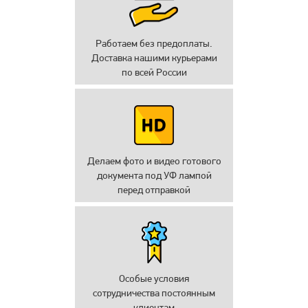
Работаем без предоплаты.
Доставка нашими курьерами
по всей России
Делаем фото и видео готового
документа под УФ лампой
перед отправкой
Особые условия
сотрудничества постоянным
клиентам