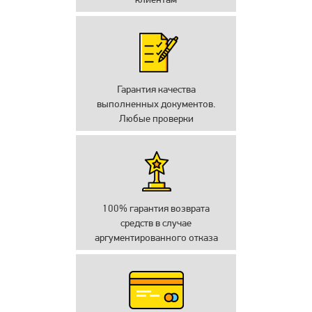
Гарантия качества
выполненных документов.
Любые проверки
100% гарантия возврата
средств в случае
аргументированного отказа