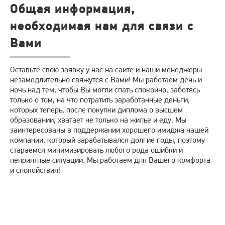
Общая информация,
необходимая нам для связи с
Вами
Оставьте свою заявку у нас на сайте и наши менеджеры
незамедлительно свяжутся с Вами! Мы работаем день и
ночь над тем, чтобы Вы могли спать спокойно, заботясь
только о том, на что потратить заработанные деньги,
которых теперь, после покупки диплома о высшем
образовании, хватает не только на жилье и еду. Мы
заинтересованы в поддержании хорошего имиджа нашей
компании, который зарабатывался долгие годы, поэтому
стараемся минимизировать любого рода ошибки и
неприятные ситуации. Мы работаем для Вашего комфорта
и спокойствия!