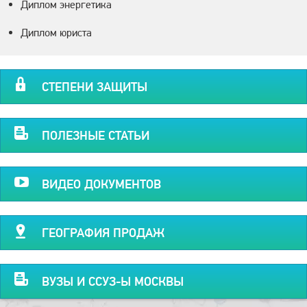
Диплом энергетика
Диплом юриста
СТЕПЕНИ ЗАЩИТЫ
ПОЛЕЗНЫЕ СТАТЬИ
ВИДЕО ДОКУМЕНТОВ
ГЕОГРАФИЯ ПРОДАЖ
ВУЗЫ И ССУЗ-Ы МОСКВЫ