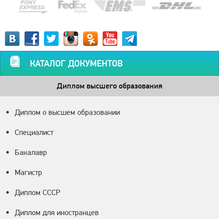
КАТАЛОГ ДОКУМЕНТОВ
Диплом высшего образования
Диплом о высшем образовании
Специалист
Бакалавр
Магистр
Диплом СССР
Диплом для иностранцев