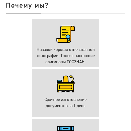
Почему мы?
Никакой хорошо отпечатанной
типографии. Только настоящие
оригиналы ГОСЗНАК.
Срочное изготовление
документов за 1 день