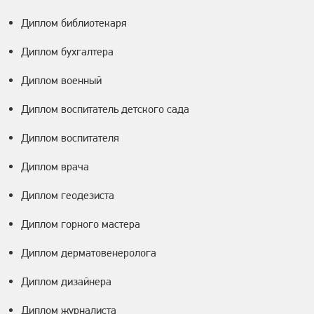
Диплом библиотекаря
Диплом бухгалтера
Диплом военный
Диплом воспитатель детского сада
Диплом воспитателя
Диплом врача
Диплом геодезиста
Диплом горного мастера
Диплом дерматовенеролога
Диплом дизайнера
Диплом журналиста