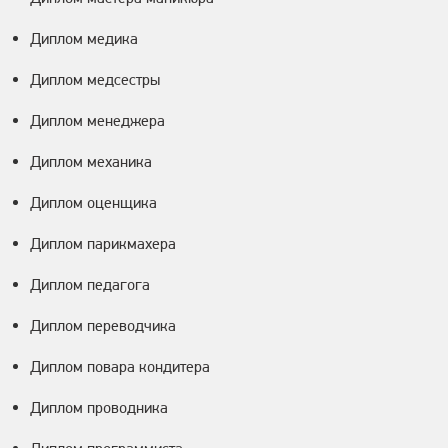
Диплом медика
Диплом медсестры
Диплом менеджера
Диплом механика
Диплом оценщика
Диплом парикмахера
Диплом педагога
Диплом переводчика
Диплом повара кондитера
Диплом проводника