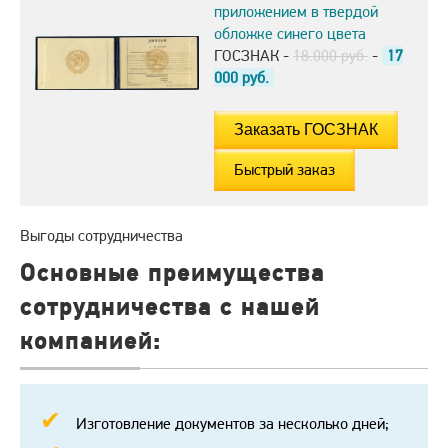
приложением в твердой
обложке синего цвета
ГОСЗНАК -
18.000 руб.
-
17
000
руб.
Быстрый заказ
Выгоды сотрудничества
Основные преимущества
сотрудничества с нашей
компанией:
Изготовление документов за несколько дней;