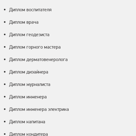
Диплом воспитателя
Диплом врача
Диплом геодезиста
Диплом горного мастера
Диплом дерматовенеролога
Диплом дизайнера
Диплом журналиста
Диплом инженера
Диплом инженера электрика
Диплом капитана
Диплом кондитера