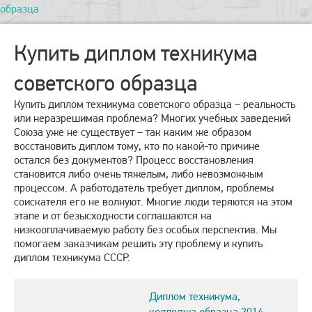
образца
Купить диплом техникума
советского образца
Купить диплом техникума советского образца – реальность
или неразрешимая проблема? Многих учебных заведений
Союза уже не существует – так каким же образом
восстановить диплом тому, кто по какой-то причине
остался без документов? Процесс восстановления
становится либо очень тяжелым, либо невозможным
процессом. А работодатель требует диплом, проблемы
соискателя его не волнуют. Многие люди теряются на этом
этапе и от безысходности соглашаются на
низкооплачиваемую работу без особых перспектив. Мы
помогаем заказчикам решить эту проблему и купить
диплом техникума СССР.
Диплом техникума,
колледжа образца 2014-