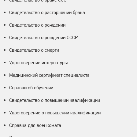
Свидетельство о расторжении брака
Свидетельство о рождении
Свидетельство о рождении СССР
Свидетельство о смерти
Удостоверение интернатуры
Медицинский сертификат специалиста
Справки об обучении
Свидетельство о повышении квалификации
Удостоверение о повышении квалификации
Справка для военкомата