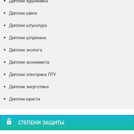
Диплом художника
Диплом швеи
Диплом штукатура
Диплом штурмана
Диплом эколога
Диплом экономиста
Диплом электрика ПТУ
Диплом энергетика
Диплом юриста
СТЕПЕНИ ЗАЩИТЫ