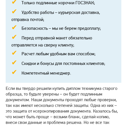
Только подлинные корочки ГОСЗНАК;
Удобство работы – курьерская доставка,
отправка почтой;
Безопасность – мы не берем предоплату;
Перед отправкой макет обязательно
отправляется на сверку клиенту;
Расчет любым удобным вам способом;
Скидки и бонусы для постоянных клиентов;
Компетентный менеджер.
Если вы твердо решили купить диплом техникума старого
образца, то будьте уверены – он будет подлинным
документом. Наши документы проходят любые проверки,
так как имеют несколько степеней защиты. Одна из них –
это защита от ксерокопирования документа. Казалось бы,
что может быть проще – возьми бланк, сделай копию,
внеси свои данные и проблема решена. Но не все так