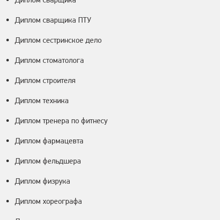
Диплом сварщика ПТУ
Диплом сестринское дело
Диплом стоматолога
Диплом строителя
Диплом техника
Диплом тренера по фитнесу
Диплом фармацевта
Диплом фельдшера
Диплом физрука
Диплом хореографа