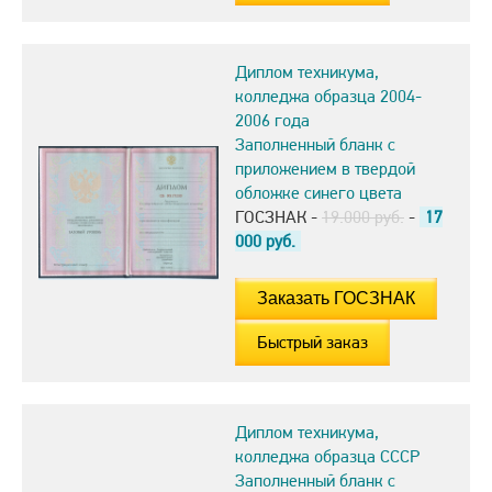
Диплом техникума,
колледжа образца 2004-
2006 года
Заполненный бланк с
приложением в твердой
обложке синего цвета
ГОСЗНАК -
19.000 руб.
-
17
000
руб.
Быстрый заказ
Диплом техникума,
колледжа образца СССР
Заполненный бланк с