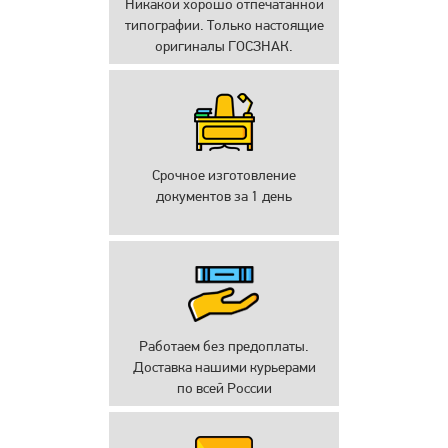
Никакой хорошо отпечатанной
типографии. Только настоящие
оригиналы ГОСЗНАК.
Срочное изготовление
документов за 1 день
Работаем без предоплаты.
Доставка нашими курьерами
по всей России