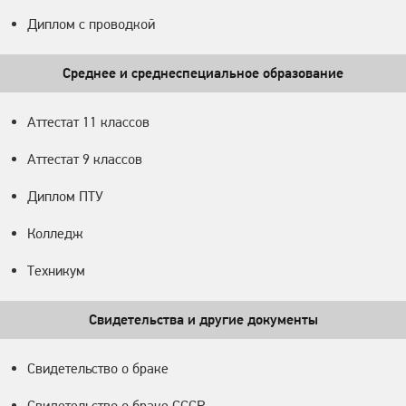
Диплом с проводкой
Среднее и среднеспециальное образование
Аттестат 11 классов
Аттестат 9 классов
Диплом ПТУ
Колледж
Техникум
Свидетельства и другие документы
Свидетельство о браке
Свидетельство о браке СССР