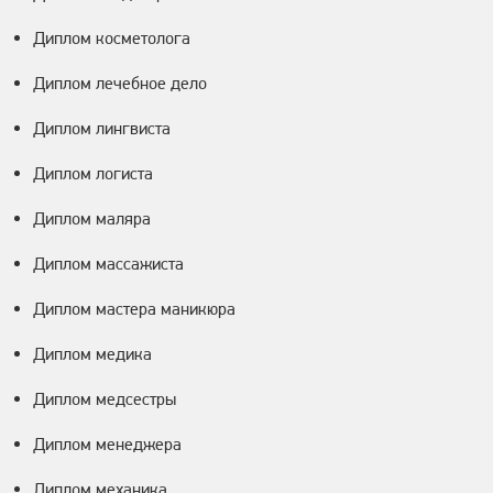
Диплом косметолога
Диплом лечебное дело
Диплом лингвиста
Диплом логиста
Диплом маляра
Диплом массажиста
Диплом мастера маникюра
Диплом медика
Диплом медсестры
Диплом менеджера
Диплом механика