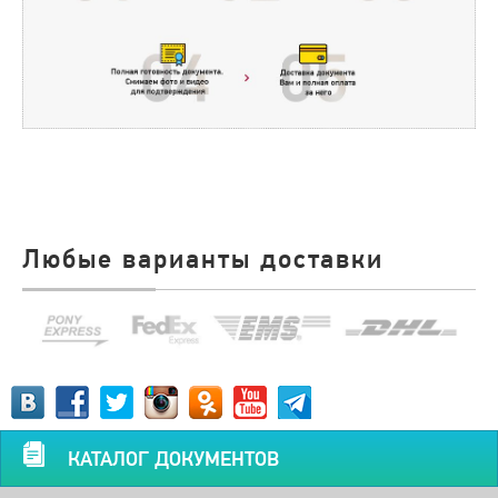
Любые варианты доставки
КАТАЛОГ ДОКУМЕНТОВ