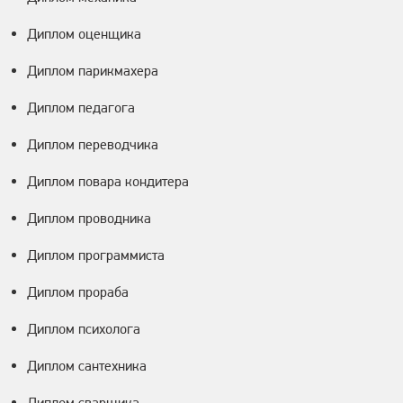
Диплом оценщика
Диплом парикмахера
Диплом педагога
Диплом переводчика
Диплом повара кондитера
Диплом проводника
Диплом программиста
Диплом прораба
Диплом психолога
Диплом сантехника
Диплом сварщика