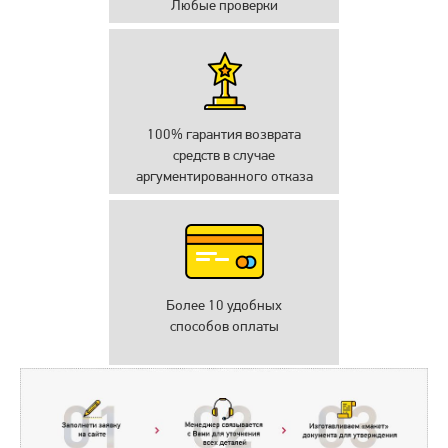
Любые проверки
100% гарантия возврата
средств в случае
аргументированного отказа
Более 10 удобных
способов оплаты