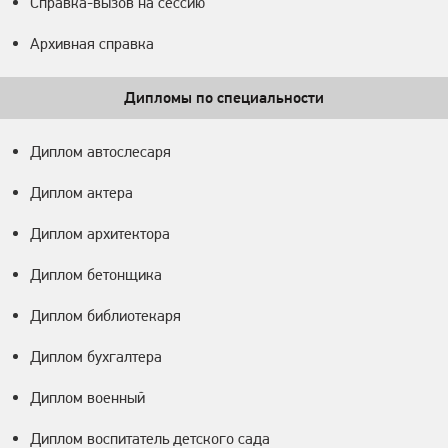
Справка-вызов на сессию
Архивная справка
Дипломы по специальности
Диплом автослесаря
Диплом актера
Диплом архитектора
Диплом бетонщика
Диплом библиотекаря
Диплом бухгалтера
Диплом военный
Диплом воспитатель детского сада