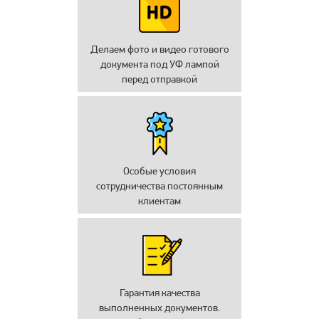
Делаем фото и видео готового
документа под УФ лампой
перед отправкой
Особые условия
сотрудничества постоянным
клиентам
Гарантия качества
выполненных документов.