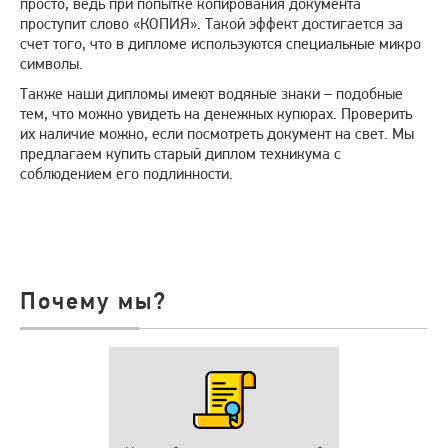
просто, ведь при попытке копирования документа
проступит слово «КОПИЯ». Такой эффект достигается за
счет того, что в дипломе используются специальные микро
символы.
Также наши дипломы имеют водяные знаки – подобные
тем, что можно увидеть на денежных купюрах. Проверить
их наличие можно, если посмотреть документ на свет. Мы
предлагаем купить старый диплом техникума с
соблюдением его подлинности.
Почему мы?