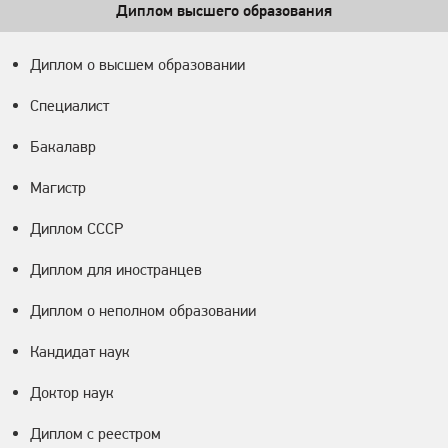
Диплом высшего образования
Диплом о высшем образовании
Специалист
Бакалавр
Магистр
Диплом СССР
Диплом для иностранцев
Диплом о неполном образовании
Кандидат наук
Доктор наук
Диплом с реестром