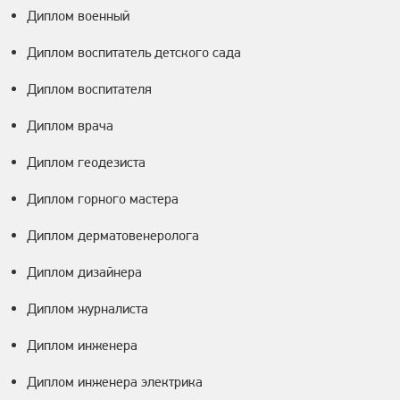
Диплом военный
Диплом воспитатель детского сада
Диплом воспитателя
Диплом врача
Диплом геодезиста
Диплом горного мастера
Диплом дерматовенеролога
Диплом дизайнера
Диплом журналиста
Диплом инженера
Диплом инженера электрика