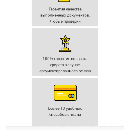
Гарантия качества
выполненных документов.
Любые проверки
100% гарантия возврата
средств в случае
аргументированного отказа
Более 10 удобных
способов оплаты