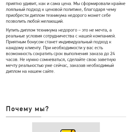
приятно удивит, как и сама цена. Мы сформировали крайне
лояльный подход к ценовой политике, благодаря чему
приобрести диплом техникума недорого может себе
позволить любой желающий.
Купить диплом техникума недорого – это не мечта, а
реальные условия сотрудничества с нашей компанией.
Приятным бонусом станет индивидуальный подход к
каждому клиенту. При необходимости у вас есть
возможность сократить срок выполнения заказа до 24
часов. Не нужно сомневаться, сделайте свою заветную
мечту реальностью уже сейчас, заказав необходимый
диплом на нашем сайте.
Почему мы?