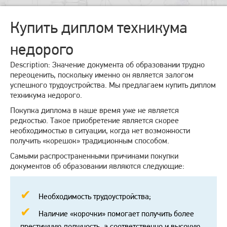
Купить диплом техникума
недорого
Description: Значение документа об образовании трудно
переоценить, поскольку именно он является залогом
успешного трудоустройства. Мы предлагаем купить диплом
техникума недорого.
Покупка диплома в наше время уже не является
редкостью. Такое приобретение является скорее
необходимостью в ситуации, когда нет возможности
получить «корешок» традиционным способом.
Самыми распространенными причинами покупки
документов об образовании являются следующие:
Необходимость трудоустройства;
Наличие «корочки» помогает получить более
престижную должность, а соответственно и высокую