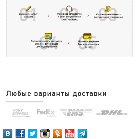
Любые варианты доставки