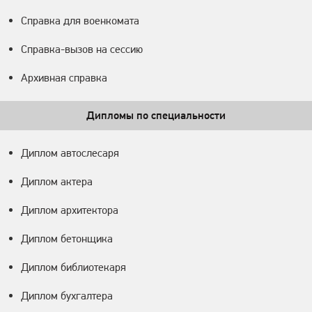
Справка для военкомата
Справка-вызов на сессию
Архивная справка
Дипломы по специальности
Диплом автослесаря
Диплом актера
Диплом архитектора
Диплом бетонщика
Диплом библиотекаря
Диплом бухгалтера