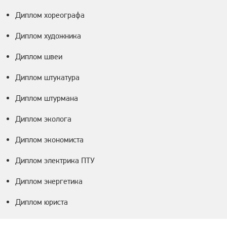
Диплом хореографа
Диплом художника
Диплом швеи
Диплом штукатура
Диплом штурмана
Диплом эколога
Диплом экономиста
Диплом электрика ПТУ
Диплом энергетика
Диплом юриста