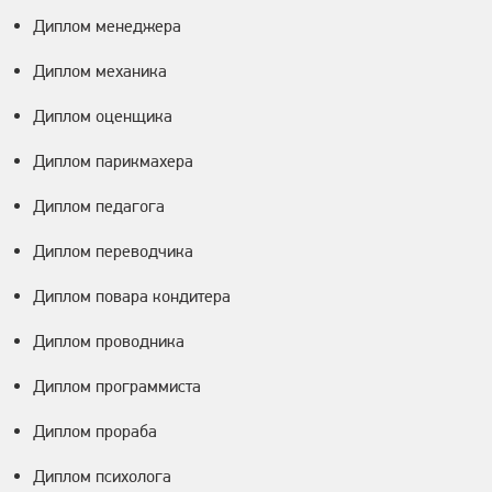
Диплом менеджера
Диплом механика
Диплом оценщика
Диплом парикмахера
Диплом педагога
Диплом переводчика
Диплом повара кондитера
Диплом проводника
Диплом программиста
Диплом прораба
Диплом психолога