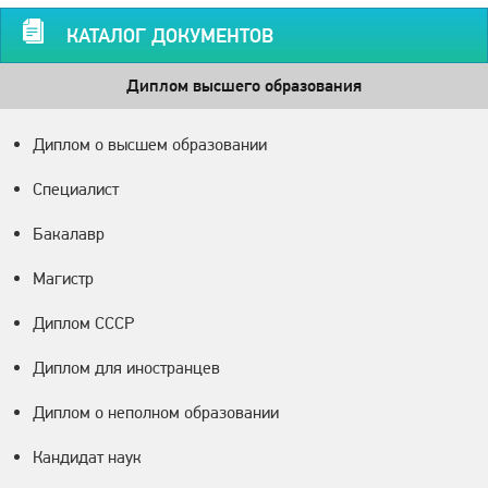
КАТАЛОГ ДОКУМЕНТОВ
Диплом высшего образования
Диплом о высшем образовании
Специалист
Бакалавр
Магистр
Диплом СССР
Диплом для иностранцев
Диплом о неполном образовании
Кандидат наук