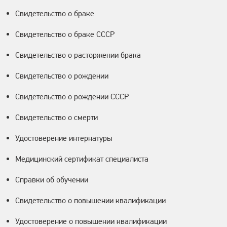
Свидетельство о браке
Свидетельство о браке СССР
Свидетельство о расторжении брака
Свидетельство о рождении
Свидетельство о рождении СССР
Свидетельство о смерти
Удостоверение интернатуры
Медицинский сертификат специалиста
Справки об обучении
Свидетельство о повышении квалификации
Удостоверение о повышении квалификации