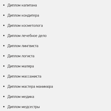
Диплом капитана
Диплом кондитера
Диплом косметолога
Диплом лечебное дело
Диплом лингвиста
Диплом логиста
Диплом маляра
Диплом массажиста
Диплом мастера маникюра
Диплом медика
Диплом медсестры