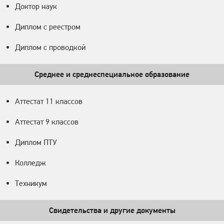
Доктор наук
Диплом с реестром
Диплом с проводкой
Среднее и среднеспециальное образование
Аттестат 11 классов
Аттестат 9 классов
Диплом ПТУ
Колледж
Техникум
Свидетельства и другие документы