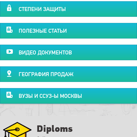
СТЕПЕНИ ЗАЩИТЫ
ПОЛЕЗНЫЕ СТАТЬИ
ВИДЕО ДОКУМЕНТОВ
ГЕОГРАФИЯ ПРОДАЖ
ВУЗЫ И ССУЗ-Ы МОСКВЫ
Diploms