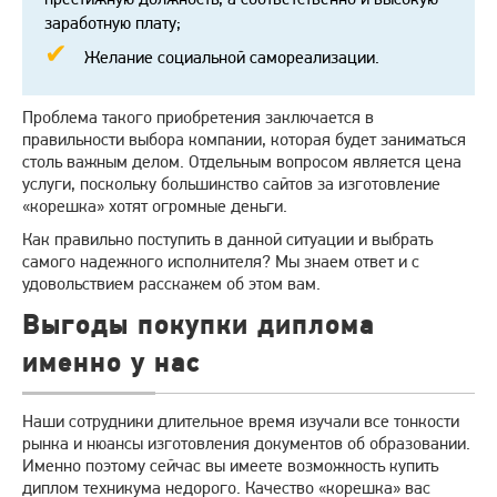
заработную плату;
Желание социальной самореализации.
Проблема такого приобретения заключается в
правильности выбора компании, которая будет заниматься
столь важным делом. Отдельным вопросом является цена
услуги, поскольку большинство сайтов за изготовление
«корешка» хотят огромные деньги.
Как правильно поступить в данной ситуации и выбрать
самого надежного исполнителя? Мы знаем ответ и с
удовольствием расскажем об этом вам.
Выгоды покупки диплома
именно у нас
Наши сотрудники длительное время изучали все тонкости
рынка и нюансы изготовления документов об образовании.
Именно поэтому сейчас вы имеете возможность купить
диплом техникума недорого. Качество «корешка» вас