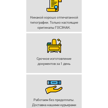
Никакой хорошо отпечатанной
типографии. Только настоящие
оригиналы ГОСЗНАК.
Срочное изготовление
документов за 1 день
Работаем без предоплаты.
Доставка нашими курьерами