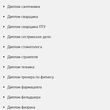
Диплом сантехника
Диплом сварщика
Диплом сварщика ПТУ
Диплом сестринское дело
Диплом стоматолога
Диплом строителя
Диплом техника
Диплом тренера по фитнесу
Диплом фармацевта
Диплом фельдшера
Диплом физрука