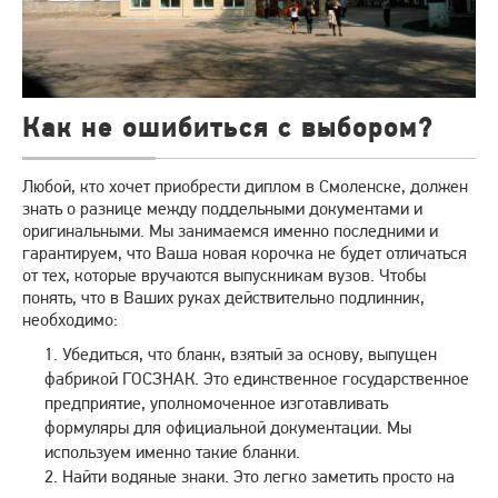
Как не ошибиться с выбором?
Любой, кто хочет приобрести диплом в Смоленске, должен
знать о разнице между поддельными документами и
оригинальными. Мы занимаемся именно последними и
гарантируем, что Ваша новая корочка не будет отличаться
от тех, которые вручаются выпускникам вузов. Чтобы
понять, что в Ваших руках действительно подлинник,
необходимо:
Убедиться, что бланк, взятый за основу, выпущен
фабрикой ГОСЗНАК. Это единственное государственное
предприятие, уполномоченное изготавливать
формуляры для официальной документации. Мы
используем именно такие бланки.
Найти водяные знаки. Это легко заметить просто на