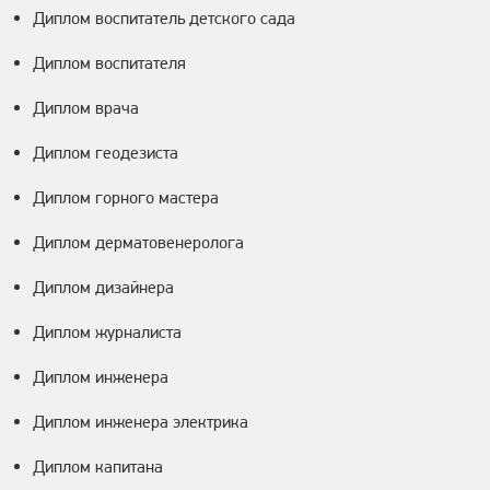
Диплом воспитатель детского сада
Диплом воспитателя
Диплом врача
Диплом геодезиста
Диплом горного мастера
Диплом дерматовенеролога
Диплом дизайнера
Диплом журналиста
Диплом инженера
Диплом инженера электрика
Диплом капитана