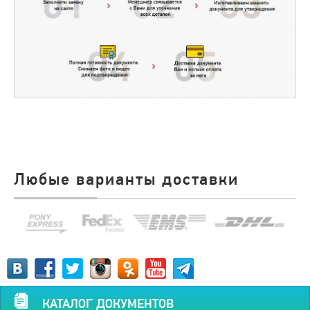
Любые варианты доставки
КАТАЛОГ ДОКУМЕНТОВ