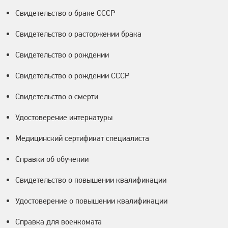
Свидетельство о браке СССР
Свидетельство о расторжении брака
Свидетельство о рождении
Свидетельство о рождении СССР
Свидетельство о смерти
Удостоверение интернатуры
Медицинский сертификат специалиста
Справки об обучении
Свидетельство о повышении квалификации
Удостоверение о повышении квалификации
Справка для военкомата