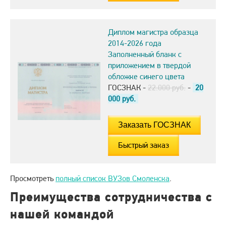
Диплом магистра образца
2014-2026 года
Заполненный бланк с
приложением в твердой
обложке синего цвета
ГОСЗНАК -
22.000 руб.
-
20
000
руб.
Быстрый заказ
Просмотреть
полный список ВУЗов Смоленска
.
Преимущества сотрудничества с
нашей командой