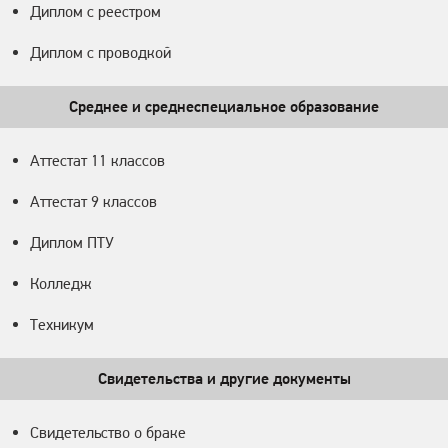
Диплом с реестром
Диплом с проводкой
Среднее и среднеспециальное образование
Аттестат 11 классов
Аттестат 9 классов
Диплом ПТУ
Колледж
Техникум
Свидетельства и другие документы
Свидетельство о браке