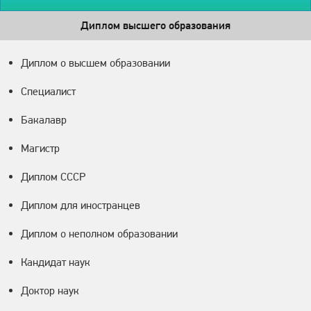
Диплом высшего образования
Диплом о высшем образовании
Специалист
Бакалавр
Магистр
Диплом СССР
Диплом для иностранцев
Диплом о неполном образовании
Кандидат наук
Доктор наук