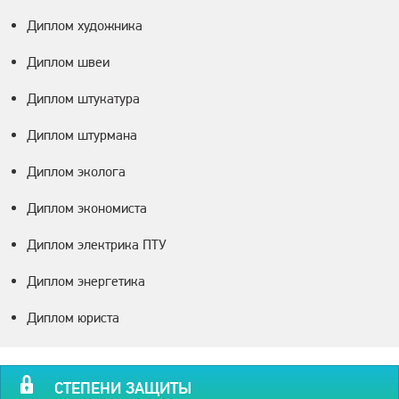
Диплом художника
Диплом швеи
Диплом штукатура
Диплом штурмана
Диплом эколога
Диплом экономиста
Диплом электрика ПТУ
Диплом энергетика
Диплом юриста
СТЕПЕНИ ЗАЩИТЫ