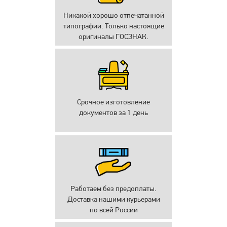
Никакой хорошо отпечатанной
типографии. Только настоящие
оригиналы ГОСЗНАК.
Срочное изготовление
документов за 1 день
Работаем без предоплаты.
Доставка нашими курьерами
по всей России