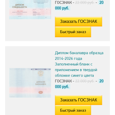
ГОСЗНАК -
22.000 руб.
-
20
000
руб.
Быстрый заказ
Диплом бакалавра образца
2014-2026 года
Заполненный бланк с
приложением в твердой
обложке синего цвета
ГОСЗНАК -
22.000 руб.
-
20
000
руб.
Быстрый заказ