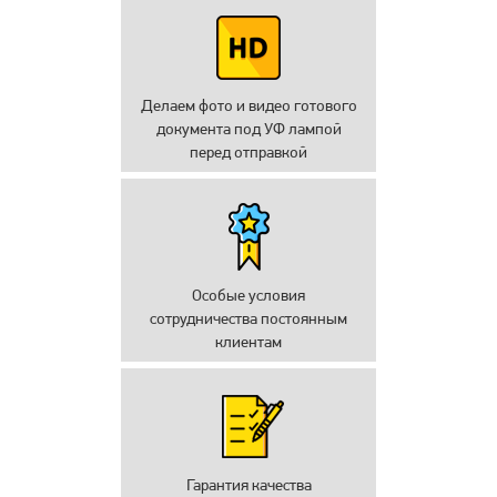
Делаем фото и видео готового
документа под УФ лампой
перед отправкой
Особые условия
сотрудничества постоянным
клиентам
Гарантия качества