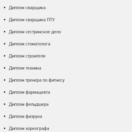
Диплом сварщика
Диплом сварщика ПТУ
Диплом сестринское дело
Диплом стоматолога
Диплом строителя
Диплом техника
Диплом тренера по фитнесу
Диплом фармацевта
Диплом фельдшера
Диплом физрука
Диплом хореографа