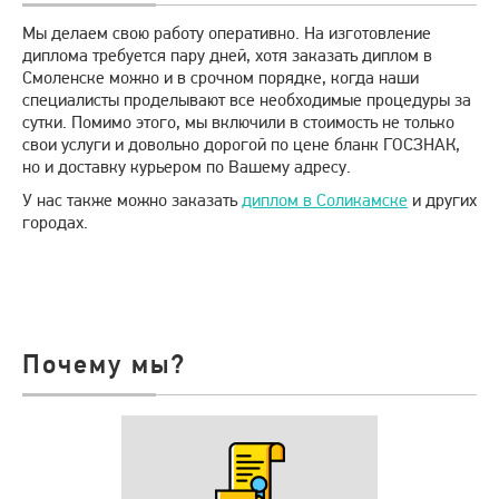
Мы делаем свою работу оперативно. На изготовление
диплома требуется пару дней, хотя заказать диплом в
Смоленске можно и в срочном порядке, когда наши
специалисты проделывают все необходимые процедуры за
сутки. Помимо этого, мы включили в стоимость не только
свои услуги и довольно дорогой по цене бланк ГОСЗНАК,
но и доставку курьером по Вашему адресу.
У нас также можно заказать
диплом в Соликамске
и других
городах.
Почему мы?