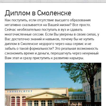
Диплом в Смоленске
Как поступить, если отсутствие высшего образования
негативно сказывается на Вашей жизни? Все просто.
Сейчас необязательно поступать в вуз и сдавать
многочисленные сессии. Если Вы уверены в своих силах, у
Вас достаточно знаний и навыков, почему бы не купить
диплом в Смоленске недорого через наш сервис и не
забыть о такой формальности? Это реальная возможность
сэкономить время и деньги, перешагнуть через ненужный
Вам этап и сразу приступить к развитию карьеры.