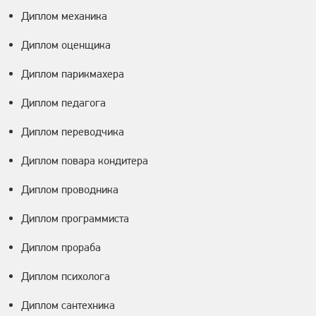
Диплом механика
Диплом оценщика
Диплом парикмахера
Диплом педагога
Диплом переводчика
Диплом повара кондитера
Диплом проводника
Диплом программиста
Диплом прораба
Диплом психолога
Диплом сантехника