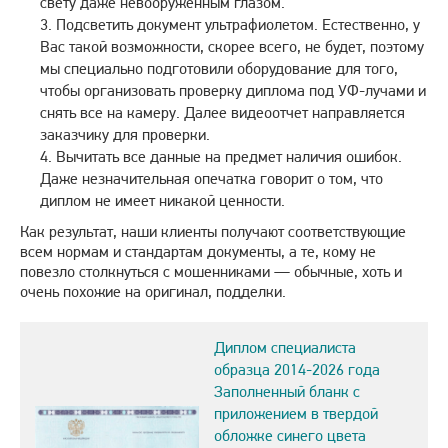
свету даже невооруженным глазом.
Подсветить документ ультрафиолетом. Естественно, у
Вас такой возможности, скорее всего, не будет, поэтому
мы специально подготовили оборудование для того,
чтобы организовать проверку диплома под УФ-лучами и
снять все на камеру. Далее видеоотчет направляется
заказчику для проверки.
Вычитать все данные на предмет наличия ошибок.
Даже незначительная опечатка говорит о том, что
диплом не имеет никакой ценности.
Как результат, наши клиенты получают соответствующие
всем нормам и стандартам документы, а те, кому не
повезло столкнуться с мошенниками — обычные, хоть и
очень похожие на оригинал, подделки.
Диплом специалиста
образца 2014-2026 года
Заполненный бланк с
приложением в твердой
обложке синего цвета