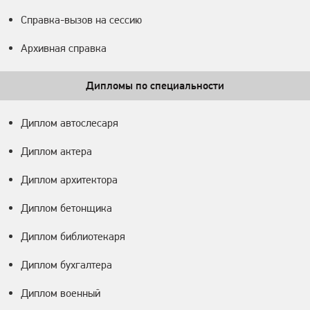
Справка-вызов на сессию
Архивная справка
Дипломы по специальности
Диплом автослесаря
Диплом актера
Диплом архитектора
Диплом бетонщика
Диплом библиотекаря
Диплом бухгалтера
Диплом военный