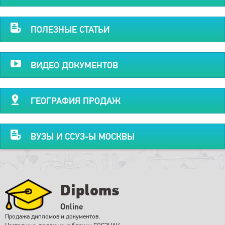
ПОЛЕЗНЫЕ СТАТЬИ
ВИДЕО ДОКУМЕНТОВ
ГЕОГРАФИЯ ПРОДАЖ
ВУЗЫ И ССУЗ-Ы МОСКВЫ
Diploms
Online
Продажа дипломов и документов.