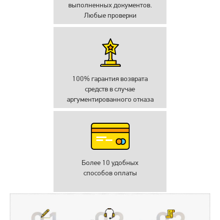
выполненных документов.
Любые проверки
100% гарантия возврата
средств в случае
аргументированного отказа
Более 10 удобных
способов оплаты