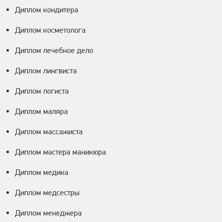
Диплом кондитера
Диплом косметолога
Диплом лечебное дело
Диплом лингвиста
Диплом логиста
Диплом маляра
Диплом массажиста
Диплом мастера маникюра
Диплом медика
Диплом медсестры
Диплом менеджера