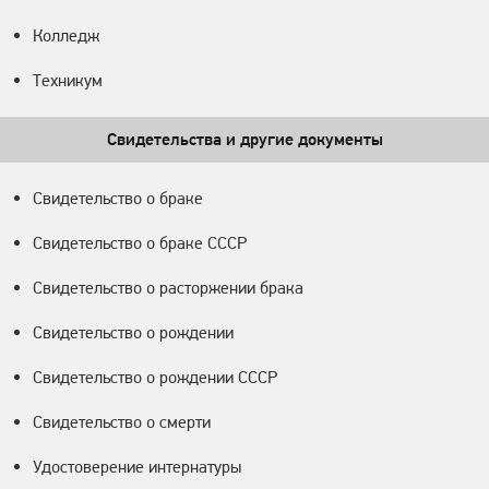
Колледж
Техникум
Свидетельства и другие документы
Свидетельство о браке
Свидетельство о браке СССР
Свидетельство о расторжении брака
Свидетельство о рождении
Свидетельство о рождении СССР
Свидетельство о смерти
Удостоверение интернатуры