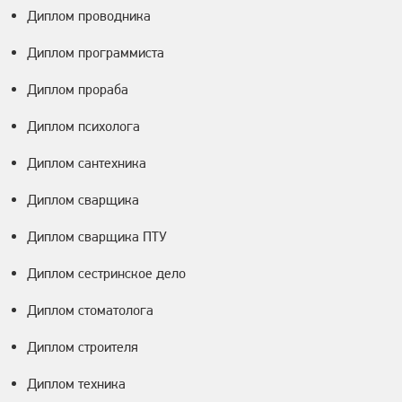
Диплом проводника
Диплом программиста
Диплом прораба
Диплом психолога
Диплом сантехника
Диплом сварщика
Диплом сварщика ПТУ
Диплом сестринское дело
Диплом стоматолога
Диплом строителя
Диплом техника