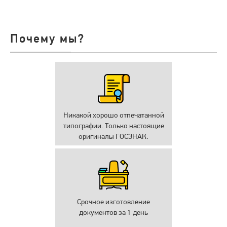
Почему мы?
Никакой хорошо отпечатанной
типографии. Только настоящие
оригиналы ГОСЗНАК.
Срочное изготовление
документов за 1 день