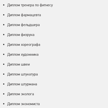
Диплом тренера по фитнесу
Диплом фармацевта
Диплом фельдшера
Диплом физрука
Диплом хореографа
Диплом художника
Диплом швеи
Диплом штукатура
Диплом штурмана
Диплом эколога
Диплом экономиста