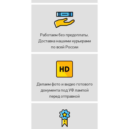
Работаем без предоплаты.
Доставка нашими курьерами
по всей России
Делаем фото и видео готового
документа под УФ лампой
перед отправкой