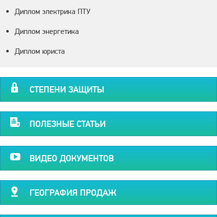
Диплом электрика ПТУ
Диплом энергетика
Диплом юриста
СТЕПЕНИ ЗАЩИТЫ
ПОЛЕЗНЫЕ СТАТЬИ
ВИДЕО ДОКУМЕНТОВ
ГЕОГРАФИЯ ПРОДАЖ