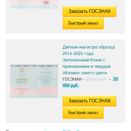
Быстрый заказ
Диплом магистра образца
2014-2026 года
Заполненный бланк с
приложением в твердой
обложке синего цвета
ГОСЗНАК -
22.000 руб.
-
20
000
руб.
Быстрый заказ