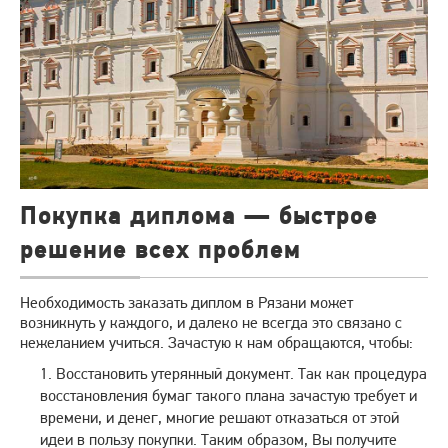
Покупка диплома — быстрое
решение всех проблем
Необходимость заказать диплом в Рязани может
возникнуть у каждого, и далеко не всегда это связано с
нежеланием учиться. Зачастую к нам обращаются, чтобы:
Восстановить утерянный документ. Так как процедура
восстановления бумаг такого плана зачастую требует и
времени, и денег, многие решают отказаться от этой
идеи в пользу покупки. Таким образом, Вы получите