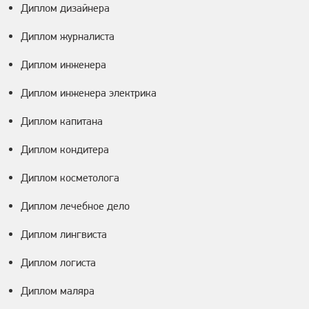
Диплом дизайнера
Диплом журналиста
Диплом инженера
Диплом инженера электрика
Диплом капитана
Диплом кондитера
Диплом косметолога
Диплом лечебное дело
Диплом лингвиста
Диплом логиста
Диплом маляра