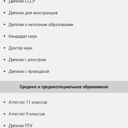
Диплом СССР
Диплом для иностранцев
Диплом о неполном образовании
Кандидат наук
Доктор наук
Диплом с реестром
Диплом с проводкой
Среднее и среднеспециальное образование
Аттестат 11 классов
Аттестат 9 классов
Диплом ПТУ