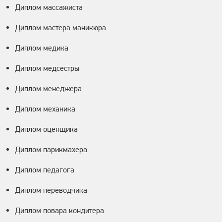
Диплом массажиста
Диплом мастера маникюра
Диплом медика
Диплом медсестры
Диплом менеджера
Диплом механика
Диплом оценщика
Диплом парикмахера
Диплом педагога
Диплом переводчика
Диплом повара кондитера