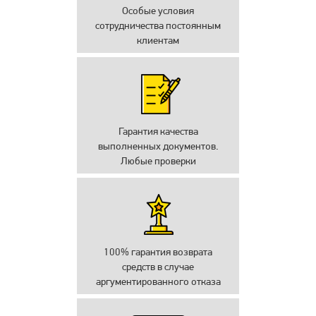
Особые условия
сотрудничества постоянным
клиентам
Гарантия качества
выполненных документов.
Любые проверки
100% гарантия возврата
средств в случае
аргументированного отказа