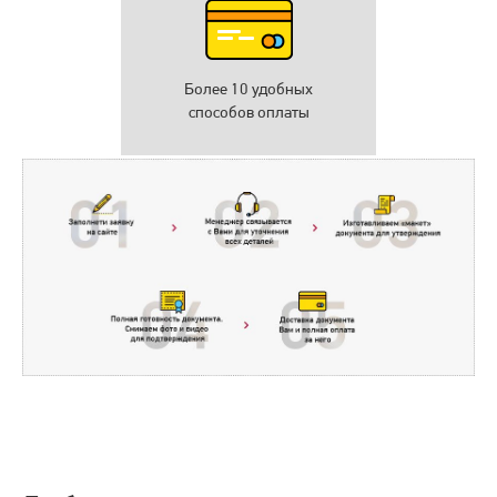
Более 10 удобных
способов оплаты