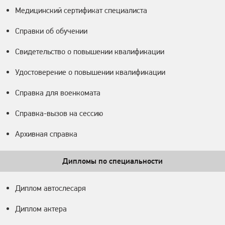
Медицинский сертификат специалиста
Справки об обучении
Свидетельство о повышении квалификации
Удостоверение о повышении квалификации
Справка для военкомата
Справка-вызов на сессию
Архивная справка
Дипломы по специальности
Диплом автослесаря
Диплом актера