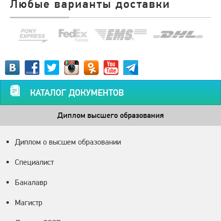
Любые варианты доставки
КАТАЛОГ ДОКУМЕНТОВ
Диплом высшего образования
Диплом о высшем образовании
Специалист
Бакалавр
Магистр