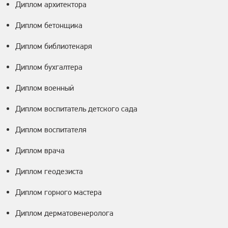
Диплом архитектора
Диплом бетонщика
Диплом библиотекаря
Диплом бухгалтера
Диплом военный
Диплом воспитатель детского сада
Диплом воспитателя
Диплом врача
Диплом геодезиста
Диплом горного мастера
Диплом дерматовенеролога