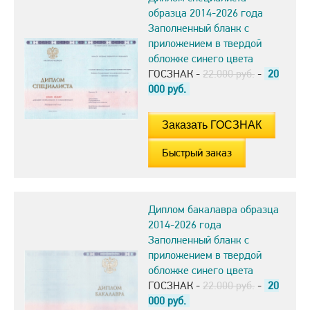
образца 2014-2026 года
Заполненный бланк с
приложением в твердой
обложке синего цвета
ГОСЗНАК -
22.000 руб.
-
20
000
руб.
Быстрый заказ
Диплом бакалавра образца
2014-2026 года
Заполненный бланк с
приложением в твердой
обложке синего цвета
ГОСЗНАК -
22.000 руб.
-
20
000
руб.