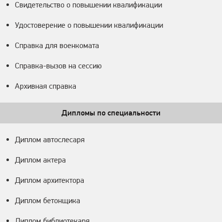
Свидетельство о повышении квалификации
Удостоверение о повышении квалификации
Справка для военкомата
Справка-вызов на сессию
Архивная справка
Дипломы по специальности
Диплом автослесаря
Диплом актера
Диплом архитектора
Диплом бетонщика
Диплом библиотекаря