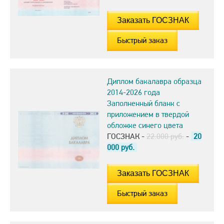
Быстрый заказ
Диплом бакалавра образца
2014-2026 года
Заполненный бланк с
приложением в твердой
обложке синего цвета
ГОСЗНАК -
22.000 руб.
-
20
000
руб.
Быстрый заказ