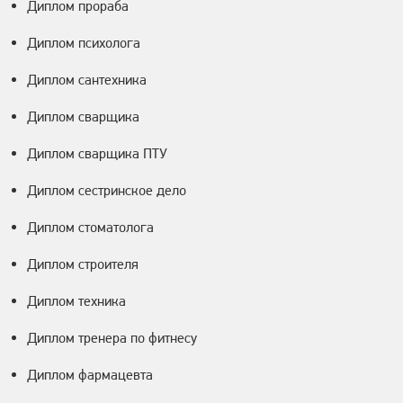
Диплом прораба
Диплом психолога
Диплом сантехника
Диплом сварщика
Диплом сварщика ПТУ
Диплом сестринское дело
Диплом стоматолога
Диплом строителя
Диплом техника
Диплом тренера по фитнесу
Диплом фармацевта