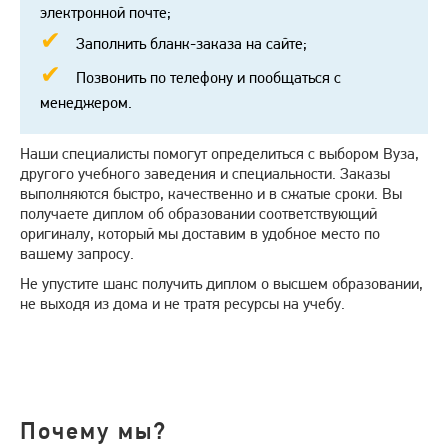
электронной почте;
Заполнить бланк-заказа на сайте;
Позвонить по телефону и пообщаться с
менеджером.
Наши специалисты помогут определиться с выбором Вуза,
другого учебного заведения и специальности. Заказы
выполняются быстро, качественно и в сжатые сроки. Вы
получаете диплом об образовании соответствующий
оригиналу, который мы доставим в удобное место по
вашему запросу.
Не упустите шанс получить диплом о высшем образовании,
не выходя из дома и не тратя ресурсы на учебу.
Почему мы?