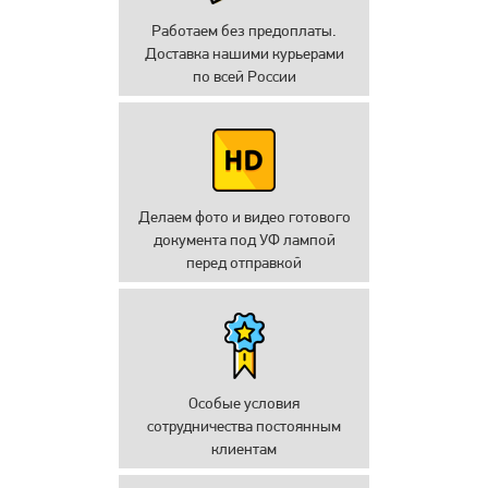
Работаем без предоплаты.
Доставка нашими курьерами
по всей России
Делаем фото и видео готового
документа под УФ лампой
перед отправкой
Особые условия
сотрудничества постоянным
клиентам