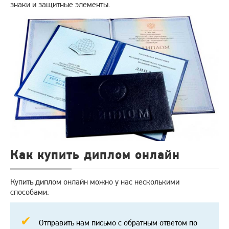
знаки и защитные элементы.
Как купить диплом онлайн
Купить диплом онлайн можно у нас несколькими
способами:
Отправить нам письмо с обратным ответом по