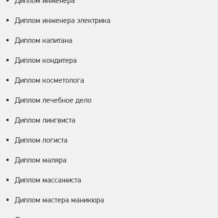
Диплом инженера
Диплом инженера электрика
Диплом капитана
Диплом кондитера
Диплом косметолога
Диплом лечебное дело
Диплом лингвиста
Диплом логиста
Диплом маляра
Диплом массажиста
Диплом мастера маникюра