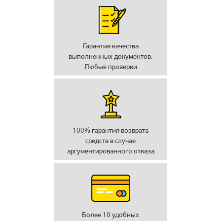
Гарантия качества
выполненных документов.
Любые проверки
100% гарантия возврата
средств в случае
аргументированного отказа
Более 10 удобных