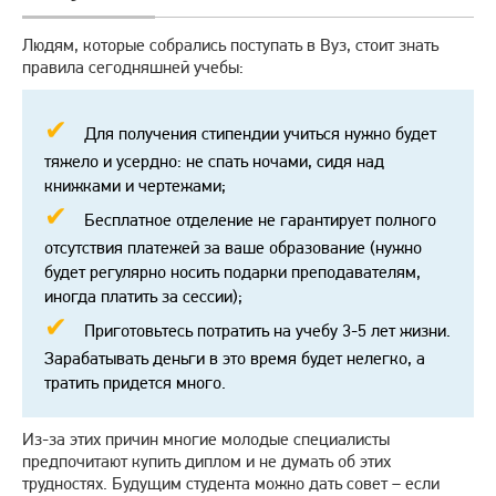
Людям, которые собрались поступать в Вуз, стоит знать
правила сегодняшней учебы:
Для получения стипендии учиться нужно будет
тяжело и усердно: не спать ночами, сидя над
книжками и чертежами;
Бесплатное отделение не гарантирует полного
отсутствия платежей за ваше образование (нужно
будет регулярно носить подарки преподавателям,
иногда платить за сессии);
Приготовьтесь потратить на учебу 3-5 лет жизни.
Зарабатывать деньги в это время будет нелегко, а
тратить придется много.
Из-за этих причин многие молодые специалисты
предпочитают купить диплом и не думать об этих
трудностях. Будущим студента можно дать совет – если