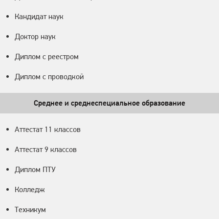
Кандидат наук
Доктор наук
Диплом с реестром
Диплом с проводкой
Среднее и среднеспециальное образование
Аттестат 11 классов
Аттестат 9 классов
Диплом ПТУ
Колледж
Техникум