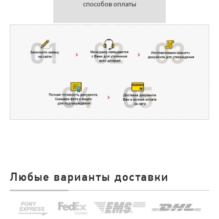
способов оплаты
Любые варианты доставки