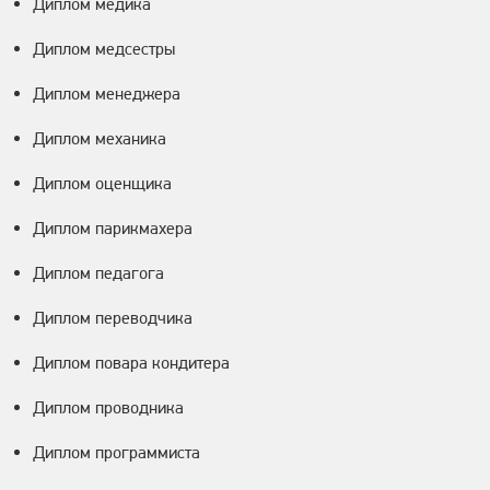
Диплом медика
Диплом медсестры
Диплом менеджера
Диплом механика
Диплом оценщика
Диплом парикмахера
Диплом педагога
Диплом переводчика
Диплом повара кондитера
Диплом проводника
Диплом программиста