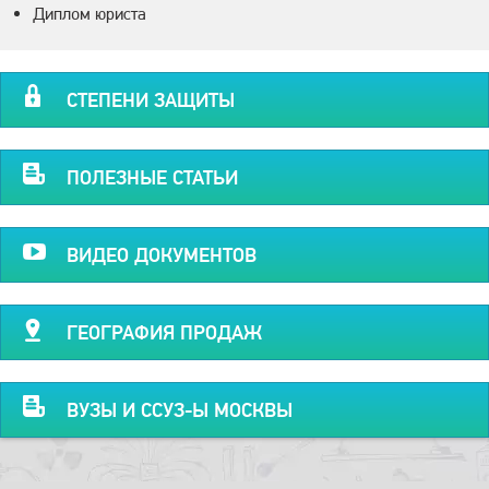
Диплом юриста
СТЕПЕНИ ЗАЩИТЫ
ПОЛЕЗНЫЕ СТАТЬИ
ВИДЕО ДОКУМЕНТОВ
ГЕОГРАФИЯ ПРОДАЖ
ВУЗЫ И ССУЗ-Ы МОСКВЫ