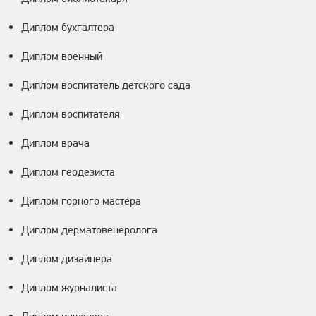
Диплом бухгалтера
Диплом военный
Диплом воспитатель детского сада
Диплом воспитателя
Диплом врача
Диплом геодезиста
Диплом горного мастера
Диплом дерматовенеролога
Диплом дизайнера
Диплом журналиста