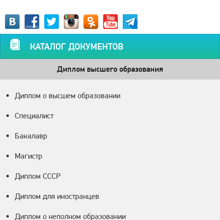
КАТАЛОГ ДОКУМЕНТОВ
Диплом высшего образования
Диплом о высшем образовании
Специалист
Бакалавр
Магистр
Диплом СССР
Диплом для иностранцев
Диплом о неполном образовании