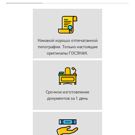
Никакой хорошо отпечатанной
типографии. Только настоящие
оригиналы ГОСЗНАК.
Срочное изготовление
документов за 1 день