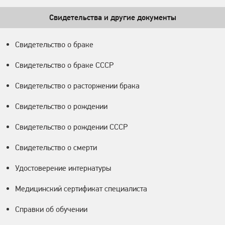
Свидетельства и другие документы
Свидетельство о браке
Свидетельство о браке СССР
Свидетельство о расторжении брака
Свидетельство о рождении
Свидетельство о рождении СССР
Свидетельство о смерти
Удостоверение интернатуры
Медицинский сертификат специалиста
Справки об обучении