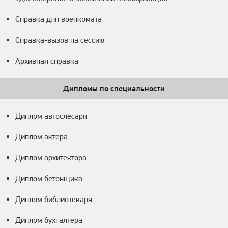
Справка для военкомата
Справка-вызов на сессию
Архивная справка
Дипломы по специальности
Диплом автослесаря
Диплом актера
Диплом архитектора
Диплом бетонщика
Диплом библиотекаря
Диплом бухгалтера