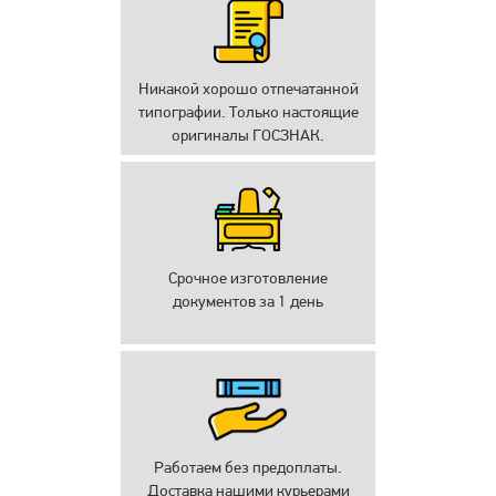
Никакой хорошо отпечатанной
типографии. Только настоящие
оригиналы ГОСЗНАК.
Срочное изготовление
документов за 1 день
Работаем без предоплаты.
Доставка нашими курьерами