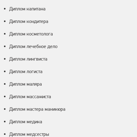
Диплом капитана
Диплом кондитера
Диплом косметолога
Диплом лечебное дело
Диплом лингвиста
Диплом логиста
Диплом маляра
Диплом массажиста
Диплом мастера маникюра
Диплом медика
Диплом медсестры