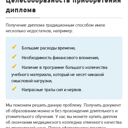
Целесообразность приобретения
диплома
Получение диплома традиционным способом имею
несколько недостатков, например:
Большие расходы времени;
Необходимость финансового вложения;
Наличие в программе большого количества
учебного материала, который не несет никакой
смысловой нагрузки;
Напрасные траты сил и нервов.
Мы поможем решить данную проблему. Получить документ
об образовании можно и без прохождения длительного и
утомительного обучения. У нас вы можете купить диплом
об окончании медицинского колледжа отменного качества
по приемлемой цене. Перед оформлением покупки