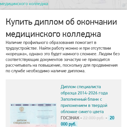
медицинского колледжа
Купить диплом об окончании
медицинского колледжа
Наличие профильного образования помогает в
трудоустройстве. Найти работу можно и при отсутствии
«корешка», однако это будет намного сложнее. Людям без
соответствующих документов зачастую не приходится
рассчитывать на повышение, поскольку для продвижения
по службе необходимо наличие диплома.
Диплом специалиста
образца 2014-2026 года
Заполненный бланк с
приложением в твердой
обложке синего цвета
ГОСЗНАК -
22.000 руб.
-
20
000
руб.