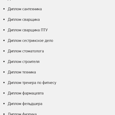
Диплом сантехника
Диплом сварщика
Диплом сварщика ПТУ
Диплом сестринское дело
Диплом стоматолога
Диплом строителя
Диплом техника
Диплом тренера по фитнесу
Диплом фармацевта
Диплом фельдшера
Диплом физрука