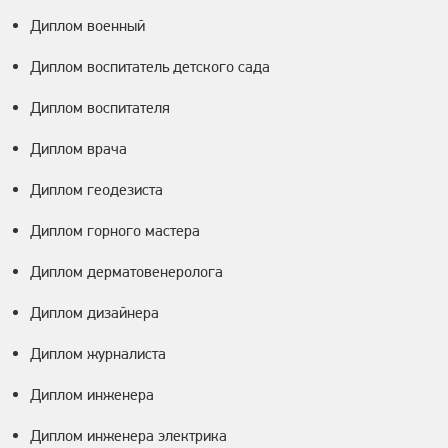
Диплом военный
Диплом воспитатель детского сада
Диплом воспитателя
Диплом врача
Диплом геодезиста
Диплом горного мастера
Диплом дерматовенеролога
Диплом дизайнера
Диплом журналиста
Диплом инженера
Диплом инженера электрика