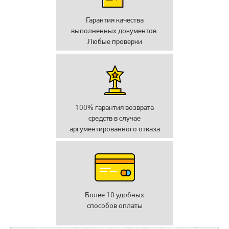
Гарантия качества
выполненных документов.
Любые проверки
100% гарантия возврата
средств в случае
аргументированного отказа
Более 10 удобных
способов оплаты