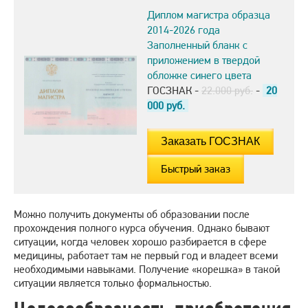
Диплом магистра образца
2014-2026 года
Заполненный бланк с
приложением в твердой
обложке синего цвета
ГОСЗНАК -
22.000 руб.
-
20
000
руб.
Быстрый заказ
Можно получить документы об образовании после
прохождения полного курса обучения. Однако бывают
ситуации, когда человек хорошо разбирается в сфере
медицины, работает там не первый год и владеет всеми
необходимыми навыками. Получение «корешка» в такой
ситуации является только формальностью.