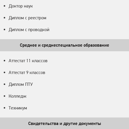
Доктор наук
Диплом с реестром
Диплом с проводкой
Среднее и среднеспециальное образование
Аттестат 11 классов
Аттестат 9 классов
Диплом ПТУ
Колледж
Техникум
Свидетельства и другие документы