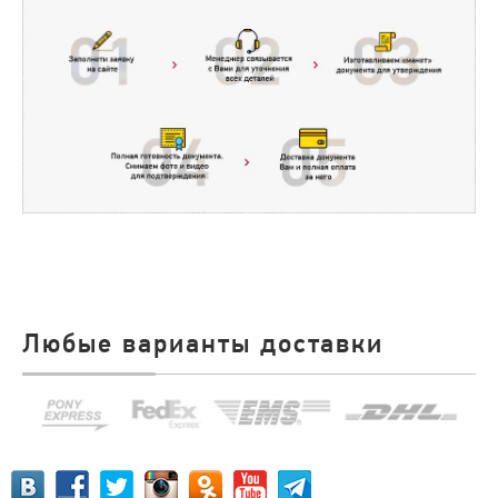
Любые варианты доставки