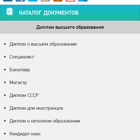
КАТАЛОГ ДОКУМЕНТОВ
Диплом высшего образования
Диплом о высшем образовании
Специалист
Бакалавр
Магистр
Диплом СССР
Диплом для иностранцев
Диплом о неполном образовании
Кандидат наук