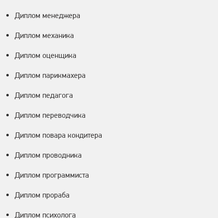
Диплом менеджера
Диплом механика
Диплом оценщика
Диплом парикмахера
Диплом педагога
Диплом переводчика
Диплом повара кондитера
Диплом проводника
Диплом программиста
Диплом прораба
Диплом психолога