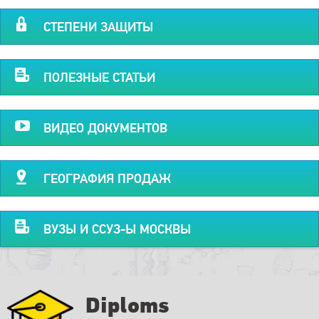
СТЕПЕНИ ЗАЩИТЫ
ПОЛЕЗНЫЕ СТАТЬИ
ВИДЕО ДОКУМЕНТОВ
ГЕОГРАФИЯ ПРОДАЖ
ВУЗЫ И ССУЗ-Ы МОСКВЫ
Diploms