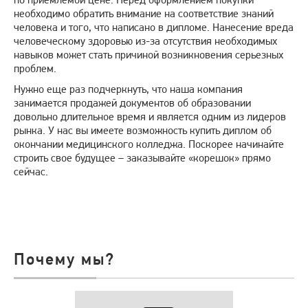
необходимо обратить внимание на соответствие знаний
человека и того, что написано в дипломе. Нанесение вреда
человеческому здоровью из-за отсутствия необходимых
навыков может стать причиной возникновения серьезных
проблем.
Нужно еще раз подчеркнуть, что наша компания
занимается продажей документов об образовании
довольно длительное время и является одним из лидеров
рынка. У нас вы имеете возможность купить диплом об
окончании медицинского колледжа. Поскорее начинайте
строить свое будущее – заказывайте «корешок» прямо
сейчас.
Почему мы?