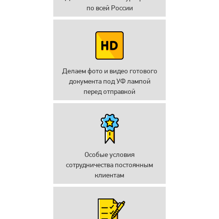
по всей России
Делаем фото и видео готового
документа под УФ лампой
перед отправкой
Особые условия
сотрудничества постоянным
клиентам