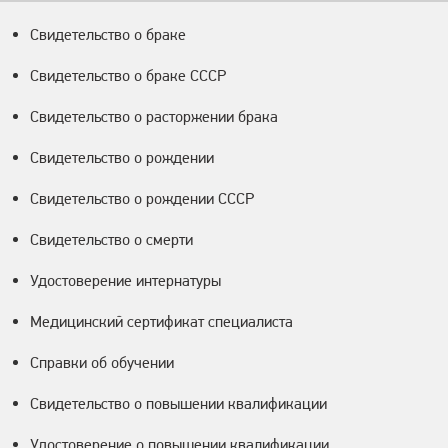
Свидетельство о браке
Свидетельство о браке СССР
Свидетельство о расторжении брака
Свидетельство о рождении
Свидетельство о рождении СССР
Свидетельство о смерти
Удостоверение интернатуры
Медицинский сертификат специалиста
Справки об обучении
Свидетельство о повышении квалификации
Удостоверение о повышении квалификации