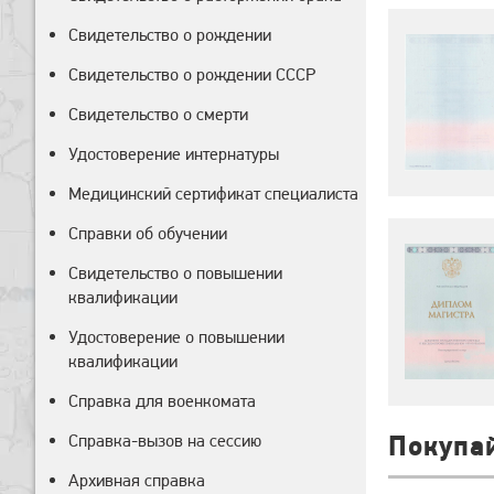
Свидетельство о рождении
Свидетельство о рождении СССР
Свидетельство о смерти
Удостоверение интернатуры
Медицинский сертификат специалиста
Справки об обучении
Свидетельство о повышении
квалификации
Удостоверение о повышении
квалификации
Справка для военкомата
Справка-вызов на сессию
Покупа
Архивная справка