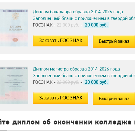
Диплом бакалавра образца 2014-2026 года
Заполненный бланк с приложением в твердой об
ГОСЗНАК -
22.000 руб.
-
20 000
руб.
Быстрый заказ
Диплом магистра образца 2014-2026 года
Заполненный бланк с приложением в твердой об
ГОСЗНАК -
22.000 руб.
-
20 000
руб.
Быстрый заказ
йте диплом об окончании колледжа 