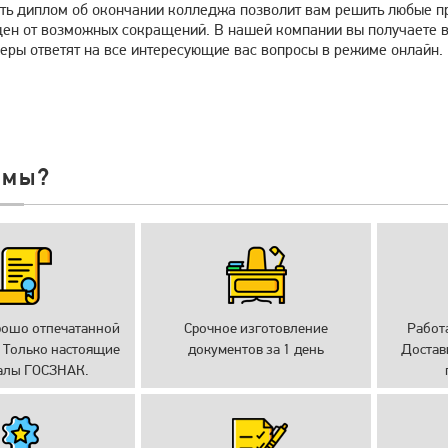
ть диплом об окончании колледжа позволит вам решить любые пр
ен от возможных сокращений. В нашей компании вы получаете в
ры ответят на все интересующие вас вопросы в режиме онлайн.
 мы?
рошо отпечатанной
Срочное изготовление
Работ
 Только настоящие
документов за 1 день
Достав
алы ГОСЗНАК.