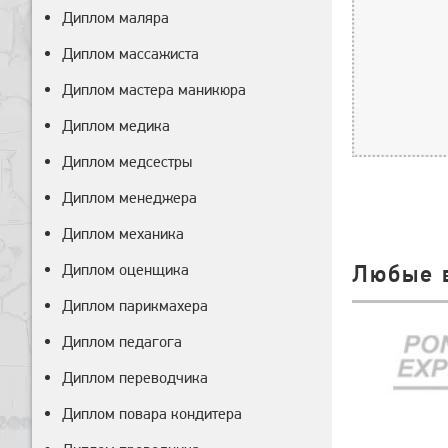
Диплом маляра
Диплом массажиста
Диплом мастера маникюра
Диплом медика
Диплом медсестры
Диплом менеджера
Диплом механика
Любые 
Диплом оценщика
Диплом парикмахера
Диплом педагога
Диплом переводчика
Диплом повара кондитера