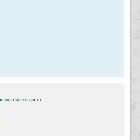
ложке синего цвета