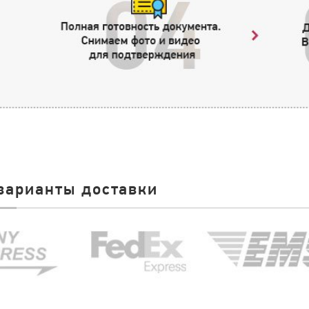
варианты доставки