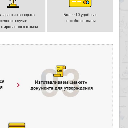
 гарантия возврата
Более 10 удобных
редств в случае
способов оплаты
нтированного отказа