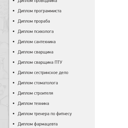
Диплом проводника
Диплом программиста
Диплом прораба
Диплом психолога
Диплом сантехника
Диплом сварщика
Диплом сварщика ПТУ
Диплом сестринское дело
Диплом стоматолога
Диплом строителя
Диплом техника
Диплом тренера по фитнесу
Диплом фармацевта