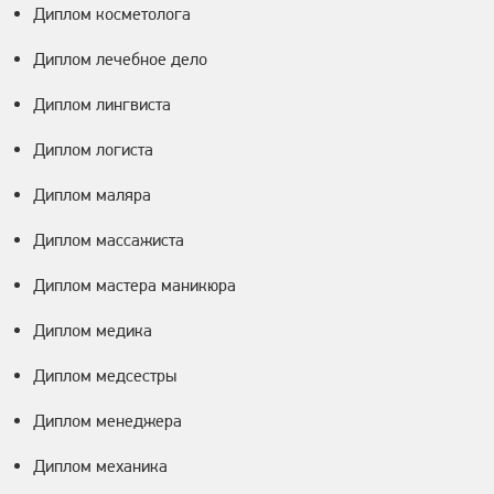
Диплом косметолога
Диплом лечебное дело
Диплом лингвиста
Диплом логиста
Диплом маляра
Диплом массажиста
Диплом мастера маникюра
Диплом медика
Диплом медсестры
Диплом менеджера
Диплом механика