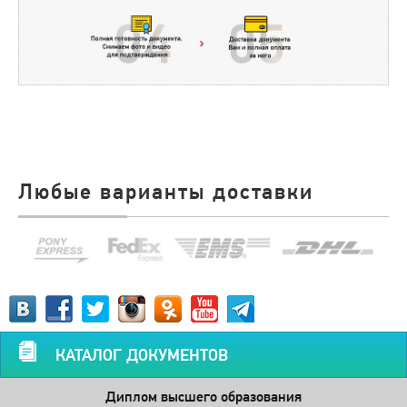
Любые варианты доставки
КАТАЛОГ ДОКУМЕНТОВ
Диплом высшего образования