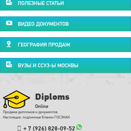
ПОЛЕЗНЫЕ СТАТЬИ
ВИДЕО ДОКУМЕНТОВ
ГЕОГРАФИЯ ПРОДАЖ
ВУЗЫ И ССУЗ-Ы МОСКВЫ
Diploms
Online
Продажа дипломов и документов.
Настоящие, подлинные бланки ГОСЗНАК
+ 7 (926) 828-09-52