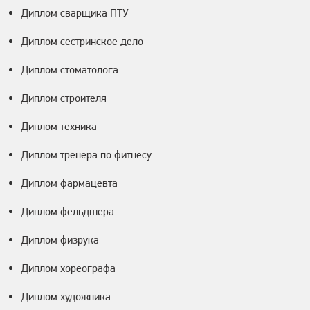
Диплом сварщика ПТУ
Диплом сестринское дело
Диплом стоматолога
Диплом строителя
Диплом техника
Диплом тренера по фитнесу
Диплом фармацевта
Диплом фельдшера
Диплом физрука
Диплом хореографа
Диплом художника