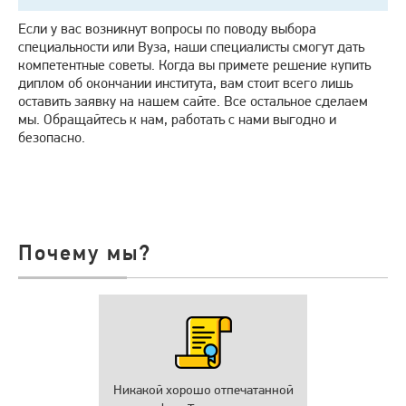
Если у вас возникнут вопросы по поводу выбора
специальности или Вуза, наши специалисты смогут дать
компетентные советы. Когда вы примете решение купить
диплом об окончании института, вам стоит всего лишь
оставить заявку на нашем сайте. Все остальное сделаем
мы. Обращайтесь к нам, работать с нами выгодно и
безопасно.
Почему мы?
Никакой хорошо отпечатанной