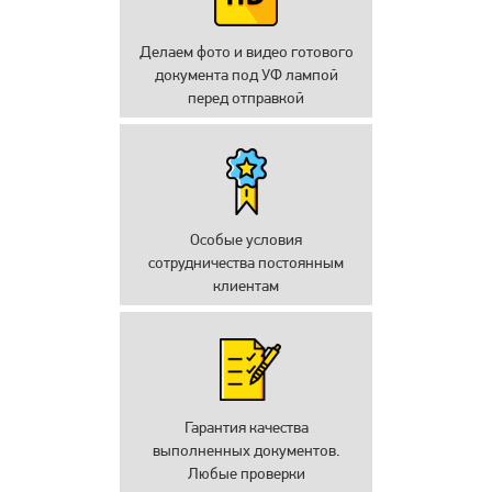
Делаем фото и видео готового
документа под УФ лампой
перед отправкой
Особые условия
сотрудничества постоянным
клиентам
Гарантия качества
выполненных документов.
Любые проверки