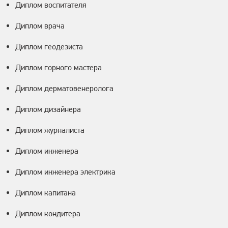
Диплом воспитателя
Диплом врача
Диплом геодезиста
Диплом горного мастера
Диплом дерматовенеролога
Диплом дизайнера
Диплом журналиста
Диплом инженера
Диплом инженера электрика
Диплом капитана
Диплом кондитера