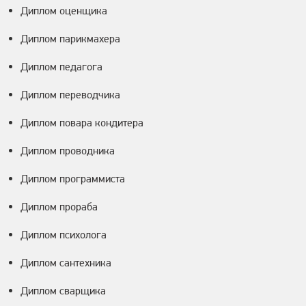
Диплом оценщика
Диплом парикмахера
Диплом педагога
Диплом переводчика
Диплом повара кондитера
Диплом проводника
Диплом программиста
Диплом прораба
Диплом психолога
Диплом сантехника
Диплом сварщика