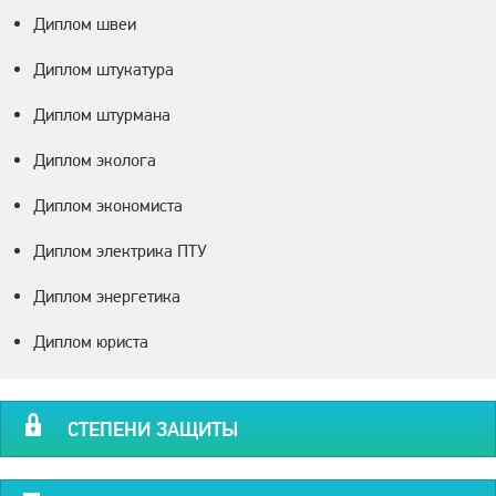
Диплом швеи
Диплом штукатура
Диплом штурмана
Диплом эколога
Диплом экономиста
Диплом электрика ПТУ
Диплом энергетика
Диплом юриста
СТЕПЕНИ ЗАЩИТЫ