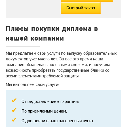
Быстрый заказ
Плюсы покупки диплома в
нашей компании
Мы предлагаем свои услуги по выпуску образовательных
документов уже много лет. За все это время наша
компания обзавелась полезными связями, и получила
возможность приобретать государственные бланки со
всеми элементами требуемой защиты.
Мы выполняем свои услуги:
С предоставлением гарантий;
По приемлемым ценам;
С доставкой в ваш населенный пункт.