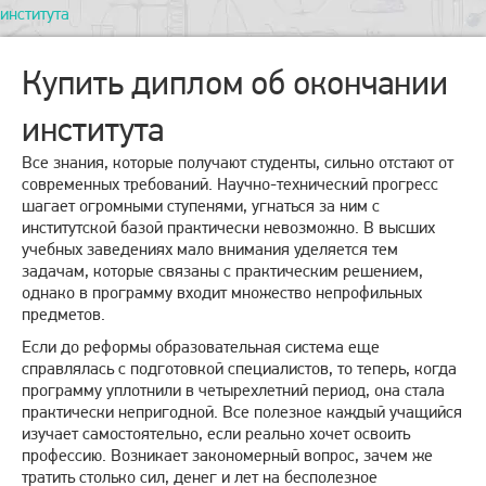
института
Купить диплом об окончании
института
Все знания, которые получают студенты, сильно отстают от
современных требований. Научно-технический прогресс
шагает огромными ступенями, угнаться за ним с
институтской базой практически невозможно. В высших
учебных заведениях мало внимания уделяется тем
задачам, которые связаны с практическим решением,
однако в программу входит множество непрофильных
предметов.
Если до реформы образовательная система еще
справлялась с подготовкой специалистов, то теперь, когда
программу уплотнили в четырехлетний период, она стала
практически непригодной. Все полезное каждый учащийся
изучает самостоятельно, если реально хочет освоить
профессию. Возникает закономерный вопрос, зачем же
тратить столько сил, денег и лет на бесполезное