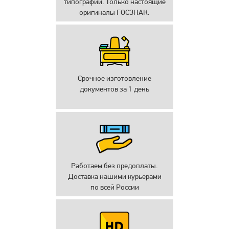
типографии. Только настоящие
оригиналы ГОСЗНАК.
Срочное изготовление
документов за 1 день
Работаем без предоплаты.
Доставка нашими курьерами
по всей России