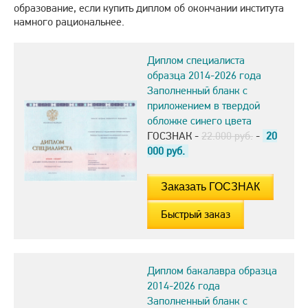
образование, если купить диплом об окончании института
намного рациональнее.
Диплом специалиста
образца 2014-2026 года
Заполненный бланк с
приложением в твердой
обложке синего цвета
ГОСЗНАК -
22.000 руб.
-
20
000
руб.
Быстрый заказ
Диплом бакалавра образца
2014-2026 года
Заполненный бланк с