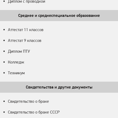
Диплом с проводкой
Среднее и среднеспециальное образование
Аттестат 11 классов
Аттестат 9 классов
Диплом ПТУ
Колледж
Техникум
Свидетельства и другие документы
Свидетельство о браке
Свидетельство о браке СССР