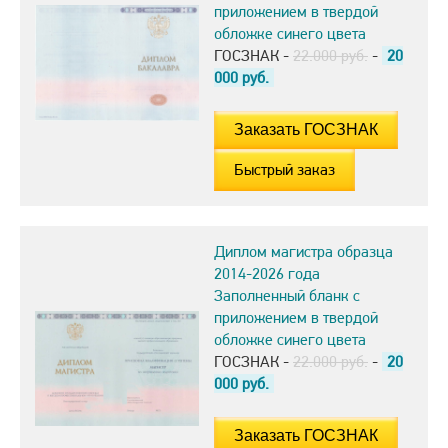
приложением в твердой
обложке синего цвета
ГОСЗНАК -
22.000 руб.
-
20
000
руб.
Быстрый заказ
Диплом магистра образца
2014-2026 года
Заполненный бланк с
приложением в твердой
обложке синего цвета
ГОСЗНАК -
22.000 руб.
-
20
000
руб.