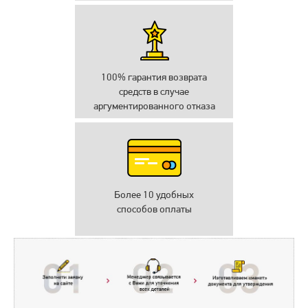
100% гарантия возврата
средств в случае
аргументированного отказа
Более 10 удобных
способов оплаты