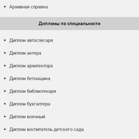
Архивная справка
Дипломы по специальности
Диплом автослесаря
Диплом актера
Диплом архитектора
Диплом бетонщика
Диплом библиотекаря
Диплом бухгалтера
Диплом военный
Диплом воспитатель детского сада