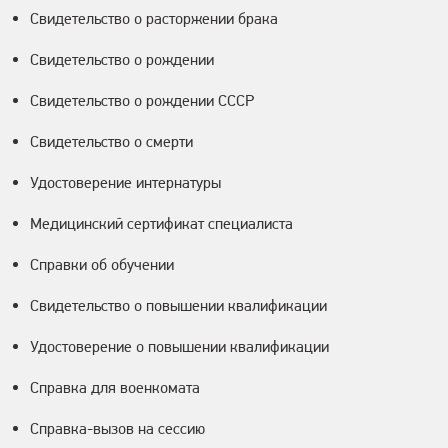
Свидетельство о расторжении брака
Свидетельство о рождении
Свидетельство о рождении СССР
Свидетельство о смерти
Удостоверение интернатуры
Медицинский сертификат специалиста
Справки об обучении
Свидетельство о повышении квалификации
Удостоверение о повышении квалификации
Справка для военкомата
Справка-вызов на сессию