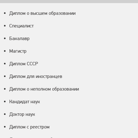
Диплом о высшем образовании
Специалист
Бакалавр
Магистр
Диплом СССР
Диплом для иностранцев
Диплом о неполном образовании
Кандидат наук
Доктор наук
Диплом с реестром