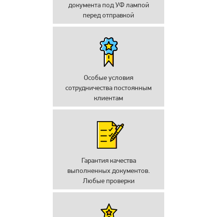
документа под УФ лампой
перед отправкой
Особые условия
сотрудничества постоянным
клиентам
Гарантия качества
выполненных документов.
Любые проверки