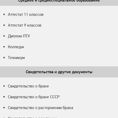
Среднее и среднеспециальное образование
Аттестат 11 классов
Аттестат 9 классов
Диплом ПТУ
Колледж
Техникум
Свидетельства и другие документы
Свидетельство о браке
Свидетельство о браке СССР
Свидетельство о расторжении брака