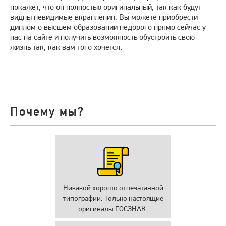
покажет, что он полностью оригинальный, так как будут
видны невидимые вкрапления. Вы можете приобрести
диплом о высшем образовании недорого прямо сейчас у
нас на сайте и получить возможность обустроить свою
жизнь так, как вам того хочется.
Почему мы?
Никакой хорошо отпечатанной
типографии. Только настоящие
оригиналы ГОСЗНАК.