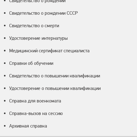
Свидетельство о рождении
Свидетельство о рождении СССР
Свидетельство о смерти
Удостоверение интернатуры
Медицинский сертификат специалиста
Справки об обучении
Свидетельство о повышении квалификации
Удостоверение о повышении квалификации
Справка для военкомата
Справка-вызов на сессию
Архивная справка