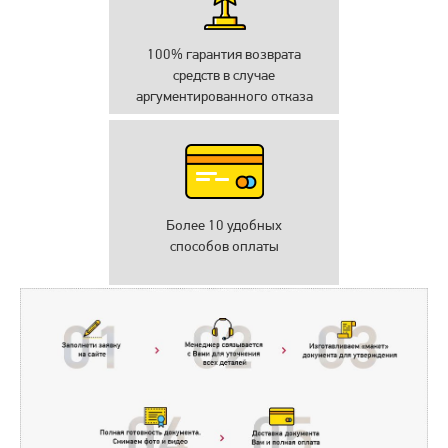
100% гарантия возврата
средств в случае
аргументированного отказа
Более 10 удобных
способов оплаты