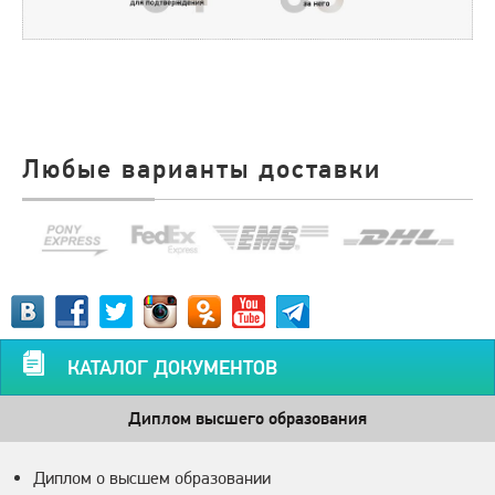
Любые варианты доставки
КАТАЛОГ ДОКУМЕНТОВ
Диплом высшего образования
Диплом о высшем образовании