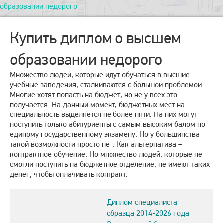
образовании недорого
Купить диплом о высшем
образовании недорого
Множество людей, которые идут обучаться в высшие
учебные заведения, сталкиваются с большой проблемой.
Многие хотят попасть на бюджет, но не у всех это
получается. На данный момент, бюджетных мест на
специальность выделяется не более пяти. На них могут
поступить только абитуриенты с самым высоким балом по
единому государственному экзамену. Но у большинства
такой возможности просто нет. Как альтернатива –
контрактное обучение. Но множество людей, которые не
смогли поступить на бюджетное отделение, не имеют таких
денег, чтобы оплачивать контракт.
Диплом специалиста
образца 2014-2026 года