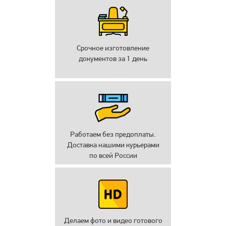
Срочное изготовление
документов за 1 день
Работаем без предоплаты.
Доставка нашими курьерами
по всей России
Делаем фото и видео готового