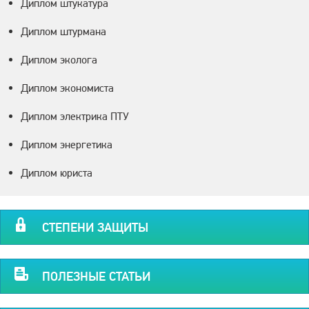
Диплом штукатура
Диплом штурмана
Диплом эколога
Диплом экономиста
Диплом электрика ПТУ
Диплом энергетика
Диплом юриста
СТЕПЕНИ ЗАЩИТЫ
ПОЛЕЗНЫЕ СТАТЬИ