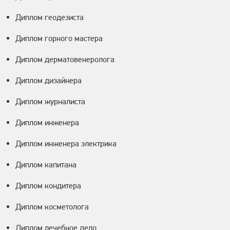
Диплом геодезиста
Диплом горного мастера
Диплом дерматовенеролога
Диплом дизайнера
Диплом журналиста
Диплом инженера
Диплом инженера электрика
Диплом капитана
Диплом кондитера
Диплом косметолога
Диплом лечебное дело