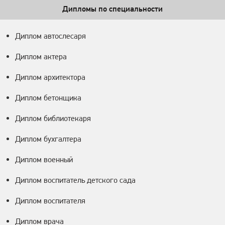
Дипломы по специальности
Диплом автослесаря
Диплом актера
Диплом архитектора
Диплом бетонщика
Диплом библиотекаря
Диплом бухгалтера
Диплом военный
Диплом воспитатель детского сада
Диплом воспитателя
Диплом врача