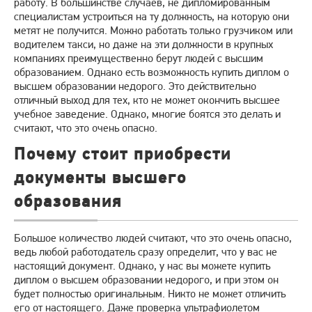
работу. В большинстве случаев, не дипломированным
специалистам устроиться на ту должность, на которую они
метят не получится. Можно работать только грузчиком или
водителем такси, но даже на эти должности в крупных
компаниях преимущественно берут людей с высшим
образованием. Однако есть возможность купить диплом о
высшем образовании недорого. Это действительно
отличный выход для тех, кто не может окончить высшее
учебное заведение. Однако, многие боятся это делать и
считают, что это очень опасно.
Почему стоит приобрести
документы высшего
образования
Большое количество людей считают, что это очень опасно,
ведь любой работодатель сразу определит, что у вас не
настоящий документ. Однако, у нас вы можете купить
диплом о высшем образовании недорого, и при этом он
будет полностью оригинальным. Никто не может отличить
его от настоящего. Даже проверка ультрафиолетом