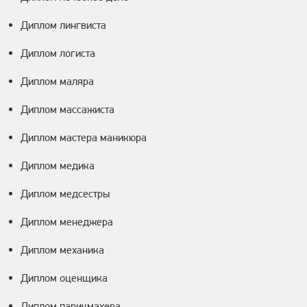
Диплом лингвиста
Диплом логиста
Диплом маляра
Диплом массажиста
Диплом мастера маникюра
Диплом медика
Диплом медсестры
Диплом менеджера
Диплом механика
Диплом оценщика
Диплом парикмахера