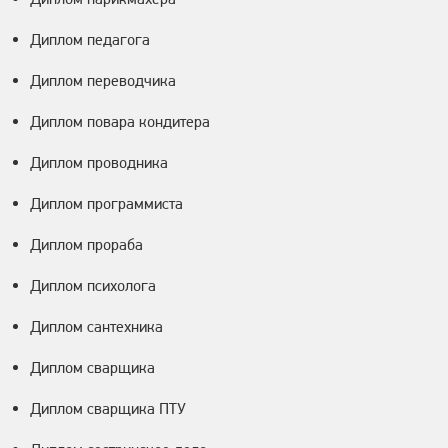
Диплом педагога
Диплом переводчика
Диплом повара кондитера
Диплом проводника
Диплом программиста
Диплом прораба
Диплом психолога
Диплом сантехника
Диплом сварщика
Диплом сварщика ПТУ