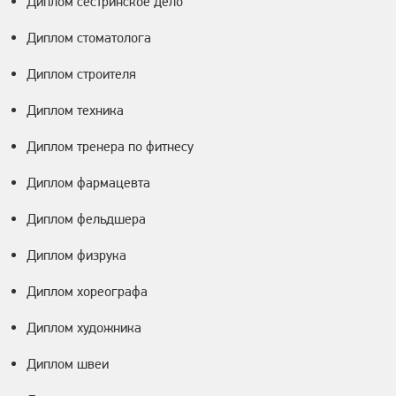
Диплом сестринское дело
Диплом стоматолога
Диплом строителя
Диплом техника
Диплом тренера по фитнесу
Диплом фармацевта
Диплом фельдшера
Диплом физрука
Диплом хореографа
Диплом художника
Диплом швеи