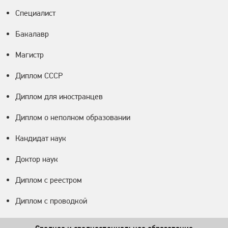
Специалист
Бакалавр
Магистр
Диплом СССР
Диплом для иностранцев
Диплом о неполном образовании
Кандидат наук
Доктор наук
Диплом с реестром
Диплом с проводкой