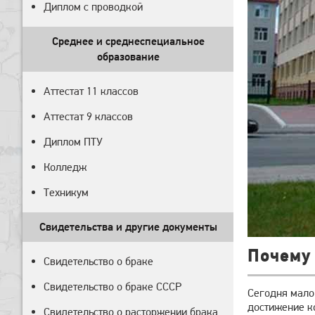
Диплом с проводкой
Среднее и среднеспециальное
образование
Аттестат 11 классов
Аттестат 9 классов
Диплом ПТУ
Колледж
Техникум
Свидетельства и другие документы
Почему
Свидетельство о браке
Свидетельство о браке СССР
Сегодня мало
достижение к
Свидетельство о расторжении брака