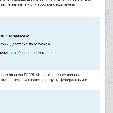
 вы не заметите - они абсолютно идентичны.
 любые проверки.
очки»; доставка по регионам.
 денег при обоснованном отказе.
енных бланков ГОСЗНАК и высококачественных
енты соответствия нашего продукта федеральным и