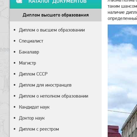
КАТАЛОГ ДОКУМЕНТОВ
таким шансом
наличие дипло
Диплом высшего образования
определенный 
Диплом о высшем образовании
Специалист
Бакалавр
Магистр
Диплом СССР
Диплом для иностранцев
Диплом о неполном образовании
Кандидат наук
Доктор наук
Диплом с реестром