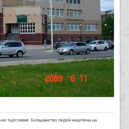
енное тщеславие. Большинство людей нацелены на