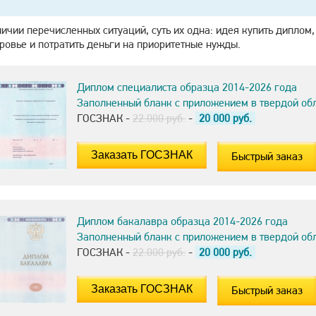
ичии перечисленных ситуаций, суть их одна: идея купить диплом,
ровье и потратить деньги на приоритетные нужды.
Диплом специалиста образца 2014-2026 года
Заполненный бланк с приложением в твердой об
ГОСЗНАК -
22.000 руб.
-
20 000
руб.
Быстрый заказ
Диплом бакалавра образца 2014-2026 года
Заполненный бланк с приложением в твердой об
ГОСЗНАК -
22.000 руб.
-
20 000
руб.
Быстрый заказ