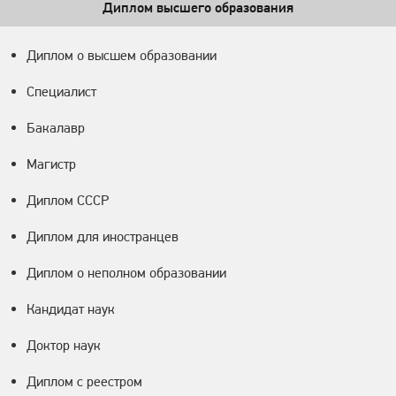
Диплом высшего образования
Диплом о высшем образовании
Специалист
Бакалавр
Магистр
Диплом СССР
Диплом для иностранцев
Диплом о неполном образовании
Кандидат наук
Доктор наук
Диплом с реестром