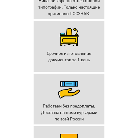
Никакой хорошо отпечатанной
типографии. Только настоящие
оригиналы ГОСЗНАК.
Срочное изготовление
документов за 1 день
Работаем без предоплаты.
Доставка нашими курьерами
по всей России