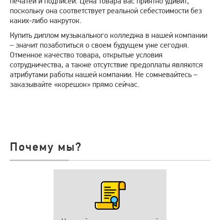
печатей и подписей. Цена товара вас приятно удивит,
поскольку она соответствует реальной себестоимости без
каких-либо накруток.
Купить диплом музыкального колледжа в нашей компании
– значит позаботиться о своем будущем уже сегодня.
Отменное качество товара, открытые условия
сотрудничества, а также отсутствие предоплаты являются
атрибутами работы нашей компании. Не сомневайтесь –
заказывайте «корешок» прямо сейчас.
Почему мы?