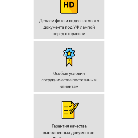
Делаем фото и видео готового
документа под УФ лампой
перед отправкой
Особые условия
сотрудничества постоянным
клиентам
Гарантия качества
выполненных документов.