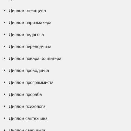
Диплом оценщика
Диплом парикмахера
Диплом педагога
Диплом переводчика
Диплом повара кондитера
Диплом проводника
Диплом программиста
Диплом прораба
Диплом психолога
Диплом сантехника
Диплом сварщика