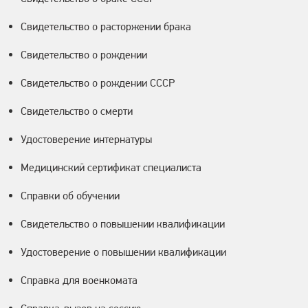
Свидетельство о расторжении брака
Свидетельство о рождении
Свидетельство о рождении СССР
Свидетельство о смерти
Удостоверение интернатуры
Медицинский сертификат специалиста
Справки об обучении
Свидетельство о повышении квалификации
Удостоверение о повышении квалификации
Справка для военкомата