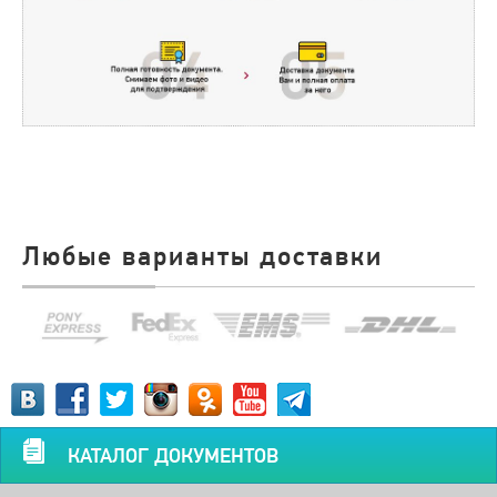
Любые варианты доставки
КАТАЛОГ ДОКУМЕНТОВ