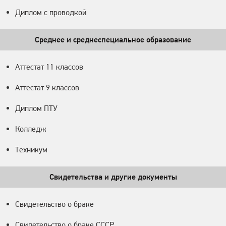
Диплом с проводкой
Среднее и среднеспециальное образование
Аттестат 11 классов
Аттестат 9 классов
Диплом ПТУ
Колледж
Техникум
Свидетельства и другие документы
Свидетельство о браке
Свидетельство о браке СССР