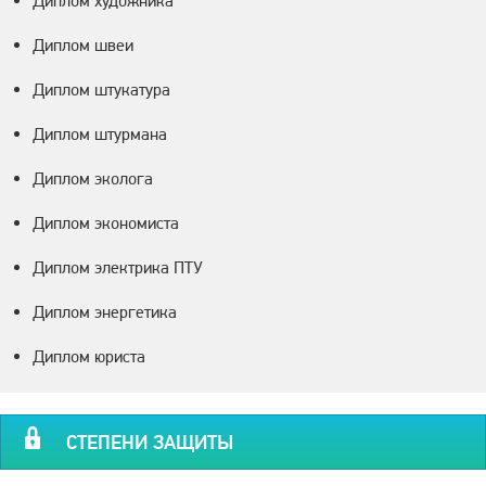
Диплом художника
Диплом швеи
Диплом штукатура
Диплом штурмана
Диплом эколога
Диплом экономиста
Диплом электрика ПТУ
Диплом энергетика
Диплом юриста
СТЕПЕНИ ЗАЩИТЫ