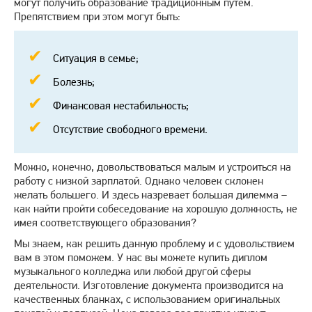
могут получить образование традиционным путем.
Препятствием при этом могут быть:
Ситуация в семье;
Болезнь;
Финансовая нестабильность;
Отсутствие свободного времени.
Можно, конечно, довольствоваться малым и устроиться на
работу с низкой зарплатой. Однако человек склонен
желать большего. И здесь назревает большая дилемма –
как найти пройти собеседование на хорошую должность, не
имея соответствующего образования?
Мы знаем, как решить данную проблему и с удовольствием
вам в этом поможем. У нас вы можете купить диплом
музыкального колледжа или любой другой сферы
деятельности. Изготовление документа производится на
качественных бланках, с использованием оригинальных