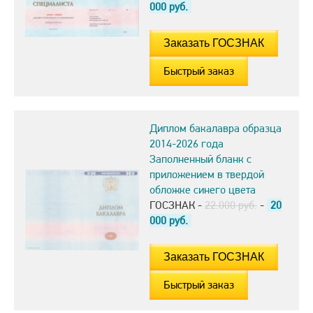
000
руб.
Быстрый заказ
Диплом бакалавра образца
2014-2026 года
Заполненный бланк с
приложением в твердой
обложке синего цвета
ГОСЗНАК -
22.000 руб.
-
20
000
руб.
Быстрый заказ