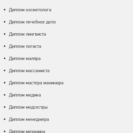
Диплом косметолога
Диплом лечебное дело
Диплом лингвиста
Диплом логиста
Диплом маляра
Диплом массажиста
Диплом мастера маникюра
Диплом медика
Диплом медсестры
Диплом менеджера
Диплом механика