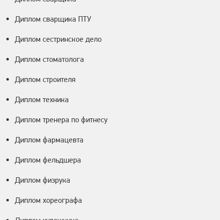
Диплом сварщика ПТУ
Диплом сестринское дело
Диплом стоматолога
Диплом строителя
Диплом техника
Диплом тренера по фитнесу
Диплом фармацевта
Диплом фельдшера
Диплом физрука
Диплом хореографа