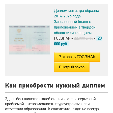
Диплом магистра образца
2014-2026 года
Заполненный бланк с
приложением в твердой
обложке синего цвета
ГОСЗНАК -
22.000 руб.
-
20
000
руб.
Быстрый заказ
Как приобрести нужный диплом
Здесь большинство людей сталкиваются с серьезной
проблемой – невозможность трудоустроиться при
отсутствии образования. К сожалению, люди не всегда