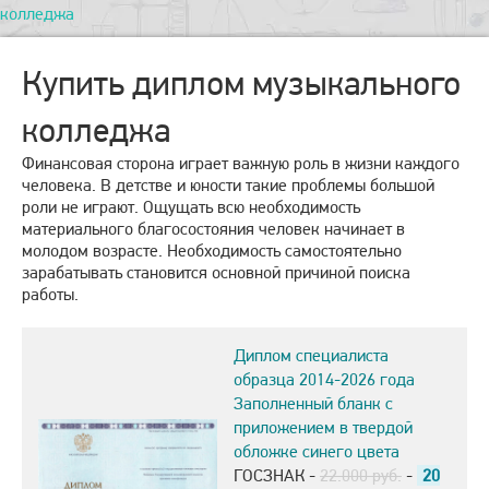
колледжа
Купить диплом музыкального
колледжа
Финансовая сторона играет важную роль в жизни каждого
человека. В детстве и юности такие проблемы большой
роли не играют. Ощущать всю необходимость
материального благосостояния человек начинает в
молодом возрасте. Необходимость самостоятельно
зарабатывать становится основной причиной поиска
работы.
Диплом специалиста
образца 2014-2026 года
Заполненный бланк с
приложением в твердой
обложке синего цвета
ГОСЗНАК -
22.000 руб.
-
20