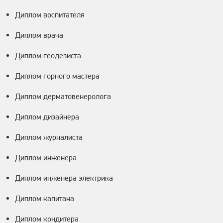
Диплом воспитателя
Диплом врача
Диплом геодезиста
Диплом горного мастера
Диплом дерматовенеролога
Диплом дизайнера
Диплом журналиста
Диплом инженера
Диплом инженера электрика
Диплом капитана
Диплом кондитера