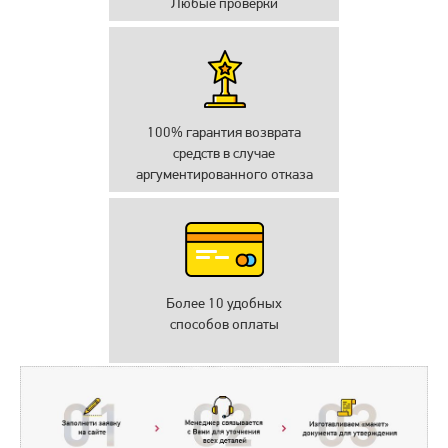
Любые проверки
100% гарантия возврата
средств в случае
аргументированного отказа
Более 10 удобных
способов оплаты