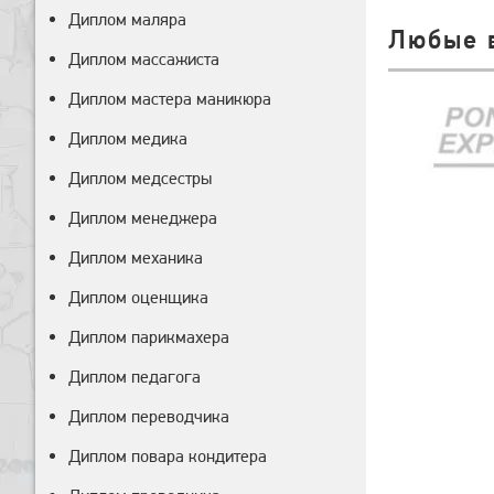
Диплом маляра
Любые 
Диплом массажиста
Диплом мастера маникюра
Диплом медика
Диплом медсестры
Диплом менеджера
Диплом механика
Диплом оценщика
Диплом парикмахера
Диплом педагога
Диплом переводчика
Диплом повара кондитера