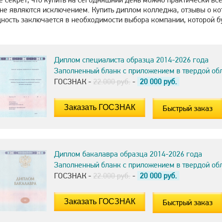
 не являются исключением. Купить диплом колледжа, отзывы о ко
дность заключается в необходимости выбора компании, которой б
Диплом специалиста образца 2014-2026 года
Заполненный бланк с приложением в твердой об
ГОСЗНАК -
22.000 руб.
-
20 000
руб.
Быстрый заказ
Диплом бакалавра образца 2014-2026 года
Заполненный бланк с приложением в твердой об
ГОСЗНАК -
22.000 руб.
-
20 000
руб.
Быстрый заказ