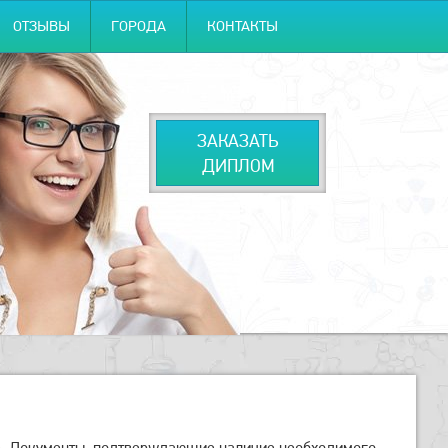
ОТЗЫВЫ
ГОРОДА
КОНТАКТЫ
ЗАКАЗАТЬ
ДИПЛОМ
все. Документы, подтверждающие наличие необходимого