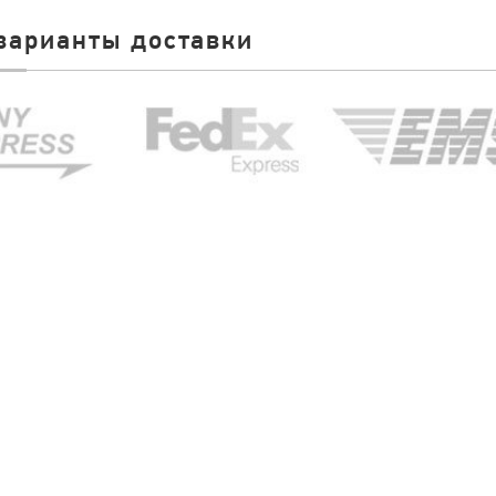
варианты доставки