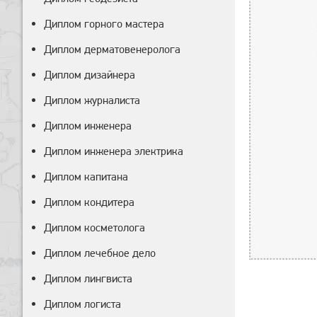
Диплом горного мастера
Диплом дерматовенеролога
Диплом дизайнера
Диплом журналиста
Диплом инженера
Диплом инженера электрика
Диплом капитана
Диплом кондитера
Диплом косметолога
Диплом лечебное дело
Диплом лингвиста
Диплом логиста