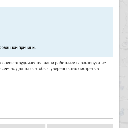
ированной причины.
словии сотрудничества наши работники гарантируют не
 сейчас для того, чтобы с уверенностью смотреть в