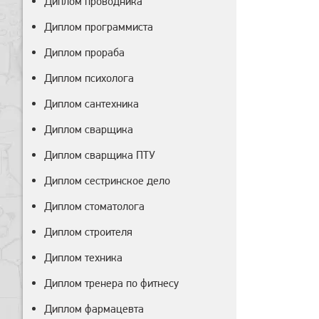
Диплом проводника
Диплом программиста
Диплом прораба
Диплом психолога
Диплом сантехника
Диплом сварщика
Диплом сварщика ПТУ
Диплом сестринское дело
Диплом стоматолога
Диплом строителя
Диплом техника
Диплом тренера по фитнесу
Диплом фармацевта