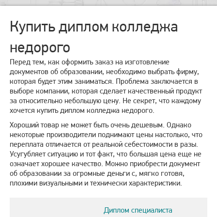
Купить диплом колледжа
недорого
Перед тем, как оформить заказ на изготовление
документов об образовании, необходимо выбрать фирму,
которая будет этим заниматься. Проблема заключается в
выборе компании, которая сделает качественный продукт
за относительно небольшую цену. Не секрет, что каждому
хочется купить диплом колледжа недорого.
Хороший товар не может быть очень дешевым. Однако
некоторые производители поднимают цены настолько, что
переплата отличается от реальной себестоимости в разы.
Усугубляет ситуацию и тот факт, что большая цена еще не
означает хорошее качество. Можно приобрести документ
об образовании за огромные деньги с, мягко готовя,
плохими визуальными и технически характеристики.
Диплом специалиста