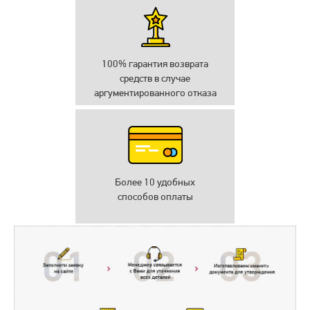
100% гарантия возврата
средств в случае
аргументированного отказа
Более 10 удобных
способов оплаты