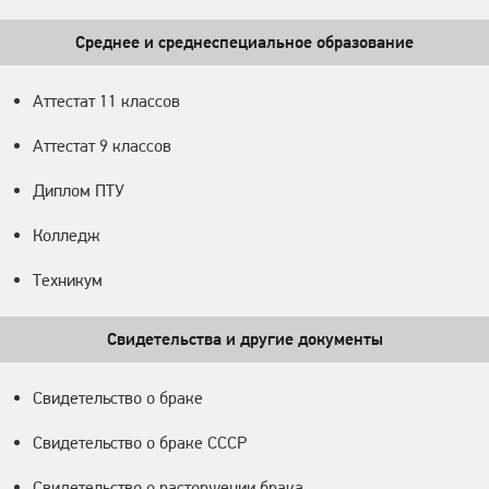
Среднее и среднеспециальное образование
Аттестат 11 классов
Аттестат 9 классов
Диплом ПТУ
Колледж
Техникум
Свидетельства и другие документы
Свидетельство о браке
Свидетельство о браке СССР
Свидетельство о расторжении брака