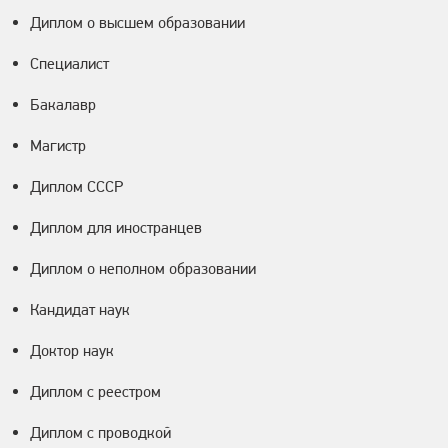
Диплом о высшем образовании
Специалист
Бакалавр
Магистр
Диплом СССР
Диплом для иностранцев
Диплом о неполном образовании
Кандидат наук
Доктор наук
Диплом с реестром
Диплом с проводкой