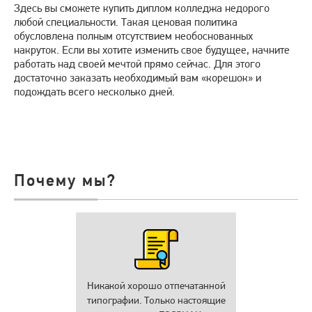
Здесь вы сможете купить диплом колледжа недорого
любой специальности. Такая ценовая политика
обусловлена полным отсутствием необоснованных
накруток. Если вы хотите изменить свое будущее, начните
работать над своей мечтой прямо сейчас. Для этого
достаточно заказать необходимый вам «корешок» и
подождать всего несколько дней.
Почему мы?
Никакой хорошо отпечатанной
типографии. Только настоящие