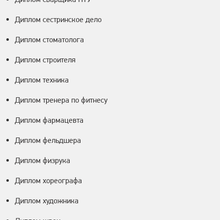
Диплом сестринское дело
Диплом стоматолога
Диплом строителя
Диплом техника
Диплом тренера по фитнесу
Диплом фармацевта
Диплом фельдшера
Диплом физрука
Диплом хореографа
Диплом художника