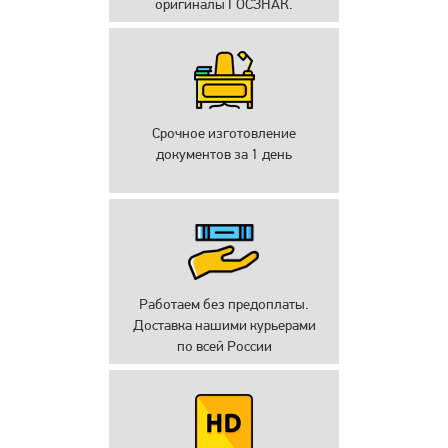
оригиналы ГОСЗНАК.
Срочное изготовление
документов за 1 день
Работаем без предоплаты.
Доставка нашими курьерами
по всей России