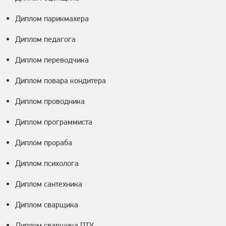
Диплом парикмахера
Диплом педагога
Диплом переводчика
Диплом повара кондитера
Диплом проводника
Диплом программиста
Диплом прораба
Диплом психолога
Диплом сантехника
Диплом сварщика
Диплом сварщика ПТУ