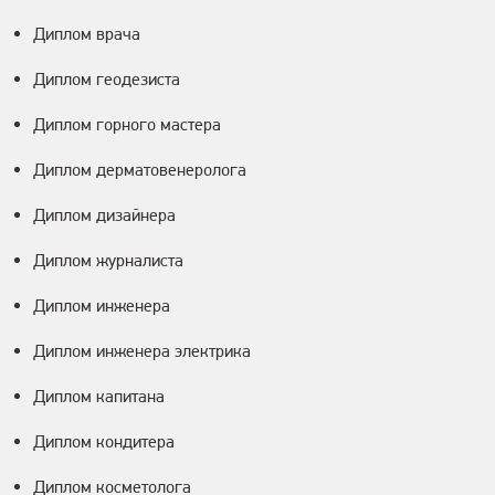
Диплом врача
Диплом геодезиста
Диплом горного мастера
Диплом дерматовенеролога
Диплом дизайнера
Диплом журналиста
Диплом инженера
Диплом инженера электрика
Диплом капитана
Диплом кондитера
Диплом косметолога