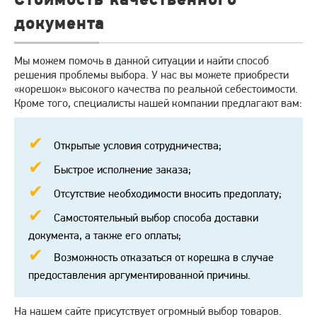
документа
Мы можем помочь в данной ситуации и найти способ
решения проблемы выбора. У нас вы можете приобрести
«корешок» высокого качества по реальной себестоимости.
Кроме того, специалисты нашей компании предлагают вам:
Открытые условия сотрудничества;
Быстрое исполнение заказа;
Отсутствие необходимости вносить предоплату;
Самостоятельный выбор способа доставки
документа, а также его оплаты;
Возможность отказаться от корешка в случае
предоставления аргументированной причины.
На нашем сайте присутствует огромный выбор товаров.