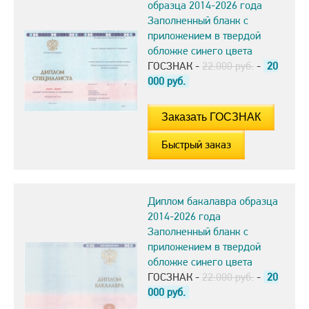
образца 2014-2026 года
Заполненный бланк с
приложением в твердой
обложке синего цвета
ГОСЗНАК -
22.000 руб.
-
20
000
руб.
Быстрый заказ
Диплом бакалавра образца
2014-2026 года
Заполненный бланк с
приложением в твердой
обложке синего цвета
ГОСЗНАК -
22.000 руб.
-
20
000
руб.