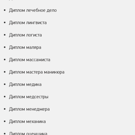
Диплом лечебное дело
Диплом лингвиста
Диплом логиста
Диплом маляра
Диплом массажиста
Диплом мастера маникюра
Диплом медика
Диплом медсестры
Диплом менеджера
Диплом механика
Диплом оценщика