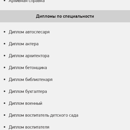
Архивная справка
Дипломы по специальности
Диплом автослесаря
Диплом актера
Диплом архитектора
Диплом бетонщика
Диплом библиотекаря
Диплом бухгалтера
Диплом военный
Диплом воспитатель детского сада
Диплом воспитателя