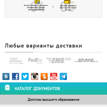
Любые варианты доставки
КАТАЛОГ ДОКУМЕНТОВ
Диплом высшего образования