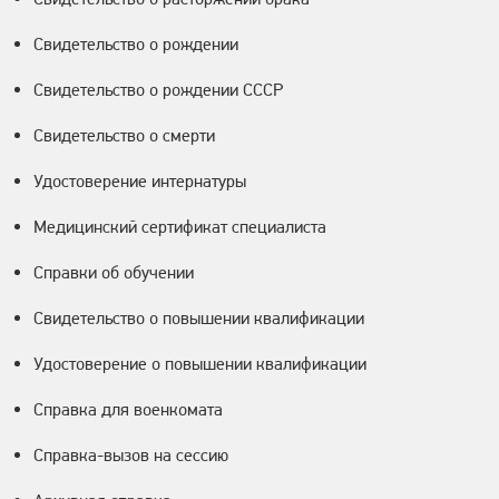
Свидетельство о рождении
Свидетельство о рождении СССР
Свидетельство о смерти
Удостоверение интернатуры
Медицинский сертификат специалиста
Справки об обучении
Свидетельство о повышении квалификации
Удостоверение о повышении квалификации
Справка для военкомата
Справка-вызов на сессию