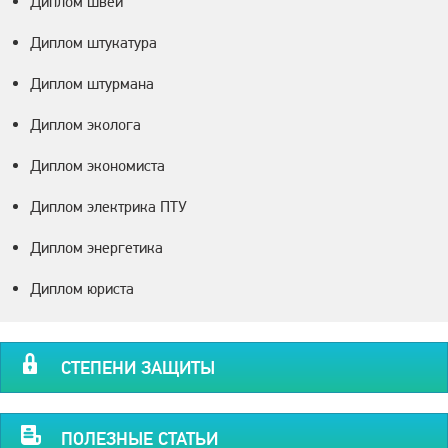
Диплом швеи
Диплом штукатура
Диплом штурмана
Диплом эколога
Диплом экономиста
Диплом электрика ПТУ
Диплом энергетика
Диплом юриста
СТЕПЕНИ ЗАЩИТЫ
ПОЛЕЗНЫЕ СТАТЬИ