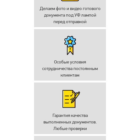
Делаем фото и видео готового
документа под УФ лампой
перед отправкой
Особые условия
сотрудничества постоянным
клиентам
Гарантия качества
выполненных документов.
Любые проверки