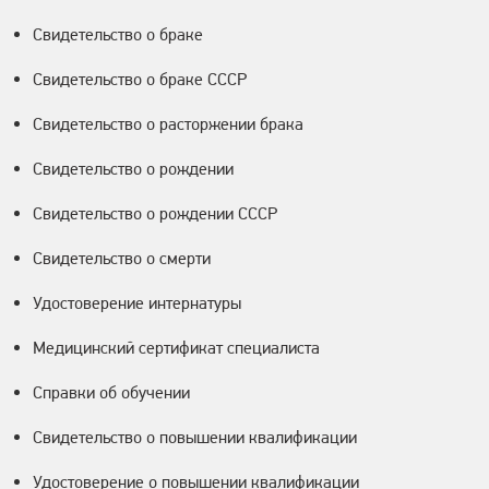
Свидетельство о браке
Свидетельство о браке СССР
Свидетельство о расторжении брака
Свидетельство о рождении
Свидетельство о рождении СССР
Свидетельство о смерти
Удостоверение интернатуры
Медицинский сертификат специалиста
Справки об обучении
Свидетельство о повышении квалификации
Удостоверение о повышении квалификации