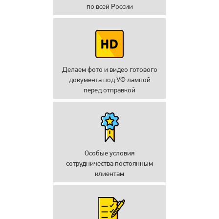
по всей России
Делаем фото и видео готового
документа под УФ лампой
перед отправкой
Особые условия
сотрудничества постоянным
клиентам