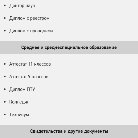
Доктор наук
Диплом с реестром
Диплом с проводкой
Среднее и среднеспециальное образование
Аттестат 11 классов
Аттестат 9 классов
Диплом ПТУ
Колледж
Техникум
Свидетельства и другие документы