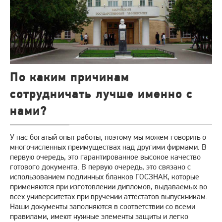
По каким причинам
сотрудничать лучше именно с
нами?
У нас богатый опыт работы, поэтому мы можем говорить о
многочисленных преимуществах над другими фирмами. В
первую очередь, это гарантированное высокое качество
готового документа. В первую очередь, это связано с
использованием подлинных бланков ГОСЗНАК, которые
применяются при изготовлении дипломов, выдаваемых во
всех университетах при вручении аттестатов выпускникам.
Наши документы заполняются в соответствии со всеми
правилами, имеют нужные элементы защиты и легко