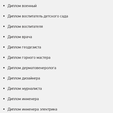
Диплом военный
Диплом воспитатель детского сада
Диплом воспитателя
Диплом врача
Диплом геодезиста
Диплом горного мастера
Диплом дерматовенеролога
Диплом дизайнера
Диплом журналиста
Диплом инженера
Диплом инженера электрика