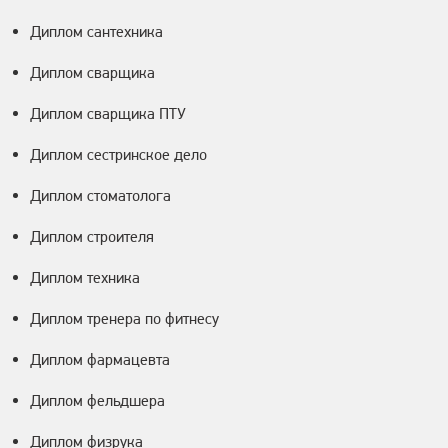
Диплом сантехника
Диплом сварщика
Диплом сварщика ПТУ
Диплом сестринское дело
Диплом стоматолога
Диплом строителя
Диплом техника
Диплом тренера по фитнесу
Диплом фармацевта
Диплом фельдшера
Диплом физрука