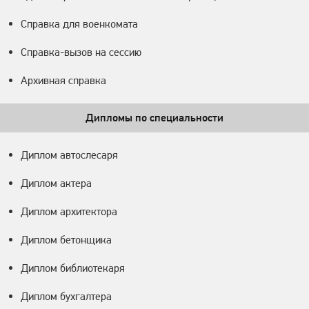
Справка для военкомата
Справка-вызов на сессию
Архивная справка
Дипломы по специальности
Диплом автослесаря
Диплом актера
Диплом архитектора
Диплом бетонщика
Диплом библиотекаря
Диплом бухгалтера