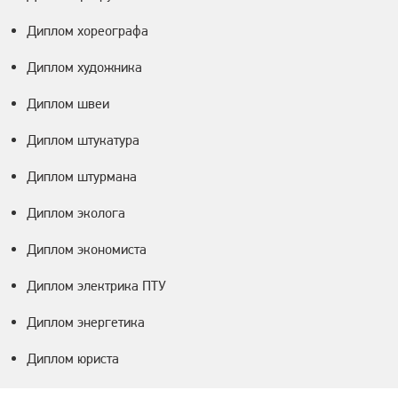
Диплом хореографа
Диплом художника
Диплом швеи
Диплом штукатура
Диплом штурмана
Диплом эколога
Диплом экономиста
Диплом электрика ПТУ
Диплом энергетика
Диплом юриста