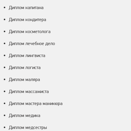
Диплом капитана
Диплом кондитера
Диплом косметолога
Диплом лечебное дело
Диплом лингвиста
Диплом логиста
Диплом маляра
Диплом массажиста
Диплом мастера маникюра
Диплом медика
Диплом медсестры