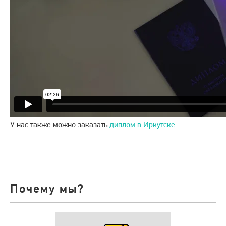
У нас также можно заказать
диплом в Иркутске
Почему мы?