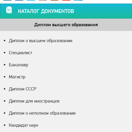
КАТАЛОГ ДОКУМЕНТОВ
Диплом высшего образования
Диплом о высшем образовании
Специалист
Бакалавр
Магистр
Диплом СССР
Диплом для иностранцев
Диплом о неполном образовании
Кандидат наук