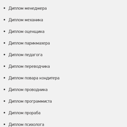
Диплом менеджера
Диплом механика
Диплом оценщика
Диплом парикмахера
Диплом педагога
Диплом переводчика
Диплом повара кондитера
Диплом проводника
Диплом программиста
Диплом прораба
Диплом психолога