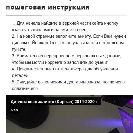
пошаговая инструкция
Для начала найдите в верхней части сайта кнопку
«заказать диплом» и нажмите на нее.
На новой странице заполните анкету. Если Вам нужен
диплом в Йошкар-Оле, то это указывается в отдельном
пункте.
Внимательно перепроверьте персональные данные,
чтобы мы могли корректно заполнить документ.
Дождитесь звонка от менеджера для обсуждения
деталей.
Ожидайте выполнения и доставки заказа, после чего
оплатите его.