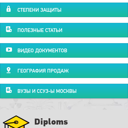
СТЕПЕНИ ЗАЩИТЫ
ПОЛЕЗНЫЕ СТАТЬИ
ВИДЕО ДОКУМЕНТОВ
ГЕОГРАФИЯ ПРОДАЖ
ВУЗЫ И ССУЗ-Ы МОСКВЫ
Diploms