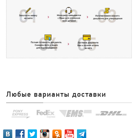
Любые варианты доставки