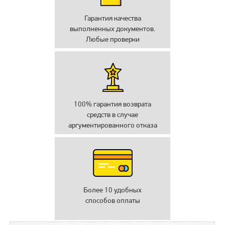
Гарантия качества
выполненных документов.
Любые проверки
100% гарантия возврата
средств в случае
аргументированного отказа
Более 10 удобных
способов оплаты