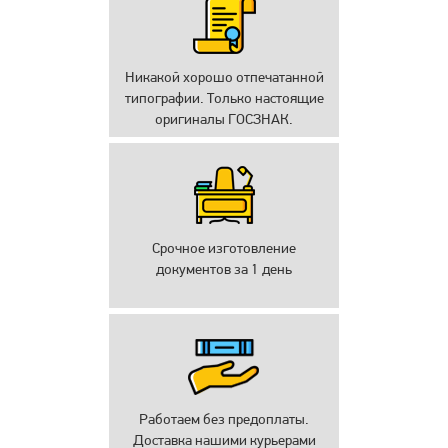
Никакой хорошо отпечатанной
типографии. Только настоящие
оригиналы ГОСЗНАК.
Срочное изготовление
документов за 1 день
Работаем без предоплаты.
Доставка нашими курьерами