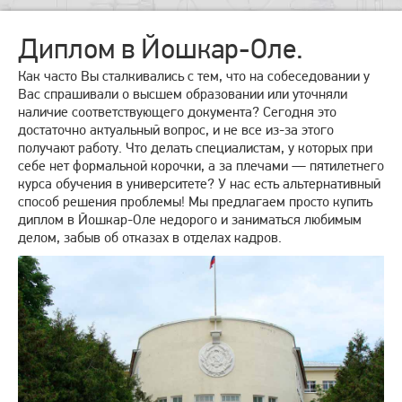
Диплом в Йошкар-Оле.
Как часто Вы сталкивались с тем, что на собеседовании у
Вас спрашивали о высшем образовании или уточняли
наличие соответствующего документа? Сегодня это
достаточно актуальный вопрос, и не все из-за этого
получают работу. Что делать специалистам, у которых при
себе нет формальной корочки, а за плечами — пятилетнего
курса обучения в университете? У нас есть альтернативный
способ решения проблемы! Мы предлагаем просто купить
диплом в Йошкар-Оле недорого и заниматься любимым
делом, забыв об отказах в отделах кадров.