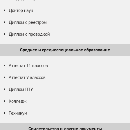
Доктор наук
Диплом с реестром
Диплом с проводкой
Среднее и среднеспециальное образование
Аттестат 11 классов
Аттестат 9 классов
Диплом ПТУ
Колледж
Техникум
Свидетельства и другие документы