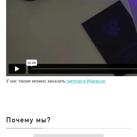
У нас также можно заказать
диплом в Ижевске
Почему мы?