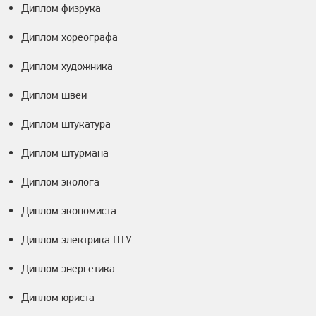
Диплом физрука
Диплом хореографа
Диплом художника
Диплом швеи
Диплом штукатура
Диплом штурмана
Диплом эколога
Диплом экономиста
Диплом электрика ПТУ
Диплом энергетика
Диплом юриста