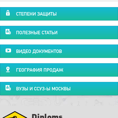
СТЕПЕНИ ЗАЩИТЫ
ПОЛЕЗНЫЕ СТАТЬИ
ВИДЕО ДОКУМЕНТОВ
ГЕОГРАФИЯ ПРОДАЖ
ВУЗЫ И ССУЗ-Ы МОСКВЫ
Diploms