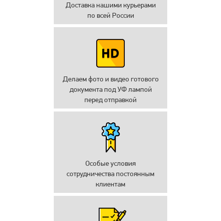
Доставка нашими курьерами
по всей России
Делаем фото и видео готового
документа под УФ лампой
перед отправкой
Особые условия
сотрудничества постоянным
клиентам