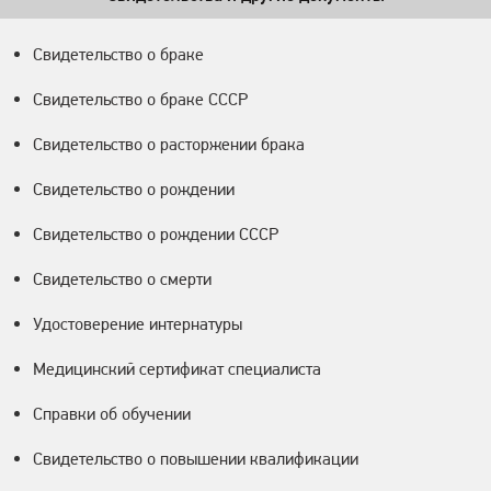
Свидетельство о браке
Свидетельство о браке СССР
Свидетельство о расторжении брака
Свидетельство о рождении
Свидетельство о рождении СССР
Свидетельство о смерти
Удостоверение интернатуры
Медицинский сертификат специалиста
Справки об обучении
Свидетельство о повышении квалификации