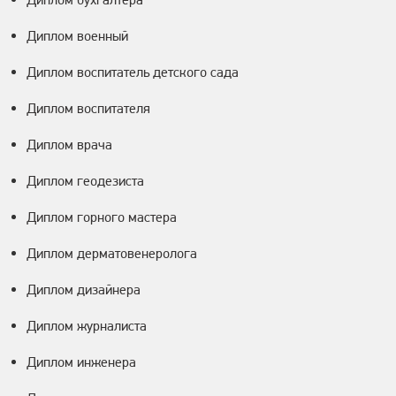
Диплом военный
Диплом воспитатель детского сада
Диплом воспитателя
Диплом врача
Диплом геодезиста
Диплом горного мастера
Диплом дерматовенеролога
Диплом дизайнера
Диплом журналиста
Диплом инженера