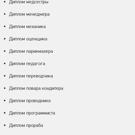
Диплом медсестры
Диплом менеджера
Диплом механика
Диплом оценщика
Диплом парикмахера
Диплом педагога
Диплом переводчика
Диплом повара кондитера
Диплом проводника
Диплом программиста
Диплом прораба