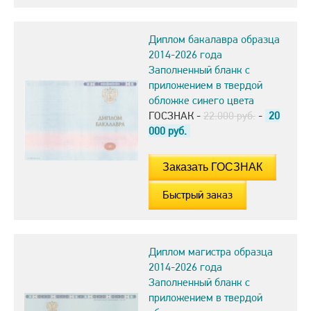
Диплом бакалавра образца
2014-2026 года
Заполненный бланк с
приложением в твердой
обложке синего цвета
ГОСЗНАК -
22.000 руб.
-
20
000
руб.
Быстрый заказ
Диплом магистра образца
2014-2026 года
Заполненный бланк с
приложением в твердой