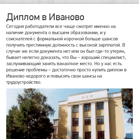
Диплом в Иваново
Сегодня работодатели все чаще смотрят именно на
наличие документа о высшем образовании, и у
соискателей с формальной корочкой больше шансов
получить престижную должность с высокой зарплатой. В
случае же если документа нет или он был где-то утерян,
бывает нелегко доказать, что Вы – хороший специалист,
заслуживающий занять вакантное место. Но у нас есть
решение проблемы – достаточно просто купить диплом в
Иваново недорого и повысить свои шансы на
трудоустройство.