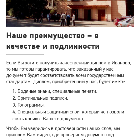
Наше преимущество – в
качестве и подлинности
Если Вы хотите получить качественный диплом в Иваново,
то мы готовы гарантировать, что заказанный у нас
документ будет соответствовать всем государственным
стандартам. Диплом, приобретенный у нас, будет иметь:
Водяные знаки, специальные печати.
Оригинальные подписи.
Голограммы.
Специальный защитный слой, который не позволит
снять копию с Вашего документа.
Чтобы Вы уверились в достоверности наших слов, мы
пришлем Вам видео, где проверяем документ под