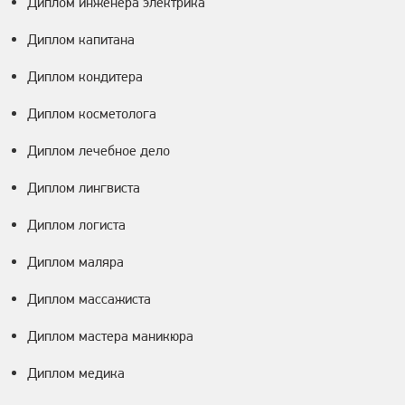
Диплом инженера электрика
Диплом капитана
Диплом кондитера
Диплом косметолога
Диплом лечебное дело
Диплом лингвиста
Диплом логиста
Диплом маляра
Диплом массажиста
Диплом мастера маникюра
Диплом медика