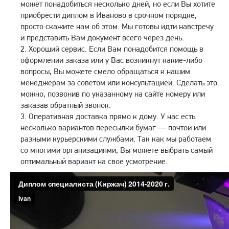
может понадобиться несколько дней, но если Вы хотите
приобрести диплом в Иваново в срочном порядке,
просто скажите нам об этом. Мы готовы идти навстречу
и представить Вам документ всего через день.
Хороший сервис. Если Вам понадобится помощь в
оформлении заказа или у Вас возникнут какие-либо
вопросы, Вы можете смело обращаться к нашим
менеджерам за советом или консультацией. Сделать это
можно, позвонив по указанному на сайте номеру или
заказав обратный звонок.
Оперативная доставка прямо к дому. У нас есть
несколько вариантов пересылки бумаг — почтой или
разными курьерскими службами. Так как мы работаем
со многими организациями, Вы можете выбрать самый
оптимальный вариант на свое усмотрение.