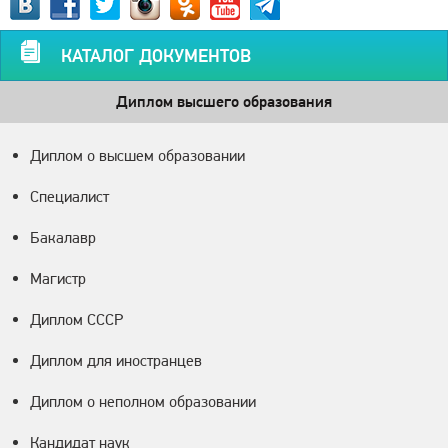
КАТАЛОГ ДОКУМЕНТОВ
Диплом высшего образования
Диплом о высшем образовании
Специалист
Бакалавр
Магистр
Диплом СССР
Диплом для иностранцев
Диплом о неполном образовании
Кандидат наук