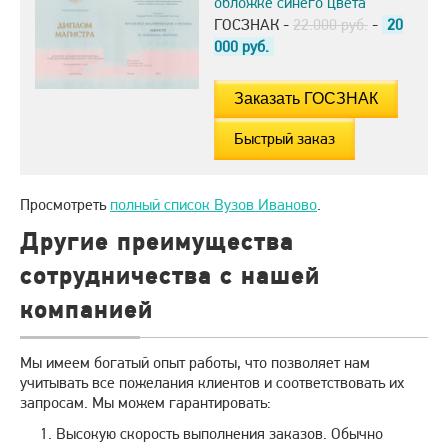
обложке синего цвета
ГОСЗНАК -
22.000 руб.
-
20
000
руб.
Быстрый заказ
Просмотреть
полный список Вузов Иваново
.
Другие преимущества
сотрудничества с нашей
компанией
Мы имеем богатый опыт работы, что позволяет нам
учитывать все пожелания клиентов и соответствовать их
запросам. Мы можем гарантировать:
Высокую скорость выполнения заказов. Обычно