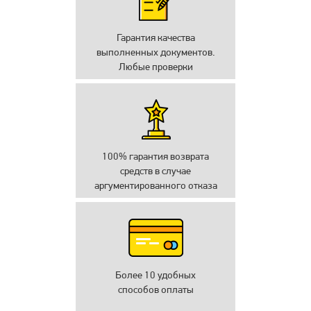
Гарантия качества
выполненных документов.
Любые проверки
100% гарантия возврата
средств в случае
аргументированного отказа
Более 10 удобных
способов оплаты