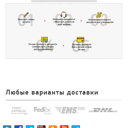
Любые варианты доставки