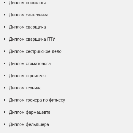
Диплом психолога
Диплом сантехника
Диплом сварщика
Диплом сварщика ПТУ
Диплом сестринское дело
Диплом стоматолога
Диплом строителя
Диплом техника
Диплом тренера по фитнесу
Диплом фармацевта
Диплом фельдшера