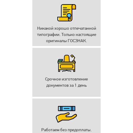
Никакой хорошо отпечатанной
типографии. Только настоящие
оригиналы ГОСЗНАК.
Срочное изготовление
документов за 1 день
Работаем без предоплаты.