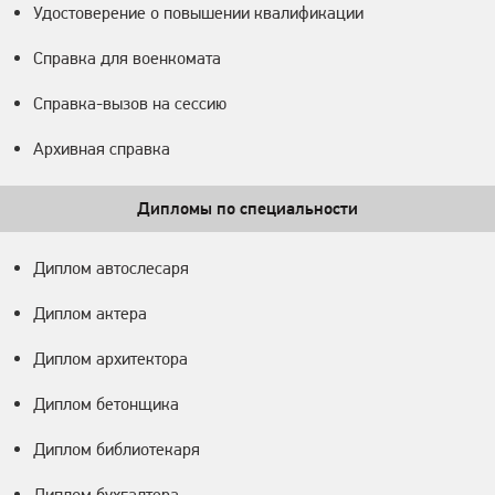
Удостоверение о повышении квалификации
Справка для военкомата
Справка-вызов на сессию
Архивная справка
Дипломы по специальности
Диплом автослесаря
Диплом актера
Диплом архитектора
Диплом бетонщика
Диплом библиотекаря
Диплом бухгалтера