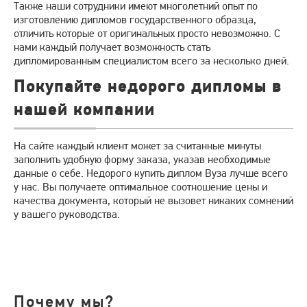
Также наши сотрудники имеют многолетний опыт по
изготовлению дипломов государственного образца,
отличить которые от оригинальных просто невозможно. С
нами каждый получает возможность стать
дипломированным специалистом всего за несколько дней.
Покупайте недорого дипломы в
нашей компании
На сайте каждый клиент может за считанные минуты
заполнить удобную форму заказа, указав необходимые
данные о себе. Недорого купить диплом Вуза лучше всего
у нас. Вы получаете оптимальное соотношение цены и
качества документа, который не вызовет никаких сомнений
у вашего руководства.
Почему мы?