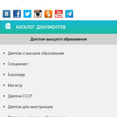
КАТАЛОГ ДОКУМЕНТОВ
Диплом высшего образования
Диплом о высшем образовании
Специалист
Бакалавр
Магистр
Диплом СССР
Диплом для иностранцев