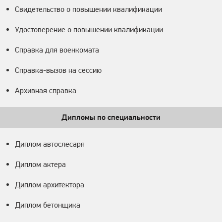
Свидетельство о повышении квалификации
Удостоверение о повышении квалификации
Справка для военкомата
Справка-вызов на сессию
Архивная справка
Дипломы по специальности
Диплом автослесаря
Диплом актера
Диплом архитектора
Диплом бетонщика