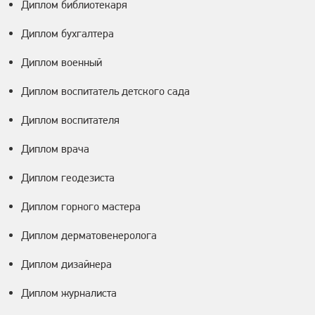
Диплом библиотекаря
Диплом бухгалтера
Диплом военный
Диплом воспитатель детского сада
Диплом воспитателя
Диплом врача
Диплом геодезиста
Диплом горного мастера
Диплом дерматовенеролога
Диплом дизайнера
Диплом журналиста