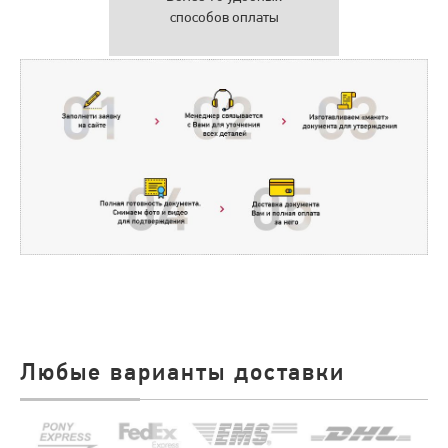
способов оплаты
Любые варианты доставки