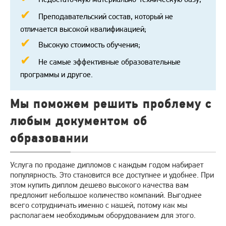
Преподавательский состав, который не
отличается высокой квалификацией;
Высокую стоимость обучения;
Не самые эффективные образовательные
программы и другое.
Мы поможем решить проблему с
любым документом об
образовании
Услуга по продаже дипломов с каждым годом набирает
популярность. Это становится все доступнее и удобнее. При
этом купить диплом дешево высокого качества вам
предложит небольшое количество компаний. Выгоднее
всего сотрудничать именно с нашей, потому как мы
располагаем необходимым оборудованием для этого.