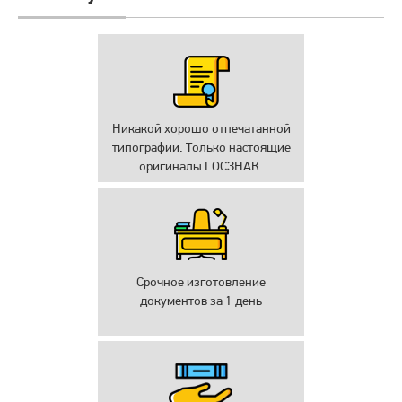
Никакой хорошо отпечатанной
типографии. Только настоящие
оригиналы ГОСЗНАК.
Срочное изготовление
документов за 1 день