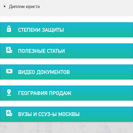
Диплом юриста
СТЕПЕНИ ЗАЩИТЫ
ПОЛЕЗНЫЕ СТАТЬИ
ВИДЕО ДОКУМЕНТОВ
ГЕОГРАФИЯ ПРОДАЖ
ВУЗЫ И ССУЗ-Ы МОСКВЫ