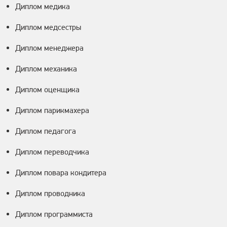
Диплом медика
Диплом медсестры
Диплом менеджера
Диплом механика
Диплом оценщика
Диплом парикмахера
Диплом педагога
Диплом переводчика
Диплом повара кондитера
Диплом проводника
Диплом программиста