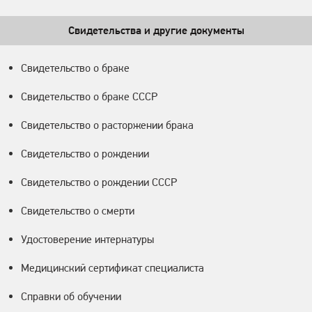
Свидетельства и другие документы
Свидетельство о браке
Свидетельство о браке СССР
Свидетельство о расторжении брака
Свидетельство о рождении
Свидетельство о рождении СССР
Свидетельство о смерти
Удостоверение интернатуры
Медицинский сертификат специалиста
Справки об обучении