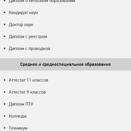
Диплом о неполном образовании
Кандидат наук
Доктор наук
Диплом с реестром
Диплом с проводкой
Среднее и среднеспециальное образование
Аттестат 11 классов
Аттестат 9 классов
Диплом ПТУ
Колледж
Техникум