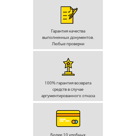
Гарантия качества
выполненных документов.
Любые проверки
100% гарантия возврата
средств в случае
аргументированного отказа
Более 10 удобных