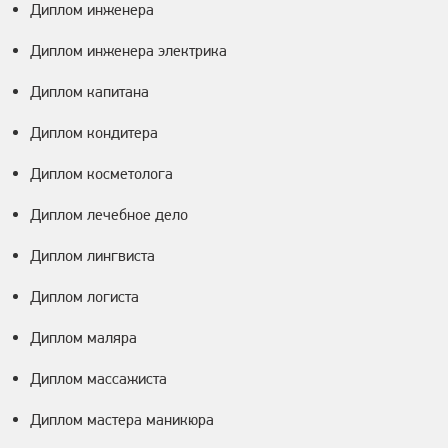
Диплом инженера
Диплом инженера электрика
Диплом капитана
Диплом кондитера
Диплом косметолога
Диплом лечебное дело
Диплом лингвиста
Диплом логиста
Диплом маляра
Диплом массажиста
Диплом мастера маникюра