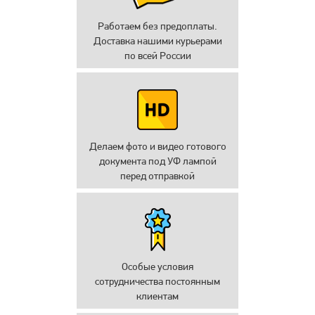
Работаем без предоплаты.
Доставка нашими курьерами
по всей России
Делаем фото и видео готового
документа под УФ лампой
перед отправкой
Особые условия
сотрудничества постоянным
клиентам