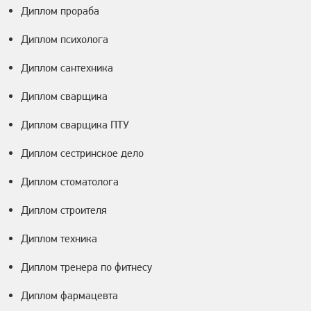
Диплом прораба
Диплом психолога
Диплом сантехника
Диплом сварщика
Диплом сварщика ПТУ
Диплом сестринское дело
Диплом стоматолога
Диплом строителя
Диплом техника
Диплом тренера по фитнесу
Диплом фармацевта