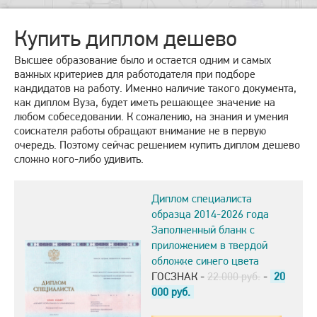
Купить диплом дешево
Высшее образование было и остается одним и самых
важных критериев для работодателя при подборе
кандидатов на работу. Именно наличие такого документа,
как диплом Вуза, будет иметь решающее значение на
любом собеседовании. К сожалению, на знания и умения
соискателя работы обращают внимание не в первую
очередь. Поэтому сейчас решением купить диплом дешево
сложно кого-либо удивить.
Диплом специалиста
образца 2014-2026 года
Заполненный бланк с
приложением в твердой
обложке синего цвета
ГОСЗНАК -
22.000 руб.
-
20
000
руб.