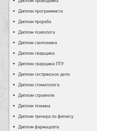
Диплом проводника
Диплом программиста
Диплом прораба
Диплом психолога
Диплом сантехника
Диплом сварщика
Диплом сварщика ПТУ
Диплом сестринское дело
Диплом стоматолога
Диплом строителя
Диплом техника
Диплом тренера по фитнесу
Диплом фармацевта