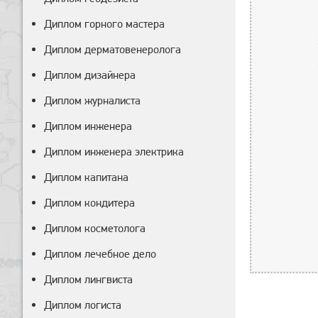
Диплом горного мастера
Диплом дерматовенеролога
Диплом дизайнера
Диплом журналиста
Диплом инженера
Диплом инженера электрика
Диплом капитана
Диплом кондитера
Диплом косметолога
Диплом лечебное дело
Диплом лингвиста
Диплом логиста