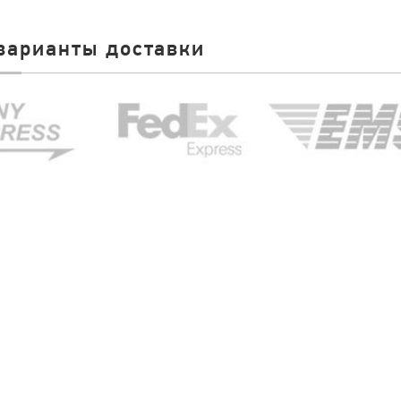
варианты доставки