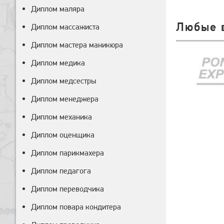
Диплом маляра
Любые 
Диплом массажиста
Диплом мастера маникюра
Диплом медика
Диплом медсестры
Диплом менеджера
Диплом механика
Диплом оценщика
Диплом парикмахера
Диплом педагога
Диплом переводчика
Диплом повара кондитера