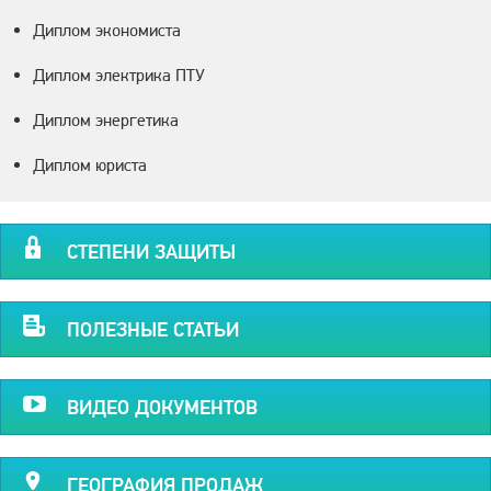
Диплом экономиста
Диплом электрика ПТУ
Диплом энергетика
Диплом юриста
СТЕПЕНИ ЗАЩИТЫ
ПОЛЕЗНЫЕ СТАТЬИ
ВИДЕО ДОКУМЕНТОВ
ГЕОГРАФИЯ ПРОДАЖ