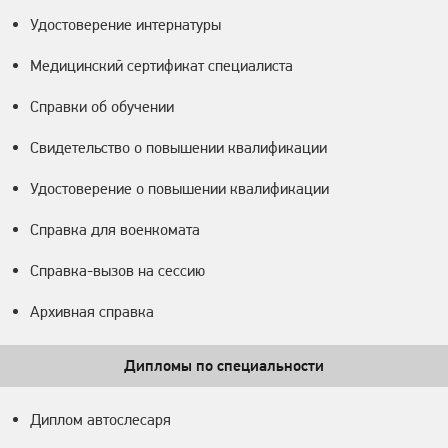
Удостоверение интернатуры
Медицинский сертификат специалиста
Справки об обучении
Свидетельство о повышении квалификации
Удостоверение о повышении квалификации
Справка для военкомата
Справка-вызов на сессию
Архивная справка
Дипломы по специальности
Диплом автослесаря