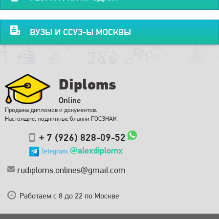
ВУЗЫ И ССУЗ-Ы МОСКВЫ
Diploms
Online
Продажа дипломов и документов.
Настоящие, подлинные бланки ГОСЗНАК
+ 7 (926) 828-09-52
@alexdiplomx
Telegram
rudiploms.onlines@gmail.com
Работаем с 8 до 22 по Москве