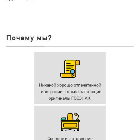
Почему мы?
Никакой хорошо отпечатанной
типографии. Только настоящие
оригиналы ГОСЗНАК.
Срочное изготовление