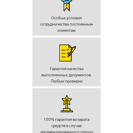
Особые условия
сотрудничества постоянным
клиентам
Гарантия качества
выполненных документов.
Любые проверки
100% гарантия возврата
средств в случае
аргументированного отказа