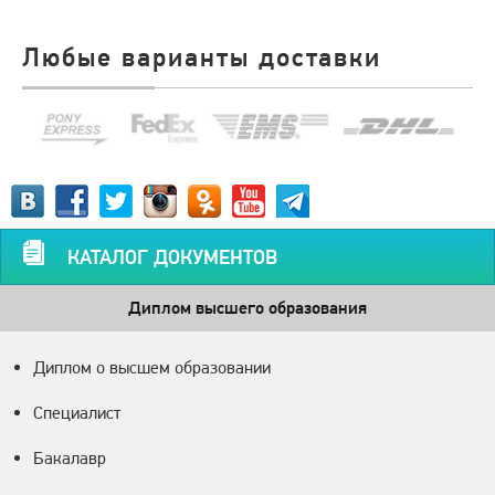
Любые варианты доставки
КАТАЛОГ ДОКУМЕНТОВ
Диплом высшего образования
Диплом о высшем образовании
Специалист
Бакалавр