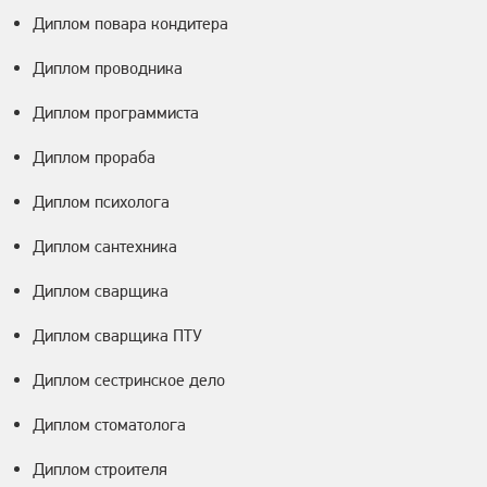
Диплом повара кондитера
Диплом проводника
Диплом программиста
Диплом прораба
Диплом психолога
Диплом сантехника
Диплом сварщика
Диплом сварщика ПТУ
Диплом сестринское дело
Диплом стоматолога
Диплом строителя