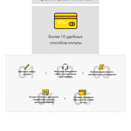
Более 10 удобных
способов оплаты