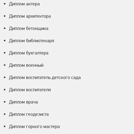
Диплом актера
Диплом архитектора
Диплом бетонщика
Диплом библиотекаря
Диплом бухгалтера
Диплом военный
Диплом воспитатель детского сада
Диплом воспитателя
Диплом врача
Диплом геодезиста
Диплом горного мастера