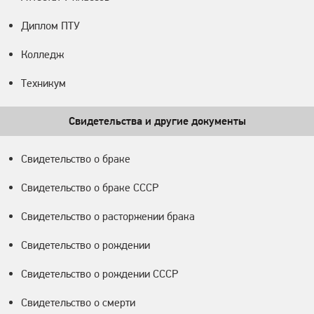
Диплом ПТУ
Колледж
Техникум
Свидетельства и другие документы
Свидетельство о браке
Свидетельство о браке СССР
Свидетельство о расторжении брака
Свидетельство о рождении
Свидетельство о рождении СССР
Свидетельство о смерти