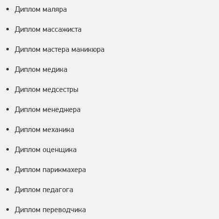
Диплом маляра
Диплом массажиста
Диплом мастера маникюра
Диплом медика
Диплом медсестры
Диплом менеджера
Диплом механика
Диплом оценщика
Диплом парикмахера
Диплом педагога
Диплом переводчика