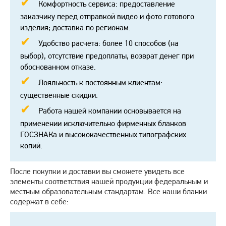
Комфортность сервиса: предоставление
заказчику перед отправкой видео и фото готового
изделия; доставка по регионам.
Удобство расчета: более 10 способов (на
выбор), отсутствие предоплаты, возврат денег при
обоснованном отказе.
Лояльность к постоянным клиентам:
существенные скидки.
Работа нашей компании основывается на
применении исключительно фирменных бланков
ГОСЗНАКа и высококачественных типографских
копий.
После покупки и доставки вы сможете увидеть все
элементы соответствия нашей продукции федеральным и
местным образовательным стандартам. Все наши бланки
содержат в себе: