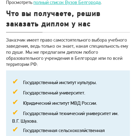
Просмотреть
полный список Вузов Белгорода
.
Что вы получаете, решив
заказать диплом у нас
Заказчик имеет право самостоятельного выбора учебного
заведения, ведь только он знает, какая специальность ему
по душе. Мы же предлагаем диплом любого
образовательного учреждения в Белгороде или по всей
территории РФ:
Государственный институт культуры.
Государственный университет.
Юридический институт МВД России.
Государственный технический университет им.
В.Г. Шухова.
Государственная сельскохозяйственная