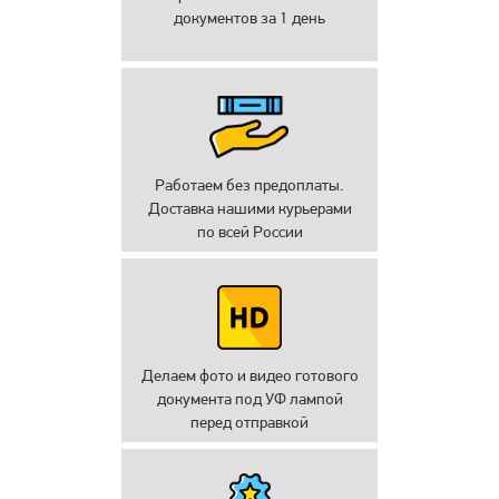
документов за 1 день
Работаем без предоплаты.
Доставка нашими курьерами
по всей России
Делаем фото и видео готового
документа под УФ лампой
перед отправкой