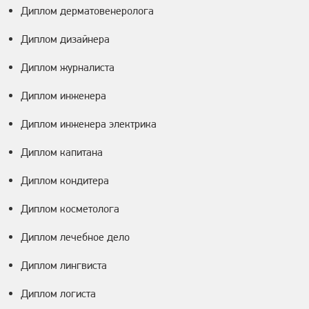
Диплом дерматовенеролога
Диплом дизайнера
Диплом журналиста
Диплом инженера
Диплом инженера электрика
Диплом капитана
Диплом кондитера
Диплом косметолога
Диплом лечебное дело
Диплом лингвиста
Диплом логиста