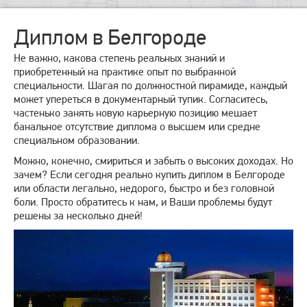
Диплом в Белгороде
Не важно, какова степень реальных знаний и
приобретенный на практике опыт по выбранной
специальности. Шагая по должностной пирамиде, каждый
может упереться в документарный тупик. Согласитесь,
частенько занять новую карьерную позицию мешает
банальное отсутствие диплома о высшем или средне
специальном образовании.
Можно, конечно, смириться и забыть о высоких доходах. Но
зачем? Если сегодня реально купить диплом в Белгороде
или области легально, недорого, быстро и без головной
боли. Просто обратитесь к нам, и Ваши проблемы будут
решены за несколько дней!