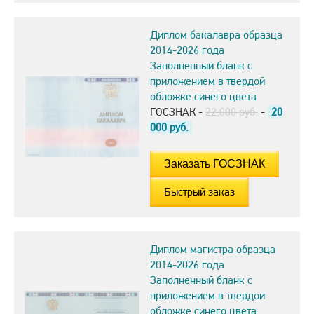
Диплом бакалавра образца
2014-2026 года
Заполненный бланк с
приложением в твердой
обложке синего цвета
ГОСЗНАК -
22.000 руб.
-
20
000
руб.
Быстрый заказ
Диплом магистра образца
2014-2026 года
Заполненный бланк с
приложением в твердой
обложке синего цвета