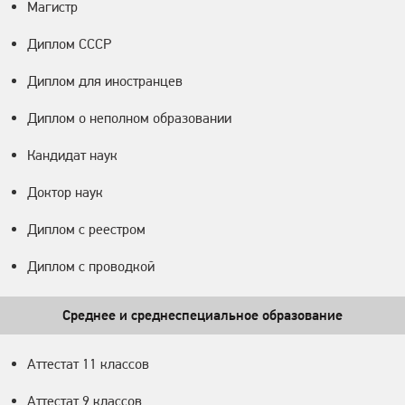
Магистр
Диплом СССР
Диплом для иностранцев
Диплом о неполном образовании
Кандидат наук
Доктор наук
Диплом с реестром
Диплом с проводкой
Среднее и среднеспециальное образование
Аттестат 11 классов
Аттестат 9 классов