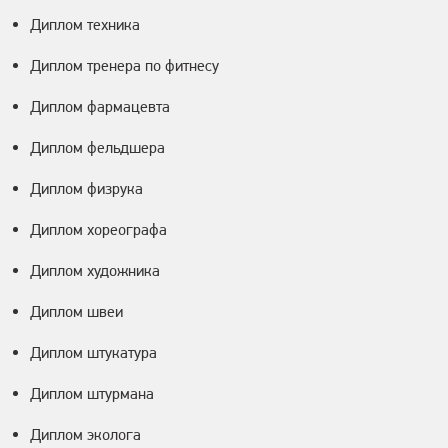
Диплом техника
Диплом тренера по фитнесу
Диплом фармацевта
Диплом фельдшера
Диплом физрука
Диплом хореографа
Диплом художника
Диплом швеи
Диплом штукатура
Диплом штурмана
Диплом эколога