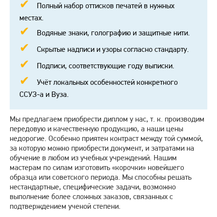
Полный набор оттисков печатей в нужных
местах.
Водяные знаки, голографию и защитные нити.
Скрытые надписи и узоры согласно стандарту.
Подписи, соответствующие году выписки.
Учёт локальных особенностей конкретного
ССУЗ-а и Вуза.
Мы предлагаем приобрести диплом у нас, т. к. производим
передовую и качественную продукцию, а наши цены
недорогие. Особенно приятен контраст между той суммой,
за которую можно приобрести документ, и затратами на
обучение в любом из учебных учреждений. Нашим
мастерам по силам изготовить «корочки» новейшего
образца или советского периода. Мы способны решать
нестандартные, специфические задачи, возможно
выполнение более сложных заказов, связанных с
подтверждением ученой степени.