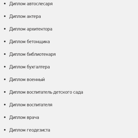
Диплом автослесаря
Диплом актера
Диплом архитектора
Диплом бетонщика
Диплом библиотекаря
Диплом бухгалтера
Диплом военный
Диплом воспитатель детского сада
Диплом воспитателя
Диплом врача
Диплом геодезиста