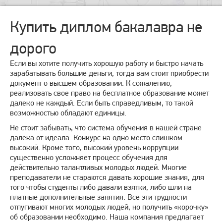
Купить диплом бакалавра не
дорого
Если вы хотите получить хорошую работу и быстро начать
зарабатывать большие деньги, тогда вам стоит приобрести
документ о высшем образовании. К сожалению,
реализовать свое право на бесплатное образование может
далеко не каждый. Если быть справедливым, то такой
возможностью обладают единицы.
Не стоит забывать, что система обучения в нашей стране
далека от идеала. Конкурс на одно место слишком
высокий. Кроме того, высокий уровень коррупции
существенно усложняет процесс обучения для
действительно талантливых молодых людей. Многие
преподаватели не стараются давать хорошие знания, для
того чтобы студенты либо давали взятки, либо шли на
платные дополнительные занятия. Все эти трудности
отпугивают многих молодых людей, но получить «корочку»
об образовании необходимо. Наша компания предлагает