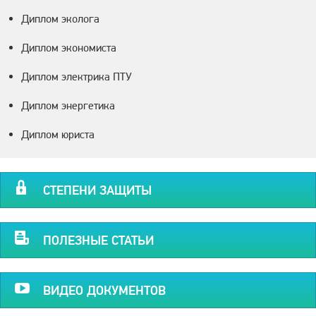
Диплом эколога
Диплом экономиста
Диплом электрика ПТУ
Диплом энергетика
Диплом юриста
СТЕПЕНИ ЗАЩИТЫ
ПОЛЕЗНЫЕ СТАТЬИ
ВИДЕО ДОКУМЕНТОВ