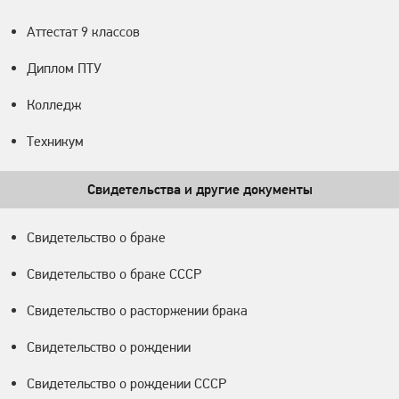
Аттестат 9 классов
Диплом ПТУ
Колледж
Техникум
Свидетельства и другие документы
Свидетельство о браке
Свидетельство о браке СССР
Свидетельство о расторжении брака
Свидетельство о рождении
Свидетельство о рождении СССР