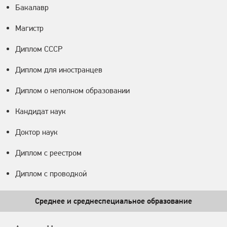
Бакалавр
Магистр
Диплом СССР
Диплом для иностранцев
Диплом о неполном образовании
Кандидат наук
Доктор наук
Диплом с реестром
Диплом с проводкой
Среднее и среднеспециальное образование