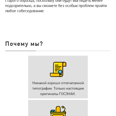
старого образца, поскольку они будут выглядеть менее
подозрительно, а вы сможете без особых проблем пройти
любое собеседование.
Почему мы?
Никакой хорошо отпечатанной
типографии. Только настоящие
оригиналы ГОСЗНАК.