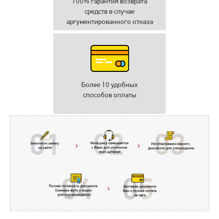
100% гарантия возврата
средств в случае
аргументированного отказа
Более 10 удобных
способов оплаты