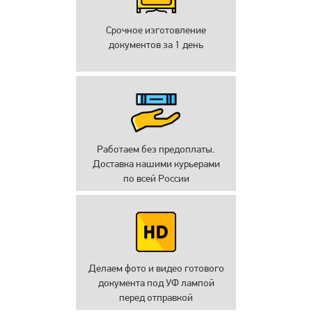
Срочное изготовление
документов за 1 день
Работаем без предоплаты.
Доставка нашими курьерами
по всей России
Делаем фото и видео готового
документа под УФ лампой
перед отправкой