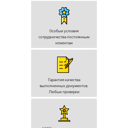
Особые условия
сотрудничества постоянным
клиентам
Гарантия качества
выполненных документов.
Любые проверки