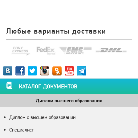
Любые варианты доставки
КАТАЛОГ ДОКУМЕНТОВ
Диплом высшего образования
Диплом о высшем образовании
Специалист