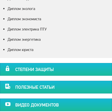
Диплом эколога
Диплом экономиста
Диплом электрика ПТУ
Диплом энергетика
Диплом юриста
СТЕПЕНИ ЗАЩИТЫ
ПОЛЕЗНЫЕ СТАТЬИ
ВИДЕО ДОКУМЕНТОВ