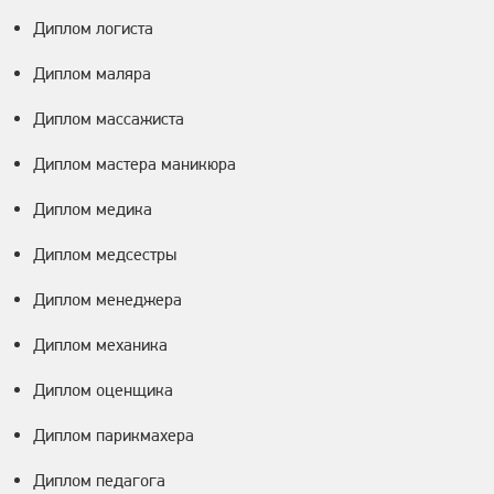
Диплом логиста
Диплом маляра
Диплом массажиста
Диплом мастера маникюра
Диплом медика
Диплом медсестры
Диплом менеджера
Диплом механика
Диплом оценщика
Диплом парикмахера
Диплом педагога