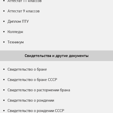
Аттестат 11 классов
Аттестат 9 классов
Диплом ПТУ
Колледж
Техникум
Свидетельства и другие документы
Свидетельство о браке
Свидетельство о браке СССР
Свидетельство о расторжении брака
Свидетельство о рождении
Свидетельство о рождении СССР