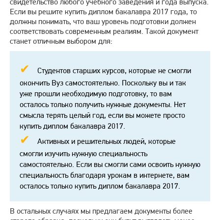
свидетельство любого учебного заведения и года выпуска.
Если вы решите купить диплом бакалавра 2017 года, то
должны понимать, что ваш уровень подготовки должен
соответствовать современным реалиям. Такой документ
станет отличным выбором для:
Студентов старших курсов, которые не смогли
окончить Вуз самостоятельно. Поскольку вы и так
уже прошли необходимую подготовку, то вам
осталось только получить нужные документы. Нет
смысла терять целый год, если вы можете просто
купить диплом бакалавра 2017.
Активных и решительных людей, которые
смогли изучить нужную специальность
самостоятельно. Если вы смогли сами освоить нужную
специальность благодаря урокам в интернете, вам
осталось только купить диплом бакалавра 2017.
В остальных случаях мы предлагаем документы более