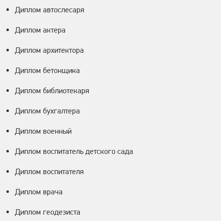
Диплом автослесаря
Диплом актера
Диплом архитектора
Диплом бетонщика
Диплом библиотекаря
Диплом бухгалтера
Диплом военный
Диплом воспитатель детского сада
Диплом воспитателя
Диплом врача
Диплом геодезиста