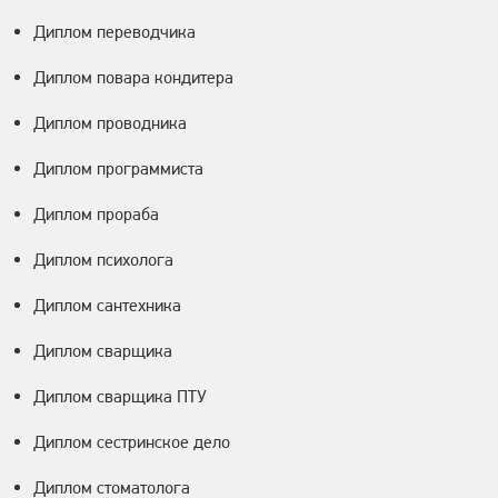
Диплом переводчика
Диплом повара кондитера
Диплом проводника
Диплом программиста
Диплом прораба
Диплом психолога
Диплом сантехника
Диплом сварщика
Диплом сварщика ПТУ
Диплом сестринское дело
Диплом стоматолога