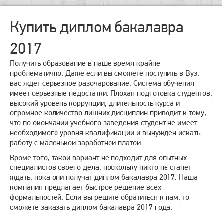
Купить диплом бакалавра
2017
Получить образование в наше время крайне
проблематично. Даже если вы сможете поступить в Вуз,
вас ждет серьезное разочарование. Система обучения
имеет серьезные недостатки. Плохая подготовка студентов,
высокий уровень коррупции, длительность курса и
огромное количество лишних дисциплин приводит к тому,
что по окончании учебного заведения студент не имеет
необходимого уровня квалификации и вынужден искать
работу с маленькой заработной платой.
Кроме того, такой вариант не подходит для опытных
специалистов своего дела, поскольку никто не станет
ждать, пока они получат диплом бакалавра 2017. Наша
компания предлагает быстрое решение всех
формальностей. Если вы решите обратиться к нам, то
сможете заказать диплом бакалавра 2017 года.