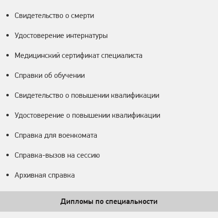
Свидетельство о смерти
Удостоверение интернатуры
Медицинский сертификат специалиста
Справки об обучении
Свидетельство о повышении квалификации
Удостоверение о повышении квалификации
Справка для военкомата
Справка-вызов на сессию
Архивная справка
Дипломы по специальности