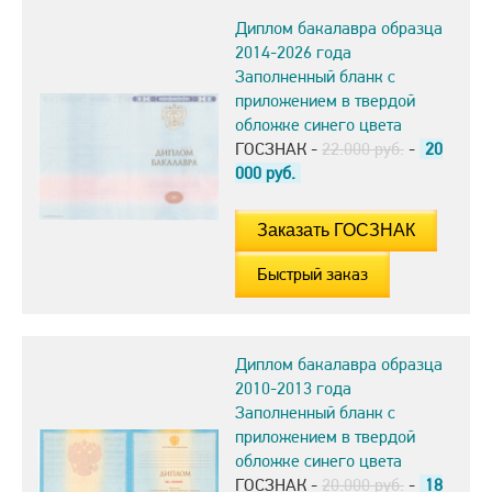
Диплом бакалавра образца
2014-2026 года
Заполненный бланк с
приложением в твердой
обложке синего цвета
ГОСЗНАК -
22.000 руб.
-
20
000
руб.
Быстрый заказ
Диплом бакалавра образца
2010-2013 года
Заполненный бланк с
приложением в твердой
обложке синего цвета
ГОСЗНАК -
20.000 руб.
-
18