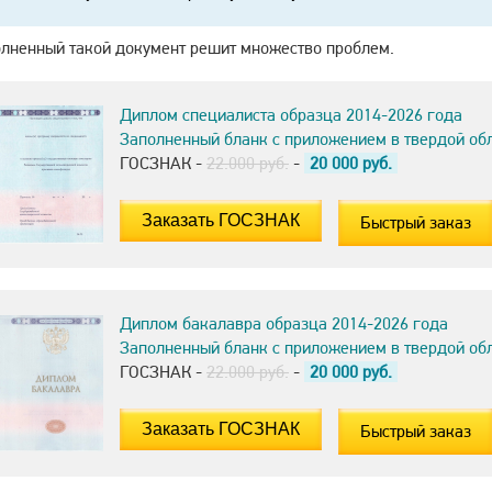
олненный такой документ решит множество проблем.
Диплом специалиста образца 2014-2026 года
Заполненный бланк с приложением в твердой об
ГОСЗНАК -
22.000 руб.
-
20 000
руб.
Быстрый заказ
Диплом бакалавра образца 2014-2026 года
Заполненный бланк с приложением в твердой об
ГОСЗНАК -
22.000 руб.
-
20 000
руб.
Быстрый заказ