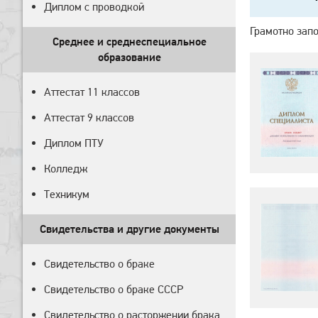
Диплом с проводкой
Грамотно зап
Среднее и среднеспециальное
образование
Аттестат 11 классов
Аттестат 9 классов
Диплом ПТУ
Колледж
Техникум
Свидетельства и другие документы
Свидетельство о браке
Свидетельство о браке СССР
Свидетельство о расторжении брака