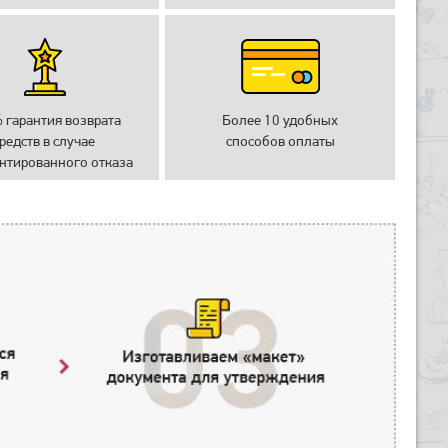
 гарантия возврата
Более 10 удобных
редств в случае
способов оплаты
нтированного отказа