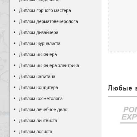
Диплом горного мастера
Диплом дерматовенеролога
Диплом дизайнера
Диплом журналиста
Диплом инженера
Диплом инженера электрика
Диплом капитана
Любые 
Диплом кондитера
Диплом косметолога
Диплом лечебное дело
Диплом лингвиста
Диплом логиста