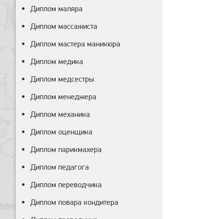
Диплом маляра
Диплом массажиста
Диплом мастера маникюра
Диплом медика
Диплом медсестры
Диплом менеджера
Диплом механика
Диплом оценщика
Диплом парикмахера
Диплом педагога
Диплом переводчика
Диплом повара кондитера