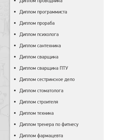
Диплом проводника
Диплом программиста
Диплом прораба
Диплом психолога
Диплом сантехника
Диплом сварщика
Диплом сварщика ПТУ
Диплом сестринское дело
Диплом стоматолога
Диплом строителя
Диплом техника
Диплом тренера по фитнесу
Диплом фармацевта