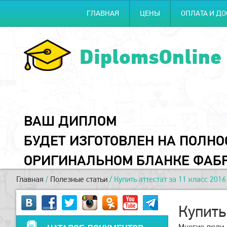
ГЛАВНАЯ
ЦЕНЫ
ОПЛАТА И ДО
DiplomsOnline
ВАШ ДИПЛОМ
БУДЕТ ИЗГОТОВЛЕН НА ПОЛН
ОРИГИНАЛЬНОМ БЛАНКЕ ФАБ
Главная
/
Полезные статьи
/
Купить аттестат за 11 класс 2016
Купить
Многие люди, 