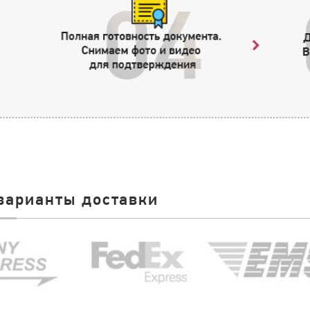
варианты доставки