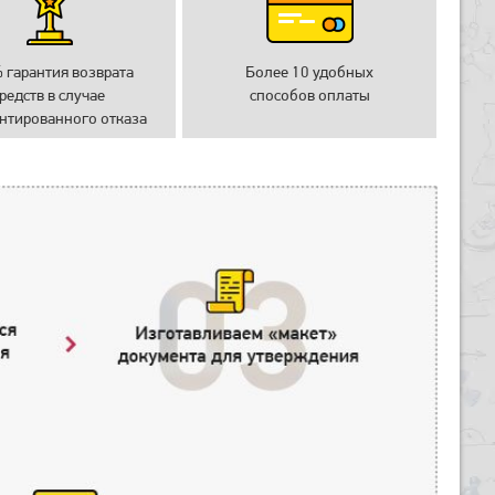
 гарантия возврата
Более 10 удобных
редств в случае
способов оплаты
нтированного отказа