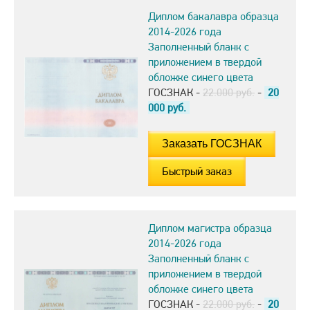
Диплом бакалавра образца
2014-2026 года
Заполненный бланк с
приложением в твердой
обложке синего цвета
ГОСЗНАК -
22.000 руб.
-
20
000
руб.
Быстрый заказ
Диплом магистра образца
2014-2026 года
Заполненный бланк с
приложением в твердой
обложке синего цвета
ГОСЗНАК -
22.000 руб.
-
20