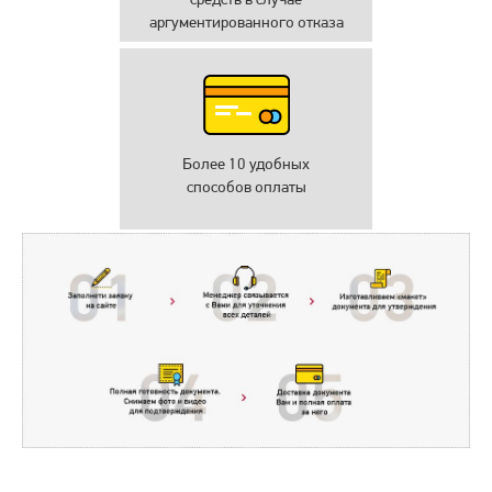
аргументированного отказа
Более 10 удобных
способов оплаты