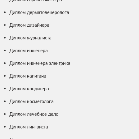
Диплом дерматовенеролога
Диплом дизайнера
Диплом журналиста
Диплом инженера
Диплом инженера электрика
Диплом капитана
Диплом кондитера
Диплом косметолога
Диплом лечебное дело
Диплом лингвиста