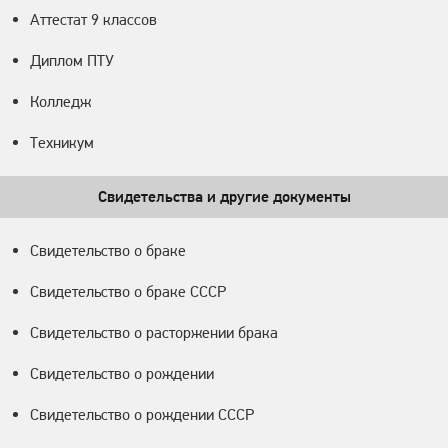
Аттестат 9 классов
Диплом ПТУ
Колледж
Техникум
Свидетельства и другие документы
Свидетельство о браке
Свидетельство о браке СССР
Свидетельство о расторжении брака
Свидетельство о рождении
Свидетельство о рождении СССР