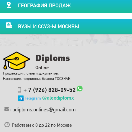
ГЕОГРАФИЯ ПРОДАЖ
ВУЗЫ И ССУЗ-Ы МОСКВЫ
Diploms
Online
Продажа дипломов и документов.
Настоящие, подлинные бланки ГОСЗНАК
+ 7 (926) 828-09-52
@alexdiplomx
Telegram
rudiploms.onlines@gmail.com
Работаем с 8 до 22 по Москве