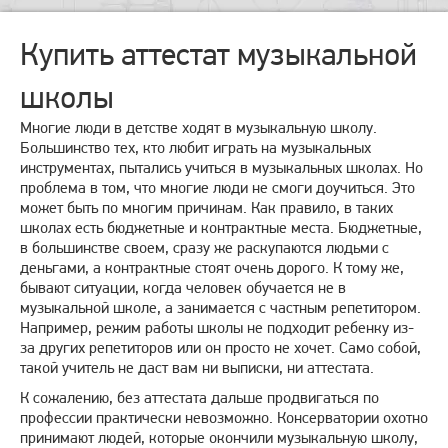
Купить аттестат музыкальной
школы
Многие люди в детстве ходят в музыкальную школу.
Большинство тех, кто любит играть на музыкальных
инструментах, пытались учиться в музыкальных школах. Но
проблема в том, что многие люди не смоги доучиться. Это
может быть по многим причинам. Как правило, в таких
школах есть бюджетные и контрактные места. Бюджетные,
в большинстве своем, сразу же раскупаются людьми с
деньгами, а контрактные стоят очень дорого. К тому же,
бывают ситуации, когда человек обучается не в
музыкальной школе, а занимается с частным репетитором.
Например, режим работы школы не подходит ребенку из-
за других репетиторов или он просто не хочет. Само собой,
такой учитель не даст вам ни выписки, ни аттестата.
К сожалению, без аттестата дальше продвигаться по
профессии практически невозможно. Консерватории охотно
принимают людей, которые окончили музыкальную школу,