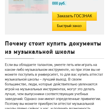
000
руб.
Быстрый заказ
Почему стоит купить документы
из музыкальной школы
Если вы обладаете талантом, умеете петь или играть на
каком-либо музыкальном инструменте, но при этом вы не
можете поступить в университет, то для вас купить аттестат
музыкальной школы – лучший выход. В своем
большинстве, люди, которые действительно увлекаются
игрой на музыкальных инструментах, могут это делать
лучше, чем выпускники соответствующих учебных
заведений. Однако они имеют определенные привилегии.
Поэтому вы можете приобрести аттестат музыкальной
школы прямо сейчас у нас, и получить возможность