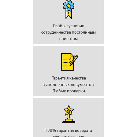
Особые условия
сотрудничества постоянным
клиентам
Гарантия качества
выполненных документов.
Любые проверки
100% гарантия возврата
средств в случае