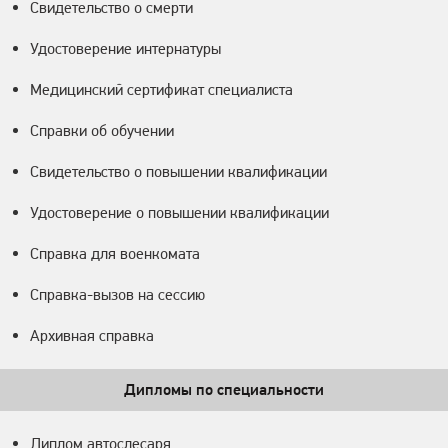
Свидетельство о смерти
Удостоверение интернатуры
Медицинский сертификат специалиста
Справки об обучении
Свидетельство о повышении квалификации
Удостоверение о повышении квалификации
Справка для военкомата
Справка-вызов на сессию
Архивная справка
Дипломы по специальности
Диплом автослесаря