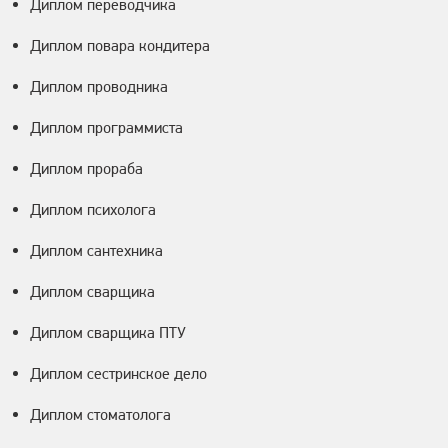
Диплом переводчика
Диплом повара кондитера
Диплом проводника
Диплом программиста
Диплом прораба
Диплом психолога
Диплом сантехника
Диплом сварщика
Диплом сварщика ПТУ
Диплом сестринское дело
Диплом стоматолога