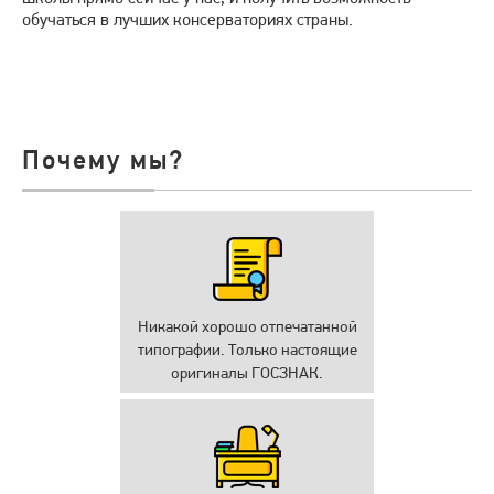
обучаться в лучших консерваториях страны.
Почему мы?
Никакой хорошо отпечатанной
типографии. Только настоящие
оригиналы ГОСЗНАК.