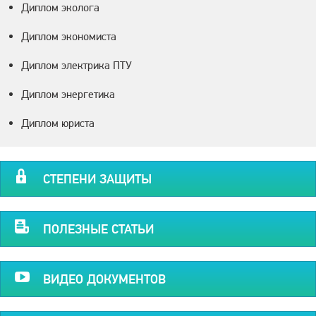
Диплом эколога
Диплом экономиста
Диплом электрика ПТУ
Диплом энергетика
Диплом юриста
СТЕПЕНИ ЗАЩИТЫ
ПОЛЕЗНЫЕ СТАТЬИ
ВИДЕО ДОКУМЕНТОВ