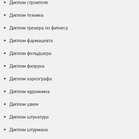
Диплом строителя
Диплом техника
Диплом тренера по фитнесу
Диплом фармацевта
Диплом фельдшера
Диплом физрука
Диплом хореографа
Диплом художника
Диплом швеи
Диплом штукатура
Диплом штурмана