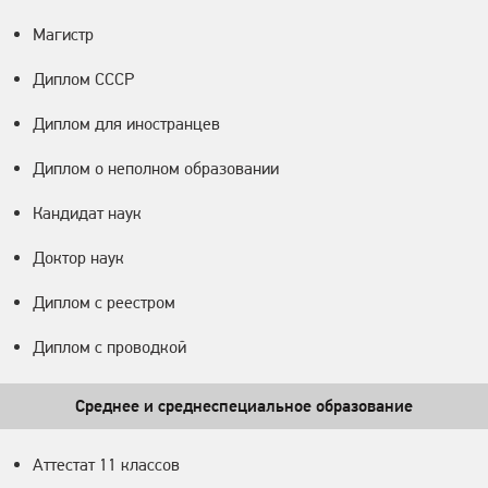
Магистр
Диплом СССР
Диплом для иностранцев
Диплом о неполном образовании
Кандидат наук
Доктор наук
Диплом с реестром
Диплом с проводкой
Среднее и среднеспециальное образование
Аттестат 11 классов