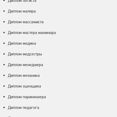
Диплом логиста
Диплом маляра
Диплом массажиста
Диплом мастера маникюра
Диплом медика
Диплом медсестры
Диплом менеджера
Диплом механика
Диплом оценщика
Диплом парикмахера
Диплом педагога