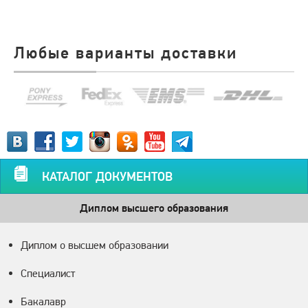
Любые варианты доставки
КАТАЛОГ ДОКУМЕНТОВ
Диплом высшего образования
Диплом о высшем образовании
Специалист
Бакалавр