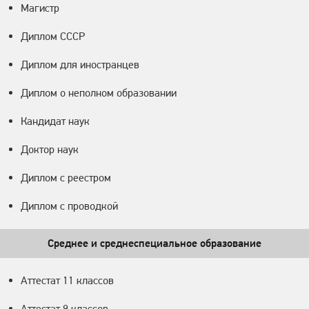
Магистр
Диплом СССР
Диплом для иностранцев
Диплом о неполном образовании
Кандидат наук
Доктор наук
Диплом с реестром
Диплом с проводкой
Среднее и среднеспециальное образование
Аттестат 11 классов
Аттестат 9 классов