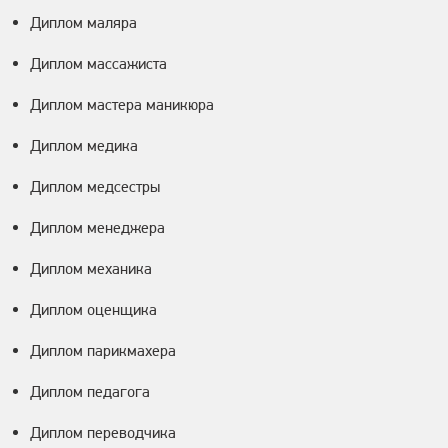
Диплом маляра
Диплом массажиста
Диплом мастера маникюра
Диплом медика
Диплом медсестры
Диплом менеджера
Диплом механика
Диплом оценщика
Диплом парикмахера
Диплом педагога
Диплом переводчика