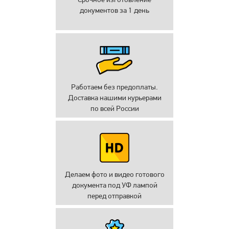
документов за 1 день
Работаем без предоплаты.
Доставка нашими курьерами
по всей России
Делаем фото и видео готового
документа под УФ лампой
перед отправкой