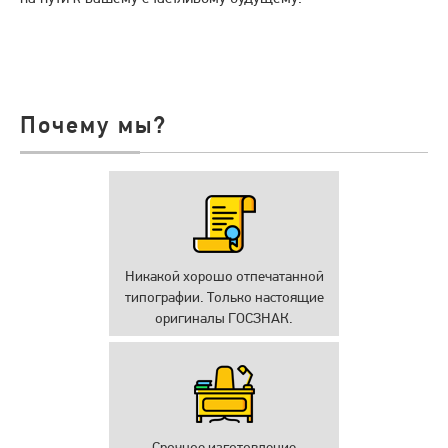
Почему мы?
Никакой хорошо отпечатанной
типографии. Только настоящие
оригиналы ГОСЗНАК.
Срочное изготовление