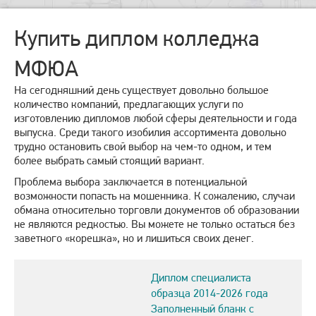
Купить диплом колледжа
МФЮА
На сегодняшний день существует довольно большое
количество компаний, предлагающих услуги по
изготовлению дипломов любой сферы деятельности и года
выпуска. Среди такого изобилия ассортимента довольно
трудно остановить свой выбор на чем-то одном, и тем
более выбрать самый стоящий вариант.
Проблема выбора заключается в потенциальной
возможности попасть на мошенника. К сожалению, случаи
обмана относительно торговли документов об образовании
не являются редкостью. Вы можете не только остаться без
заветного «корешка», но и лишиться своих денег.
Диплом специалиста
образца 2014-2026 года
Заполненный бланк с