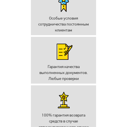
Особые условия
сотрудничества постоянным
клиентам
Гарантия качества
выполненных документов.
Любые проверки
100% гарантия возврата
средств в случае