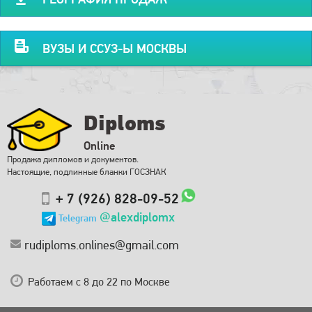
ВУЗЫ И ССУЗ-Ы МОСКВЫ
Diploms
Online
Продажа дипломов и документов.
Настоящие, подлинные бланки ГОСЗНАК
+ 7 (926) 828-09-52
@alexdiplomx
Telegram
rudiploms.onlines@gmail.com
Работаем с 8 до 22 по Москве