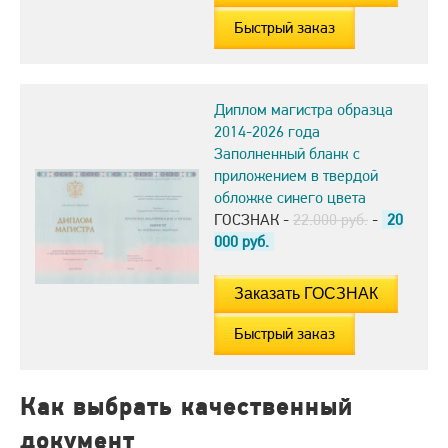
Быстрый заказ
Диплом магистра образца
2014-2026 года
Заполненный бланк с
приложением в твердой
обложке синего цвета
ГОСЗНАК -
22.000 руб.
-
20
000
руб.
Быстрый заказ
Как выбрать качественный
документ