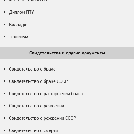
Диплом ПТУ
Колледж
Техникум
Свидетельства и другие документы
Свидетельство о браке
Свидетельство о браке СССР
Свидетельство о расторжении брака
Свидетельство о рождении
Свидетельство о рождении СССР
Свидетельство о смерти