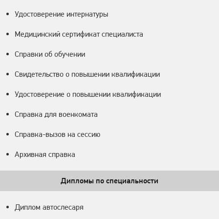
Удостоверение интернатуры
Медицинский сертификат специалиста
Справки об обучении
Свидетельство о повышении квалификации
Удостоверение о повышении квалификации
Справка для военкомата
Справка-вызов на сессию
Архивная справка
Дипломы по специальности
Диплом автослесаря