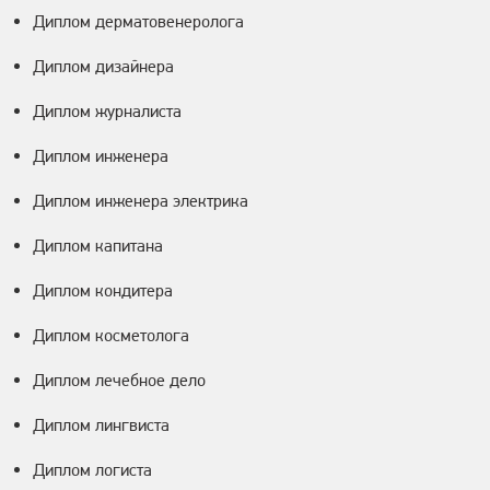
Диплом дерматовенеролога
Диплом дизайнера
Диплом журналиста
Диплом инженера
Диплом инженера электрика
Диплом капитана
Диплом кондитера
Диплом косметолога
Диплом лечебное дело
Диплом лингвиста
Диплом логиста