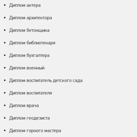
Диплом актера
Диплом архитектора
Диплом бетонщика
Диплом библиотекаря
Диплом бухгалтера
Диплом военный
Диплом воспитатель детского сада
Диплом воспитателя
Диплом врача
Диплом геодезиста
Диплом горного мастера