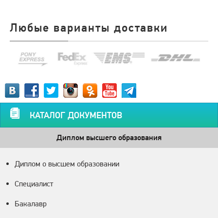
Любые варианты доставки
КАТАЛОГ ДОКУМЕНТОВ
Диплом высшего образования
Диплом о высшем образовании
Специалист
Бакалавр