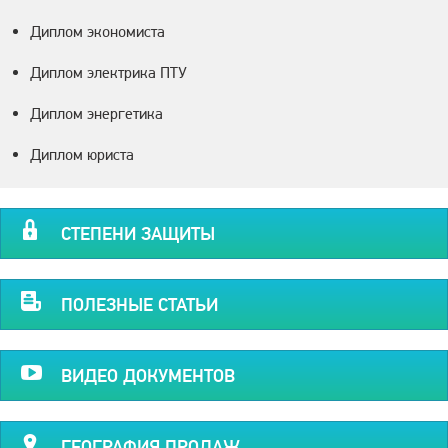
Диплом экономиста
Диплом электрика ПТУ
Диплом энергетика
Диплом юриста
СТЕПЕНИ ЗАЩИТЫ
ПОЛЕЗНЫЕ СТАТЬИ
ВИДЕО ДОКУМЕНТОВ
ГЕОГРАФИЯ ПРОДАЖ