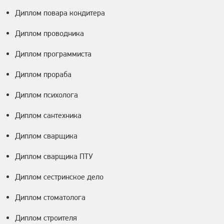
Диплом повара кондитера
Диплом проводника
Диплом программиста
Диплом прораба
Диплом психолога
Диплом сантехника
Диплом сварщика
Диплом сварщика ПТУ
Диплом сестринское дело
Диплом стоматолога
Диплом строителя