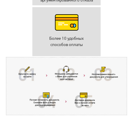
аргументированного отказа
Более 10 удобных
способов оплаты