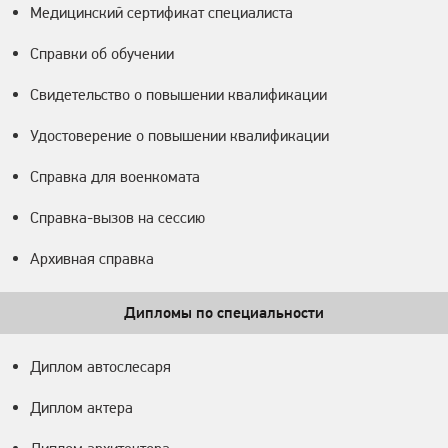
Медицинский сертификат специалиста
Справки об обучении
Свидетельство о повышении квалификации
Удостоверение о повышении квалификации
Справка для военкомата
Справка-вызов на сессию
Архивная справка
Дипломы по специальности
Диплом автослесаря
Диплом актера