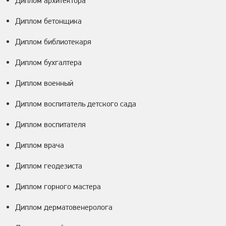
Диплом архитектора
Диплом бетонщика
Диплом библиотекаря
Диплом бухгалтера
Диплом военный
Диплом воспитатель детского сада
Диплом воспитателя
Диплом врача
Диплом геодезиста
Диплом горного мастера
Диплом дерматовенеролога