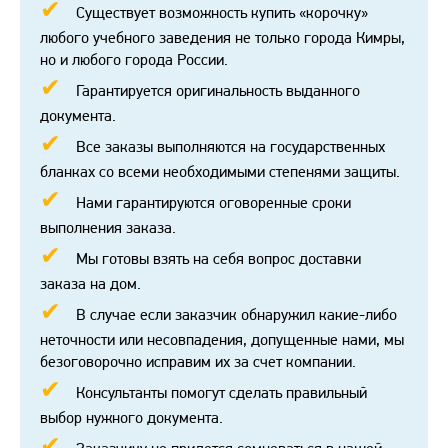
Существует возможность купить «корочку»
любого учебного заведения не только города Кимры,
но и любого города России.
Гарантируется оригинальность выданного
документа.
Все заказы выполняются на государственных
бланках со всеми необходимыми степенями защиты.
Нами гарантируются оговоренные сроки
выполнения заказа.
Мы готовы взять на себя вопрос доставки
заказа на дом.
В случае если заказчик обнаружил какие-либо
неточности или несовпадения, допущенные нами, мы
безоговорочно исправим их за счет компании.
Консультанты помогут сделать правильный
выбор нужного документа.