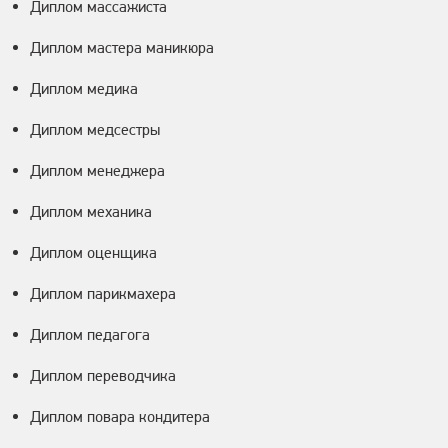
Диплом массажиста
Диплом мастера маникюра
Диплом медика
Диплом медсестры
Диплом менеджера
Диплом механика
Диплом оценщика
Диплом парикмахера
Диплом педагога
Диплом переводчика
Диплом повара кондитера