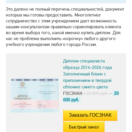
Это далеко не полный перечень специальностей, документ
которых мы готовы предоставить. Многолетнее
сотрудничество с этим учреждением дает возможность
нашим консультантам правильно сориентировать клиента
во время выбора того, какой именно купить диплом. Для
нас не проблема выполнить «корочку» любого другого
учебного учреждения любого города России.
Диплом специалиста
образца 2014-2026 года
Заполненный бланк с
приложением в твердой
обложке синего цвета
ГОСЗНАК -
22.000 руб.
-
20
000
руб.
Быстрый заказ