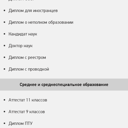
Диплом для иностранцев
Диплом о неполном образовании
Кандидат наук
Доктор наук
Диплом с реестром
Диплом с проводкой
Среднее и среднеспециальное образование
Аттестат 11 классов
Аттестат 9 классов
Диплом ПТУ