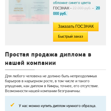
обложке синего цвета
ГОСЗНАК -
22.000 руб.
-
20
000
руб.
Быстрый заказ
Простая продажа диплома в
нашей компании
Для любого человека не должно быть непреодолимых
барьеров в карьерном росте, в том числе и такого
упущения, как диплом в Кимры, точнее, его отсутствие.
Возможности нашей компании безграничны:
У нас можно купить диплом нужного образца.