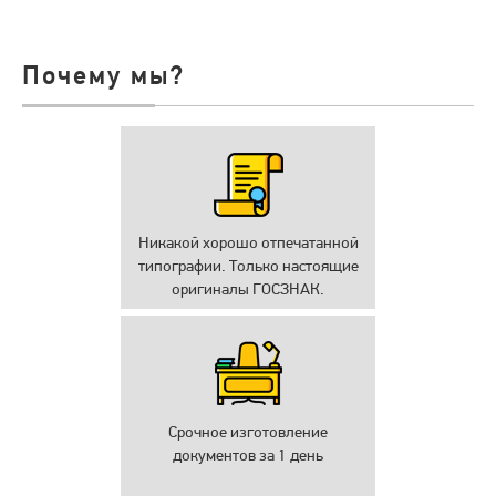
Почему мы?
Никакой хорошо отпечатанной
типографии. Только настоящие
оригиналы ГОСЗНАК.
Срочное изготовление
документов за 1 день