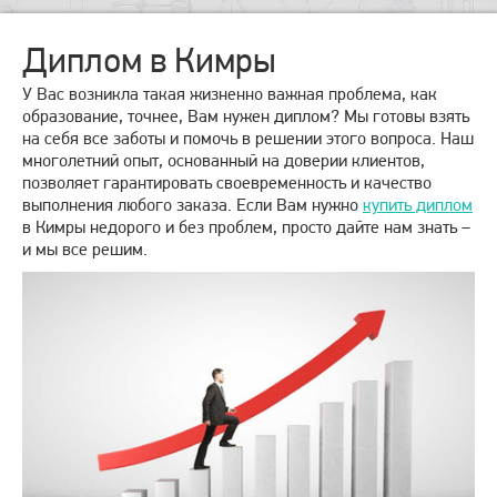
Диплом в Кимры
У Вас возникла такая жизненно важная проблема, как
образование, точнее, Вам нужен диплом? Мы готовы взять
на себя все заботы и помочь в решении этого вопроса. Наш
многолетний опыт, основанный на доверии клиентов,
позволяет гарантировать своевременность и качество
выполнения любого заказа. Если Вам нужно
купить диплом
в Кимры недорого и без проблем, просто дайте нам знать –
и мы все решим.