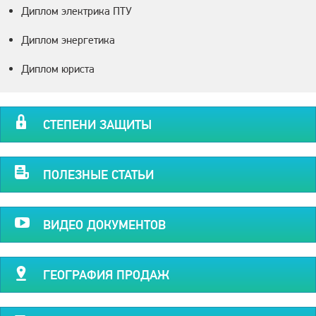
Диплом электрика ПТУ
Диплом энергетика
Диплом юриста
СТЕПЕНИ ЗАЩИТЫ
ПОЛЕЗНЫЕ СТАТЬИ
ВИДЕО ДОКУМЕНТОВ
ГЕОГРАФИЯ ПРОДАЖ