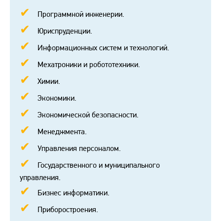
Программной инженерии.
Юриспруденции.
Информационных систем и технологий.
Мехатроники и робототехники.
Химии.
Экономики.
Экономической безопасности.
Менеджмента.
Управления персоналом.
Государственного и муниципального
управления.
Бизнес информатики.
Приборостроения.