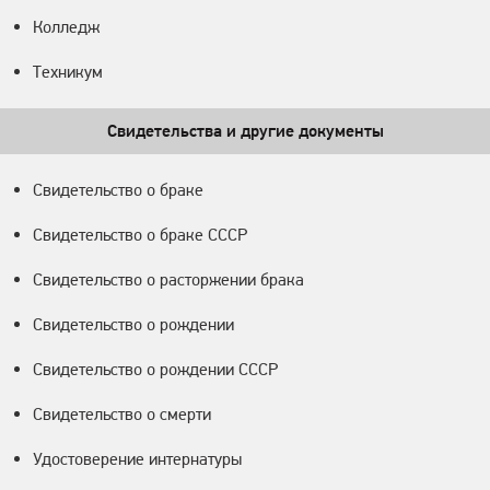
Колледж
Техникум
Свидетельства и другие документы
Свидетельство о браке
Свидетельство о браке СССР
Свидетельство о расторжении брака
Свидетельство о рождении
Свидетельство о рождении СССР
Свидетельство о смерти
Удостоверение интернатуры