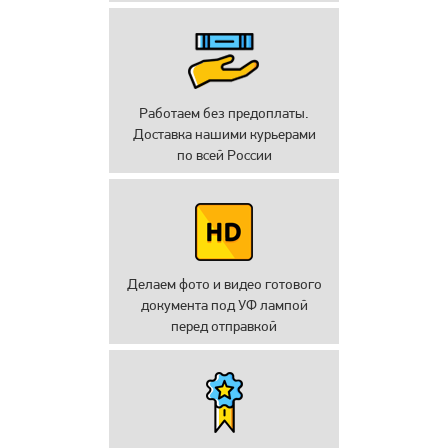
Работаем без предоплаты.
Доставка нашими курьерами
по всей России
Делаем фото и видео готового
документа под УФ лампой
перед отправкой