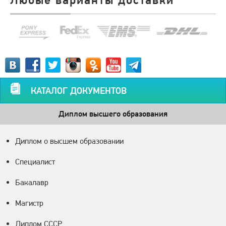
КАТАЛОГ ДОКУМЕНТОВ
Диплом высшего образования
Диплом о высшем образовании
Специалист
Бакалавр
Магистр
Диплом СССР