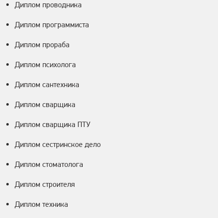
Диплом проводника
Диплом программиста
Диплом прораба
Диплом психолога
Диплом сантехника
Диплом сварщика
Диплом сварщика ПТУ
Диплом сестринское дело
Диплом стоматолога
Диплом строителя
Диплом техника