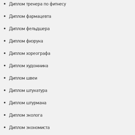
Диплом тренера по фитнесу
Диплом фармацевта
Диплом фельдшера
Диплом физрука
Диплом хореографа
Диплом художника
Диплом швеи
Диплом штукатура
Диплом штурмана
Диплом эколога
Диплом экономиста