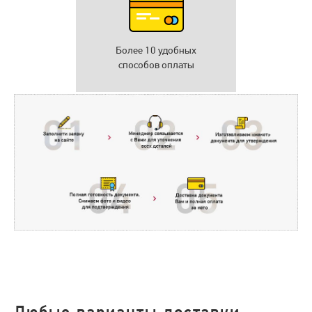
Более 10 удобных
способов оплаты
Любые варианты доставки