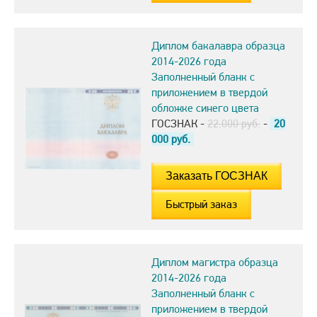
Диплом бакалавра образца
2014-2026 года
Заполненный бланк с
приложением в твердой
обложке синего цвета
ГОСЗНАК -
22.000 руб.
-
20
000
руб.
Быстрый заказ
Диплом магистра образца
2014-2026 года
Заполненный бланк с
приложением в твердой