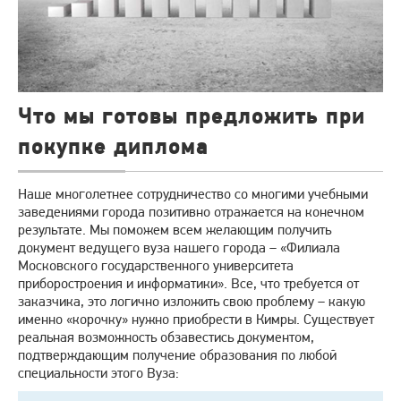
Что мы готовы предложить при
покупке диплома
Наше многолетнее сотрудничество со многими учебными
заведениями города позитивно отражается на конечном
результате. Мы поможем всем желающим получить
документ ведущего вуза нашего города – «Филиала
Московского государственного университета
приборостроения и информатики». Все, что требуется от
заказчика, это логично изложить свою проблему – какую
именно «корочку» нужно приобрести в Кимры. Существует
реальная возможность обзавестись документом,
подтверждающим получение образования по любой
специальности этого Вуза: