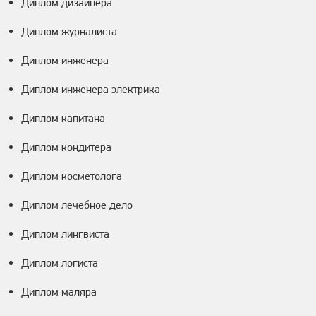
Диплом дизайнера
Диплом журналиста
Диплом инженера
Диплом инженера электрика
Диплом капитана
Диплом кондитера
Диплом косметолога
Диплом лечебное дело
Диплом лингвиста
Диплом логиста
Диплом маляра