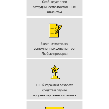
Особые условия
сотрудничества постоянным
клиентам
Гарантия качества
выполненных документов.
Любые проверки
100% гарантия возврата
средств в случае
аргументированного отказа