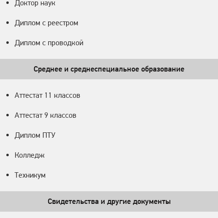
Доктор наук
Диплом с реестром
Диплом с проводкой
Среднее и среднеспециальное образование
Аттестат 11 классов
Аттестат 9 классов
Диплом ПТУ
Колледж
Техникум
Свидетельства и другие документы