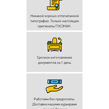
Никакой хорошо отпечатанной
типографии. Только настоящие
оригиналы ГОСЗНАК.
Срочное изготовление
документов за 1 день
Работаем без предоплаты.
Доставка нашими курьерами