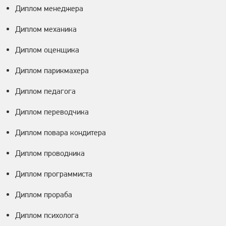
Диплом менеджера
Диплом механика
Диплом оценщика
Диплом парикмахера
Диплом педагога
Диплом переводчика
Диплом повара кондитера
Диплом проводника
Диплом программиста
Диплом прораба
Диплом психолога