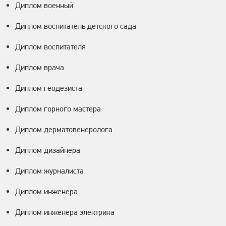
Диплом военный
Диплом воспитатель детского сада
Диплом воспитателя
Диплом врача
Диплом геодезиста
Диплом горного мастера
Диплом дерматовенеролога
Диплом дизайнера
Диплом журналиста
Диплом инженера
Диплом инженера электрика