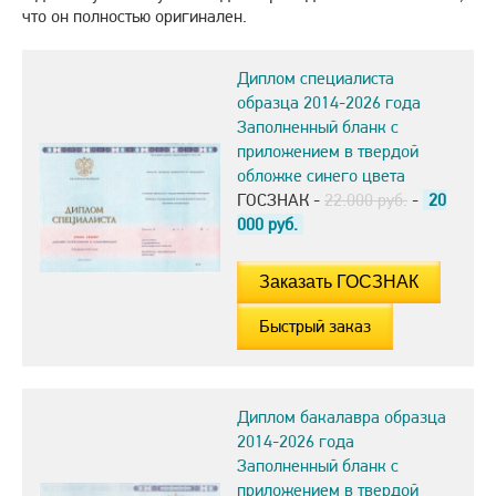
что он полностью оригинален.
Диплом специалиста
образца 2014-2026 года
Заполненный бланк с
приложением в твердой
обложке синего цвета
ГОСЗНАК -
22.000 руб.
-
20
000
руб.
Быстрый заказ
Диплом бакалавра образца
2014-2026 года
Заполненный бланк с
приложением в твердой