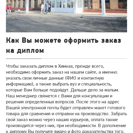
Как Вы можете оформить заказ
на диплом
Чтобы заказать диплом в Химках, прежде всего,
необходимо оформить заказ на нашем сайте, а именно:
указать свои личные данные (ФИО и контактную
информацию), а также выбрать вуз и специальность,
которые Вам больше подойдут. Дальше дело за малым.
Наш менеджер свяжется с Вами для консультации и
решения определенных вопросов. После этого на адрес
Вашей электронной почты будет отправлен макет готового
товара для сравнения и отправки на производство. Забрать
свой заказ можно через наших курьеров, оплата также
производится через них, при необходимости. В дополнение
к диплому Вы получите видео и фото доказательства того,