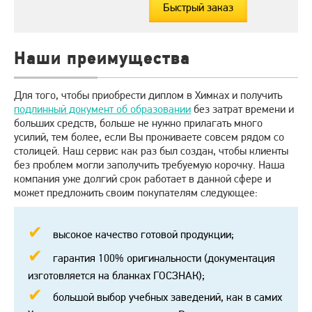
Быстрый заказ
Наши преимущества
Для того, чтобы приобрести диплом в Химках и получить
подлинный документ об образовании
без затрат времени и
больших средств, больше не нужно прилагать много
усилий, тем более, если Вы проживаете совсем рядом со
столицей. Наш сервис как раз был создан, чтобы клиенты
без проблем могли заполучить требуемую корочку. Наша
компания уже долгий срок работает в данной сфере и
может предложить своим покупателям следующее:
высокое качество готовой продукции;
гарантия 100% оригинальности (документация
изготовляется на бланках ГОСЗНАК);
большой выбор учебных заведений, как в самих