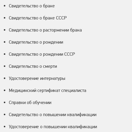
Свидетельство о браке
Свидетельство о браке СССР
Свидетельство о расторжении брака
Свидетельство о рождении
Свидетельство о рождении СССР
Свидетельство о смерти
Удостоверение интернатуры
Медицинский сертификат специалиста
Справки об обучении
Свидетельство о повышении квалификации
Удостоверение о повышении квалификации