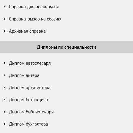
Справка для военкомата
Справка-вызов на сессию
Архивная справка
Дипломы по специальности
Диплом автослесаря
Диплом актера
Диплом архитектора
Диплом бетонщика
Диплом библиотекаря
Диплом бухгалтера