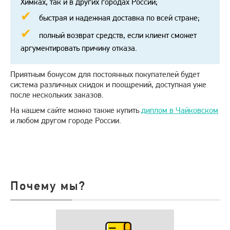
Химках, так и в других городах России;
быстрая и надежная доставка по всей стране;
полный возврат средств, если клиент сможет
аргументировать причину отказа.
Приятным бонусом для постоянных покупателей будет
система различных скидок и поощрений, доступная уже
после нескольких заказов.
На нашем сайте можно также купить
диплом в Чайковском
и любом другом городе России.
Почему мы?