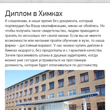
Диплом в Химках
К сожалению, в наше время без документа, который
подтвердил бы Вашу квалификацию, никак не обойтись. Но
чтобы получить такое свидетельство, людям приходится
тратить по несколько лет своей жизни. Если вы не имеете
возможности или желания пройти обучение в вузе, то наша
фирма – достойный вариант. У нас можно купить диплом в
Химках недорого, без предоплаты и с гарантией качества.
Зачем просиживать штаны в душных аудиториях, когда
можно уже сегодня устраиваться на престижную
должность, которая будет оплачиваться по достоинству.