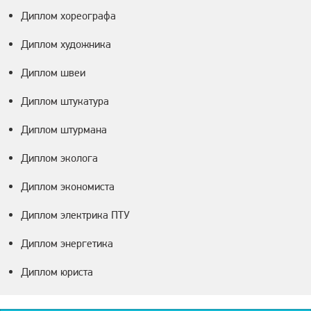
Диплом хореографа
Диплом художника
Диплом швеи
Диплом штукатура
Диплом штурмана
Диплом эколога
Диплом экономиста
Диплом электрика ПТУ
Диплом энергетика
Диплом юриста