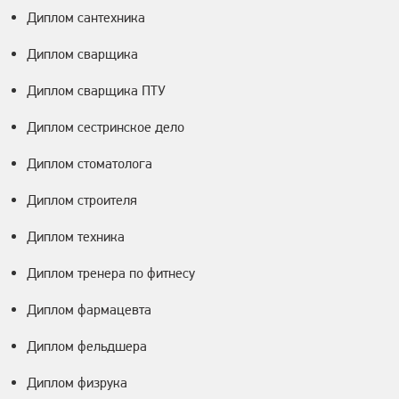
Диплом сантехника
Диплом сварщика
Диплом сварщика ПТУ
Диплом сестринское дело
Диплом стоматолога
Диплом строителя
Диплом техника
Диплом тренера по фитнесу
Диплом фармацевта
Диплом фельдшера
Диплом физрука