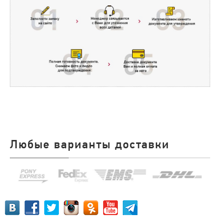
Любые варианты доставки