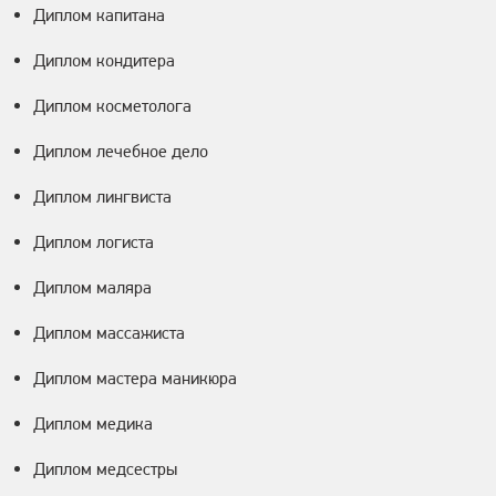
Диплом капитана
Диплом кондитера
Диплом косметолога
Диплом лечебное дело
Диплом лингвиста
Диплом логиста
Диплом маляра
Диплом массажиста
Диплом мастера маникюра
Диплом медика
Диплом медсестры