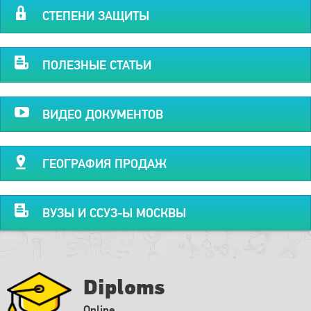
СТЕПЕНИ ЗАЩИТЫ
ПОЛЕЗНЫЕ СТАТЬИ
ВИДЕО ДОКУМЕНТОВ
ГЕОГРАФИЯ ПРОДАЖ
ВУЗЫ И ССУЗ-Ы МОСКВЫ
Diploms
Online