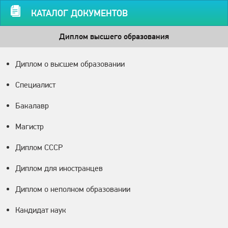
КАТАЛОГ ДОКУМЕНТОВ
Диплом высшего образования
Диплом о высшем образовании
Специалист
Бакалавр
Магистр
Диплом СССР
Диплом для иностранцев
Диплом о неполном образовании
Кандидат наук