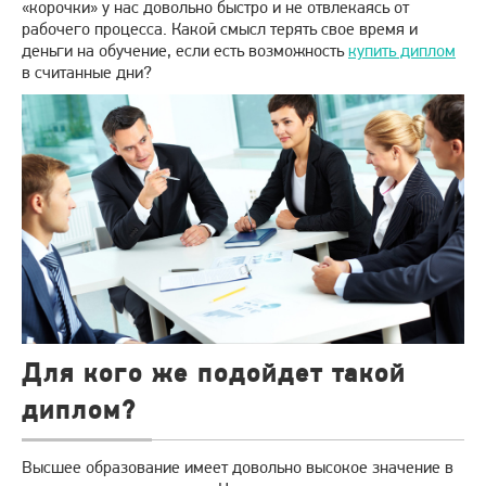
«корочки» у нас довольно быстро и не отвлекаясь от
рабочего процесса. Какой смысл терять свое время и
деньги на обучение, если есть возможность
купить диплом
в считанные дни?
Для кого же подойдет такой
диплом?
Высшее образование имеет довольно высокое значение в