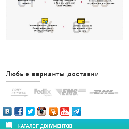
Любые варианты доставки
КАТАЛОГ ДОКУМЕНТОВ