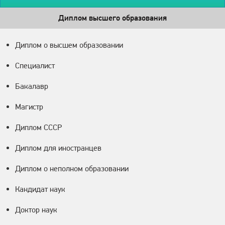
Диплом высшего образования
Диплом о высшем образовании
Специалист
Бакалавр
Магистр
Диплом СССР
Диплом для иностранцев
Диплом о неполном образовании
Кандидат наук
Доктор наук