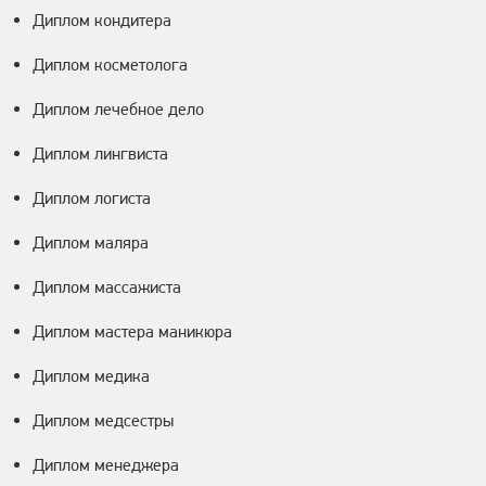
Диплом кондитера
Диплом косметолога
Диплом лечебное дело
Диплом лингвиста
Диплом логиста
Диплом маляра
Диплом массажиста
Диплом мастера маникюра
Диплом медика
Диплом медсестры
Диплом менеджера