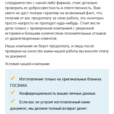
сотрудничество с какой-либо фирмой, стоит детально
проверить ее добросовестность и ответственность. Вам
никто не даст полную гарантию на возможный факт, что,
получив от вас предоплату за свою работу, эта «контора»
просто-напросто не пропадет куда-нибудь. Стоит вести
дела только с проверенной компанией с уверенной
историей и большим количеством положительных отзывов
от удовлетворенных клиентов.
Наша компания не берет предоплату, и лишь после
проверки на качество вами нашей работы вы вносите плату
за документ.
Условия нашей компании:
Изготовление только на оригинальных бланках
ГОСЗНАК.
Конфиденциальность ваших личных данных.
Если вас не устроит изготовленный нами
документ, мы делаем полный возврат денег.