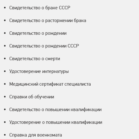
Свидетельство о браке СССР
Свидетельство о расторжении брака
Свидетельство о рождении
Свидетельство о рождении СССР
Свидетельство о смерти
Удостоверение интернатуры
Медицинский сертификат специалиста
Справки об обучении
Свидетельство о повышении квалификации
Удостоверение о повышении квалификации
Справка для военкомата