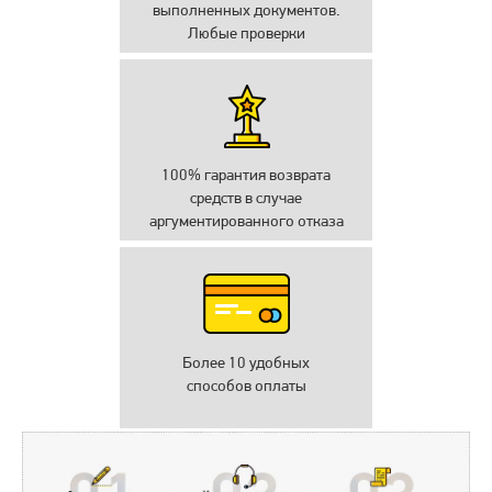
выполненных документов.
Любые проверки
100% гарантия возврата
средств в случае
аргументированного отказа
Более 10 удобных
способов оплаты