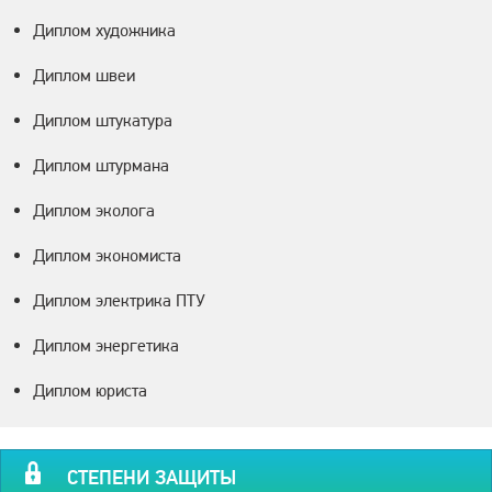
Диплом художника
Диплом швеи
Диплом штукатура
Диплом штурмана
Диплом эколога
Диплом экономиста
Диплом электрика ПТУ
Диплом энергетика
Диплом юриста
СТЕПЕНИ ЗАЩИТЫ