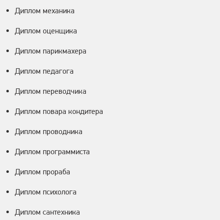
Диплом механика
Диплом оценщика
Диплом парикмахера
Диплом педагога
Диплом переводчика
Диплом повара кондитера
Диплом проводника
Диплом программиста
Диплом прораба
Диплом психолога
Диплом сантехника