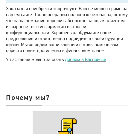
Заказать и приобрести «корочку» в Канске можно прямо на
нашем сайте. Такая операция полностью безопасна, потому
что наша компания дорожит абсолютно каждым клиентом
и сохраняет всю информацию в строгой
конфиденциальности. Хорошенько обдумайте наше
предложение и ответственно подойдите к своей будущей
жизни. Мы ожидаем ваши заявки и готовы помочь вам
обрести новые достижения в финансовом плане.
У нас также можно заказать
диплом в Каспийске
Почему мы?