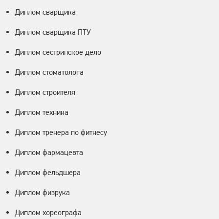
Диплом сварщика
Диплом сварщика ПТУ
Диплом сестринское дело
Диплом стоматолога
Диплом строителя
Диплом техника
Диплом тренера по фитнесу
Диплом фармацевта
Диплом фельдшера
Диплом физрука
Диплом хореографа