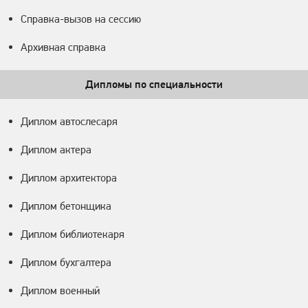
Справка-вызов на сессию
Архивная справка
Дипломы по специальности
Диплом автослесаря
Диплом актера
Диплом архитектора
Диплом бетонщика
Диплом библиотекаря
Диплом бухгалтера
Диплом военный