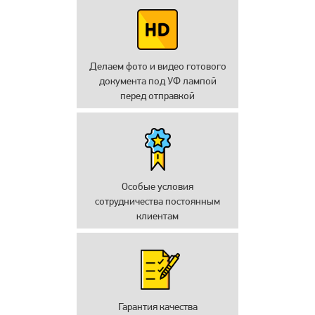
Делаем фото и видео готового
документа под УФ лампой
перед отправкой
Особые условия
сотрудничества постоянным
клиентам
Гарантия качества