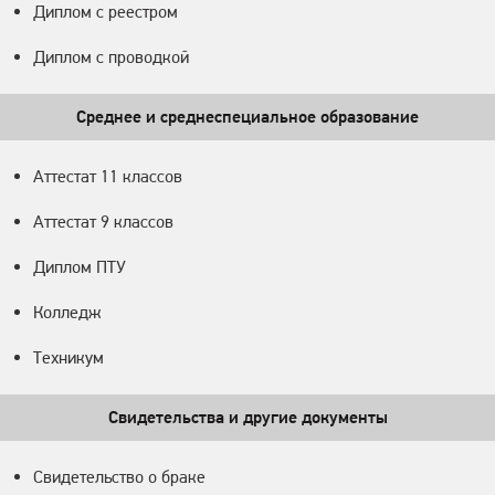
Диплом с реестром
Диплом с проводкой
Среднее и среднеспециальное образование
Аттестат 11 классов
Аттестат 9 классов
Диплом ПТУ
Колледж
Техникум
Свидетельства и другие документы
Свидетельство о браке