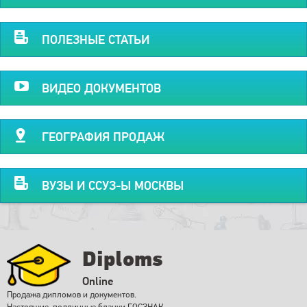
ПОЛЕЗНЫЕ СТАТЬИ
ВИДЕО ДОКУМЕНТОВ
ГЕОГРАФИЯ ПРОДАЖ
ВУЗЫ И ССУЗ-Ы МОСКВЫ
Diploms
Online
Продажа дипломов и документов.
Настоящие, подлинные бланки ГОСЗНАК