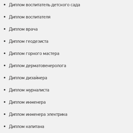
Диплом воспитатель детского сада
Диплом воспитателя
Диплом врача
Диплом геодезиста
Диплом горного мастера
Диплом дерматовенеролога
Диплом дизайнера
Диплом журналиста
Диплом инженера
Диплом инженера электрика
Диплом капитана