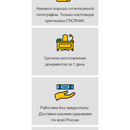
Никакой хорошо отпечатанной
типографии. Только настоящие
оригиналы ГОСЗНАК.
Срочное изготовление
документов за 1 день
Работаем без предоплаты.
Доставка нашими курьерами
по всей России