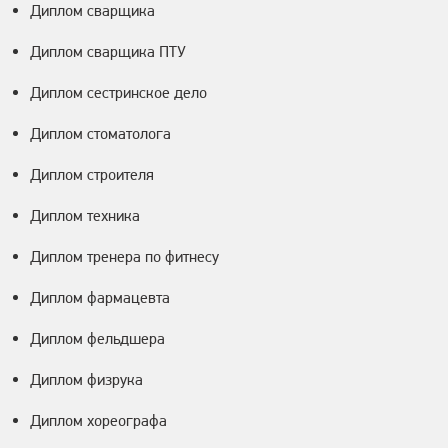
Диплом сварщика
Диплом сварщика ПТУ
Диплом сестринское дело
Диплом стоматолога
Диплом строителя
Диплом техника
Диплом тренера по фитнесу
Диплом фармацевта
Диплом фельдшера
Диплом физрука
Диплом хореографа