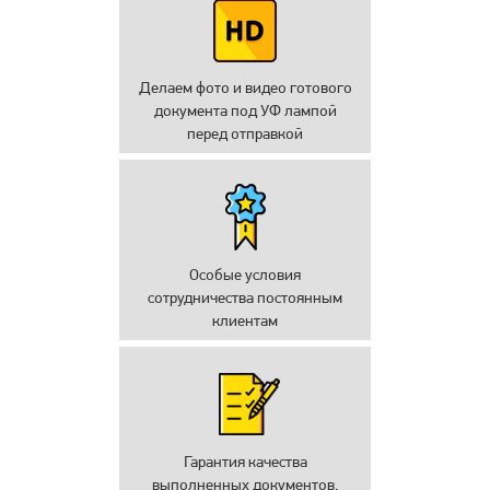
Делаем фото и видео готового
документа под УФ лампой
перед отправкой
Особые условия
сотрудничества постоянным
клиентам
Гарантия качества
выполненных документов.