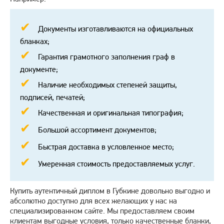
Документы изготавливаются на официальных
бланках;
Гарантия грамотного заполнения граф в
документе;
Наличие необходимых степеней защиты,
подписей, печатей;
Качественная и оригинальная типография;
Большой ассортимент документов;
Быстрая доставка в условленное место;
Умеренная стоимость предоставляемых услуг.
Купить аутентичный диплом в Губкине довольно выгодно и
абсолютно доступно для всех желающих у нас на
специализированном сайте. Мы предоставляем своим
клиентам выгодные условия, только качественные бланки,