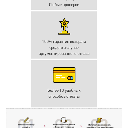
Любые проверки
100% гарантия возврата
средств в случае
аргументированного отказа
Более 10 удобных
способов оплаты