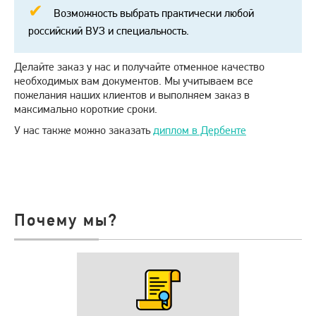
Возможность выбрать практически любой
российский ВУЗ и специальность.
Делайте заказ у нас и получайте отменное качество
необходимых вам документов. Мы учитываем все
пожелания наших клиентов и выполняем заказ в
максимально короткие сроки.
У нас также можно заказать
диплом в Дербенте
Почему мы?