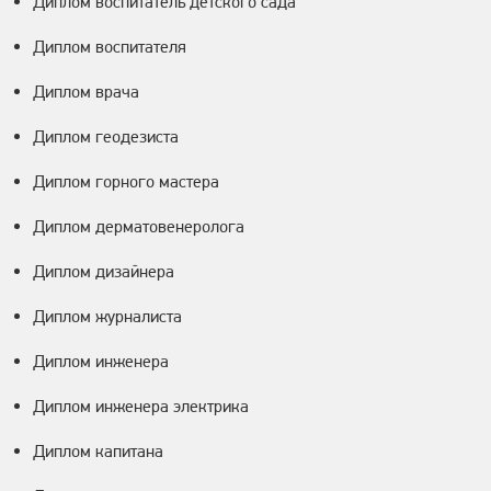
Диплом воспитатель детского сада
Диплом воспитателя
Диплом врача
Диплом геодезиста
Диплом горного мастера
Диплом дерматовенеролога
Диплом дизайнера
Диплом журналиста
Диплом инженера
Диплом инженера электрика
Диплом капитана