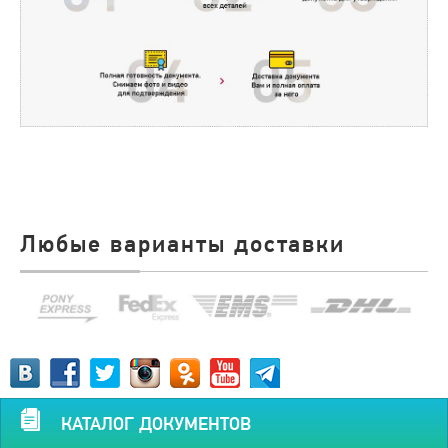
Любые варианты доставки
КАТАЛОГ ДОКУМЕНТОВ