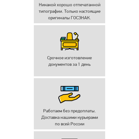
Никакой хорошо отпечатанной
типографии. Только настоящие
оригиналы ГОСЗНАК.
Срочное изготовление
документов за 1 день
Работаем без предоплаты.
Доставка нашими курьерами
по всей России