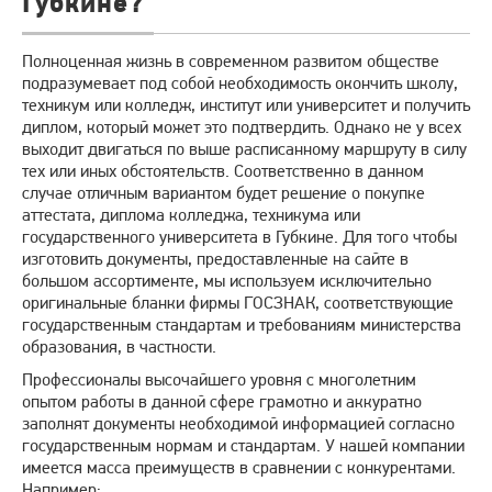
Губкине?
Полноценная жизнь в современном развитом обществе
подразумевает под собой необходимость окончить школу,
техникум или колледж, институт или университет и получить
диплом, который может это подтвердить. Однако не у всех
выходит двигаться по выше расписанному маршруту в силу
тех или иных обстоятельств. Соответственно в данном
случае отличным вариантом будет решение о покупке
аттестата, диплома колледжа, техникума или
государственного университета в Губкине. Для того чтобы
изготовить документы, предоставленные на сайте в
большом ассортименте, мы используем исключительно
оригинальные бланки фирмы ГОСЗНАК, соответствующие
государственным стандартам и требованиям министерства
образования, в частности.
Профессионалы высочайшего уровня с многолетним
опытом работы в данной сфере грамотно и аккуратно
заполнят документы необходимой информацией согласно
государственным нормам и стандартам. У нашей компании
имеется масса преимуществ в сравнении с конкурентами.
Например: