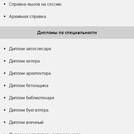
Справка-вызов на сессию
Архивная справка
Дипломы по специальности
Диплом автослесаря
Диплом актера
Диплом архитектора
Диплом бетонщика
Диплом библиотекаря
Диплом бухгалтера
Диплом военный