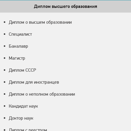
Диплом высшего образования
Диплом о высшем образовании
Специалист
Бакалавр
Магистр
Диплом СССР
Диплом для иностранцев
Диплом о неполном образовании
Кандидат наук
Доктор наук
Диплом с реестром