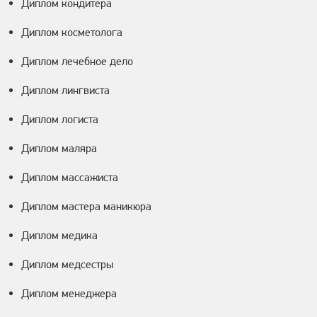
Диплом кондитера
Диплом косметолога
Диплом лечебное дело
Диплом лингвиста
Диплом логиста
Диплом маляра
Диплом массажиста
Диплом мастера маникюра
Диплом медика
Диплом медсестры
Диплом менеджера