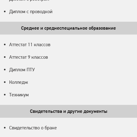
Диплом с проводкой
Среднее и среднеспециальное образование
Аттестат 11 классов
Аттестат 9 классов
Диплом ПТУ
Колледж
Техникум
Свидетельства и другие документы
Свидетельство о браке