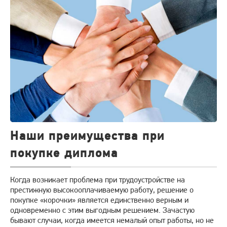
Наши преимущества при
покупке диплома
Когда возникает проблема при трудоустройстве на
престижную высокооплачиваемую работу, решение о
покупке «корочки» является единственно верным и
одновременно с этим выгодным решением. Зачастую
бывают случаи, когда имеется немалый опыт работы, но не