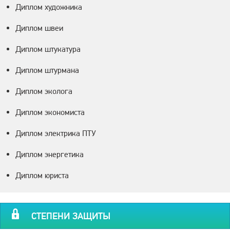
Диплом художника
Диплом швеи
Диплом штукатура
Диплом штурмана
Диплом эколога
Диплом экономиста
Диплом электрика ПТУ
Диплом энергетика
Диплом юриста
СТЕПЕНИ ЗАЩИТЫ