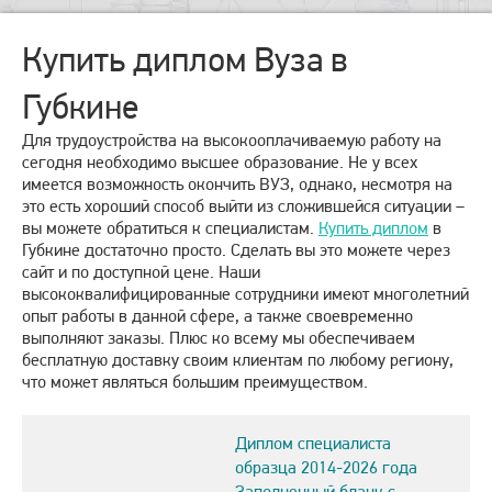
Купить диплом Вуза в
Губкине
Для трудоустройства на высокооплачиваемую работу на
сегодня необходимо высшее образование. Не у всех
имеется возможность окончить ВУЗ, однако, несмотря на
это есть хороший способ выйти из сложившейся ситуации –
вы можете обратиться к специалистам.
Купить диплом
в
Губкине достаточно просто. Сделать вы это можете через
сайт и по доступной цене. Наши
высококвалифицированные сотрудники имеют многолетний
опыт работы в данной сфере, а также своевременно
выполняют заказы. Плюс ко всему мы обеспечиваем
бесплатную доставку своим клиентам по любому региону,
что может являться большим преимуществом.
Диплом специалиста
образца 2014-2026 года
Заполненный бланк с