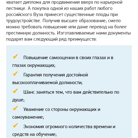
хватает диплома для продвижения вверх по карьерной
лестнице. А покупка одной из наших работ любого
российского Вуза принесет существенные плоды при
трудоустройстве. Получив высшее образование, смело
можно требовать повышение или даже перевод на более
престижную должность. Изготавливаемые нами документы
подарят вам следующий ряд преимуществ:
Повышение самооценки в своих глазах и в
глазах окружающих;
Гарантия получения достойной
высокооплачиваемой должности;
Шанс заняться тем, что вам действительно по
душе;
Уважение со стороны окружающих и
самоуважение;
Экономия огромного количества времени и
средств на обучение;