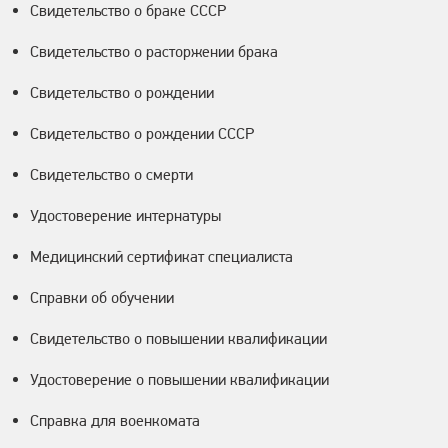
Свидетельство о браке СССР
Свидетельство о расторжении брака
Свидетельство о рождении
Свидетельство о рождении СССР
Свидетельство о смерти
Удостоверение интернатуры
Медицинский сертификат специалиста
Справки об обучении
Свидетельство о повышении квалификации
Удостоверение о повышении квалификации
Справка для военкомата