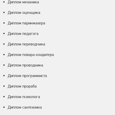
Диплом механика
Диплом оценщика
Диплом парикмахера
Диплом педагога
Диплом переводчика
Диплом повара кондитера
Диплом проводника
Диплом программиста
Диплом прораба
Диплом психолога
Диплом сантехника