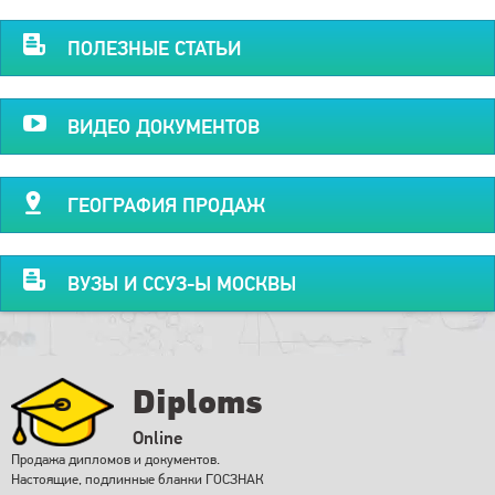
ПОЛЕЗНЫЕ СТАТЬИ
ВИДЕО ДОКУМЕНТОВ
ГЕОГРАФИЯ ПРОДАЖ
ВУЗЫ И ССУЗ-Ы МОСКВЫ
Diploms
Online
Продажа дипломов и документов.
Настоящие, подлинные бланки ГОСЗНАК