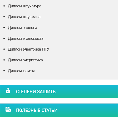
Диплом штукатура
Диплом штурмана
Диплом эколога
Диплом экономиста
Диплом электрика ПТУ
Диплом энергетика
Диплом юриста
СТЕПЕНИ ЗАЩИТЫ
ПОЛЕЗНЫЕ СТАТЬИ