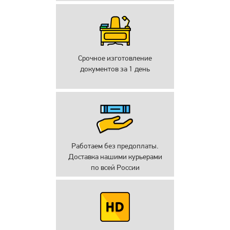
Срочное изготовление
документов за 1 день
Работаем без предоплаты.
Доставка нашими курьерами
по всей России