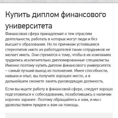
Купить диплом финансового
университета
Финансовая сфера принадлежит к тем отраслям
деятельности, работать в которых могут люди и без
высшего образования. Но по причинам устоявшихся
стереотипов никто из работодателей таких сотрудников не
желает иметь. Они стремятся к тому, чтобы в их компаниях
трудились исключительно дипломированные специалисты.
Именно поэтому купить диплом финансового университета
– самый лучший выход из положения. Имея способности,
навыки и опыт, вы получите хорошее место, а в
дальнейшем сможете занять руководящую должность.
Если вы ищете работу в финансовой сфере, следует хорошо
подготовиться к собеседованию, позаботившись о наличии
корочек заранее. Поэтому обращайтесь к нам, и мы с
удовольствием придем к вам на помощь.