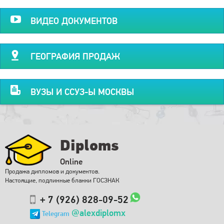
ВИДЕО ДОКУМЕНТОВ
ГЕОГРАФИЯ ПРОДАЖ
ВУЗЫ И ССУЗ-Ы МОСКВЫ
Diploms
Online
Продажа дипломов и документов.
Настоящие, подлинные бланки ГОСЗНАК
+ 7 (926) 828-09-52
@alexdiplomx
Telegram