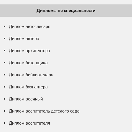
Дипломы по специальности
Диплом автослесаря
Диплом актера
Диплом архитектора
Диплом бетонщика
Диплом библиотекаря
Диплом бухгалтера
Диплом военный
Диплом воспитатель детского сада
Диплом воспитателя