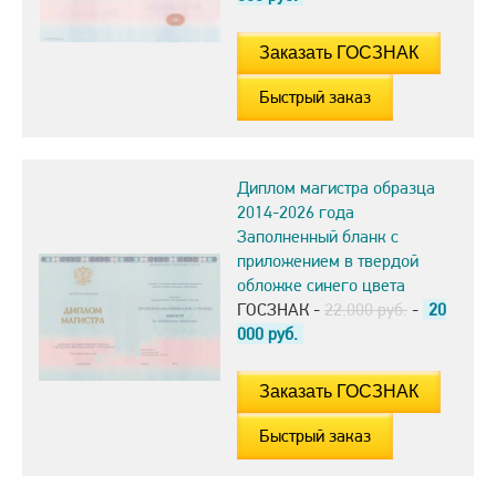
Быстрый заказ
Диплом магистра образца
2014-2026 года
Заполненный бланк с
приложением в твердой
обложке синего цвета
ГОСЗНАК -
22.000 руб.
-
20
000
руб.
Быстрый заказ