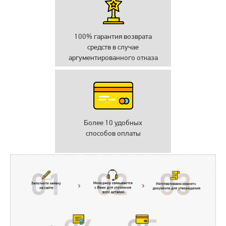
100% гарантия возврата
средств в случае
аргументированного отказа
Более 10 удобных
способов оплаты