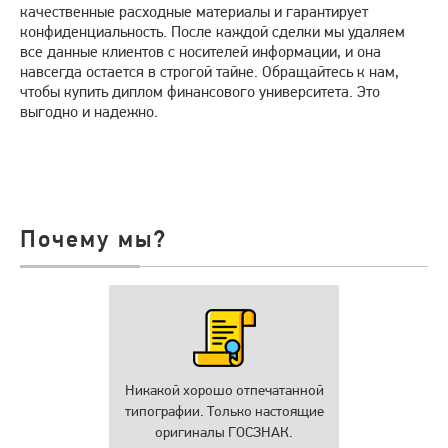
качественные расходные материалы и гарантирует
конфиденциальность. После каждой сделки мы удаляем
все данные клиентов с носителей информации, и она
навсегда остается в строгой тайне. Обращайтесь к нам,
чтобы купить диплом финансового университета. Это
выгодно и надежно.
Почему мы?
Никакой хорошо отпечатанной
типографии. Только настоящие
оригиналы ГОСЗНАК.