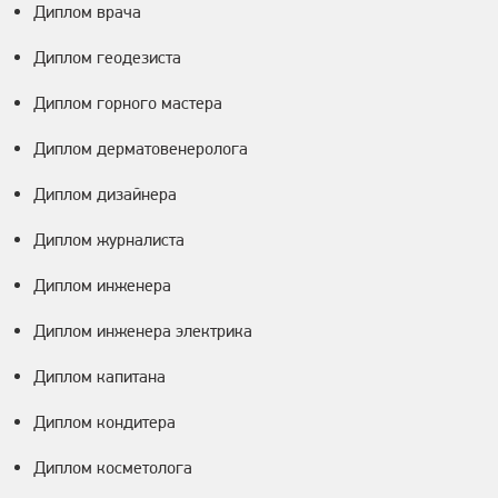
Диплом врача
Диплом геодезиста
Диплом горного мастера
Диплом дерматовенеролога
Диплом дизайнера
Диплом журналиста
Диплом инженера
Диплом инженера электрика
Диплом капитана
Диплом кондитера
Диплом косметолога