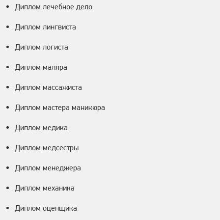
Диплом лечебное дело
Диплом лингвиста
Диплом логиста
Диплом маляра
Диплом массажиста
Диплом мастера маникюра
Диплом медика
Диплом медсестры
Диплом менеджера
Диплом механика
Диплом оценщика