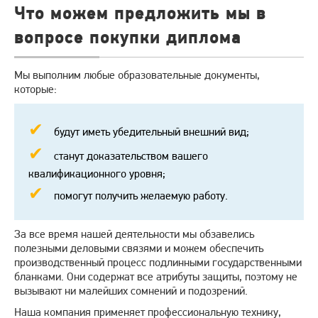
Что можем предложить мы в
вопросе покупки диплома
Мы выполним любые образовательные документы,
которые:
будут иметь убедительный внешний вид;
станут доказательством вашего
квалификационного уровня;
помогут получить желаемую работу.
За все время нашей деятельности мы обзавелись
полезными деловыми связями и можем обеспечить
производственный процесс подлинными государственными
бланками. Они содержат все атрибуты защиты, поэтому не
вызывают ни малейших сомнений и подозрений.
Наша компания применяет профессиональную технику,