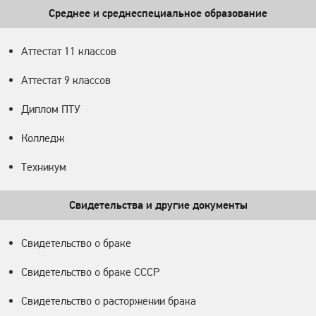
Среднее и среднеспециальное образование
Аттестат 11 классов
Аттестат 9 классов
Диплом ПТУ
Колледж
Техникум
Свидетельства и другие документы
Свидетельство о браке
Свидетельство о браке СССР
Свидетельство о расторжении брака