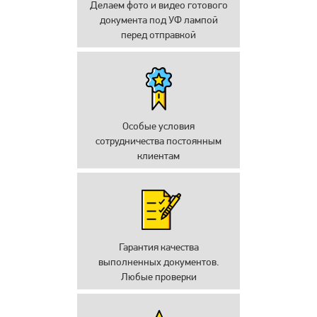
Делаем фото и видео готового
документа под УФ лампой
перед отправкой
Особые условия
сотрудничества постоянным
клиентам
Гарантия качества
выполненных документов.
Любые проверки