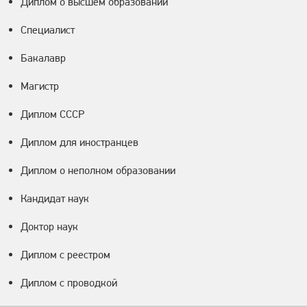
Диплом о высшем образовании
Специалист
Бакалавр
Магистр
Диплом СССР
Диплом для иностранцев
Диплом о неполном образовании
Кандидат наук
Доктор наук
Диплом с реестром
Диплом с проводкой