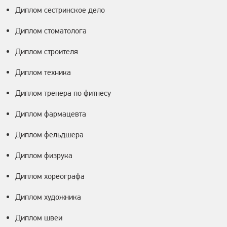
Диплом сестринское дело
Диплом стоматолога
Диплом строителя
Диплом техника
Диплом тренера по фитнесу
Диплом фармацевта
Диплом фельдшера
Диплом физрука
Диплом хореографа
Диплом художника
Диплом швеи