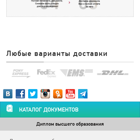
Любые варианты доставки
КАТАЛОГ ДОКУМЕНТОВ
Диплом высшего образования