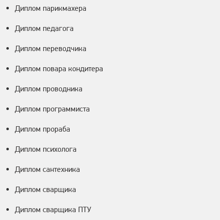
Диплом парикмахера
Диплом педагога
Диплом переводчика
Диплом повара кондитера
Диплом проводника
Диплом программиста
Диплом прораба
Диплом психолога
Диплом сантехника
Диплом сварщика
Диплом сварщика ПТУ