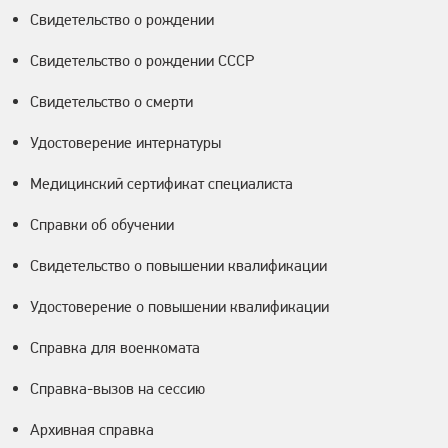
Свидетельство о рождении
Свидетельство о рождении СССР
Свидетельство о смерти
Удостоверение интернатуры
Медицинский сертификат специалиста
Справки об обучении
Свидетельство о повышении квалификации
Удостоверение о повышении квалификации
Справка для военкомата
Справка-вызов на сессию
Архивная справка