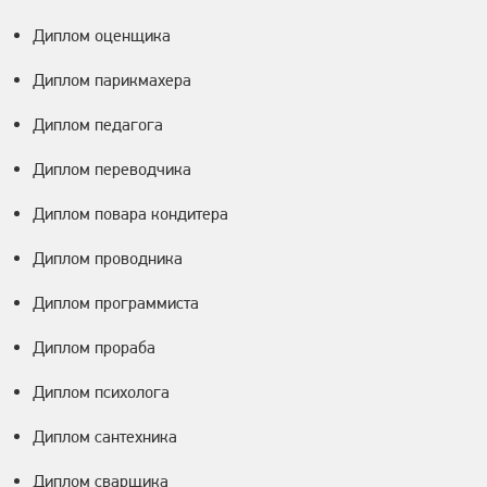
Диплом оценщика
Диплом парикмахера
Диплом педагога
Диплом переводчика
Диплом повара кондитера
Диплом проводника
Диплом программиста
Диплом прораба
Диплом психолога
Диплом сантехника
Диплом сварщика