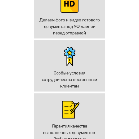
Делаем фото и видео готового
документа под УФ лампой
перед отправкой
Особые условия
сотрудничества постоянным
клиентам
Гарантия качества
выполненных документов.
Любые проверки