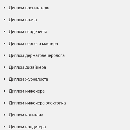
Диплом воспитателя
Диплом врача
Диплом геодезиста
Диплом горного мастера
Диплом дерматовенеролога
Диплом дизайнера
Диплом журналиста
Диплом инженера
Диплом инженера электрика
Диплом капитана
Диплом кондитера