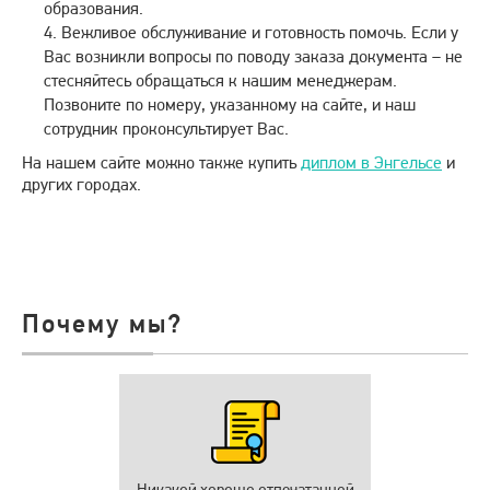
образования.
Вежливое обслуживание и готовность помочь. Если у
Вас возникли вопросы по поводу заказа документа – не
стесняйтесь обращаться к нашим менеджерам.
Позвоните по номеру, указанному на сайте, и наш
сотрудник проконсультирует Вас.
На нашем сайте можно также купить
диплом в Энгельсе
и
других городах.
Почему мы?
Никакой хорошо отпечатанной