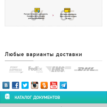
Любые варианты доставки
КАТАЛОГ ДОКУМЕНТОВ