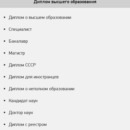
Диплом высшего образования
Диплом о высшем образовании
Специалист
Бакалавр
Магистр
Диплом СССР
Диплом для иностранцев
Диплом о неполном образовании
Кандидат наук
Доктор наук
Диплом с реестром