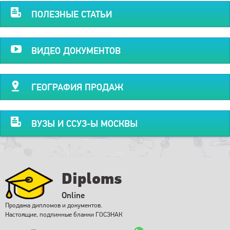
ПОЛЕЗНЫЕ СТАТЬИ
ВИДЕО ДОКУМЕНТОВ
ГЕОГРАФИЯ ПРОДАЖ
ВУЗЫ И ССУЗ-Ы МОСКВЫ
Diploms
Online
Продажа дипломов и документов.
Настоящие, подлинные бланки ГОСЗНАК