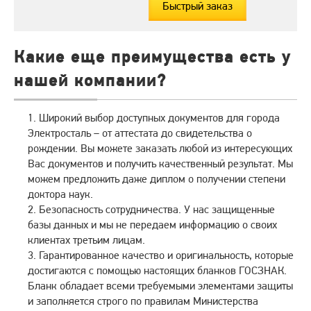
Быстрый заказ
Какие еще преимущества есть у
нашей компании?
Широкий выбор доступных документов для города
Электросталь – от аттестата до свидетельства о
рождении. Вы можете заказать любой из интересующих
Вас документов и получить качественный результат. Мы
можем предложить даже диплом о получении степени
доктора наук.
Безопасность сотрудничества. У нас защищенные
базы данных и мы не передаем информацию о своих
клиентах третьим лицам.
Гарантированное качество и оригинальность, которые
достигаются с помощью настоящих бланков ГОСЗНАК.
Бланк обладает всеми требуемыми элементами защиты
и заполняется строго по правилам Министерства