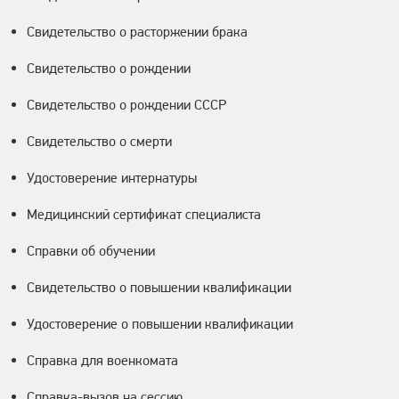
Свидетельство о расторжении брака
Свидетельство о рождении
Свидетельство о рождении СССР
Свидетельство о смерти
Удостоверение интернатуры
Медицинский сертификат специалиста
Справки об обучении
Свидетельство о повышении квалификации
Удостоверение о повышении квалификации
Справка для военкомата
Справка-вызов на сессию