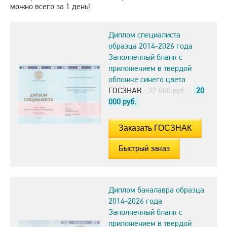
можно всего за 1 день!
Диплом специалиста
образца 2014-2026 года
Заполненный бланк с
приложением в твердой
обложке синего цвета
ГОСЗНАК -
22.000 руб.
-
20
000
руб.
Быстрый заказ
Диплом бакалавра образца
2014-2026 года
Заполненный бланк с
приложением в твердой