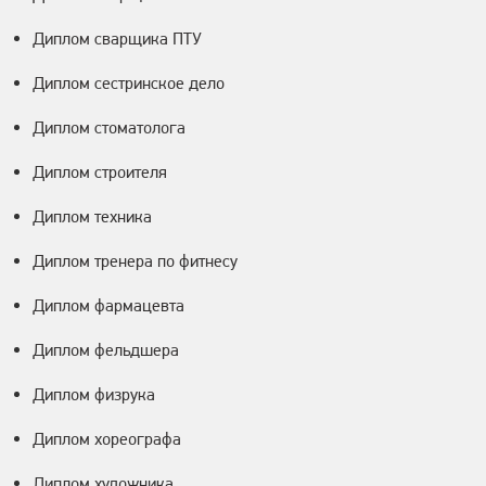
Диплом сварщика ПТУ
Диплом сестринское дело
Диплом стоматолога
Диплом строителя
Диплом техника
Диплом тренера по фитнесу
Диплом фармацевта
Диплом фельдшера
Диплом физрука
Диплом хореографа
Диплом художника