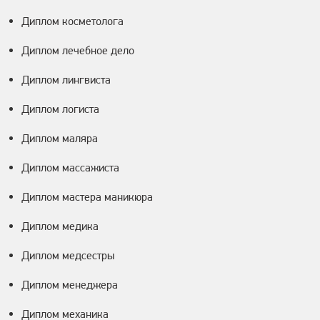
Диплом косметолога
Диплом лечебное дело
Диплом лингвиста
Диплом логиста
Диплом маляра
Диплом массажиста
Диплом мастера маникюра
Диплом медика
Диплом медсестры
Диплом менеджера
Диплом механика