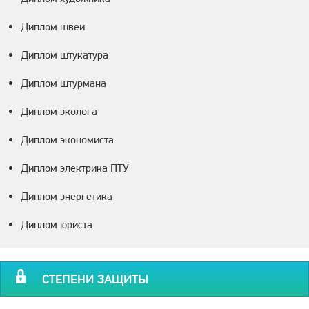
Диплом швеи
Диплом штукатура
Диплом штурмана
Диплом эколога
Диплом экономиста
Диплом электрика ПТУ
Диплом энергетика
Диплом юриста
СТЕПЕНИ ЗАЩИТЫ