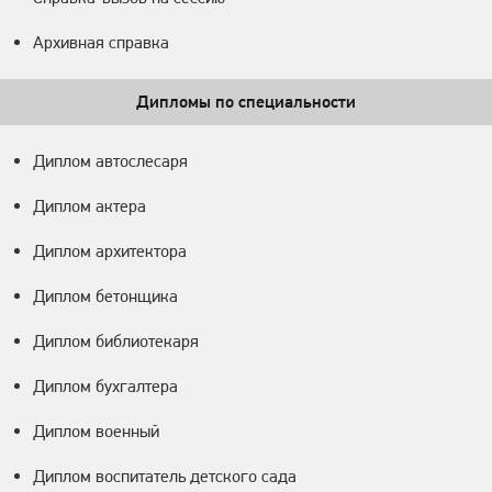
Архивная справка
Дипломы по специальности
Диплом автослесаря
Диплом актера
Диплом архитектора
Диплом бетонщика
Диплом библиотекаря
Диплом бухгалтера
Диплом военный
Диплом воспитатель детского сада