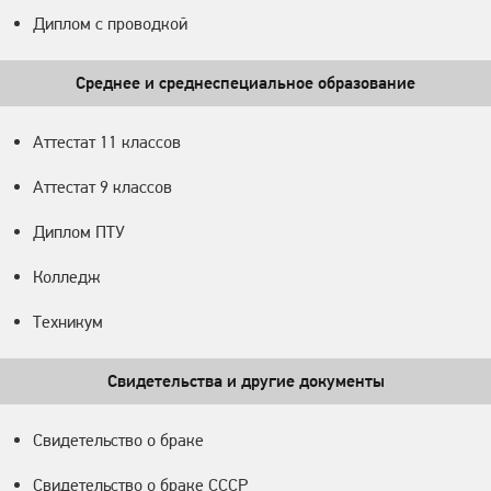
Диплом с проводкой
Среднее и среднеспециальное образование
Аттестат 11 классов
Аттестат 9 классов
Диплом ПТУ
Колледж
Техникум
Свидетельства и другие документы
Свидетельство о браке
Свидетельство о браке СССР