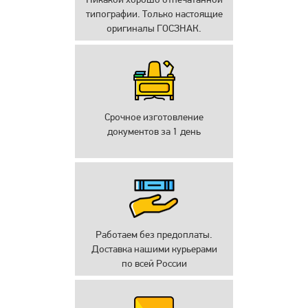
типографии. Только настоящие
оригиналы ГОСЗНАК.
Срочное изготовление
документов за 1 день
Работаем без предоплаты.
Доставка нашими курьерами
по всей России