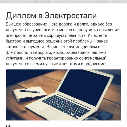
Диплом в Электростали
Высшее образование – это дорого и долго, однако без
документа из университета можно не получить повышение
или просто не занять хорошую должность. У нас есть
быстрое и выгодное решение этой проблемы – заказ
готового документа. Вы можете купить диплом в
Электростали недорого, воспользовавшись нашими
услугами, и получить гарантированно оригинальный
документ со всеми нужными печатями и подписями.