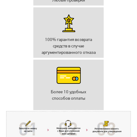
100% гарантия возврата
средств в случае
аргументированного отказа
Более 10 удобных
способов оплаты