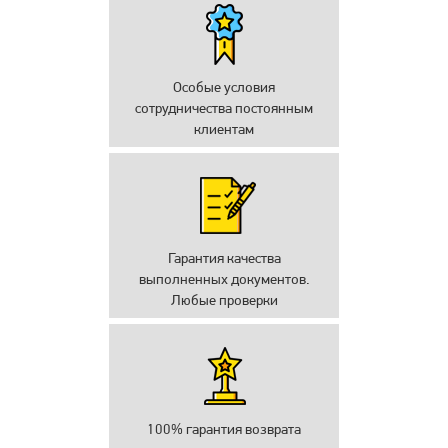
Особые условия
сотрудничества постоянным
клиентам
Гарантия качества
выполненных документов.
Любые проверки
100% гарантия возврата