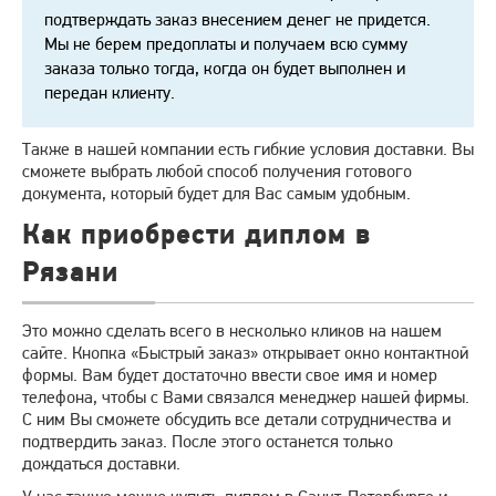
подтверждать заказ внесением денег не придется.
Мы не берем предоплаты и получаем всю сумму
заказа только тогда, когда он будет выполнен и
передан клиенту.
Также в нашей компании есть гибкие условия доставки. Вы
сможете выбрать любой способ получения готового
документа, который будет для Вас самым удобным.
Как приобрести диплом в
Рязани
Это можно сделать всего в несколько кликов на нашем
сайте. Кнопка «Быстрый заказ» открывает окно контактной
формы. Вам будет достаточно ввести свое имя и номер
телефона, чтобы с Вами связался менеджер нашей фирмы.
С ним Вы сможете обсудить все детали сотрудничества и
подтвердить заказ. После этого останется только
дождаться доставки.