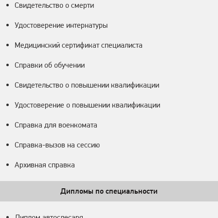
Свидетельство о смерти
Удостоверение интернатуры
Медицинский сертификат специалиста
Справки об обучении
Свидетельство о повышении квалификации
Удостоверение о повышении квалификации
Справка для военкомата
Справка-вызов на сессию
Архивная справка
Дипломы по специальности
Диплом автослесаря