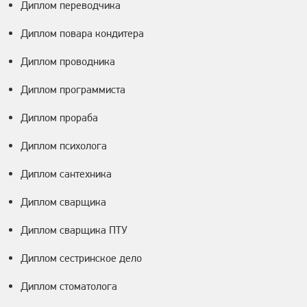
Диплом переводчика
Диплом повара кондитера
Диплом проводника
Диплом программиста
Диплом прораба
Диплом психолога
Диплом сантехника
Диплом сварщика
Диплом сварщика ПТУ
Диплом сестринское дело
Диплом стоматолога