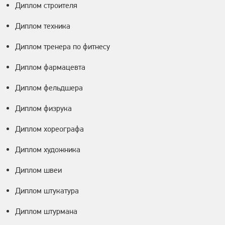
Диплом строителя
Диплом техника
Диплом тренера по фитнесу
Диплом фармацевта
Диплом фельдшера
Диплом физрука
Диплом хореографа
Диплом художника
Диплом швеи
Диплом штукатура
Диплом штурмана