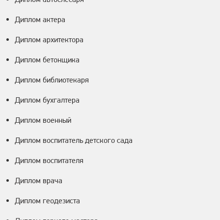
Диплом актера
Диплом архитектора
Диплом бетонщика
Диплом библиотекаря
Диплом бухгалтера
Диплом военный
Диплом воспитатель детского сада
Диплом воспитателя
Диплом врача
Диплом геодезиста