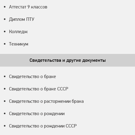
Аттестат 9 классов
Диплом ПТУ
Колледж
Техникум
Свидетельства и другие документы
Свидетельство о браке
Свидетельство о браке СССР
Свидетельство о расторжении брака
Свидетельство о рождении
Свидетельство о рождении СССР