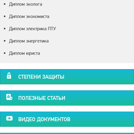
Диплом эколога
Диплом экономиста
Диплом электрика ПТУ
Диплом энергетика
Диплом юриста
СТЕПЕНИ ЗАЩИТЫ
ПОЛЕЗНЫЕ СТАТЬИ
ВИДЕО ДОКУМЕНТОВ