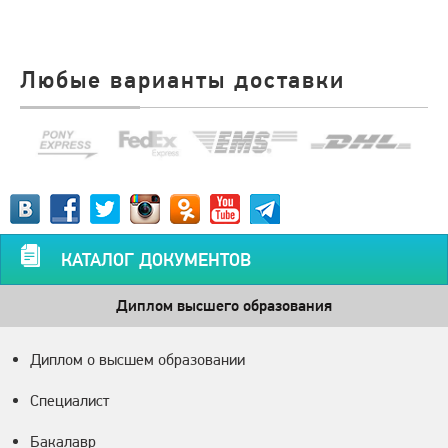
Любые варианты доставки
КАТАЛОГ ДОКУМЕНТОВ
Диплом высшего образования
Диплом о высшем образовании
Специалист
Бакалавр