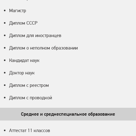
Магистр
Диплом СССР
Диплом для иностранцев
Диплом о неполном образовании
Кандидат наук
Доктор наук
Диплом с реестром
Диплом с проводкой
Среднее и среднеспециальное образование
Аттестат 11 классов