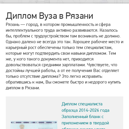
Диплом Вуза в Рязани
Рязань — город, в котором промышленность и сфера
интеллектуального труда активно развиваются. Казалось
бы, проблем с трудоустройством там возникать не должно.
Однако далеко не всегда это так. Хорошее рабочее место и
карьерный рост обеспечены только тем специалистам,
которые могут подтвердить свои навыки дипломом. Тем
же, у кого такого документа нет, приходится
довольствоваться средними зарплатами. Чувствуете, что
достойны лучшей работы, а от ее получения Вас отделяет
только отсутствие диплома? Это легко исправить:
обратившись к нам, Вы сможете быстро и недорого купить
диплом в Рязани.
Диплом специалиста
образца 2014-2026 года
Заполненный бланк с
приложением в твердой