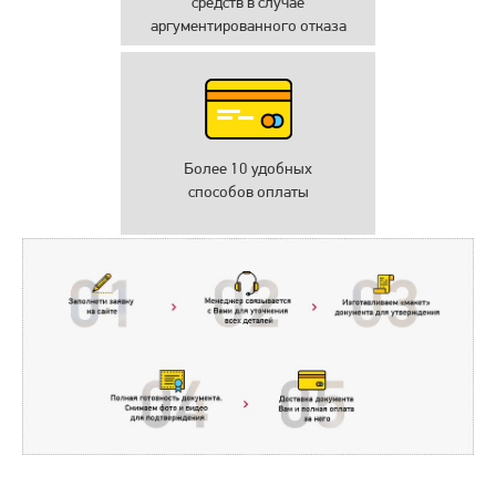
средств в случае
аргументированного отказа
Более 10 удобных
способов оплаты