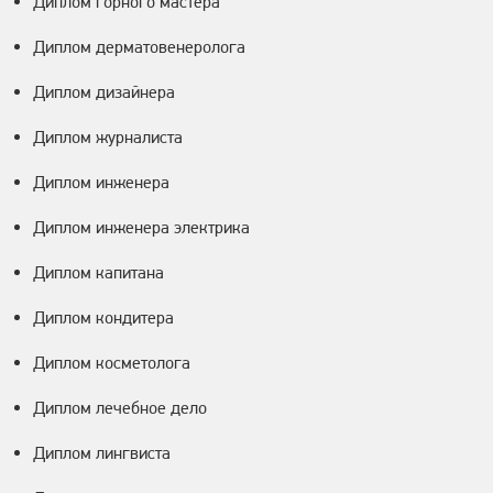
Диплом горного мастера
Диплом дерматовенеролога
Диплом дизайнера
Диплом журналиста
Диплом инженера
Диплом инженера электрика
Диплом капитана
Диплом кондитера
Диплом косметолога
Диплом лечебное дело
Диплом лингвиста