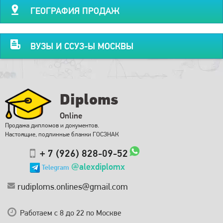
ГЕОГРАФИЯ ПРОДАЖ
ВУЗЫ И ССУЗ-Ы МОСКВЫ
Diploms
Online
Продажа дипломов и документов.
Настоящие, подлинные бланки ГОСЗНАК
+ 7 (926) 828-09-52
@alexdiplomx
Telegram
rudiploms.onlines@gmail.com
Работаем с 8 до 22 по Москве