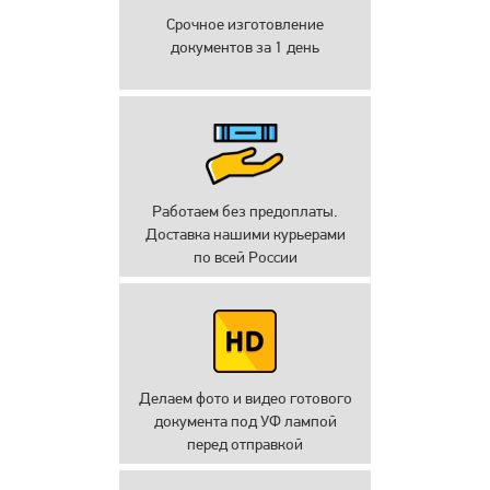
Срочное изготовление
документов за 1 день
Работаем без предоплаты.
Доставка нашими курьерами
по всей России
Делаем фото и видео готового
документа под УФ лампой
перед отправкой