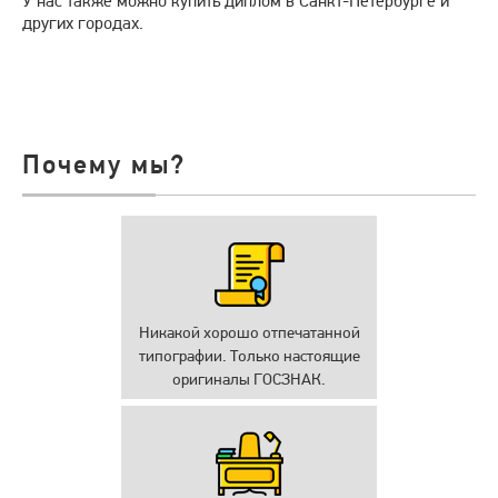
У нас также можно купить диплом в Санкт-Петербурге и
других городах.
Почему мы?
Никакой хорошо отпечатанной
типографии. Только настоящие
оригиналы ГОСЗНАК.