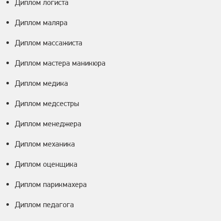
Диплом логиста
Диплом маляра
Диплом массажиста
Диплом мастера маникюра
Диплом медика
Диплом медсестры
Диплом менеджера
Диплом механика
Диплом оценщика
Диплом парикмахера
Диплом педагога