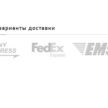
варианты доставки