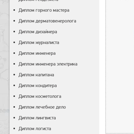
Диплом горного мастера
Диплом дерматовенеролога
Диплом дизайнера
Диплом журналиста
Диплом инженера
Диплом инженера электрика
Диплом капитана
Диплом кондитера
Диплом косметолога
Диплом лечебное дело
Диплом лингвиста
Диплом логиста