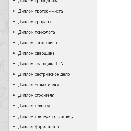
Диплом проводника
Диплом программиста
Диплом прораба
Диплом психолога
Диплом сантехника
Диплом сварщика
Диплом сварщика ПТУ
Диплом сестринское дело
Диплом стоматолога
Диплом строителя
Диплом техника
Диплом тренера по фитнесу
Диплом фармацевта