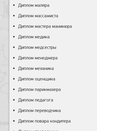
Диплом маляра
Диплом массажиста
Диплом мастера маникюра
Диплом медика
Диплом медсестры
Диплом менеджера
Диплом механика
Диплом оценщика
Диплом парикмахера
Диплом педагога
Диплом переводчика
Диплом повара кондитера