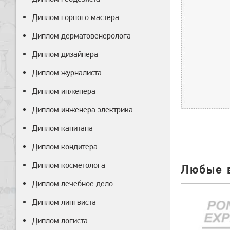
Диплом горного мастера
Диплом дерматовенеролога
Диплом дизайнера
Диплом журналиста
Диплом инженера
Диплом инженера электрика
Диплом капитана
Диплом кондитера
Диплом косметолога
Любые 
Диплом лечебное дело
Диплом лингвиста
Диплом логиста