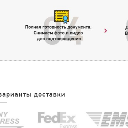
варианты доставки