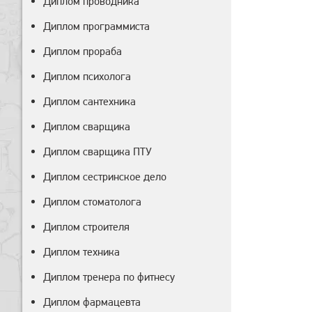
Диплом проводника
Диплом программиста
Диплом прораба
Диплом психолога
Диплом сантехника
Диплом сварщика
Диплом сварщика ПТУ
Диплом сестринское дело
Диплом стоматолога
Диплом строителя
Диплом техника
Диплом тренера по фитнесу
Диплом фармацевта