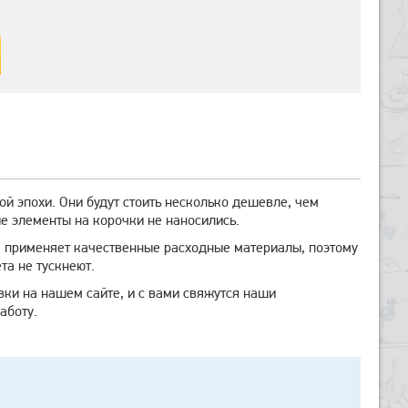
 эпохи. Они будут стоить несколько дешевле, чем
е элементы на корочки не наносились.
 применяет качественные расходные материалы, поэтому
та не тускнеют.
явки на нашем сайте, и с вами свяжутся наши
аботу.