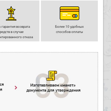
 гарантия возврата
Более 10 удобных
редств в случае
способов оплаты
нтированного отказа