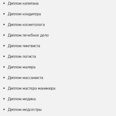
Диплом капитана
Диплом кондитера
Диплом косметолога
Диплом лечебное дело
Диплом лингвиста
Диплом логиста
Диплом маляра
Диплом массажиста
Диплом мастера маникюра
Диплом медика
Диплом медсестры