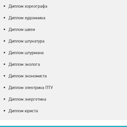
Диплом хореографа
Диплом художника
Диплом швеи
Диплом штукатура
Диплом штурмана
Диплом эколога
Диплом экономиста
Диплом электрика ПТУ
Диплом энергетика
Диплом юриста