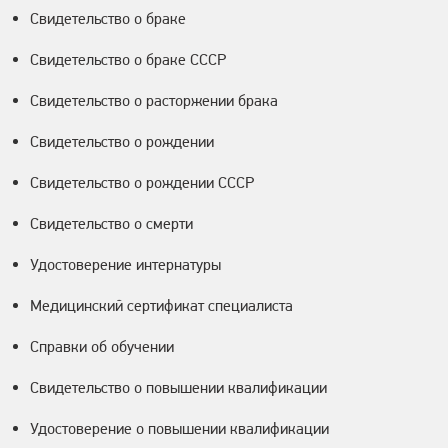
Свидетельство о браке
Свидетельство о браке СССР
Свидетельство о расторжении брака
Свидетельство о рождении
Свидетельство о рождении СССР
Свидетельство о смерти
Удостоверение интернатуры
Медицинский сертификат специалиста
Справки об обучении
Свидетельство о повышении квалификации
Удостоверение о повышении квалификации