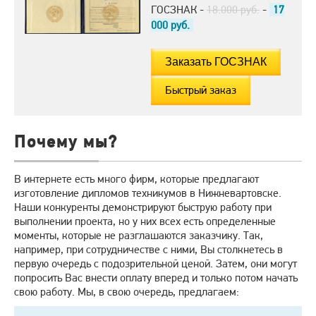
ГОСЗНАК -
18.000 руб.
-
17
000
руб.
Быстрый заказ
Почему мы?
В интернете есть много фирм, которые предлагают
изготовление дипломов техникумов в Нижневартовске.
Наши конкуренты демонстрируют быструю работу при
выполнении проекта, но у них всех есть определенные
моменты, которые не разглашаются заказчику. Так,
например, при сотрудничестве с ними, Вы столкнетесь в
первую очередь с подозрительной ценой. Затем, они могут
попросить Вас внести оплату вперед и только потом начать
свою работу. Мы, в свою очередь, предлагаем: