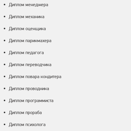
Диплом менеджера
Диплом механика
Диплом оценщика
Диплом парикмахера
Диплом педагога
Диплом переводчика
Диплом повара кондитера
Диплом проводника
Диплом программиста
Диплом прораба
Диплом психолога