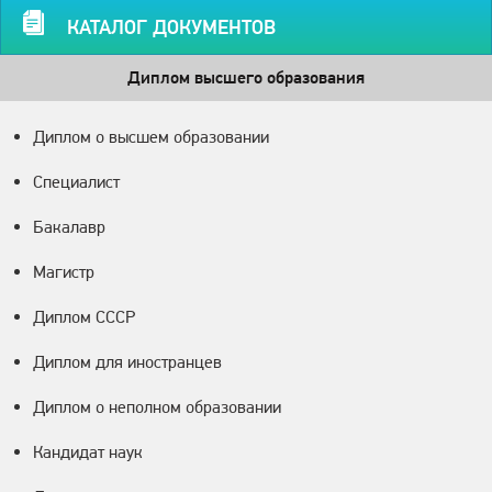
КАТАЛОГ ДОКУМЕНТОВ
Диплом высшего образования
Диплом о высшем образовании
Специалист
Бакалавр
Магистр
Диплом СССР
Диплом для иностранцев
Диплом о неполном образовании
Кандидат наук