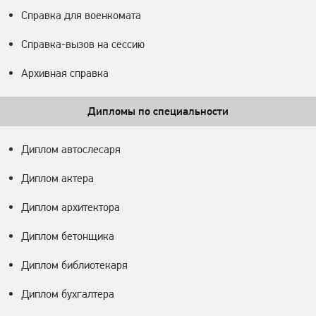
Справка для военкомата
Справка-вызов на сессию
Архивная справка
Дипломы по специальности
Диплом автослесаря
Диплом актера
Диплом архитектора
Диплом бетонщика
Диплом библиотекаря
Диплом бухгалтера