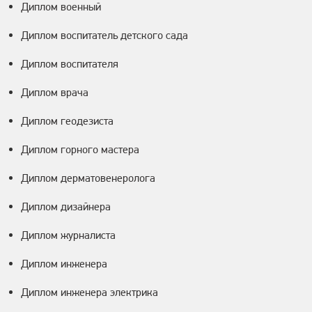
Диплом военный
Диплом воспитатель детского сада
Диплом воспитателя
Диплом врача
Диплом геодезиста
Диплом горного мастера
Диплом дерматовенеролога
Диплом дизайнера
Диплом журналиста
Диплом инженера
Диплом инженера электрика