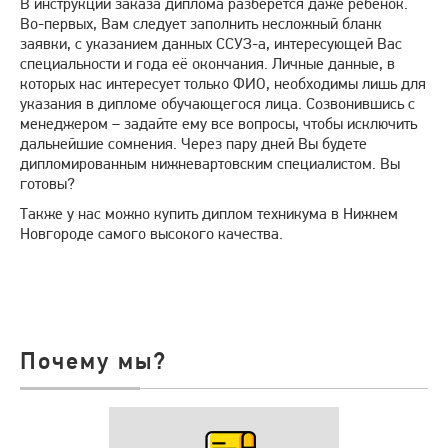
В инструкции заказа диплома разберется даже ребенок.
Во-первых, Вам следует заполнить несложный бланк
заявки, с указанием данных ССУЗ-а, интересующей Вас
специальности и года её окончания. Личные данные, в
которых нас интересует только ФИО, необходимы лишь для
указания в дипломе обучающегося лица. Созвонившись с
менеджером – задайте ему все вопросы, чтобы исключить
дальнейшие сомнения. Через пару дней Вы будете
дипломированным нижневартовским специалистом. Вы
готовы?
Также у нас можно купить диплом техникума в Нижнем
Новгороде самого высокого качества.
Почему мы?