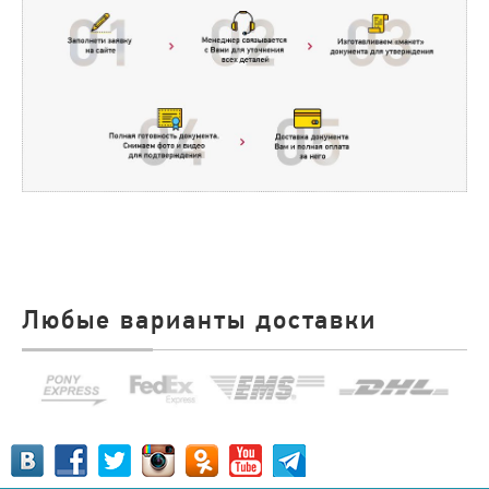
Любые варианты доставки