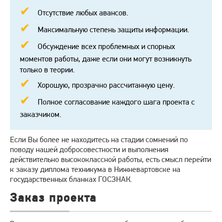
Отсутствие любых авансов.
Максимальную степень защиты информации.
Обсуждение всех проблемных и спорных
моментов работы, даже если они могут возникнуть
только в теории.
Хорошую, прозрачно рассчитанную цену.
Полное согласование каждого шага проекта с
заказчиком.
Если Вы более не находитесь на стадии сомнений по
поводу нашей добросовестности и выполнения
действительно высококлассной работы, есть смысл перейти
к заказу диплома техникума в Нижневартовске на
государственных бланках ГОСЗНАК.
Заказ проекта