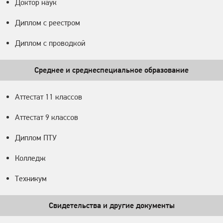
Доктор наук
Диплом с реестром
Диплом с проводкой
Среднее и среднеспециальное образование
Аттестат 11 классов
Аттестат 9 классов
Диплом ПТУ
Колледж
Техникум
Свидетельства и другие документы