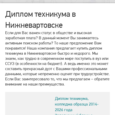
Диплом техникума в
Нижневартовске
Если для Вас важен статус в обществе и высокая
заработная плата? В данный момент Вы занимаетесь
активным поиском работы? То наше предложение Вам
понравится! Наша компания предлагает купить диплом
техникума в Нижневартовске быстро и недорого. Мы
знаем, как трудно в современном мире поступить в вуз или
ССУЗ (в особенности на бюджет). А ведь именно это может
составить прекрасный дуэт с Вашими профессиональными
данными, которые непременно оценят при трудоустройстве.
Если Вас заинтересовало то, что мы предлагаем – обратите
внимание на наши преимущества.
Диплом техникума,
колледжа образца 2014-
2026 года