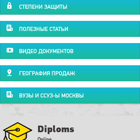
СТЕПЕНИ ЗАЩИТЫ
ПОЛЕЗНЫЕ СТАТЬИ
ВИДЕО ДОКУМЕНТОВ
ГЕОГРАФИЯ ПРОДАЖ
ВУЗЫ И ССУЗ-Ы МОСКВЫ
Diploms
Online