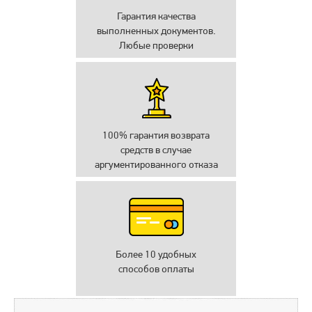
Гарантия качества
выполненных документов.
Любые проверки
100% гарантия возврата
средств в случае
аргументированного отказа
Более 10 удобных
способов оплаты