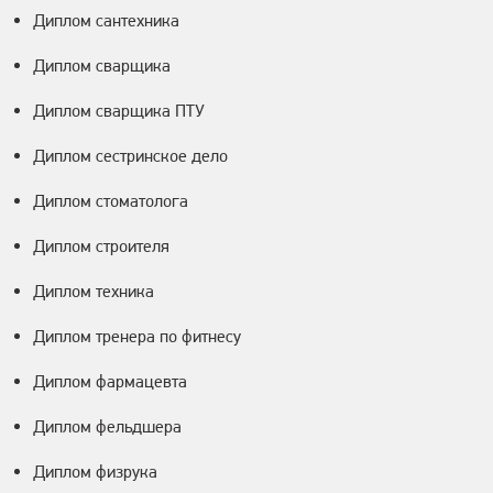
Диплом сантехника
Диплом сварщика
Диплом сварщика ПТУ
Диплом сестринское дело
Диплом стоматолога
Диплом строителя
Диплом техника
Диплом тренера по фитнесу
Диплом фармацевта
Диплом фельдшера
Диплом физрука