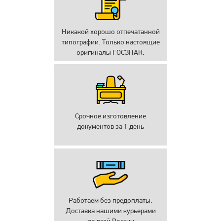
Никакой хорошо отпечатанной
типографии. Только настоящие
оригиналы ГОСЗНАК.
Срочное изготовление
документов за 1 день
Работаем без предоплаты.
Доставка нашими курьерами