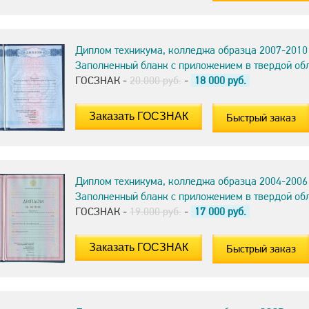
Диплом техникума, колледжа образца 2007-2010
Заполненный бланк с приложением в твердой об
ГОСЗНАК -
20.000 руб.
-
18 000
руб.
Быстрый заказ
Диплом техникума, колледжа образца 2004-2006
Заполненный бланк с приложением в твердой об
ГОСЗНАК -
19.000 руб.
-
17 000
руб.
Быстрый заказ