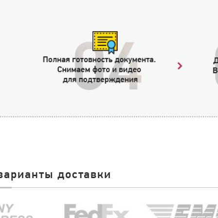
варианты доставки