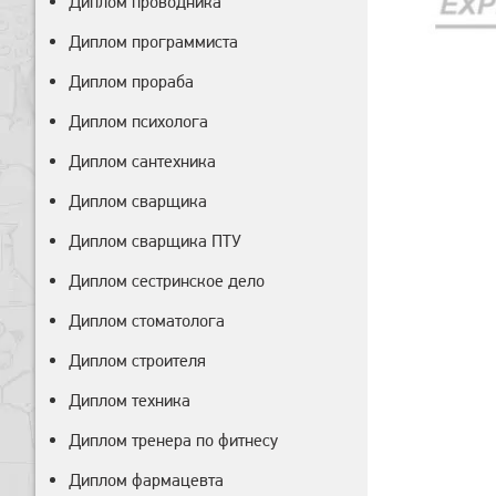
Диплом проводника
Диплом программиста
Диплом прораба
Диплом психолога
Диплом сантехника
Диплом сварщика
Диплом сварщика ПТУ
Диплом сестринское дело
Диплом стоматолога
Диплом строителя
Диплом техника
Диплом тренера по фитнесу
Диплом фармацевта