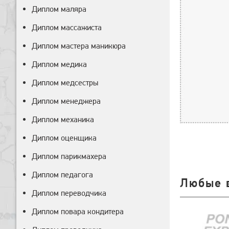
Диплом маляра
Диплом массажиста
Диплом мастера маникюра
Диплом медика
Диплом медсестры
Диплом менеджера
Диплом механика
Диплом оценщика
Диплом парикмахера
Диплом педагога
Любые 
Диплом переводчика
Диплом повара кондитера