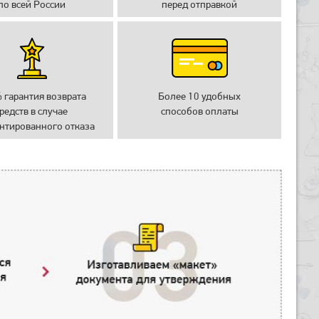
по всей России
перед отправкой
 гарантия возврата
Более 10 удобных
редств в случае
способов оплаты
нтированного отказа