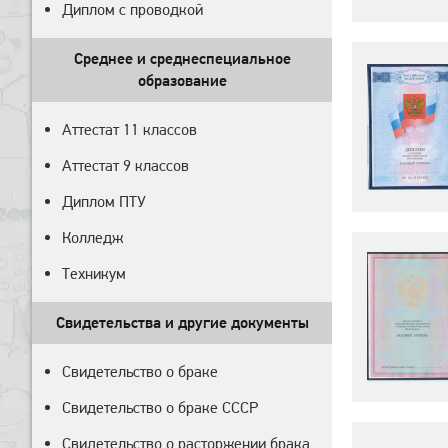
Диплом с проводкой
Среднее и среднеспециальное
образование
Аттестат 11 классов
Аттестат 9 классов
Диплом ПТУ
Колледж
Техникум
Свидетельства и другие документы
Свидетельство о браке
Свидетельство о браке СССР
Свидетельство о расторжении брака