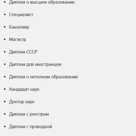
Диплом о высшем образовании
Специалист
Бакалавр
Магистр
Диплом СССР
Диплом для иностранцев
Диплом о неполном образовании
Кандидат наук
Доктор наук
Диплом с реестром
Диплом с проводкой