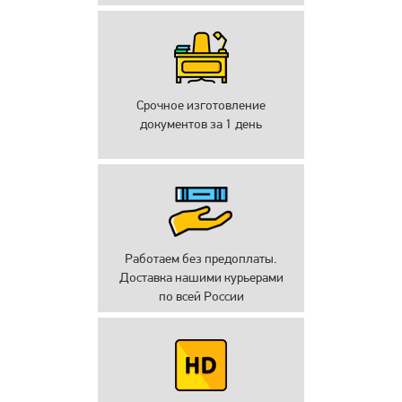
Срочное изготовление
документов за 1 день
Работаем без предоплаты.
Доставка нашими курьерами
по всей России