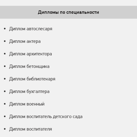
Дипломы по специальности
Диплом автослесаря
Диплом актера
Диплом архитектора
Диплом бетонщика
Диплом библиотекаря
Диплом бухгалтера
Диплом военный
Диплом воспитатель детского сада
Диплом воспитателя