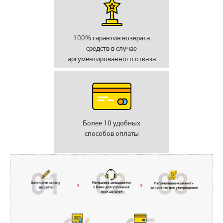
100% гарантия возврата
средств в случае
аргументированного отказа
Более 10 удобных
способов оплаты