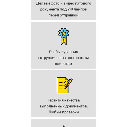
Делаем фото и видео готового
документа под УФ лампой
перед отправкой
Особые условия
сотрудничества постоянным
клиентам
Гарантия качества
выполненных документов.
Любые проверки