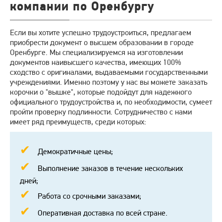
компании по Оренбургу
Если вы хотите успешно трудоустроиться, предлагаем
приобрести документ о высшем образовании в городе
Оренбурге. Мы специализируемся на изготовлении
документов наивысшего качества, имеющих 100%
сходство с оригиналами, выдаваемыми государственными
учреждениями. Именно поэтому у нас вы можете заказать
корочки о "вышке", которые подойдут для надежного
официального трудоустройства и, по необходимости, сумеет
пройти проверку подлинности. Сотрудничество с нами
имеет ряд преимуществ, среди которых:
Демократичные цены;
Выполнение заказов в течение нескольких
дней;
Работа со срочными заказами;
Оперативная доставка по всей стране.