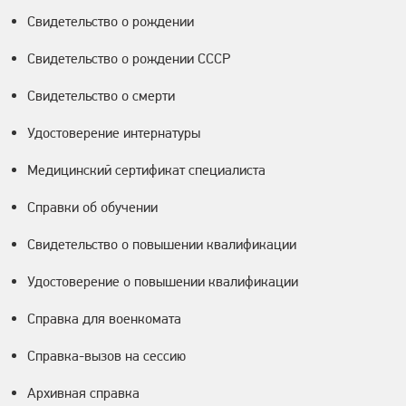
Свидетельство о рождении
Свидетельство о рождении СССР
Свидетельство о смерти
Удостоверение интернатуры
Медицинский сертификат специалиста
Справки об обучении
Свидетельство о повышении квалификации
Удостоверение о повышении квалификации
Справка для военкомата
Справка-вызов на сессию
Архивная справка