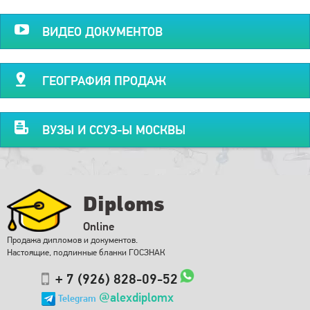
ВИДЕО ДОКУМЕНТОВ
ГЕОГРАФИЯ ПРОДАЖ
ВУЗЫ И ССУЗ-Ы МОСКВЫ
Diploms
Online
Продажа дипломов и документов.
Настоящие, подлинные бланки ГОСЗНАК
+ 7 (926) 828-09-52
@alexdiplomx
Telegram