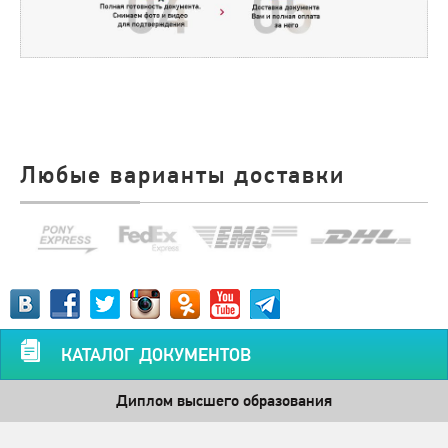
Любые варианты доставки
КАТАЛОГ ДОКУМЕНТОВ
Диплом высшего образования