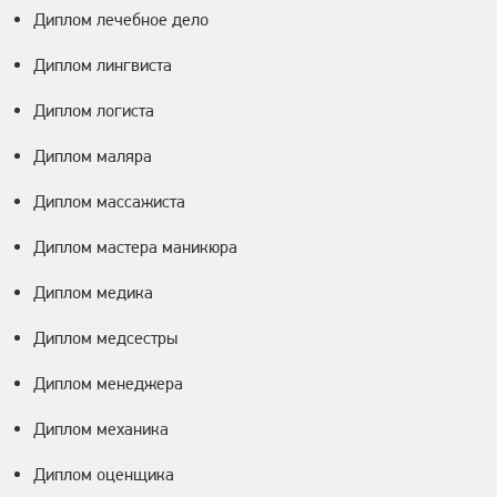
Диплом лечебное дело
Диплом лингвиста
Диплом логиста
Диплом маляра
Диплом массажиста
Диплом мастера маникюра
Диплом медика
Диплом медсестры
Диплом менеджера
Диплом механика
Диплом оценщика