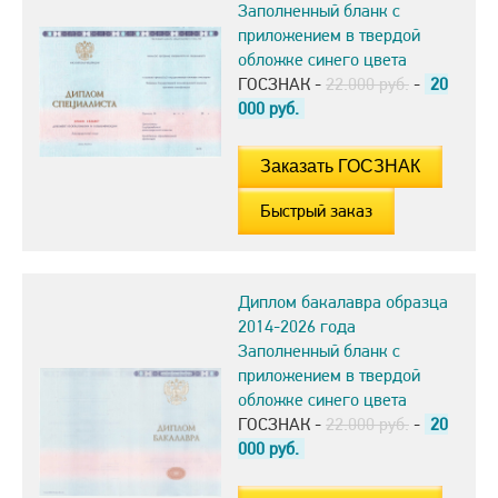
Заполненный бланк с
приложением в твердой
обложке синего цвета
ГОСЗНАК -
22.000 руб.
-
20
000
руб.
Быстрый заказ
Диплом бакалавра образца
2014-2026 года
Заполненный бланк с
приложением в твердой
обложке синего цвета
ГОСЗНАК -
22.000 руб.
-
20
000
руб.