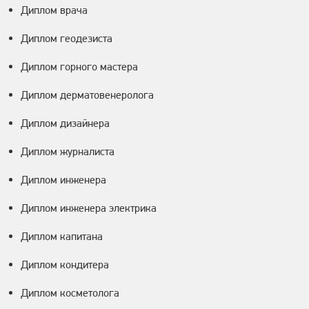
Диплом врача
Диплом геодезиста
Диплом горного мастера
Диплом дерматовенеролога
Диплом дизайнера
Диплом журналиста
Диплом инженера
Диплом инженера электрика
Диплом капитана
Диплом кондитера
Диплом косметолога