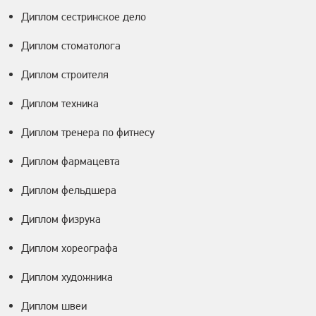
Диплом сестринское дело
Диплом стоматолога
Диплом строителя
Диплом техника
Диплом тренера по фитнесу
Диплом фармацевта
Диплом фельдшера
Диплом физрука
Диплом хореографа
Диплом художника
Диплом швеи