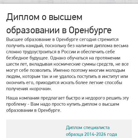
Диплом о высшем
образовании в Оренбурге
Высшее образование в Оренбурге сегодня стремится
получить каждый, поскольку без наличия диплома весьма
сложно трудоустроиться в России и обеспечить себе
безбедное будущее. Однако обучаться на протяжении
шести лет, вкладывая космические суммы средств, не все
могут себе позволить. Именно поэтому многим молодым
людям, которым так и не удалось поступить в институт или
окончить его, приходится искать более легкие способы
получения «корочки».
Наша компания предлагает быстро и недорого решить эту
проблему - Вам надо просто купить диплом о высшем
образовании в Оренбурге.
Диплом специалиста
образца 2014-2026 года