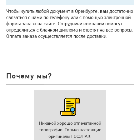
Чтобы купить любой документ в Оренбурге, вам достаточно
связаться с нами по телефону или с помощью электронной
формы заказа на сайте. Сотрудники компании помогут
определиться с бланком диплома и ответят на все вопросы.
Оплата заказа осуществляется после доставки.
Почему мы?
Никакой хорошо отпечатанной
типографии. Только настоящие
оригиналы ГОСЗНАК.