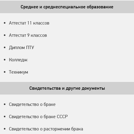
Среднее и среднеспециальное образование
Аттестат 11 классов
Аттестат 9 классов
Диплом ПТУ
Колледж
Техникум
Свидетельства и другие документы
Свидетельство о браке
Свидетельство о браке СССР
Свидетельство о расторжении брака