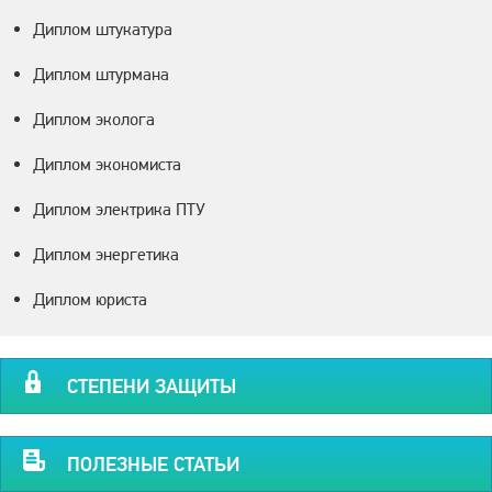
Диплом штукатура
Диплом штурмана
Диплом эколога
Диплом экономиста
Диплом электрика ПТУ
Диплом энергетика
Диплом юриста
СТЕПЕНИ ЗАЩИТЫ
ПОЛЕЗНЫЕ СТАТЬИ