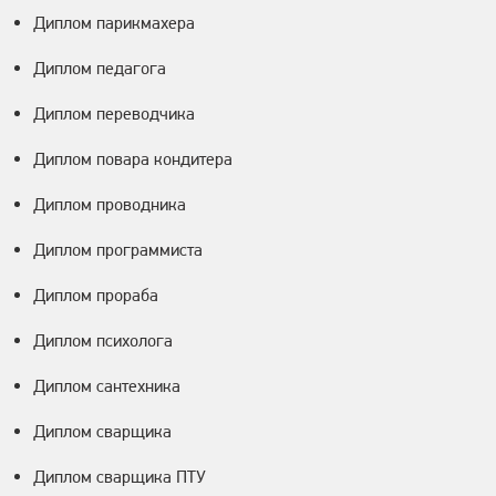
Диплом парикмахера
Диплом педагога
Диплом переводчика
Диплом повара кондитера
Диплом проводника
Диплом программиста
Диплом прораба
Диплом психолога
Диплом сантехника
Диплом сварщика
Диплом сварщика ПТУ