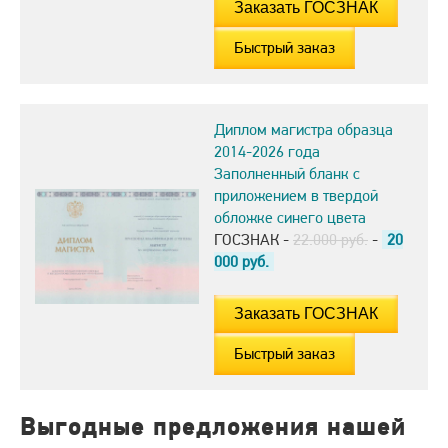
Быстрый заказ
Диплом магистра образца
2014-2026 года
Заполненный бланк с
приложением в твердой
обложке синего цвета
ГОСЗНАК -
22.000 руб.
-
20
000
руб.
Быстрый заказ
Выгодные предложения нашей