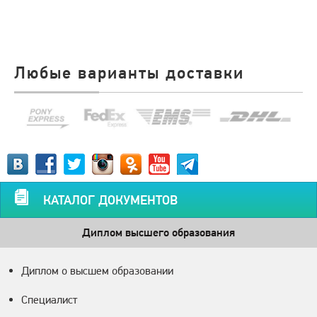
Любые варианты доставки
КАТАЛОГ ДОКУМЕНТОВ
Диплом высшего образования
Диплом о высшем образовании
Специалист