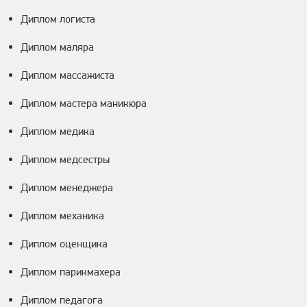
Диплом логиста
Диплом маляра
Диплом массажиста
Диплом мастера маникюра
Диплом медика
Диплом медсестры
Диплом менеджера
Диплом механика
Диплом оценщика
Диплом парикмахера
Диплом педагога