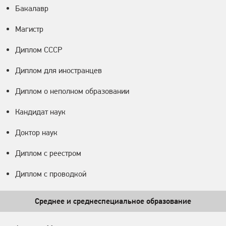
Бакалавр
Магистр
Диплом СССР
Диплом для иностранцев
Диплом о неполном образовании
Кандидат наук
Доктор наук
Диплом с реестром
Диплом с проводкой
Среднее и среднеспециальное образование