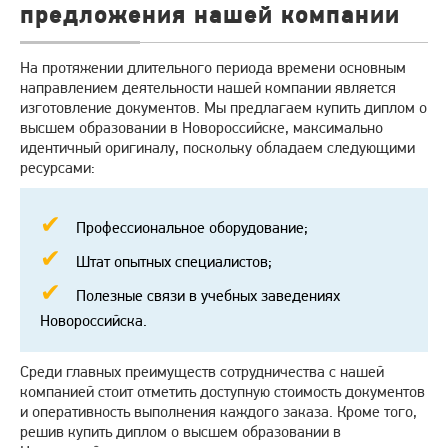
предложения нашей компании
На протяжении длительного периода времени основным
направлением деятельности нашей компании является
изготовление документов. Мы предлагаем купить диплом о
высшем образовании в Новороссийске, максимально
идентичный оригиналу, поскольку обладаем следующими
ресурсами:
Профессиональное оборудование;
Штат опытных специалистов;
Полезные связи в учебных заведениях
Новороссийска.
Среди главных преимуществ сотрудничества с нашей
компанией стоит отметить доступную стоимость документов
и оперативность выполнения каждого заказа. Кроме того,
решив купить диплом о высшем образовании в