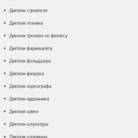
Диплом строителя
Диплом техника
Диплом тренера по фитнесу
Диплом фармацевта
Диплом фельдшера
Диплом физрука
Диплом хореографа
Диплом художника
Диплом швеи
Диплом штукатура
Диплом штурмана