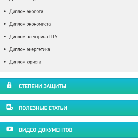
Диплом эколога
Диплом экономиста
Диплом электрика ПТУ
Диплом энергетика
Диплом юриста
СТЕПЕНИ ЗАЩИТЫ
ПОЛЕЗНЫЕ СТАТЬИ
ВИДЕО ДОКУМЕНТОВ