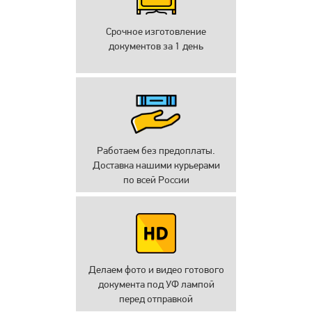
Срочное изготовление
документов за 1 день
Работаем без предоплаты.
Доставка нашими курьерами
по всей России
Делаем фото и видео готового
документа под УФ лампой
перед отправкой