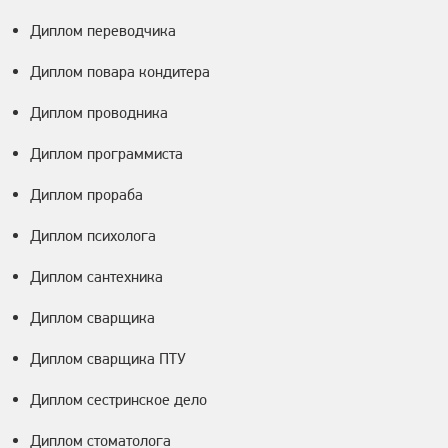
Диплом переводчика
Диплом повара кондитера
Диплом проводника
Диплом программиста
Диплом прораба
Диплом психолога
Диплом сантехника
Диплом сварщика
Диплом сварщика ПТУ
Диплом сестринское дело
Диплом стоматолога