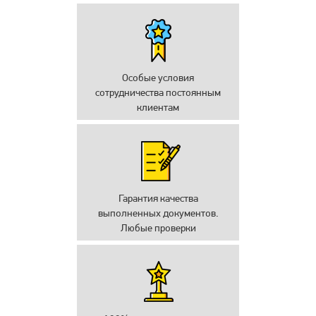
Особые условия
сотрудничества постоянным
клиентам
Гарантия качества
выполненных документов.
Любые проверки