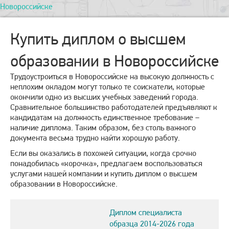
Новороссийске
Купить диплом о высшем
образовании в Новороссийске
Трудоустроиться в Новороссийске на высокую должность с
неплохим окладом могут только те соискатели, которые
окончили одно из высших учебных заведений города.
Сравнительное большинство работодателей предъявляют к
кандидатам на должность единственное требование –
наличие диплома. Таким образом, без столь важного
документа весьма трудно найти хорошую работу.
Если вы оказались в похожей ситуации, когда срочно
понадобилась «корочка», предлагаем воспользоваться
услугами нашей компании и купить диплом о высшем
образовании в Новороссийске.
Диплом специалиста
образца 2014-2026 года