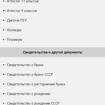
Аттестат 11 классов
Аттестат 9 классов
Диплом ПТУ
Колледж
Техникум
Свидетельства и другие документы
Свидетельство о браке
Свидетельство о браке СССР
Свидетельство о расторжении брака
Свидетельство о рождении
Свидетельство о рождении СССР