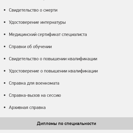
Свидетельство о смерти
Удостоверение интернатуры
Медицинский сертификат специалиста
Справки об обучении
Свидетельство о повышении квалификации
Удостоверение о повышении квалификации
Справка для военкомата
Справка-вызов на сессию
Архивная справка
Дипломы по специальности