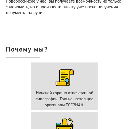
Новороссийске у нас, вы получаете возможность не только
сэкономить, но и произвести оплату уже после получения
документа на руки.
Почему мы?
Никакой хорошо отпечатанной
типографии. Только настоящие
оригиналы ГОСЗНАК.