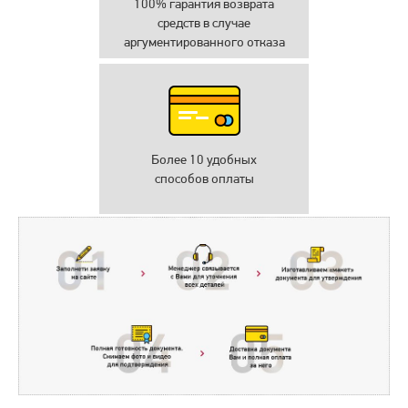
100% гарантия возврата
средств в случае
аргументированного отказа
Более 10 удобных
способов оплаты