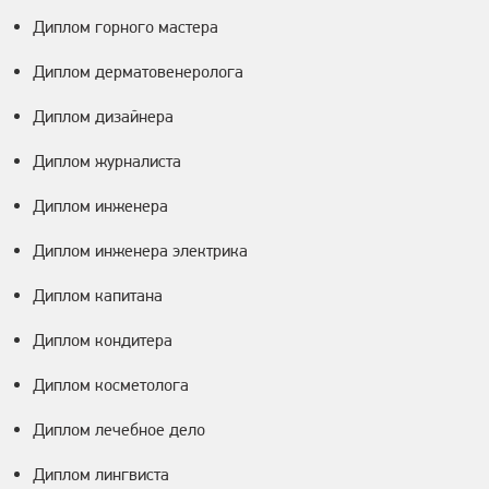
Диплом горного мастера
Диплом дерматовенеролога
Диплом дизайнера
Диплом журналиста
Диплом инженера
Диплом инженера электрика
Диплом капитана
Диплом кондитера
Диплом косметолога
Диплом лечебное дело
Диплом лингвиста