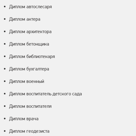
Диплом автослесаря
Диплом актера
Диплом архитектора
Диплом бетонщика
Диплом библиотекаря
Диплом бухгалтера
Диплом военный
Диплом воспитатель детского сада
Диплом воспитателя
Диплом врача
Диплом геодезиста