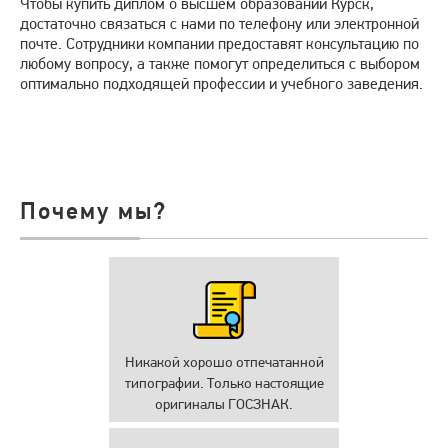
Чтобы купить диплом о высшем образовании Курск,
достаточно связаться с нами по телефону или электронной
почте. Сотрудники компании предоставят консультацию по
любому вопросу, а также помогут определиться с выбором
оптимально подходящей профессии и учебного заведения.
Почему мы?
Никакой хорошо отпечатанной
типографии. Только настоящие
оригиналы ГОСЗНАК.