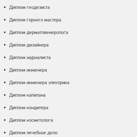
Диплом геодезиста
Диплом горного мастера
Диплом дерматовенеролога
Диплом дизайнера
Диплом журналиста
Диплом инженера
Диплом инженера электрика
Диплом капитана
Диплом кондитера
Диплом косметолога
Диплом лечебное дело