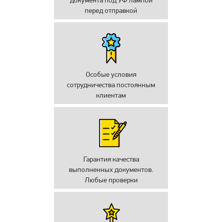
документа под УФ лампой
перед отправкой
Особые условия
сотрудничества постоянным
клиентам
Гарантия качества
выполненных документов.
Любые проверки