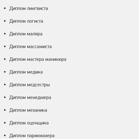
Диплом лингвиста
Диплом логиста
Диплом маляра
Диплом массажиста
Диплом мастера маникюра
Диплом медика
Диплом медсестры
Диплом менеджера
Диплом механика
Диплом оценщика
Диплом парикмахера