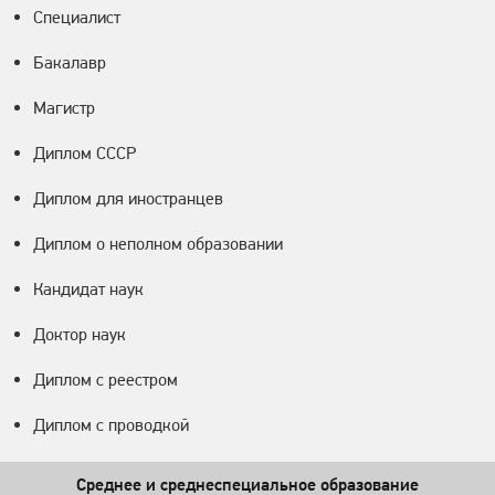
Специалист
Бакалавр
Магистр
Диплом СССР
Диплом для иностранцев
Диплом о неполном образовании
Кандидат наук
Доктор наук
Диплом с реестром
Диплом с проводкой
Среднее и среднеспециальное образование