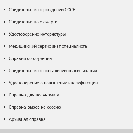
Свидетельство о рождении СССР
Свидетельство о смерти
Удостоверение интернатуры
Медицинский сертификат специалиста
Справки об обучении
Свидетельство о повышении квалификации
Удостоверение о повышении квалификации
Справка для военкомата
Справка-вызов на сессию
Архивная справка