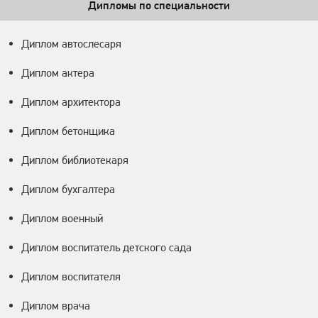
Дипломы по специальности
Диплом автослесаря
Диплом актера
Диплом архитектора
Диплом бетонщика
Диплом библиотекаря
Диплом бухгалтера
Диплом военный
Диплом воспитатель детского сада
Диплом воспитателя
Диплом врача