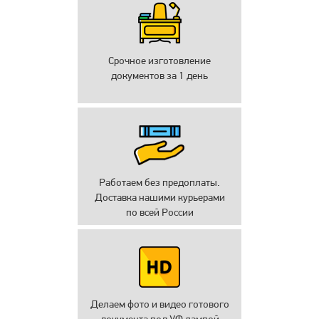
Срочное изготовление
документов за 1 день
Работаем без предоплаты.
Доставка нашими курьерами
по всей России
Делаем фото и видео готового