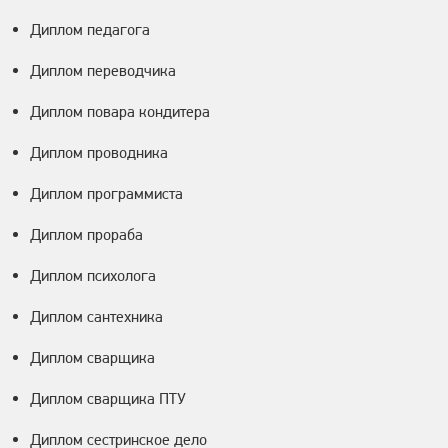
Диплом педагога
Диплом переводчика
Диплом повара кондитера
Диплом проводника
Диплом программиста
Диплом прораба
Диплом психолога
Диплом сантехника
Диплом сварщика
Диплом сварщика ПТУ
Диплом сестринское дело