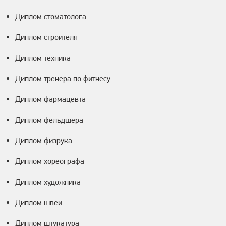
Диплом стоматолога
Диплом строителя
Диплом техника
Диплом тренера по фитнесу
Диплом фармацевта
Диплом фельдшера
Диплом физрука
Диплом хореографа
Диплом художника
Диплом швеи
Диплом штукатура