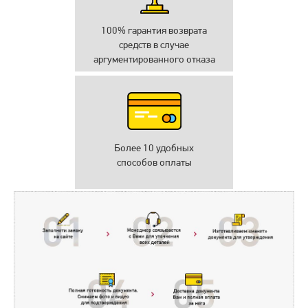
100% гарантия возврата
средств в случае
аргументированного отказа
Более 10 удобных
способов оплаты