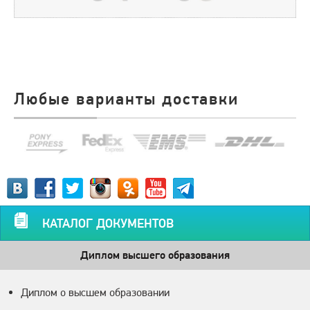
Любые варианты доставки
КАТАЛОГ ДОКУМЕНТОВ
Диплом высшего образования
Диплом о высшем образовании