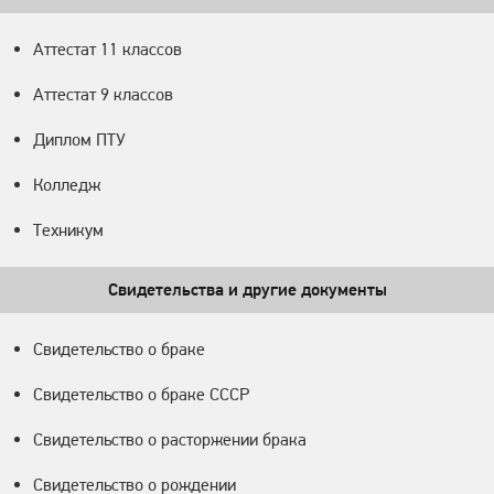
Аттестат 11 классов
Аттестат 9 классов
Диплом ПТУ
Колледж
Техникум
Свидетельства и другие документы
Свидетельство о браке
Свидетельство о браке СССР
Свидетельство о расторжении брака
Свидетельство о рождении