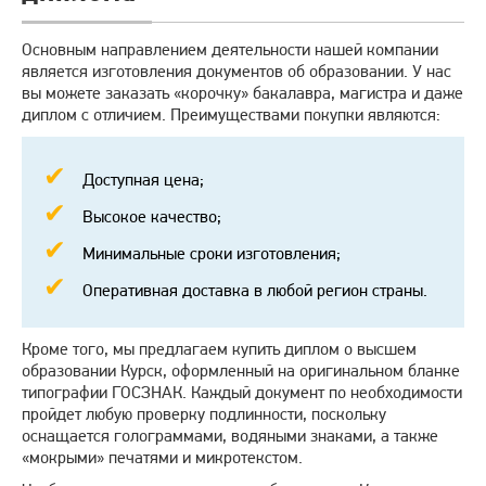
Основным направлением деятельности нашей компании
является изготовления документов об образовании. У нас
вы можете заказать «корочку» бакалавра, магистра и даже
диплом с отличием. Преимуществами покупки являются:
Доступная цена;
Высокое качество;
Минимальные сроки изготовления;
Оперативная доставка в любой регион страны.
Кроме того, мы предлагаем купить диплом о высшем
образовании Курск, оформленный на оригинальном бланке
типографии ГОСЗНАК. Каждый документ по необходимости
пройдет любую проверку подлинности, поскольку
оснащается голограммами, водяными знаками, а также
«мокрыми» печатями и микротекстом.