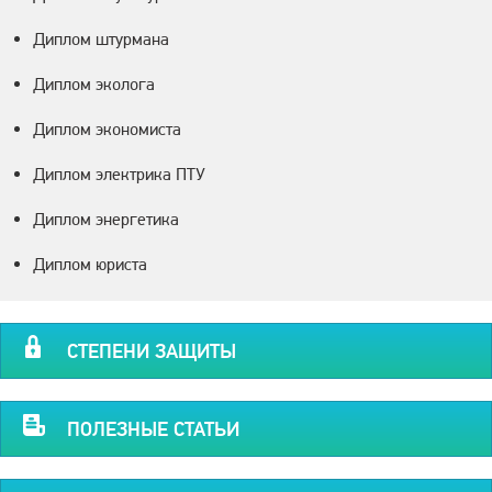
Диплом штурмана
Диплом эколога
Диплом экономиста
Диплом электрика ПТУ
Диплом энергетика
Диплом юриста
СТЕПЕНИ ЗАЩИТЫ
ПОЛЕЗНЫЕ СТАТЬИ