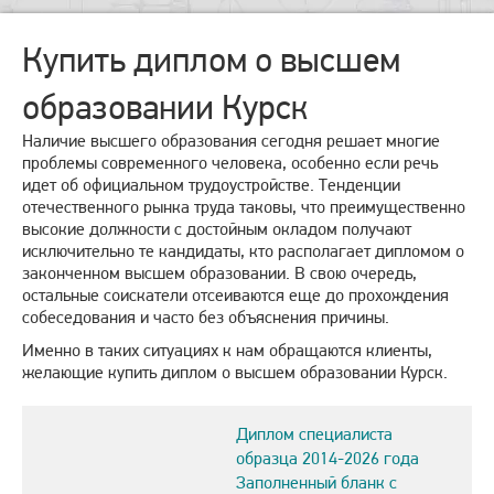
Купить диплом о высшем
образовании Курск
Наличие высшего образования сегодня решает многие
проблемы современного человека, особенно если речь
идет об официальном трудоустройстве. Тенденции
отечественного рынка труда таковы, что преимущественно
высокие должности с достойным окладом получают
исключительно те кандидаты, кто располагает дипломом о
законченном высшем образовании. В свою очередь,
остальные соискатели отсеиваются еще до прохождения
собеседования и часто без объяснения причины.
Именно в таких ситуациях к нам обращаются клиенты,
желающие купить диплом о высшем образовании Курск.
Диплом специалиста
образца 2014-2026 года
Заполненный бланк с