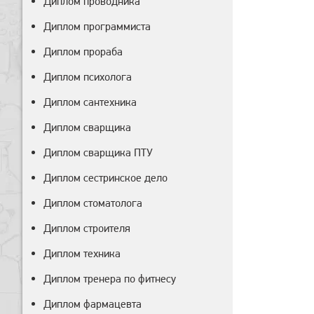
Диплом проводника
Диплом программиста
Диплом прораба
Диплом психолога
Диплом сантехника
Диплом сварщика
Диплом сварщика ПТУ
Диплом сестринское дело
Диплом стоматолога
Диплом строителя
Диплом техника
Диплом тренера по фитнесу
Диплом фармацевта