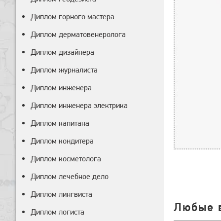
Диплом горного мастера
Диплом дерматовенеролога
Диплом дизайнера
Диплом журналиста
Диплом инженера
Диплом инженера электрика
Диплом капитана
Диплом кондитера
Диплом косметолога
Диплом лечебное дело
Диплом лингвиста
Любые 
Диплом логиста