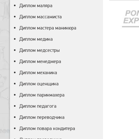
Диплом маляра
Диплом массажиста
Диплом мастера маникюра
Диплом медика
Диплом медсестры
Диплом менеджера
Диплом механика
Диплом оценщика
Диплом парикмахера
Диплом педагога
Диплом переводчика
Диплом повара кондитера