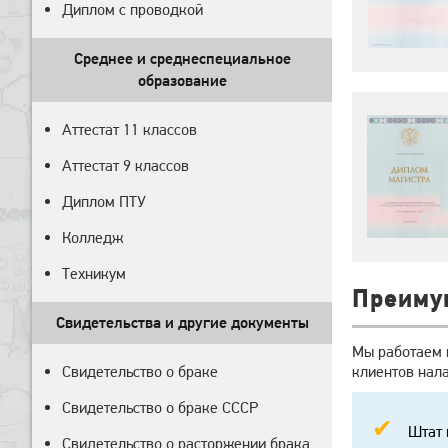
Диплом с проводкой
Среднее и среднеспециальное
образование
Аттестат 11 классов
Аттестат 9 классов
Диплом ПТУ
Колледж
Техникум
Преиму
Свидетельства и другие документы
Мы работаем 
Свидетельство о браке
клиентов нала
Свидетельство о браке СССР
Штат 
Свидетельство о расторжении брака