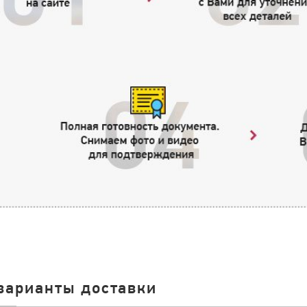
варианты доставки