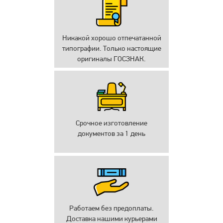
Никакой хорошо отпечатанной
типографии. Только настоящие
оригиналы ГОСЗНАК.
Срочное изготовление
документов за 1 день
Работаем без предоплаты.
Доставка нашими курьерами