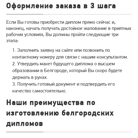
Оформление заказа в 3 шага
Если Вы готовы приобрести диплом прямо сейчас и,
наконец, начать получать достойное жалование в приятных
рабочих условиях, Вы должны пройти следующие три
этапа:
Заполнить заявку на сайте или позвонить по
контактному номеру для связи с нашим консультантом.
Утвердить макет будущего диплома о высшем
образовании в Белгороде, который Вы скоро будете
держать в руках.
Получить готовый документ и подтвердить его
качество самостоятельно.
Наши преимущества по
изготовлению белгородских
дипломов