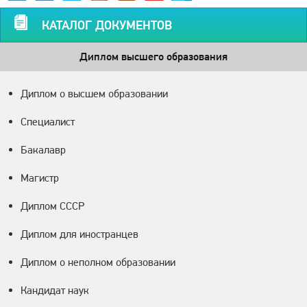
КАТАЛОГ ДОКУМЕНТОВ
Диплом высшего образования
Диплом о высшем образовании
Специалист
Бакалавр
Магистр
Диплом СССР
Диплом для иностранцев
Диплом о неполном образовании
Кандидат наук