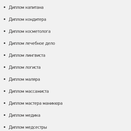
Диплом капитана
Диплом кондитера
Диплом косметолога
Диплом лечебное дело
Диплом лингвиста
Диплом логиста
Диплом маляра
Диплом массажиста
Диплом мастера маникюра
Диплом медика
Диплом медсестры