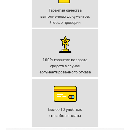
Гарантия качества
выполненных документов.
Любые проверки
100% гарантия возврата
средств в случае
аргументированного отказа
Более 10 удобных
способов оплаты