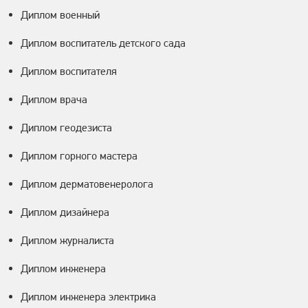
Диплом военный
Диплом воспитатель детского сада
Диплом воспитателя
Диплом врача
Диплом геодезиста
Диплом горного мастера
Диплом дерматовенеролога
Диплом дизайнера
Диплом журналиста
Диплом инженера
Диплом инженера электрика