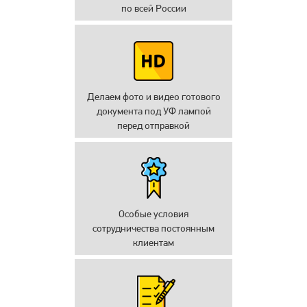
по всей России
Делаем фото и видео готового
документа под УФ лампой
перед отправкой
Особые условия
сотрудничества постоянным
клиентам