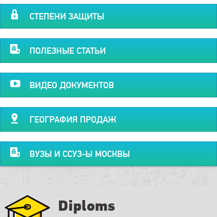
СТЕПЕНИ ЗАЩИТЫ
ПОЛЕЗНЫЕ СТАТЬИ
ВИДЕО ДОКУМЕНТОВ
ГЕОГРАФИЯ ПРОДАЖ
ВУЗЫ И ССУЗ-Ы МОСКВЫ
Diploms