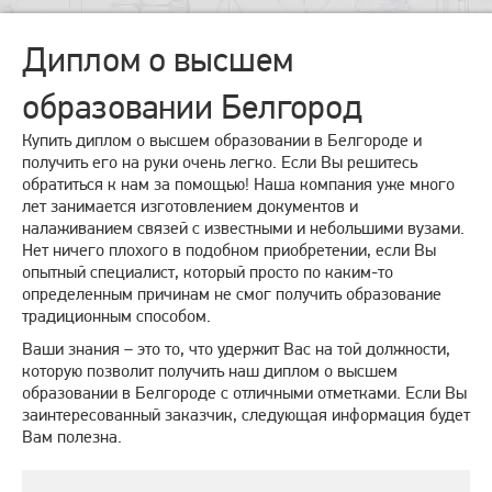
Диплом о высшем
образовании Белгород
Купить диплом о высшем образовании в Белгороде и
получить его на руки очень легко. Если Вы решитесь
обратиться к нам за помощью! Наша компания уже много
лет занимается изготовлением документов и
налаживанием связей с известными и небольшими вузами.
Нет ничего плохого в подобном приобретении, если Вы
опытный специалист, который просто по каким-то
определенным причинам не смог получить образование
традиционным способом.
Ваши знания – это то, что удержит Вас на той должности,
которую позволит получить наш диплом о высшем
образовании в Белгороде с отличными отметками. Если Вы
заинтересованный заказчик, следующая информация будет
Вам полезна.