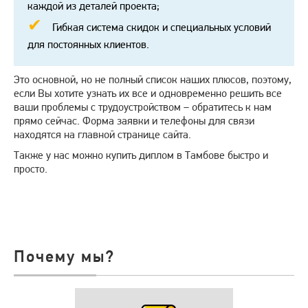
каждой из деталей проекта;
Гибкая система скидок и специальных условий
для постоянных клиентов.
Это основной, но не полный список наших плюсов, поэтому,
если Вы хотите узнать их все и одновременно решить все
ваши проблемы с трудоустройством – обратитесь к нам
прямо сейчас. Форма заявки и телефоны для связи
находятся на главной странице сайта.
Также у нас можно купить диплом в Тамбове быстро и
просто.
Почему мы?