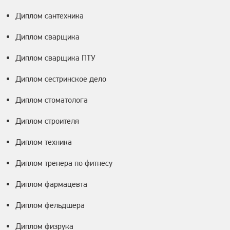
Диплом сантехника
Диплом сварщика
Диплом сварщика ПТУ
Диплом сестринское дело
Диплом стоматолога
Диплом строителя
Диплом техника
Диплом тренера по фитнесу
Диплом фармацевта
Диплом фельдшера
Диплом физрука