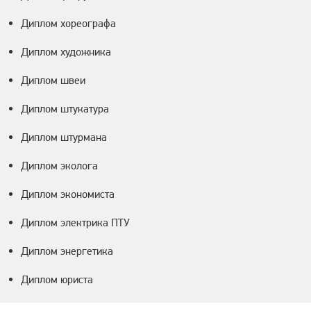
Диплом хореографа
Диплом художника
Диплом швеи
Диплом штукатура
Диплом штурмана
Диплом эколога
Диплом экономиста
Диплом электрика ПТУ
Диплом энергетика
Диплом юриста