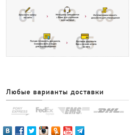
Любые варианты доставки