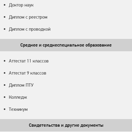
Доктор наук
Диплом с реестром
Диплом с проводкой
Среднее и среднеспециальное образование
Аттестат 11 классов
Аттестат 9 классов
Диплом ПТУ
Колледж
Техникум
Свидетельства и другие документы