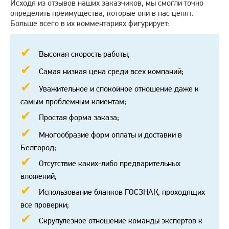
Исходя из отзывов наших заказчиков, мы смогли точно
определить преимущества, которые они в нас ценят.
Больше всего в их комментариях фигурирует:
Высокая скорость работы;
Самая низкая цена среди всех компаний;
Уважительное и спокойное отношение даже к
самым проблемным клиентам;
Простая форма заказа;
Многообразие форм оплаты и доставки в
Белгород;
Отсутствие каких-либо предварительных
вложений;
Использование бланков ГОСЗНАК, проходящих
все проверки;
Скрупулезное отношение команды экспертов к