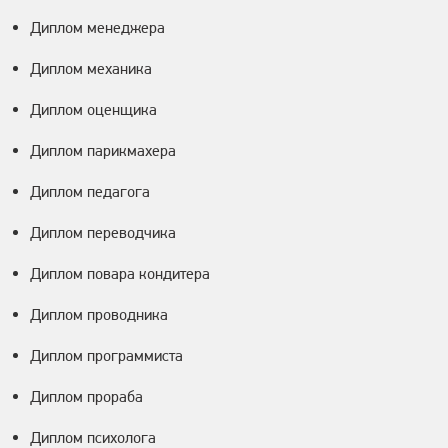
Диплом менеджера
Диплом механика
Диплом оценщика
Диплом парикмахера
Диплом педагога
Диплом переводчика
Диплом повара кондитера
Диплом проводника
Диплом программиста
Диплом прораба
Диплом психолога