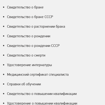
Свидетельство о браке
Свидетельство о браке СССР
Свидетельство о расторжении брака
Свидетельство о рождении
Свидетельство о рождении СССР
Свидетельство о смерти
Удостоверение интернатуры
Медицинский сертификат специалиста
Справки об обучении
Свидетельство о повышении квалификации
Удостоверение о повышении квалификации