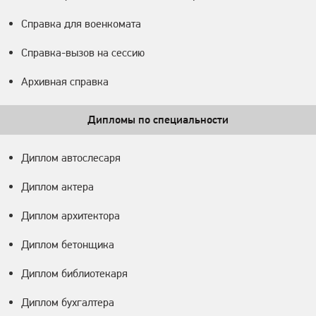
Справка для военкомата
Справка-вызов на сессию
Архивная справка
Дипломы по специальности
Диплом автослесаря
Диплом актера
Диплом архитектора
Диплом бетонщика
Диплом библиотекаря
Диплом бухгалтера