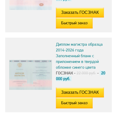
Быстрый заказ
Диплом магистра образца
2014-2026 года
Заполненный бланк с
приложением в твердой
обложке синего цвета
ГОСЗНАК -
22.000 руб.
-
20
000
руб.
Быстрый заказ