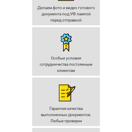
Делаем фото и видео готового
документа под УФ лампой
перед отправкой
Особые условия
сотрудничества постоянным
клиентам
Гарантия качества
выполненных документов.
Любые проверки