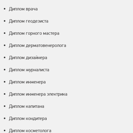
Диплом врача
Диплом геодезиста
Диплом горного мастера
Диплом дерматовенеролога
Диплом дизайнера
Диплом журналиста
Диплом инженера
Диплом инженера электрика
Диплом капитана
Диплом кондитера
Диплом косметолога