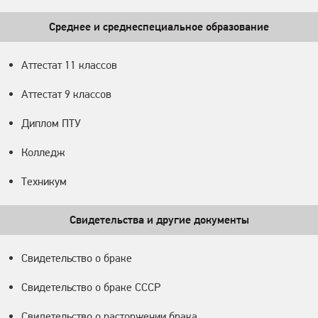
Среднее и среднеспециальное образование
Аттестат 11 классов
Аттестат 9 классов
Диплом ПТУ
Колледж
Техникум
Свидетельства и другие документы
Свидетельство о браке
Свидетельство о браке СССР
Свидетельство о расторжении брака