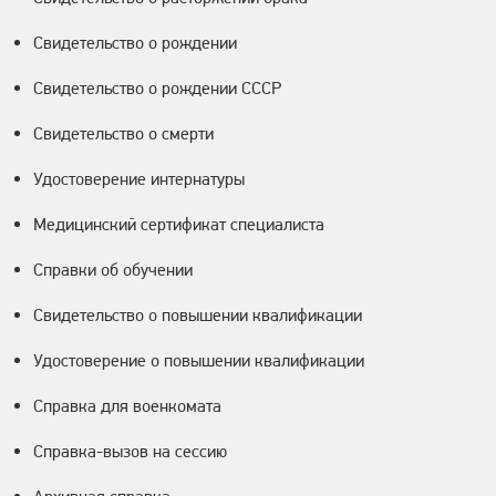
Свидетельство о рождении
Свидетельство о рождении СССР
Свидетельство о смерти
Удостоверение интернатуры
Медицинский сертификат специалиста
Справки об обучении
Свидетельство о повышении квалификации
Удостоверение о повышении квалификации
Справка для военкомата
Справка-вызов на сессию