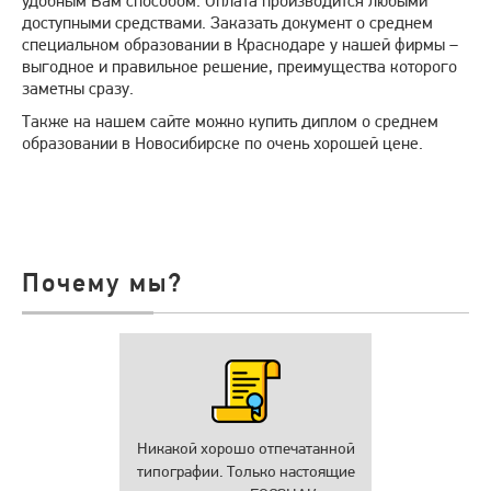
удобным Вам способом. Оплата производится любыми
доступными средствами. Заказать документ о среднем
специальном образовании в Краснодаре у нашей фирмы –
выгодное и правильное решение, преимущества которого
заметны сразу.
Также на нашем сайте можно купить диплом о среднем
образовании в Новосибирске по очень хорошей цене.
Почему мы?
Никакой хорошо отпечатанной
типографии. Только настоящие