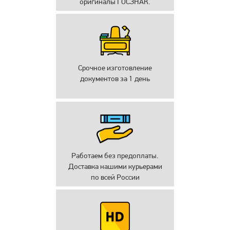
оригиналы ГОСЗНАК.
Срочное изготовление
документов за 1 день
Работаем без предоплаты.
Доставка нашими курьерами
по всей России