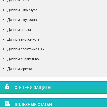
Диплом швеи
Диплом штукатура
Диплом штурмана
Диплом эколога
Диплом экономиста
Диплом электрика ПТУ
Диплом энергетика
Диплом юриста
СТЕПЕНИ ЗАЩИТЫ
ПОЛЕЗНЫЕ СТАТЬИ