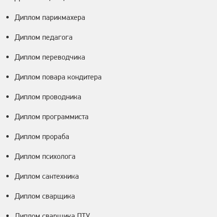
Диплом парикмахера
Диплом педагога
Диплом переводчика
Диплом повара кондитера
Диплом проводника
Диплом программиста
Диплом прораба
Диплом психолога
Диплом сантехника
Диплом сварщика
Диплом сварщика ПТУ