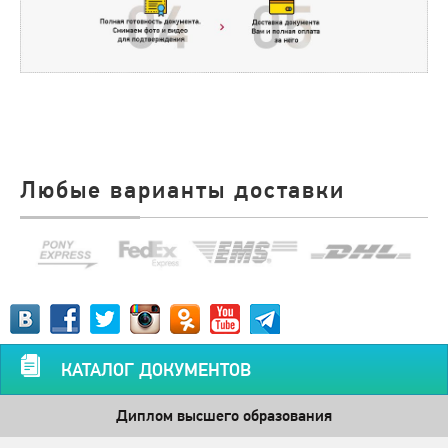
Любые варианты доставки
КАТАЛОГ ДОКУМЕНТОВ
Диплом высшего образования