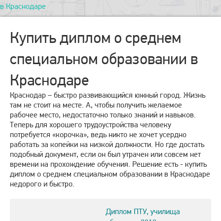
в Краснодаре
Купить диплом о среднем
специальном образовании в
Краснодаре
Краснодар – быстро развивающийся южный город. Жизнь
там не стоит на месте. А, чтобы получить желаемое
рабочее место, недостаточно только знаний и навыков.
Теперь для хорошего трудоустройства человеку
потребуется «корочка», ведь никто не хочет усердно
работать за копейки на низкой должности. Но где достать
подобный документ, если он был утрачен или совсем нет
времени на прохождение обучения. Решение есть - купить
диплом о среднем специальном образовании в Краснодаре
недорого и быстро.
Диплом ПТУ, училища