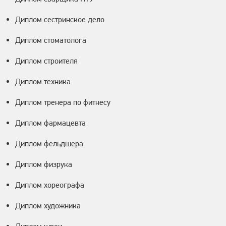
Диплом сестринское дело
Диплом стоматолога
Диплом строителя
Диплом техника
Диплом тренера по фитнесу
Диплом фармацевта
Диплом фельдшера
Диплом физрука
Диплом хореографа
Диплом художника