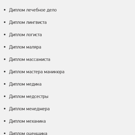
Диплом лечебное дело
Диплом лингвиста
Диплом логиста
Диплом маляра
Диплом массажиста
Диплом мастера маникюра
Диплом медика
Диплом медсестры
Диплом менеджера
Диплом механика
Диплом оценщика