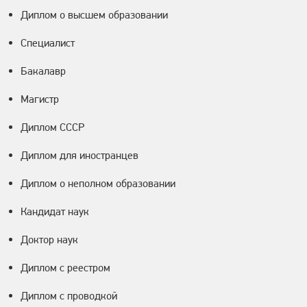
Диплом о высшем образовании
Специалист
Бакалавр
Магистр
Диплом СССР
Диплом для иностранцев
Диплом о неполном образовании
Кандидат наук
Доктор наук
Диплом с реестром
Диплом с проводкой