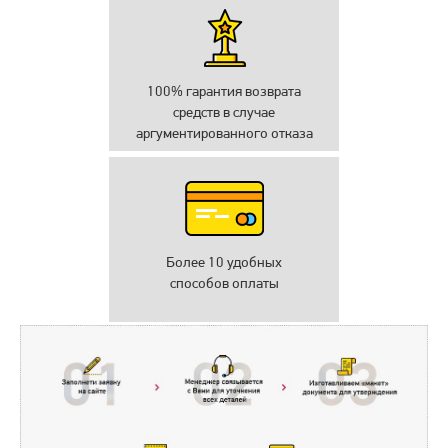
100% гарантия возврата
средств в случае
аргументированного отказа
Более 10 удобных
способов оплаты