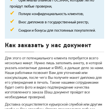
Оригиналы бланков ГОСЗНАК, которые легко
пройдут любые проверки;
Полную конфиденциальность клиентов;
Внос дипломов в государственный реестр;
Скидки и бонусы для постоянных покупателей.
Как заказать у нас документ
Для этого от потенциального клиента потребуется всего
несколько минут. Нужно лишь заполнить анкету, в которой
указать контактные данные и ФИО, а дальше дело за нами.
Наши работники позвонят Вам для уточнений или
консультации, после чего Вы получите макет диплома для
его утверждения в печать. Также нашими сотрудниками
будет снято фото и видео подтверждение качества
изготовленного заказа (Ваш документ пройдет все
необходимые проверки).
Доставка осуществляется курьерской службой или другим