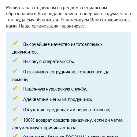
Решив заказать диплом о среднем специальном
образовании в Краснодаре, клиент наверняка задумается о
том, куда ему обратиться. Рекомендуем Вам сотрудничать с
нами. Наша организация гарантирует:
Высочайшее качество изготовляемых
документов;
Высокую оперативность;
Отзывчивых сотрудников, готовых всегда
помочь;
Надёжную курьерскую службу;
Адекватные цены на продукцию;
Отсутствие предоплаты и первых взносов;
100% возврат средств заказчику, если он четко
аргументирует причины отказа;