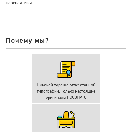
перспективы!
Почему мы?
Никакой хорошо отпечатанной
типографии. Только настоящие
оригиналы ГОСЗНАК.