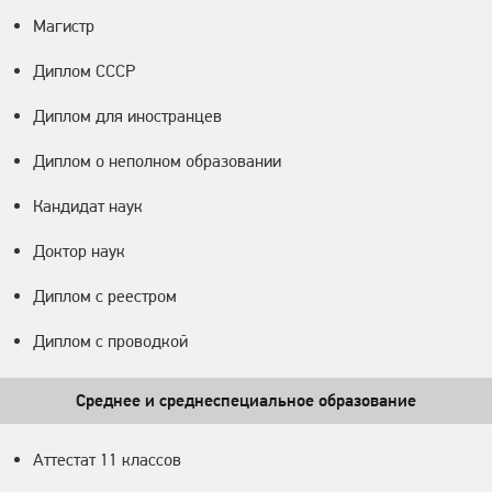
Магистр
Диплом СССР
Диплом для иностранцев
Диплом о неполном образовании
Кандидат наук
Доктор наук
Диплом с реестром
Диплом с проводкой
Среднее и среднеспециальное образование
Аттестат 11 классов