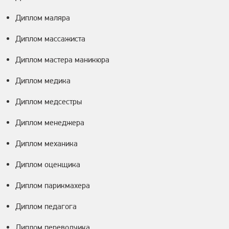
Диплом маляра
Диплом массажиста
Диплом мастера маникюра
Диплом медика
Диплом медсестры
Диплом менеджера
Диплом механика
Диплом оценщика
Диплом парикмахера
Диплом педагога
Диплом переводчика