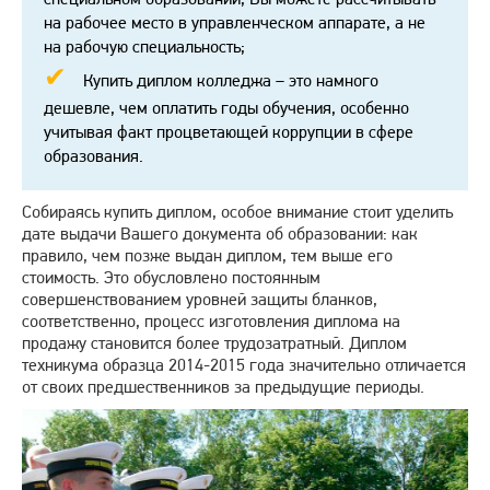
на рабочее место в управленческом аппарате, а не
на рабочую специальность;
Купить диплом колледжа – это намного
дешевле, чем оплатить годы обучения, особенно
учитывая факт процветающей коррупции в сфере
образования.
Собираясь купить диплом, особое внимание стоит уделить
дате выдачи Вашего документа об образовании: как
правило, чем позже выдан диплом, тем выше его
стоимость. Это обусловлено постоянным
совершенствованием уровней защиты бланков,
соответственно, процесс изготовления диплома на
продажу становится более трудозатратный. Диплом
техникума образца 2014-2015 года значительно отличается
от своих предшественников за предыдущие периоды.