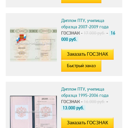
Диплом ПТУ, училища
образца 2007-2009 года
ГОСЗНАК -
17.000 руб.
-
16
000
руб.
Быстрый заказ
Диплом ПТУ, училища
образца 1995-2006 года
ГОСЗНАК -
16.000 руб.
-
13.000
руб.