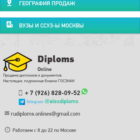
ГЕОГРАФИЯ ПРОДАЖ
ВУЗЫ И ССУЗ-Ы МОСКВЫ
Diploms
Online
Продажа дипломов и документов.
Настоящие, подлинные бланки ГОСЗНАК
+ 7 (926) 828-09-52
@alexdiplomx
Telegram
rudiploms.onlines@gmail.com
Работаем с 8 до 22 по Москве