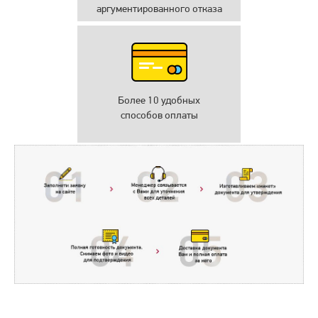
аргументированного отказа
Более 10 удобных
способов оплаты