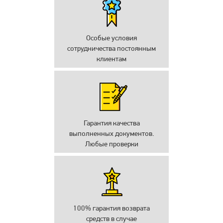
Особые условия
сотрудничества постоянным
клиентам
Гарантия качества
выполненных документов.
Любые проверки
100% гарантия возврата
средств в случае