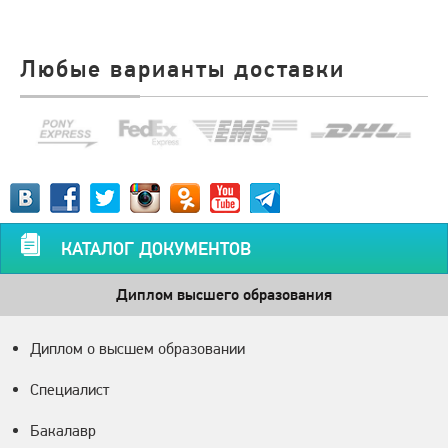
Любые варианты доставки
КАТАЛОГ ДОКУМЕНТОВ
Диплом высшего образования
Диплом о высшем образовании
Специалист
Бакалавр