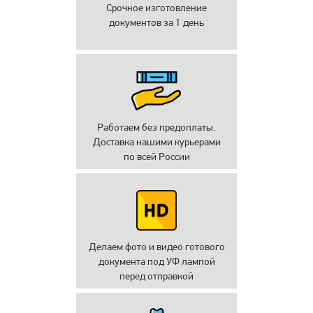
Срочное изготовление
документов за 1 день
Работаем без предоплаты.
Доставка нашими курьерами
по всей России
Делаем фото и видео готового
документа под УФ лампой
перед отправкой