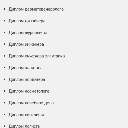
Диплом дерматовенеролога
Диплом дизайнера
Диплом журналиста
Диплом инженера
Диплом инженера электрика
Диплом капитана
Диплом кондитера
Диплом косметолога
Диплом лечебное дело
Диплом лингвиста
Диплом логиста