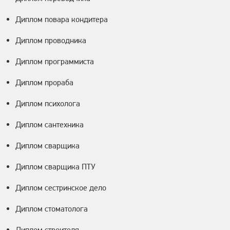
Диплом повара кондитера
Диплом проводника
Диплом программиста
Диплом прораба
Диплом психолога
Диплом сантехника
Диплом сварщика
Диплом сварщика ПТУ
Диплом сестринское дело
Диплом стоматолога
Диплом строителя