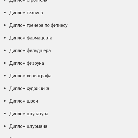
Диплом техника
Диплом тренера по фитнесу
Диплом фармацевта
Диплом фельдшера
Диплом физрука
Диплом хореографа
Диплом художника
Диплом швеи
Диплом штукатура
Диплом штурмана