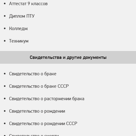
Аттестат 9 классов
Диплом ПТУ
Колледж
Техникум
Свидетельства и другие документы
Свидетельство о браке
Свидетельство о браке СССР
Свидетельство о расторжении брака
Свидетельство о рождении
Свидетельство о рождении СССР
Свидетельство о смерти