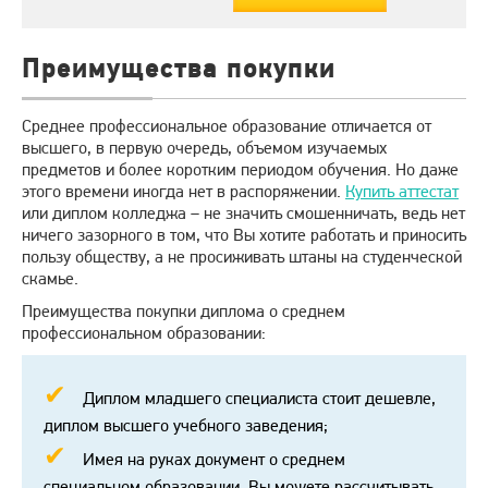
Преимущества покупки
Среднее профессиональное образование отличается от
высшего, в первую очередь, объемом изучаемых
предметов и более коротким периодом обучения. Но даже
этого времени иногда нет в распоряжении.
Купить аттестат
или диплом колледжа – не значить смошенничать, ведь нет
ничего зазорного в том, что Вы хотите работать и приносить
пользу обществу, а не просиживать штаны на студенческой
скамье.
Преимущества покупки диплома о среднем
профессиональном образовании:
Диплом младшего специалиста стоит дешевле,
диплом высшего учебного заведения;
Имея на руках документ о среднем
специальном образовании, Вы можете рассчитывать