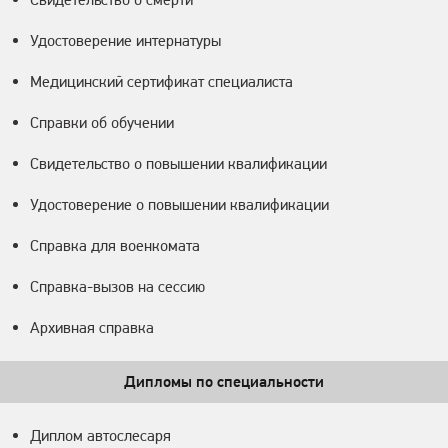
Удостоверение интернатуры
Медицинский сертификат специалиста
Справки об обучении
Свидетельство о повышении квалификации
Удостоверение о повышении квалификации
Справка для военкомата
Справка-вызов на сессию
Архивная справка
Дипломы по специальности
Диплом автослесаря