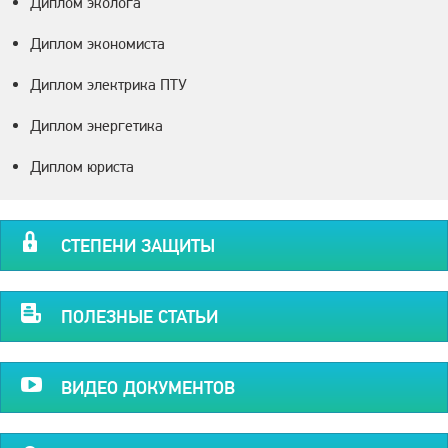
Диплом эколога
Диплом экономиста
Диплом электрика ПТУ
Диплом энергетика
Диплом юриста
СТЕПЕНИ ЗАЩИТЫ
ПОЛЕЗНЫЕ СТАТЬИ
ВИДЕО ДОКУМЕНТОВ