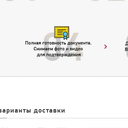
варианты доставки