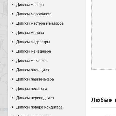
Диплом маляра
Диплом массажиста
Диплом мастера маникюра
Диплом медика
Диплом медсестры
Диплом менеджера
Диплом механика
Диплом оценщика
Диплом парикмахера
Диплом педагога
Диплом переводчика
Любые 
Диплом повара кондитера