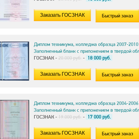
Быстрый заказ
Диплом техникума, колледжа образца 2007-2010
Заполненный бланк с приложением в твердой об
ГОСЗНАК -
20.000 руб.
-
18 000
руб.
Быстрый заказ
Диплом техникума, колледжа образца 2004-2006
Заполненный бланк с приложением в твердой об
ГОСЗНАК -
19.000 руб.
-
17 000
руб.
Быстрый заказ