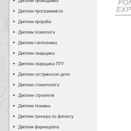
Диплом проводника
Диплом программиста
Диплом прораба
Диплом психолога
Диплом сантехника
Диплом сварщика
Диплом сварщика ПТУ
Диплом сестринское дело
Диплом стоматолога
Диплом строителя
Диплом техника
Диплом тренера по фитнесу
Диплом фармацевта