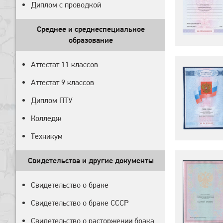
Диплом с проводкой
Среднее и среднеспециальное
образование
Аттестат 11 классов
Аттестат 9 классов
Диплом ПТУ
Колледж
Техникум
Свидетельства и другие документы
Свидетельство о браке
Свидетельство о браке СССР
Свидетельство о расторжении брака