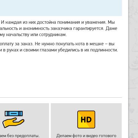
. И каждая из них достойна понимания и уважения. Мы
льность и анонимность заказчика гарантируется. Даже
му начальству или сотрудникам.
оплату за заказ. Не нужно покупать кота в мешке – вы
 в руках и своими глазами убедились в их подлинности.
аем без предоплаты.
Делаем фото и видео готового