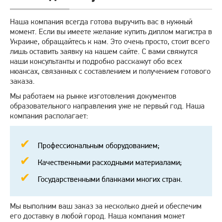
Наша компания всегда готова выручить вас в нужный
момент. Если вы имеете желание купить диплом магистра в
Украине, обращайтесь к нам. Это очень просто, стоит всего
лишь оставить заявку на нашем сайте. С вами свяжутся
наши консультанты и подробно расскажут обо всех
нюансах, связанных с составлением и получением готового
заказа.
Мы работаем на рынке изготовления документов
образовательного направления уже не первый год. Наша
компания располагает:
Профессиональным оборудованием;
Качественными расходными материалами;
Государственными бланками многих стран.
Мы выполним ваш заказ за несколько дней и обеспечим
его доставку в любой город. Наша компания может