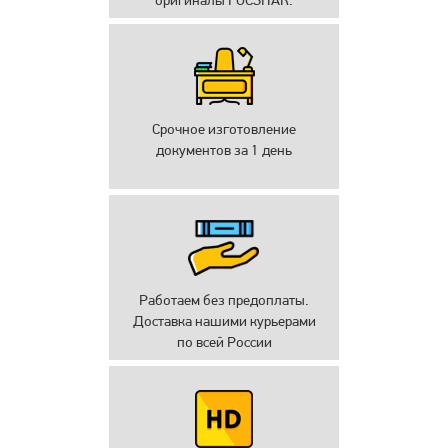
оригиналы ГОСЗНАК.
Срочное изготовление
документов за 1 день
Работаем без предоплаты.
Доставка нашими курьерами
по всей России