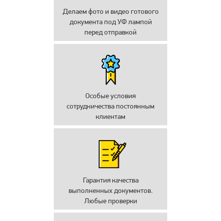
Делаем фото и видео готового
документа под УФ лампой
перед отправкой
Особые условия
сотрудничества постоянным
клиентам
Гарантия качества
выполненных документов.
Любые проверки