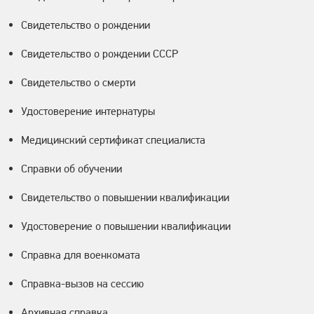
Свидетельство о рождении
Свидетельство о рождении СССР
Свидетельство о смерти
Удостоверение интернатуры
Медицинский сертификат специалиста
Справки об обучении
Свидетельство о повышении квалификации
Удостоверение о повышении квалификации
Справка для военкомата
Справка-вызов на сессию
Архивная справка