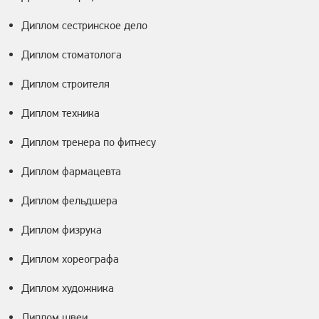
Диплом сестринское дело
Диплом стоматолога
Диплом строителя
Диплом техника
Диплом тренера по фитнесу
Диплом фармацевта
Диплом фельдшера
Диплом физрука
Диплом хореографа
Диплом художника
Диплом швеи