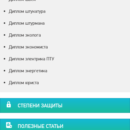
Диплом штукатура
Диплом штурмана
Диплом эколога
Диплом экономиста
Диплом электрика ПТУ
Диплом энергетика
Диплом юриста
СТЕПЕНИ ЗАЩИТЫ
ПОЛЕЗНЫЕ СТАТЬИ