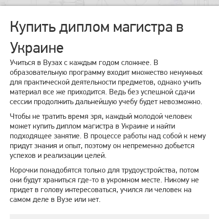
Купить диплом магистра в
Украине
Учиться в Вузах с каждым годом сложнее. В
образовательную программу входит множество ненужных
для практической деятельности предметов, однако учить
материал все же приходится. Ведь без успешной сдачи
сессии продолжить дальнейшую учебу будет невозможно.
Чтобы не тратить время зря, каждый молодой человек
может купить диплом магистра в Украине и найти
подходящее занятие. В процессе работы над собой к нему
придут знания и опыт, поэтому он непременно добьется
успехов и реализации целей.
Корочки понадобятся только для трудоустройства, потом
они будут храниться где-то в укромном месте. Никому не
придет в голову интересоваться, учился ли человек на
самом деле в Вузе или нет.