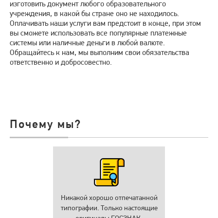
изготовить документ любого образовательного
учреждения, в какой бы стране оно не находилось.
Оплачивать наши услуги вам предстоит в конце, при этом
вы сможете использовать все популярные платежные
системы или наличные деньги в любой валюте.
Обращайтесь к нам, мы выполним свои обязательства
ответственно и добросовестно.
Почему мы?
Никакой хорошо отпечатанной
типографии. Только настоящие