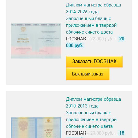
Диплом магистра образца
2014-2026 года
Заполненный бланк с
приложением в твердой
обложке синего цвета
ГОСЗНАК -
22.000 руб.
-
20
000
руб.
Быстрый заказ
Диплом магистра образца
2010-2013 года
Заполненный бланк с
приложением в твердой
обложке синего цвета
ГОСЗНАК -
20.000 руб.
-
18