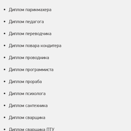
Диплом парикмахера
Диплом педагога
Диплом переводчика
Диплом повара кондитера
Диплом проводника
Диплом программиста
Диплом прораба
Диплом психолога
Диплом сантехника
Диплом сварщика
Диплом сварщика ПТУ