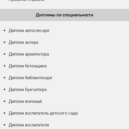
Дипломы по специальности
Диплом автослесаря
Диплом актера
Диплом архитектора
Диплом бетонщика
Диплом библиотекаря
Диплом бухгалтера
Диплом военный
Диплом воспитатель детского сада
Диплом воспитателя