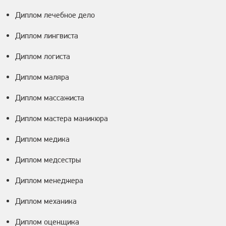
Диплом лечебное дело
Диплом лингвиста
Диплом логиста
Диплом маляра
Диплом массажиста
Диплом мастера маникюра
Диплом медика
Диплом медсестры
Диплом менеджера
Диплом механика
Диплом оценщика