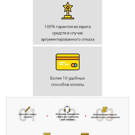
100% гарантия возврата
средств в случае
аргументированного отказа
Более 10 удобных
способов оплаты