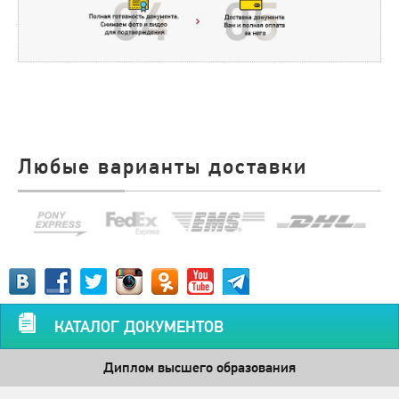
Любые варианты доставки
КАТАЛОГ ДОКУМЕНТОВ
Диплом высшего образования