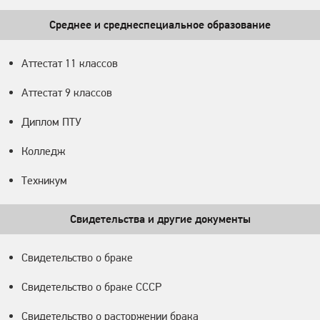
Среднее и среднеспециальное образование
Аттестат 11 классов
Аттестат 9 классов
Диплом ПТУ
Колледж
Техникум
Свидетельства и другие документы
Свидетельство о браке
Свидетельство о браке СССР
Свидетельство о расторжении брака