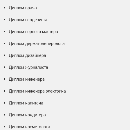
Диплом врача
Диплом геодезиста
Диплом горного мастера
Диплом дерматовенеролога
Диплом дизайнера
Диплом журналиста
Диплом инженера
Диплом инженера электрика
Диплом капитана
Диплом кондитера
Диплом косметолога