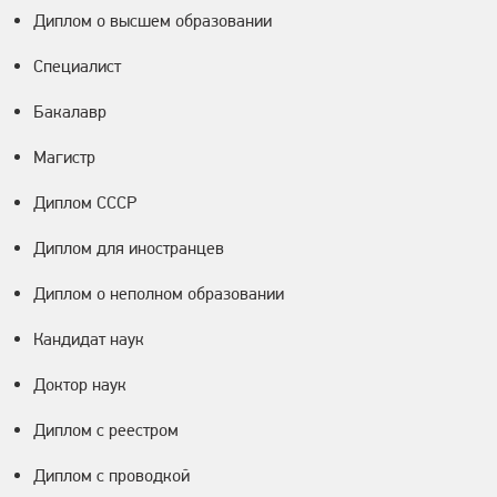
Диплом о высшем образовании
Специалист
Бакалавр
Магистр
Диплом СССР
Диплом для иностранцев
Диплом о неполном образовании
Кандидат наук
Доктор наук
Диплом с реестром
Диплом с проводкой