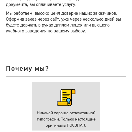
документа, вы оплачиваете услугу.
Мы работаем, высоко ценя доверие наших заказчиков.
Оформив заказ через сайт, уже через несколько дней вы
будете держать в руках диплом лицея или высшего
учебного заведения по вашему выбору.
Почему мы?
Никакой хорошо отпечатанной
типографии. Только настоящие
оригиналы ГОСЗНАК.