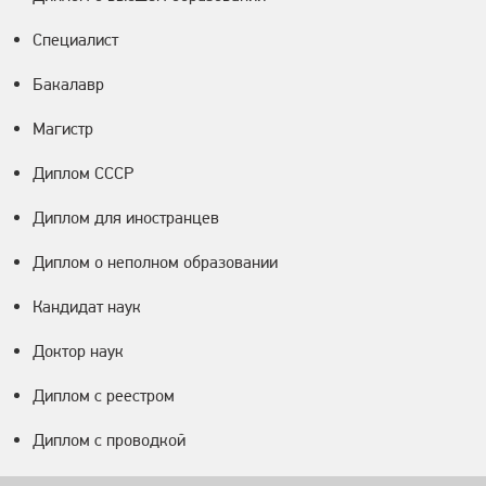
Специалист
Бакалавр
Магистр
Диплом СССР
Диплом для иностранцев
Диплом о неполном образовании
Кандидат наук
Доктор наук
Диплом с реестром
Диплом с проводкой