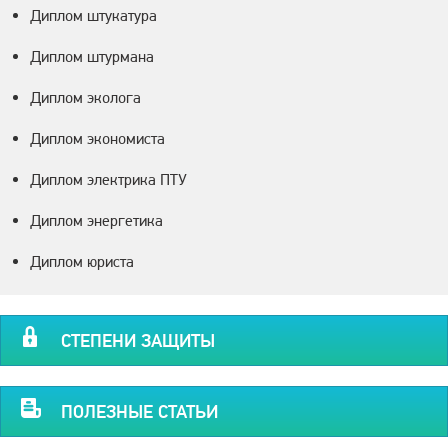
Диплом штукатура
Диплом штурмана
Диплом эколога
Диплом экономиста
Диплом электрика ПТУ
Диплом энергетика
Диплом юриста
СТЕПЕНИ ЗАЩИТЫ
ПОЛЕЗНЫЕ СТАТЬИ