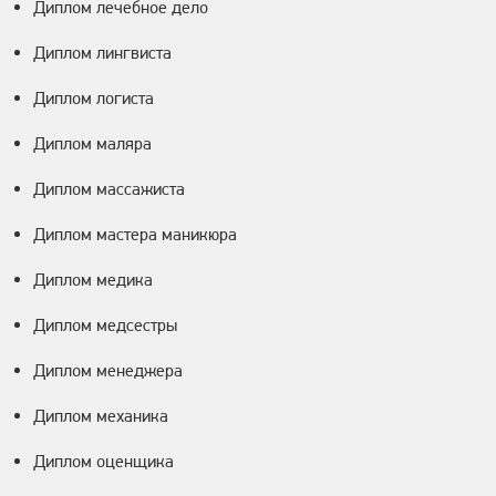
Диплом лечебное дело
Диплом лингвиста
Диплом логиста
Диплом маляра
Диплом массажиста
Диплом мастера маникюра
Диплом медика
Диплом медсестры
Диплом менеджера
Диплом механика
Диплом оценщика