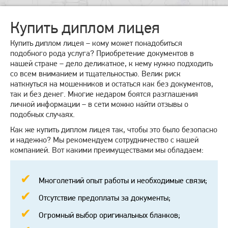
Купить диплом лицея
Купить диплом лицея – кому может понадобиться
подобного рода услуга? Приобретение документов в
нашей стране – дело деликатное, к нему нужно подходить
со всем вниманием и тщательностью. Велик риск
наткнуться на мошенников и остаться как без документов,
так и без денег. Многие недаром боятся разглашения
личной информации – в сети можно найти отзывы о
подобных случаях.
Как же купить диплом лицея так, чтобы это было безопасно
и надежно? Мы рекомендуем сотрудничество с нашей
компанией. Вот какими преимуществами мы обладаем:
Многолетний опыт работы и необходимые связи;
Отсутствие предоплаты за документы;
Огромный выбор оригинальных бланков;