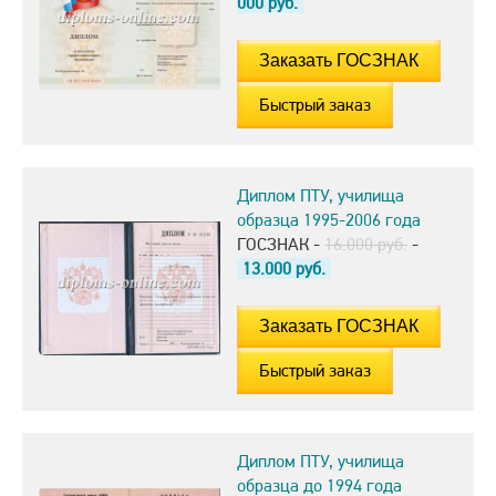
000
руб.
Быстрый заказ
Диплом ПТУ, училища
образца 1995-2006 года
ГОСЗНАК -
16.000 руб.
-
13.000
руб.
Быстрый заказ
Диплом ПТУ, училища
образца до 1994 года