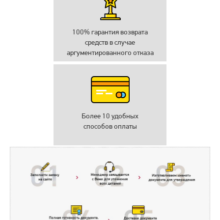
100% гарантия возврата
средств в случае
аргументированного отказа
Более 10 удобных
способов оплаты