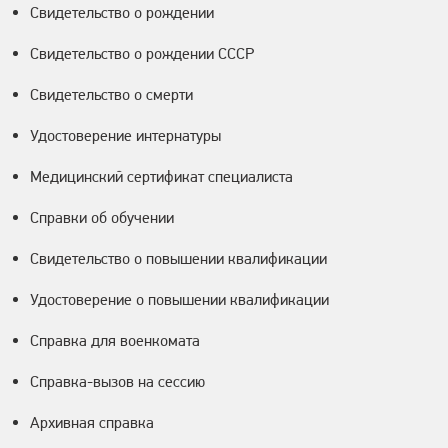
Свидетельство о рождении
Свидетельство о рождении СССР
Свидетельство о смерти
Удостоверение интернатуры
Медицинский сертификат специалиста
Справки об обучении
Свидетельство о повышении квалификации
Удостоверение о повышении квалификации
Справка для военкомата
Справка-вызов на сессию
Архивная справка