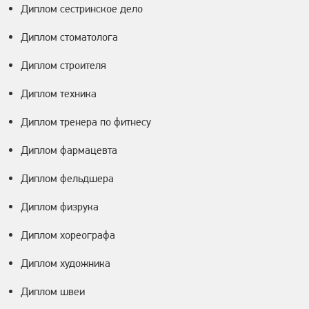
Диплом сестринское дело
Диплом стоматолога
Диплом строителя
Диплом техника
Диплом тренера по фитнесу
Диплом фармацевта
Диплом фельдшера
Диплом физрука
Диплом хореографа
Диплом художника
Диплом швеи