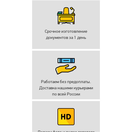
Срочное изготовление
документов за 1 день
Работаем без предоплаты.
Доставка нашими курьерами
по всей России