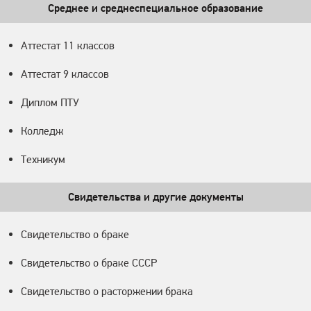
Среднее и среднеспециальное образование
Аттестат 11 классов
Аттестат 9 классов
Диплом ПТУ
Колледж
Техникум
Свидетельства и другие документы
Свидетельство о браке
Свидетельство о браке СССР
Свидетельство о расторжении брака