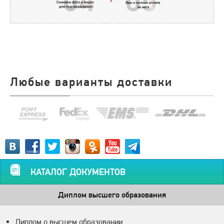
Любые варианты доставки
КАТАЛОГ ДОКУМЕНТОВ
Диплом высшего образования
Диплом о высшем образовании