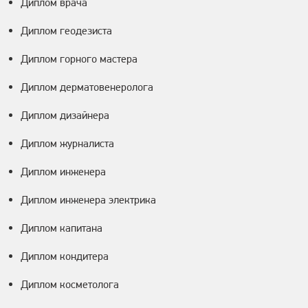
Диплом врача
Диплом геодезиста
Диплом горного мастера
Диплом дерматовенеролога
Диплом дизайнера
Диплом журналиста
Диплом инженера
Диплом инженера электрика
Диплом капитана
Диплом кондитера
Диплом косметолога