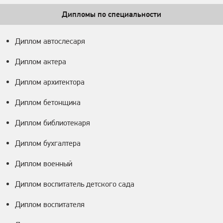
Дипломы по специальности
Диплом автослесаря
Диплом актера
Диплом архитектора
Диплом бетонщика
Диплом библиотекаря
Диплом бухгалтера
Диплом военный
Диплом воспитатель детского сада
Диплом воспитателя