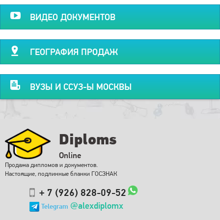
ВИДЕО ДОКУМЕНТОВ
ГЕОГРАФИЯ ПРОДАЖ
ВУЗЫ И ССУЗ-Ы МОСКВЫ
Diploms
Online
Продажа дипломов и документов.
Настоящие, подлинные бланки ГОСЗНАК
+ 7 (926) 828-09-52
@alexdiplomx
Telegram