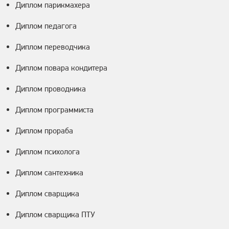
Диплом парикмахера
Диплом педагога
Диплом переводчика
Диплом повара кондитера
Диплом проводника
Диплом программиста
Диплом прораба
Диплом психолога
Диплом сантехника
Диплом сварщика
Диплом сварщика ПТУ