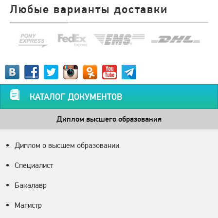
Любые варианты доставки
КАТАЛОГ ДОКУМЕНТОВ
Диплом высшего образования
Диплом о высшем образовании
Специалист
Бакалавр
Магистр