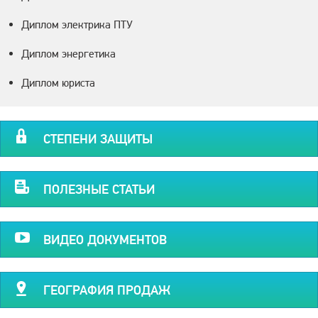
Диплом электрика ПТУ
Диплом энергетика
Диплом юриста
СТЕПЕНИ ЗАЩИТЫ
ПОЛЕЗНЫЕ СТАТЬИ
ВИДЕО ДОКУМЕНТОВ
ГЕОГРАФИЯ ПРОДАЖ