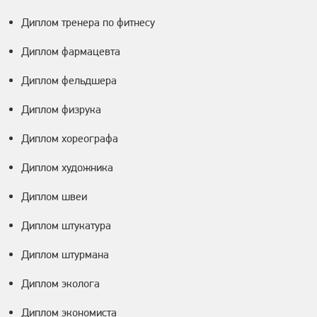
Диплом тренера по фитнесу
Диплом фармацевта
Диплом фельдшера
Диплом физрука
Диплом хореографа
Диплом художника
Диплом швеи
Диплом штукатура
Диплом штурмана
Диплом эколога
Диплом экономиста