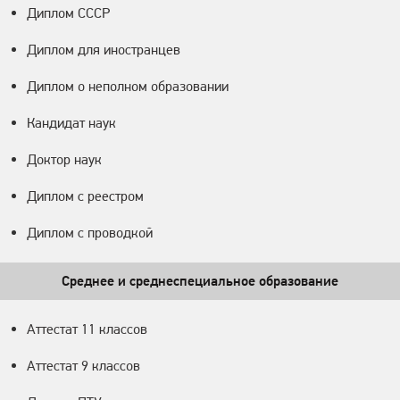
Диплом СССР
Диплом для иностранцев
Диплом о неполном образовании
Кандидат наук
Доктор наук
Диплом с реестром
Диплом с проводкой
Среднее и среднеспециальное образование
Аттестат 11 классов
Аттестат 9 классов