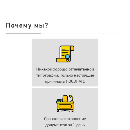
Почему мы?
Никакой хорошо отпечатанной
типографии. Только настоящие
оригиналы ГОСЗНАК.
Срочное изготовление
документов за 1 день