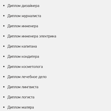
Диплом дизайнера
Диплом журналиста
Диплом инженера
Диплом инженера электрика
Диплом капитана
Диплом кондитера
Диплом косметолога
Диплом лечебное дело
Диплом лингвиста
Диплом логиста
Диплом маляра