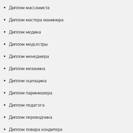
Диплом массажиста
Диплом мастера маникюра
Диплом медика
Диплом медсестры
Диплом менеджера
Диплом механика
Диплом оценщика
Диплом парикмахера
Диплом педагога
Диплом переводчика
Диплом повара кондитера