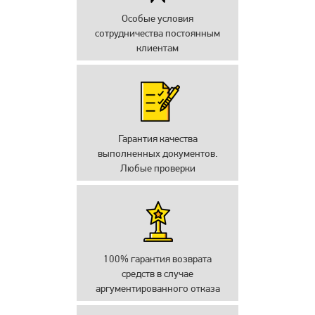
Особые условия
сотрудничества постоянным
клиентам
Гарантия качества
выполненных документов.
Любые проверки
100% гарантия возврата
средств в случае
аргументированного отказа