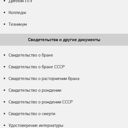
Диплом ПТУ
Колледж
Техникум
Свидетельства и другие документы
Свидетельство о браке
Свидетельство о браке СССР
Свидетельство о расторжении брака
Свидетельство о рождении
Свидетельство о рождении СССР
Свидетельство о смерти
Удостоверение интернатуры