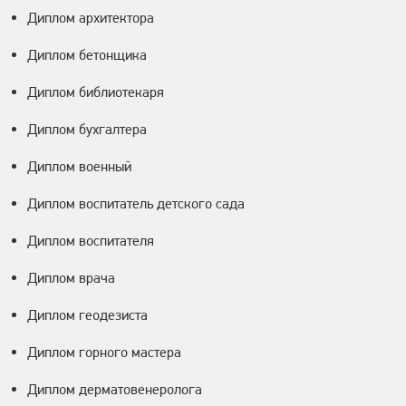
Диплом архитектора
Диплом бетонщика
Диплом библиотекаря
Диплом бухгалтера
Диплом военный
Диплом воспитатель детского сада
Диплом воспитателя
Диплом врача
Диплом геодезиста
Диплом горного мастера
Диплом дерматовенеролога