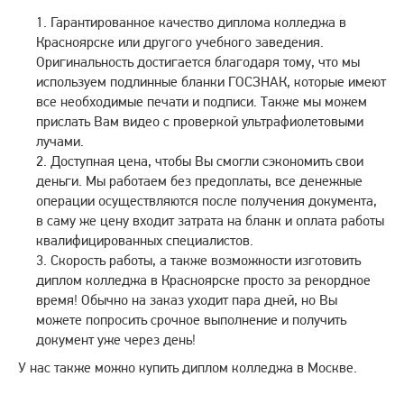
Гарантированное качество диплома колледжа в
Красноярске или другого учебного заведения.
Оригинальность достигается благодаря тому, что мы
используем подлинные бланки ГОСЗНАК, которые имеют
все необходимые печати и подписи. Также мы можем
прислать Вам видео с проверкой ультрафиолетовыми
лучами.
Доступная цена, чтобы Вы смогли сэкономить свои
деньги. Мы работаем без предоплаты, все денежные
операции осуществляются после получения документа,
в саму же цену входит затрата на бланк и оплата работы
квалифицированных специалистов.
Скорость работы, а также возможности изготовить
диплом колледжа в Красноярске просто за рекордное
время! Обычно на заказ уходит пара дней, но Вы
можете попросить срочное выполнение и получить
документ уже через день!
У нас также можно купить диплом колледжа в Москве.