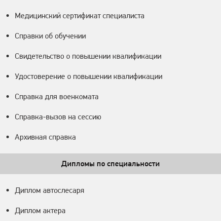
Медицинский сертификат специалиста
Справки об обучении
Свидетельство о повышении квалификации
Удостоверение о повышении квалификации
Справка для военкомата
Справка-вызов на сессию
Архивная справка
Дипломы по специальности
Диплом автослесаря
Диплом актера