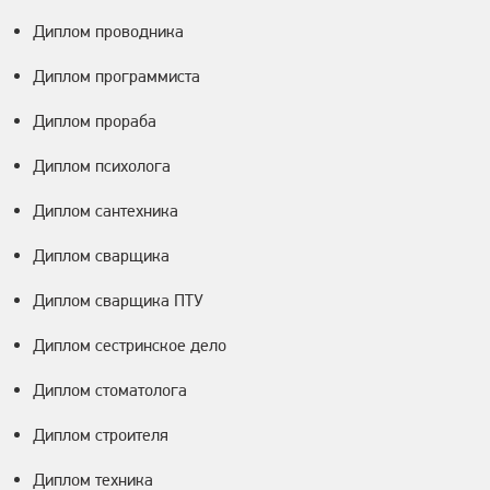
Диплом проводника
Диплом программиста
Диплом прораба
Диплом психолога
Диплом сантехника
Диплом сварщика
Диплом сварщика ПТУ
Диплом сестринское дело
Диплом стоматолога
Диплом строителя
Диплом техника