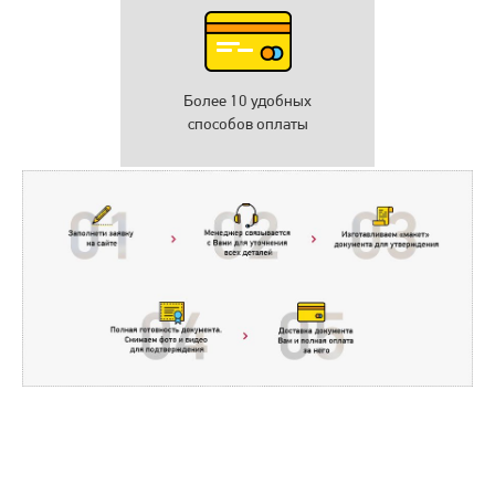
Более 10 удобных
способов оплаты