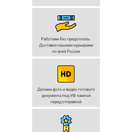
Работаем без предоплаты.
Доставка нашими курьерами
по всей России
Делаем фото и видео готового
документа под УФ лампой
перед отправкой