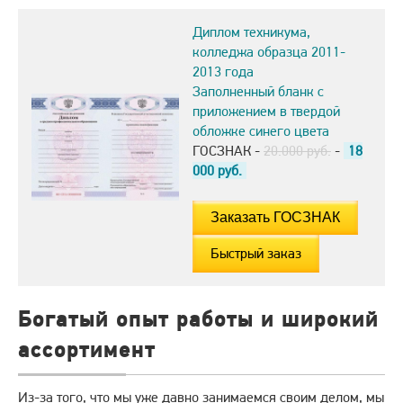
Диплом техникума,
колледжа образца 2011-
2013 года
Заполненный бланк с
приложением в твердой
обложке синего цвета
ГОСЗНАК -
20.000 руб.
-
18
000
руб.
Быстрый заказ
Богатый опыт работы и широкий
ассортимент
Из-за того, что мы уже давно занимаемся своим делом, мы