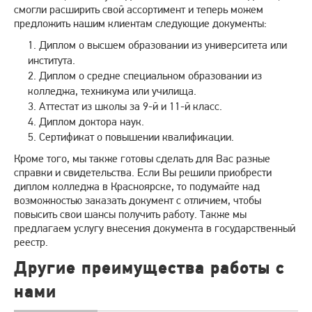
смогли расширить свой ассортимент и теперь можем
предложить нашим клиентам следующие документы:
Диплом о высшем образовании из университета или
института.
Диплом о средне специальном образовании из
колледжа, техникума или училища.
Аттестат из школы за 9-й и 11-й класс.
Диплом доктора наук.
Сертификат о повышении квалификации.
Кроме того, мы также готовы сделать для Вас разные
справки и свидетельства. Если Вы решили приобрести
диплом колледжа в Красноярске, то подумайте над
возможностью заказать документ с отличием, чтобы
повысить свои шансы получить работу. Также мы
предлагаем услугу внесения документа в государственный
реестр.
Другие преимущества работы с
нами