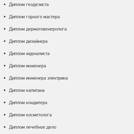
Диплом геодезиста
Диплом горного мастера
Диплом дерматовенеролога
Диплом дизайнера
Диплом журналиста
Диплом инженера
Диплом инженера электрика
Диплом капитана
Диплом кондитера
Диплом косметолога
Диплом лечебное дело