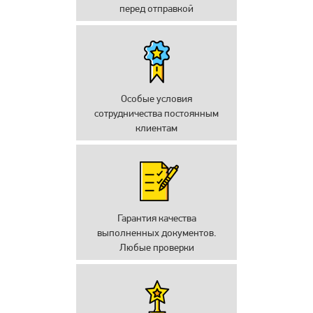
перед отправкой
Особые условия
сотрудничества постоянным
клиентам
Гарантия качества
выполненных документов.
Любые проверки