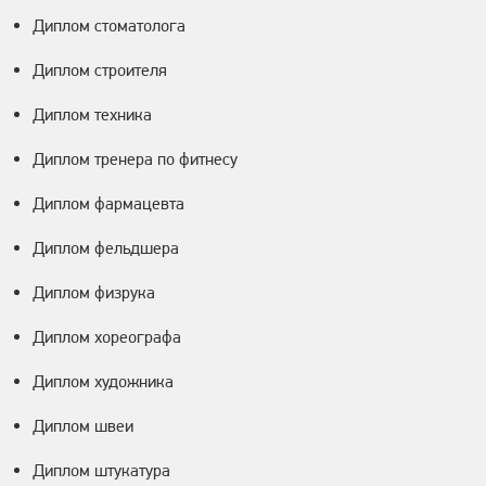
Диплом стоматолога
Диплом строителя
Диплом техника
Диплом тренера по фитнесу
Диплом фармацевта
Диплом фельдшера
Диплом физрука
Диплом хореографа
Диплом художника
Диплом швеи
Диплом штукатура