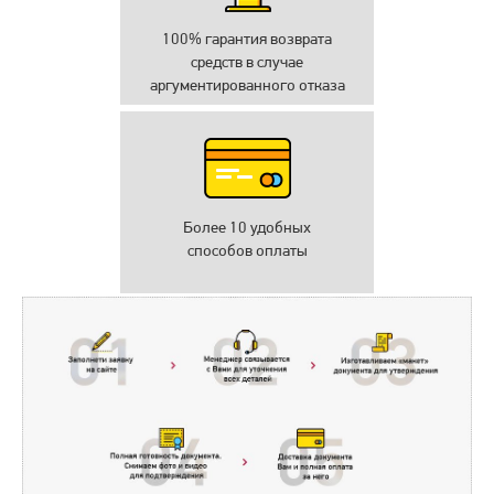
100% гарантия возврата
средств в случае
аргументированного отказа
Более 10 удобных
способов оплаты