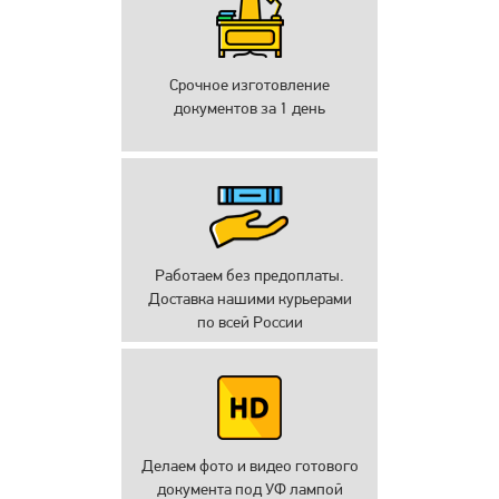
Срочное изготовление
документов за 1 день
Работаем без предоплаты.
Доставка нашими курьерами
по всей России
Делаем фото и видео готового
документа под УФ лампой