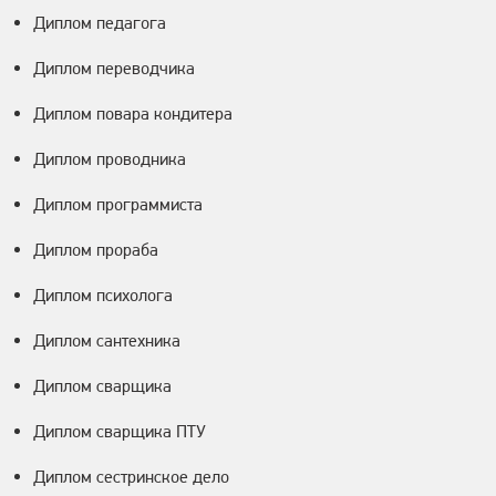
Диплом педагога
Диплом переводчика
Диплом повара кондитера
Диплом проводника
Диплом программиста
Диплом прораба
Диплом психолога
Диплом сантехника
Диплом сварщика
Диплом сварщика ПТУ
Диплом сестринское дело