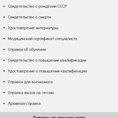
Свидетельство о рождении СССР
Свидетельство о смерти
Удостоверение интернатуры
Медицинский сертификат специалиста
Справки об обучении
Свидетельство о повышении квалификации
Удостоверение о повышении квалификации
Справка для военкомата
Справка-вызов на сессию
Архивная справка
Дипломы по специальности