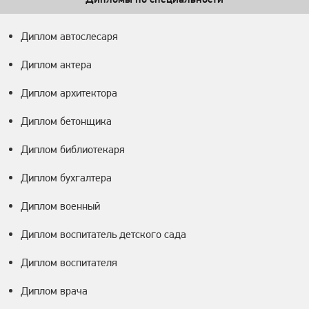
Диплом автослесаря
Диплом актера
Диплом архитектора
Диплом бетонщика
Диплом библиотекаря
Диплом бухгалтера
Диплом военный
Диплом воспитатель детского сада
Диплом воспитателя
Диплом врача