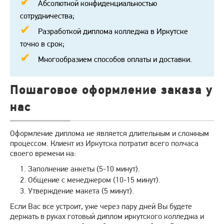
Абсолютной конфиденциальностью
сотрудничества;
Разработкой диплома колледжа в Иркутске
точно в срок;
Многообразием способов оплаты и доставки.
Пошаговое оформление заказа у
нас
Оформление диплома не является длительным и сложным
процессом. Клиент из Иркутска потратит всего полчаса
своего времени на:
Заполнение анкеты (5-10 минут).
Общение с менеджером (10-15 минут).
Утверждение макета (5 минут).
Если Вас все устроит, уже через пару дней Вы будете
держать в руках готовый диплом иркутского колледжа и