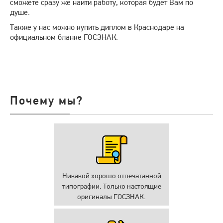
сможете сразу же найти работу, которая будет Вам по
душе.
Также у нас можно купить диплом в Краснодаре на
официальном бланке ГОСЗНАК.
Почему мы?
Никакой хорошо отпечатанной
типографии. Только настоящие
оригиналы ГОСЗНАК.