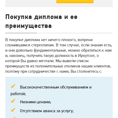
Покупка диплома и ее
преимущества
В покупке диплома нет ничего плохого, вопреки
сложившимся стереотипам. В том случае, если знания есть,
и они довольно фундаментальные, можно обратиться к нам
и, наконец, получить такую должность в Иркутске, о
которой Вы давно мечтали. Мы вывели список
преимуществ из положительных откликов наших клиентов,
поэтому при сотрудничестве с нами, Вы столкнетесь с:
Высококачественным обслуживанием и
работой;
Низкими ценами;
Отсутствием аванса за услугу;