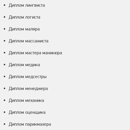
Диплом лингвиста
Диплом логиста
Диплом маляра
Диплом массажиста
Диплом мастера маникюра
Диплом медика
Диплом медсестры
Диплом менеджера
Диплом механика
Диплом оценщика
Диплом парикмахера