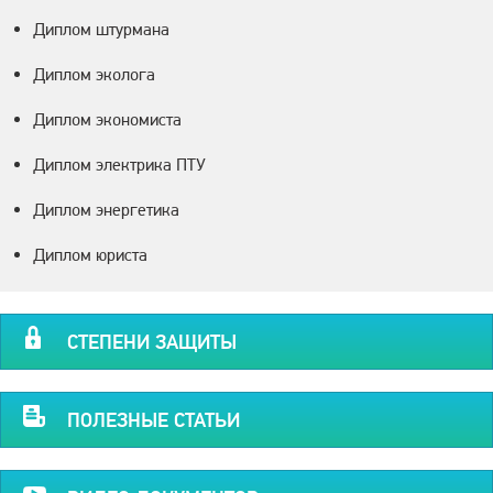
Диплом штурмана
Диплом эколога
Диплом экономиста
Диплом электрика ПТУ
Диплом энергетика
Диплом юриста
СТЕПЕНИ ЗАЩИТЫ
ПОЛЕЗНЫЕ СТАТЬИ