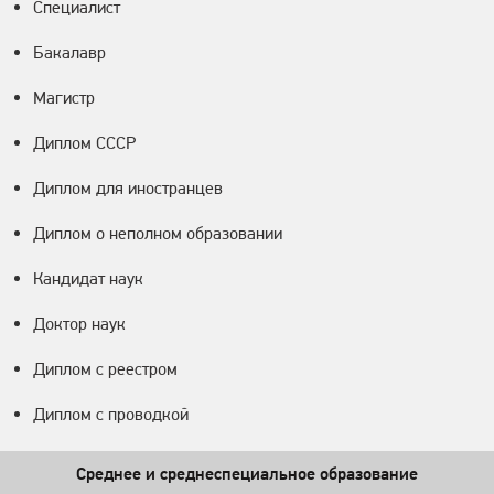
Специалист
Бакалавр
Магистр
Диплом СССР
Диплом для иностранцев
Диплом о неполном образовании
Кандидат наук
Доктор наук
Диплом с реестром
Диплом с проводкой
Среднее и среднеспециальное образование