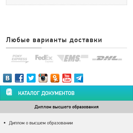
Любые варианты доставки
КАТАЛОГ ДОКУМЕНТОВ
Диплом высшего образования
Диплом о высшем образовании