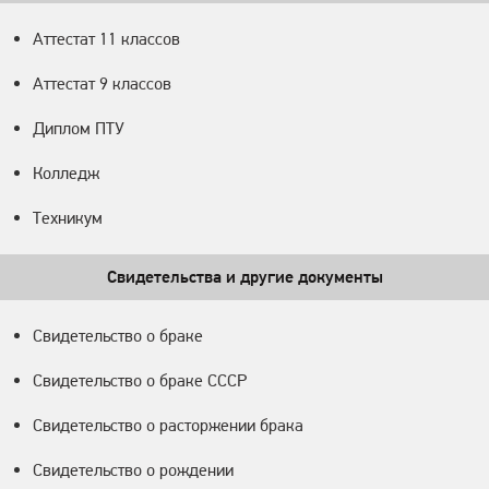
Аттестат 11 классов
Аттестат 9 классов
Диплом ПТУ
Колледж
Техникум
Свидетельства и другие документы
Свидетельство о браке
Свидетельство о браке СССР
Свидетельство о расторжении брака
Свидетельство о рождении